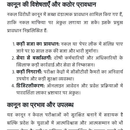
कानून की विशेषताएँ और कठोर प्रावधान
नकल विरोधी कानून में सख्त दंडात्मक प्रावधान शामिल किए गए हैं,
ताकि नकल माफिया पर अंकुश लगाया जा सके। इसके प्रमुख
प्रावधान निम्नलिखित हैं:
कड़ी सजा का प्रावधान:
नकल या पेपर लीक में संलिप्त पाए
जाने पर 10 साल तक की सजा और भारी जुर्माना।
सेवा से बर्खास्तगी:
दोषी कर्मचारियों और अधिकारियों के
खिलाफ कड़ी कार्रवाई और सेवा से निष्कासन।
कड़ी निगरानी:
परीक्षा केंद्रों में सीसीटीवी कैमरों का अनिवार्य
उपयोग और कड़ी सुरक्षा व्यवस्था।
डिजिटलीकरण:
ऑनलाइन आवेदन और प्रवेश प्रक्रियाओं में
पारदर्शिता लाकर भ्रष्टाचार पर अंकुश।
कानून का प्रभाव और उपलब्ध
यह कानून न केवल परीक्षाओं को सुरक्षित बनाने में सहायक है
बल्कि प्रदेश के युवाओं में आत्मविश्वास और आत्मसम्मान को भी