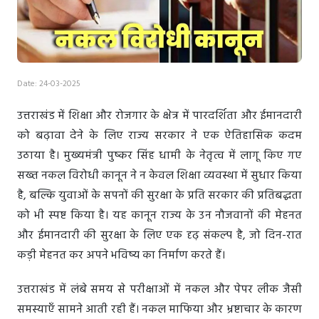
Date: 24-03-2025
उत्तराखंड में शिक्षा और रोजगार के क्षेत्र में पारदर्शिता और ईमानदारी
को बढ़ावा देने के लिए राज्य सरकार ने एक ऐतिहासिक कदम
उठाया है। मुख्यमंत्री पुष्कर सिंह धामी के नेतृत्व में लागू किए गए
सख्त नकल विरोधी कानून ने न केवल शिक्षा व्यवस्था में सुधार किया
है, बल्कि युवाओं के सपनों की सुरक्षा के प्रति सरकार की प्रतिबद्धता
को भी स्पष्ट किया है। यह कानून राज्य के उन नौजवानों की मेहनत
और ईमानदारी की सुरक्षा के लिए एक दृढ़ संकल्प है, जो दिन-रात
कड़ी मेहनत कर अपने भविष्य का निर्माण करते हैं।
उत्तराखंड में लंबे समय से परीक्षाओं में नकल और पेपर लीक जैसी
समस्याएँ सामने आती रही हैं। नकल माफिया और भ्रष्टाचार के कारण