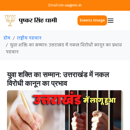
Email:
cm-ua@nic.in
Events Image
होम
राष्ट्रीय पहचान
युवा शक्ति का सम्मान: उत्तराखंड में नकल विरोधी कानून का प्रभाव
पहचान
युवा शक्ति का सम्मान: उत्तराखंड में नकल
विरोधी कानून का प्रभाव