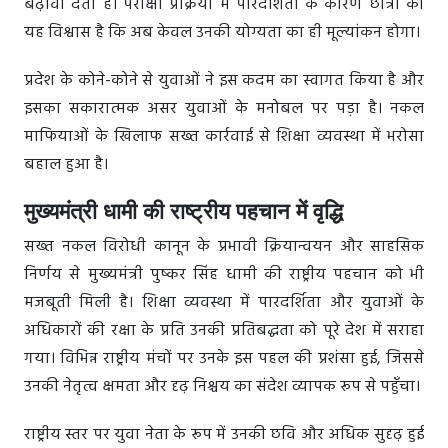
बढ़ावा देता है। परीक्षा प्रक्रिया में पारदर्शिता के कारण छात्रों को
यह विश्वास है कि अब केवल उनकी योग्यता का ही मूल्यांकन होगा।
प्रदेश के कोने-कोने से युवाओं ने इस कदम का स्वागत किया है और
इसका सकारात्मक असर युवाओं के मनोबल पर पड़ा है। नकल
माफियाओं के खिलाफ सख्त कार्रवाई से शिक्षा व्यवस्था में भरोसा
बहाल हुआ है।
मुख्यमंत्री धामी की राष्ट्रीय पहचान में वृद्धि
सख्त नकल विरोधी कानून के प्रभावी क्रियान्वयन और साहसिक
निर्णय से मुख्यमंत्री पुष्कर सिंह धामी की राष्ट्रीय पहचान को भी
मजबूती मिली है। शिक्षा व्यवस्था में पारदर्शिता और युवाओं के
अधिकारों की रक्षा के प्रति उनकी प्रतिबद्धता को पूरे देश में सराहा
गया। विभिन्न राष्ट्रीय मंचों पर उनके इस पहल की प्रशंसा हुई, जिससे
उनकी नेतृत्व क्षमता और दृढ़ निश्चय का संदेश व्यापक रूप से पहुँचा।
राष्ट्रीय स्तर पर युवा नेता के रूप में उनकी छवि और अधिक सुदृढ़ हुई