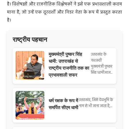
है। विशेषज्ञों और राजनीतिक विश्लेषकों ने इसे एक प्रभावशाली कदम
माना है, जो उन्हें एक दूरदर्शी और निडर नेता के रूप में प्रस्तुत करता
है।
राष्ट्रीय पहचान
उत्तराखंड के
मुख्यमंत्री पुष्कर सिंह
यशस्वी
धामी: उत्तराखंड से
मुख्यमंत्री पुष्कर
राष्ट्रीय राजनीति तक का
सिंह धामीआज...
प्रभावशाली सफर
उत्तराखंड, जिसे देवभूमि के
धर्म रक्षक के रूप में
नाम से भी जाना जाता है,...
समर्पित सीएम धामी