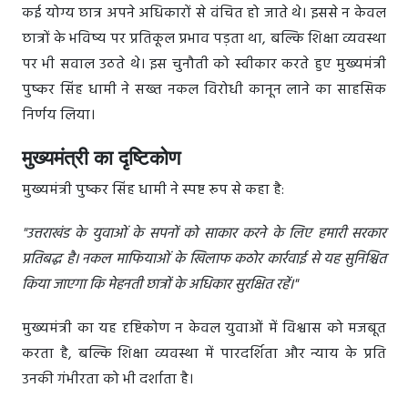
कई योग्य छात्र अपने अधिकारों से वंचित हो जाते थे। इससे न केवल
छात्रों के भविष्य पर प्रतिकूल प्रभाव पड़ता था, बल्कि शिक्षा व्यवस्था
पर भी सवाल उठते थे। इस चुनौती को स्वीकार करते हुए मुख्यमंत्री
पुष्कर सिंह धामी ने सख्त नकल विरोधी कानून लाने का साहसिक
निर्णय लिया।
मुख्यमंत्री का दृष्टिकोण
मुख्यमंत्री पुष्कर सिंह धामी ने स्पष्ट रूप से कहा है:
"उत्तराखंड के युवाओं के सपनों को साकार करने के लिए हमारी सरकार
प्रतिबद्ध है। नकल माफियाओं के खिलाफ कठोर कार्रवाई से यह सुनिश्चित
किया जाएगा कि मेहनती छात्रों के अधिकार सुरक्षित रहें।"
मुख्यमंत्री का यह दृष्टिकोण न केवल युवाओं में विश्वास को मजबूत
करता है, बल्कि शिक्षा व्यवस्था में पारदर्शिता और न्याय के प्रति
उनकी गंभीरता को भी दर्शाता है।