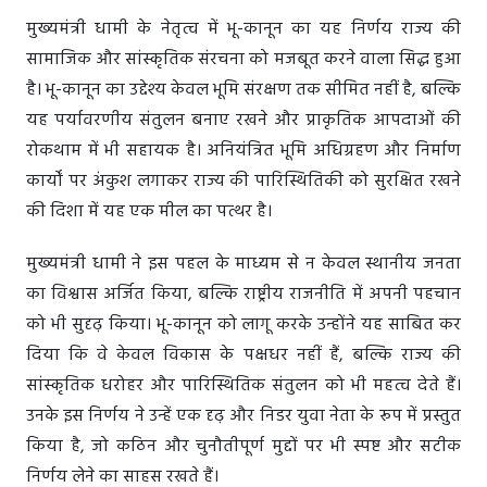
मुख्यमंत्री धामी के नेतृत्व में भू-कानून का यह निर्णय राज्य की
सामाजिक और सांस्कृतिक संरचना को मजबूत करने वाला सिद्ध हुआ
है। भू-कानून का उद्देश्य केवल भूमि संरक्षण तक सीमित नहीं है, बल्कि
यह पर्यावरणीय संतुलन बनाए रखने और प्राकृतिक आपदाओं की
रोकथाम में भी सहायक है। अनियंत्रित भूमि अधिग्रहण और निर्माण
कार्यों पर अंकुश लगाकर राज्य की पारिस्थितिकी को सुरक्षित रखने
की दिशा में यह एक मील का पत्थर है।
मुख्यमंत्री धामी ने इस पहल के माध्यम से न केवल स्थानीय जनता
का विश्वास अर्जित किया, बल्कि राष्ट्रीय राजनीति में अपनी पहचान
को भी सुदृढ़ किया। भू-कानून को लागू करके उन्होंने यह साबित कर
दिया कि वे केवल विकास के पक्षधर नहीं हैं, बल्कि राज्य की
सांस्कृतिक धरोहर और पारिस्थितिक संतुलन को भी महत्व देते हैं।
उनके इस निर्णय ने उन्हें एक दृढ़ और निडर युवा नेता के रूप में प्रस्तुत
किया है, जो कठिन और चुनौतीपूर्ण मुद्दों पर भी स्पष्ट और सटीक
निर्णय लेने का साहस रखते हैं।