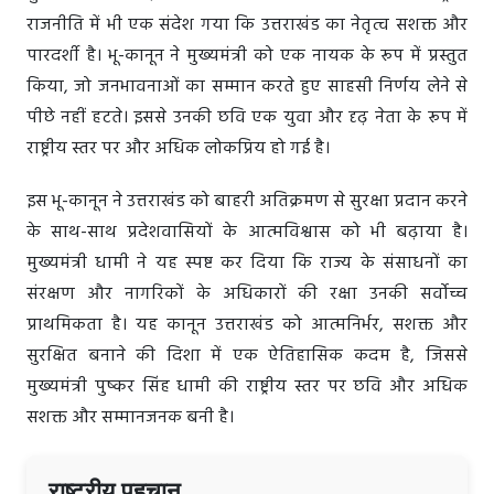
राजनीति में भी एक संदेश गया कि उत्तराखंड का नेतृत्व सशक्त और
पारदर्शी है। भू-कानून ने मुख्यमंत्री को एक नायक के रूप में प्रस्तुत
किया, जो जनभावनाओं का सम्मान करते हुए साहसी निर्णय लेने से
पीछे नहीं हटते। इससे उनकी छवि एक युवा और दृढ़ नेता के रूप में
राष्ट्रीय स्तर पर और अधिक लोकप्रिय हो गई है।
इस भू-कानून ने उत्तराखंड को बाहरी अतिक्रमण से सुरक्षा प्रदान करने
के साथ-साथ प्रदेशवासियों के आत्मविश्वास को भी बढ़ाया है।
मुख्यमंत्री धामी ने यह स्पष्ट कर दिया कि राज्य के संसाधनों का
संरक्षण और नागरिकों के अधिकारों की रक्षा उनकी सर्वोच्च
प्राथमिकता है। यह कानून उत्तराखंड को आत्मनिर्भर, सशक्त और
सुरक्षित बनाने की दिशा में एक ऐतिहासिक कदम है, जिससे
मुख्यमंत्री पुष्कर सिंह धामी की राष्ट्रीय स्तर पर छवि और अधिक
सशक्त और सम्मानजनक बनी है।
राष्ट्रीय पहचान