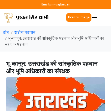
Email:
cm-ua@nic.in
Events Image
होम
राष्ट्रीय पहचान
भू-कानून: उत्तराखंड की सांस्कृतिक पहचान और भूमि अधिकारों का
संरक्षक पहचान
भू-कानून: उत्तराखंड की सांस्कृतिक पहचान
और भूमि अधिकारों का संरक्षक