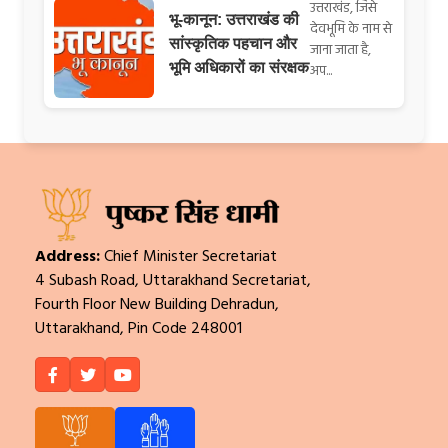
उत्तराखंड, जिसे
भू-कानून: उत्तराखंड की
देवभूमि के नाम से
सांस्कृतिक पहचान और
जाना जाता है,
भूमि अधिकारों का संरक्षक
अप...
Address:
Chief Minister Secretariat
4 Subash Road, Uttarakhand Secretariat,
Fourth Floor New Building Dehradun,
Uttarakhand, Pin Code 248001