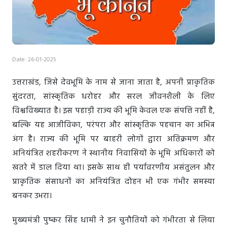
Date: 26-01-2025
उत्तराखंड, जिसे देवभूमि के नाम से जाना जाता है, अपनी प्राकृतिक
सुंदरता, सांस्कृतिक धरोहर और सरल जीवनशैली के लिए
विश्वविख्यात है। इस पहाड़ी राज्य की भूमि केवल एक संपत्ति नहीं है,
बल्कि यह आजीविका, परंपरा और सांस्कृतिक पहचान का अभिन्न
अंग है। राज्य की भूमि पर बाहरी लोगों द्वारा अतिक्रमण और
अनियंत्रित शहरीकरण ने स्थानीय निवासियों के भूमि अधिकारों को
खतरे में डाल दिया था। इसके साथ ही पर्यावरणीय असंतुलन और
प्राकृतिक संसाधनों का अनियंत्रित दोहन भी एक गंभीर समस्या
बनकर उभरा।
मुख्यमंत्री पुष्कर सिंह धामी ने इन चुनौतियों को गंभीरता से लिया