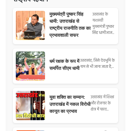
उत्तराखंड के
मुख्यमंत्री पुष्कर सिंह
यशस्वी
धामी: उत्तराखंड से
मुख्यमंत्री पुष्कर
राष्ट्रीय राजनीति तक का
सिंह धामीआज...
प्रभावशाली सफर
उत्तराखंड, जिसे देवभूमि के
धर्म रक्षक के रूप में
नाम से भी जाना जाता है,...
समर्पित सीएम धामी
उत्तराखंड में शिक्षा
युवा शक्ति का सम्मान:
और रोजगार के
उत्तराखंड में नकल विरोधी
क्षेत्र में पारद...
कानून का प्रभाव