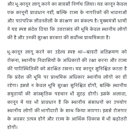
और भू-कानून लागू करने का साहसी निर्णय लिया। यह कानून केवल
एक कानूनी प्रावधान नहीं, बल्कि राज्य के नागरिकों की भावनाओं
और पारंपरिक जीवनशैली के संरक्षण का संकल्प है। मुख्यमंत्री धामी
ने यह स्पष्ट संदेश दिया कि उत्तराखंड की भूमि केवल स्थानीय लोगों
की है और उनकी सुरक्षा सरकार की सर्वोच्च प्राथमिकता है।
भू-कानून लागू करने का उद्देश्य स्पष्ट था—बाहरी अतिक्रमण को
रोकना, स्थानीय निवासियों के अधिकारों की रक्षा करना और राज्य
की पारिस्थितिकी को संरक्षित रखना। यह कानून सुनिश्चित करता है
कि प्रदेश की भूमि पर प्राथमिक अधिकार स्थानीय लोगों का ही
रहेगा। इससे न केवल भूमि सुरक्षा सुनिश्चित होगी, बल्कि स्थानीय
समुदायों की सांस्कृतिक पहचान भी सुदृढ़ होगी। इसके अलावा,
कानून में यह भी प्रावधान है कि स्थानीय संसाधनों का उपयोग
स्थानीय लोगों की भागीदारी के साथ किया जाएगा। इससे रोजगार
के अवसर उत्पन्न होंगे और राज्य के आर्थिक विकास में भी बढ़ोतरी
होगी।