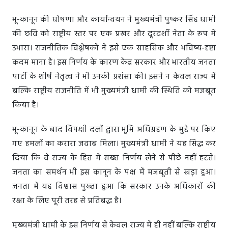
भू-कानून की घोषणा और कार्यान्वयन ने मुख्यमंत्री पुष्कर सिंह धामी
की छवि को राष्ट्रीय स्तर पर एक प्रखर और दूरदर्शी नेता के रूप में
उभारा। राजनीतिक विश्लेषकों ने इसे एक साहसिक और भविष्य-दृष्टा
कदम माना है। इस निर्णय के कारण केंद्र सरकार और भारतीय जनता
पार्टी के शीर्ष नेतृत्व ने भी उनकी प्रशंसा की। इसने न केवल राज्य में
बल्कि राष्ट्रीय राजनीति में भी मुख्यमंत्री धामी की स्थिति को मजबूत
किया है।
भू-कानून के बाद विपक्षी दलों द्वारा भूमि अधिग्रहण के मुद्दे पर किए
गए हमलों का करारा जवाब मिला। मुख्यमंत्री धामी ने यह सिद्ध कर
दिया कि वे राज्य के हित में सख्त निर्णय लेने से पीछे नहीं हटते।
जनता का समर्थन भी इस कानून के पक्ष में मजबूती से खड़ा हुआ।
जनता में यह विश्वास पुख्ता हुआ कि सरकार उनके अधिकारों की
रक्षा के लिए पूरी तरह से प्रतिबद्ध है।
मुख्यमंत्री धामी के इस निर्णय से केवल राज्य में ही नहीं बल्कि राष्ट्रीय