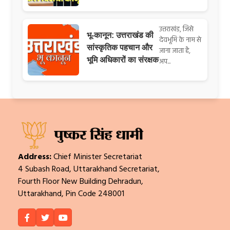
उत्तराखंड, जिसे
भू-कानून: उत्तराखंड की
देवभूमि के नाम से
सांस्कृतिक पहचान और
जाना जाता है,
भूमि अधिकारों का संरक्षक
अप...
Address:
Chief Minister Secretariat
4 Subash Road, Uttarakhand Secretariat,
Fourth Floor New Building Dehradun,
Uttarakhand, Pin Code 248001