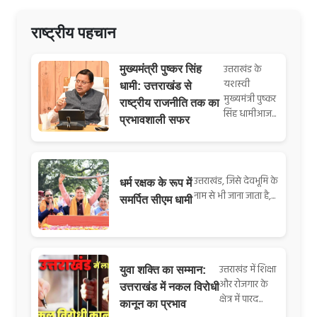
राष्ट्रीय पहचान
उत्तराखंड के
मुख्यमंत्री पुष्कर सिंह
यशस्वी
धामी: उत्तराखंड से
मुख्यमंत्री पुष्कर
राष्ट्रीय राजनीति तक का
सिंह धामीआज...
प्रभावशाली सफर
उत्तराखंड, जिसे देवभूमि के
धर्म रक्षक के रूप में
नाम से भी जाना जाता है,...
समर्पित सीएम धामी
उत्तराखंड में शिक्षा
युवा शक्ति का सम्मान:
और रोजगार के
उत्तराखंड में नकल विरोधी
क्षेत्र में पारद...
कानून का प्रभाव