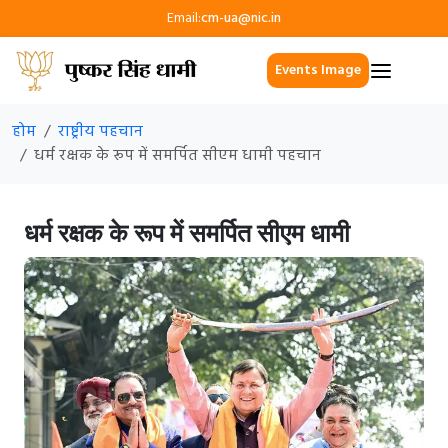
Email:
cm-ua@nic.in
Events Image
होम
राष्ट्रीय पहचान
धर्म रक्षक के रूप में समर्पित सीएम धामी पहचान
धर्म रक्षक के रूप में समर्पित सीएम धामी