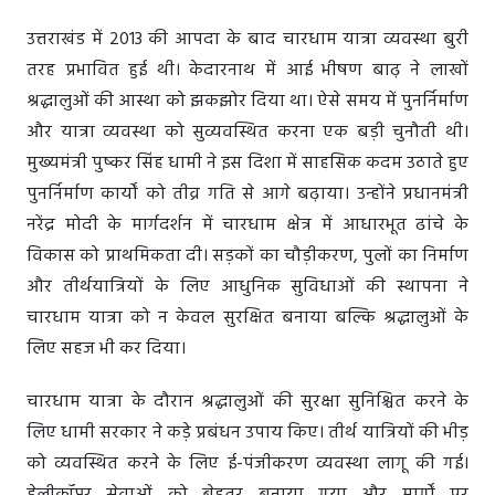
उत्तराखंड में 2013 की आपदा के बाद चारधाम यात्रा व्यवस्था बुरी
तरह प्रभावित हुई थी। केदारनाथ में आई भीषण बाढ़ ने लाखों
श्रद्धालुओं की आस्था को झकझोर दिया था। ऐसे समय में पुनर्निर्माण
और यात्रा व्यवस्था को सुव्यवस्थित करना एक बड़ी चुनौती थी।
मुख्यमंत्री पुष्कर सिंह धामी ने इस दिशा में साहसिक कदम उठाते हुए
पुनर्निर्माण कार्यों को तीव्र गति से आगे बढ़ाया। उन्होंने प्रधानमंत्री
नरेंद्र मोदी के मार्गदर्शन में चारधाम क्षेत्र में आधारभूत ढांचे के
विकास को प्राथमिकता दी। सड़कों का चौड़ीकरण, पुलों का निर्माण
और तीर्थयात्रियों के लिए आधुनिक सुविधाओं की स्थापना ने
चारधाम यात्रा को न केवल सुरक्षित बनाया बल्कि श्रद्धालुओं के
लिए सहज भी कर दिया।
चारधाम यात्रा के दौरान श्रद्धालुओं की सुरक्षा सुनिश्चित करने के
लिए धामी सरकार ने कड़े प्रबंधन उपाय किए। तीर्थ यात्रियों की भीड़
को व्यवस्थित करने के लिए ई-पंजीकरण व्यवस्था लागू की गई।