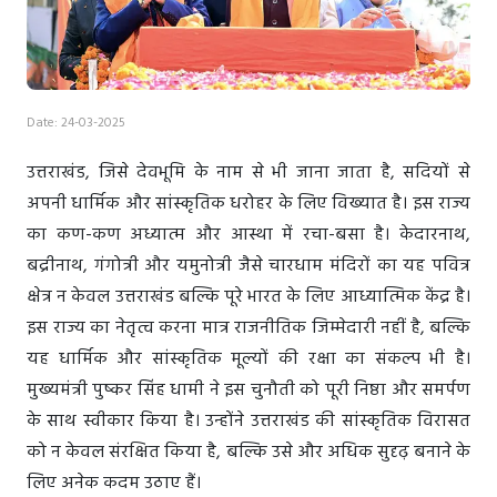
Date: 24-03-2025
उत्तराखंड, जिसे देवभूमि के नाम से भी जाना जाता है, सदियों से
अपनी धार्मिक और सांस्कृतिक धरोहर के लिए विख्यात है। इस राज्य
का कण-कण अध्यात्म और आस्था में रचा-बसा है। केदारनाथ,
बद्रीनाथ, गंगोत्री और यमुनोत्री जैसे चारधाम मंदिरों का यह पवित्र
क्षेत्र न केवल उत्तराखंड बल्कि पूरे भारत के लिए आध्यात्मिक केंद्र है।
इस राज्य का नेतृत्व करना मात्र राजनीतिक जिम्मेदारी नहीं है, बल्कि
यह धार्मिक और सांस्कृतिक मूल्यों की रक्षा का संकल्प भी है।
मुख्यमंत्री पुष्कर सिंह धामी ने इस चुनौती को पूरी निष्ठा और समर्पण
के साथ स्वीकार किया है। उन्होंने उत्तराखंड की सांस्कृतिक विरासत
को न केवल संरक्षित किया है, बल्कि उसे और अधिक सुदृढ़ बनाने के
लिए अनेक कदम उठाए हैं।