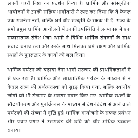
अपनी गहरी निष्ठा का प्रदर्शन किया है। धार्मिक और सांस्कृतिक
आयोजनों में उनकी सक्रिय भागीदारी ने स्पष्ट कर दिया कि वे केवल
एक राजनेता नहीं, बल्कि धर्म और संस्कृति के रक्षक भी हैं। राज्य के
सभी प्रमुख धार्मिक आयोजनों में उनकी उपस्थिति ने जनमानस में एक
सकारात्मक संदेश भेजा। धामी ने विभिन्न धार्मिक संगठनों के साथ
संवाद बनाए रखा और उनके साथ मिलकर धर्म रक्षण और धार्मिक
स्थलों के पुनरुद्धार के कार्यों को बल दिया।
धार्मिक पर्यटन को बढ़ावा देना धामी सरकार की प्राथमिकताओं में
से एक रहा है। धार्मिक और आध्यात्मिक पर्यटन के माध्यम से न
केवल राज्य की अर्थव्यवस्था को सुदृढ़ किया गया, बल्कि स्थानीय
लोगों को भी रोजगार के अवसर प्रदान किए गए। धार्मिक स्थलों के
सौंदर्यीकरण और पुनर्विकास के माध्यम से देश-विदेश से आने वाले
पर्यटकों की संख्या में वृद्धि हुई। धार्मिक आयोजनों के सफल प्रबंधन
और प्रचार-प्रसार ने उत्तराखंड की छवि को और अधिक उज्ज्वल
बनाया।