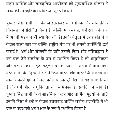
बढ़ा। धार्मिक और सांस्कृतिक आयोजनों की सुव्यवस्थित योजना ने
राज्य की सांस्कृतिक धरोहर को सुदृढ़ किया।
पुष्कर सिंह धामी ने न केवल उत्तराखंड की धार्मिक और सांस्कृतिक
विरासत को संरक्षित किया है, बल्कि एक सशक्त धर्म रक्षक के रूप
में अपनी पहचान भी स्थापित की है। उनके नेतृत्व में उत्तराखंड ने न
केवल राज्य स्तर पर बल्कि राष्ट्रीय मंच पर भी अपनी उपस्थिति दर्ज
कराई है। धर्म और संस्कृति के प्रति उनकी निष्ठा और प्रतिबद्धता ने
उन्हें एक ऐसे राजनेता के रूप में स्थापित किया है जो आधुनिकता
और परंपरा का अद्भुत संतुलन बनाए रखने में सक्षम हैं।प्रधानमंत्री
नरेंद्र मोदी के नेतृत्व में उन्होंने "एक भारत, श्रेष्ठ भारत" के संकल्प को
साकार करते हुए न केवल प्रदेश बल्कि पूरे देश को यह संदेश दिया
है कि धर्म और आधुनिकता का सामंजस्य ही प्रगति का मार्ग है।
पुष्कर सिंह धामी के ये साहसिक कदम और धार्मिक मूल्यों के प्रति
उनकी निष्ठा ने उन्हें न केवल उत्तराखंड बल्कि राष्ट्रीय राजनीति में भी
एक प्रभावशाली धर्म रक्षक के रूप में स्थापित किया है।