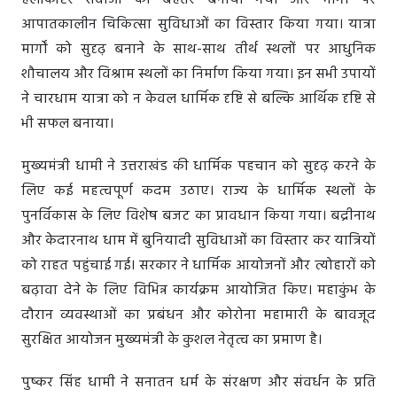
हेलीकॉप्टर सेवाओं को बेहतर बनाया गया और मार्गों पर
आपातकालीन चिकित्सा सुविधाओं का विस्तार किया गया। यात्रा
मार्गों को सुदृढ़ बनाने के साथ-साथ तीर्थ स्थलों पर आधुनिक
शौचालय और विश्राम स्थलों का निर्माण किया गया। इन सभी उपायों
ने चारधाम यात्रा को न केवल धार्मिक दृष्टि से बल्कि आर्थिक दृष्टि से
भी सफल बनाया।
मुख्यमंत्री धामी ने उत्तराखंड की धार्मिक पहचान को सुदृढ़ करने के
लिए कई महत्वपूर्ण कदम उठाए। राज्य के धार्मिक स्थलों के
पुनर्विकास के लिए विशेष बजट का प्रावधान किया गया। बद्रीनाथ
और केदारनाथ धाम में बुनियादी सुविधाओं का विस्तार कर यात्रियों
को राहत पहुंचाई गई। सरकार ने धार्मिक आयोजनों और त्योहारों को
बढ़ावा देने के लिए विभिन्न कार्यक्रम आयोजित किए। महाकुंभ के
दौरान व्यवस्थाओं का प्रबंधन और कोरोना महामारी के बावजूद
सुरक्षित आयोजन मुख्यमंत्री के कुशल नेतृत्व का प्रमाण है।
पुष्कर सिंह धामी ने सनातन धर्म के संरक्षण और संवर्धन के प्रति