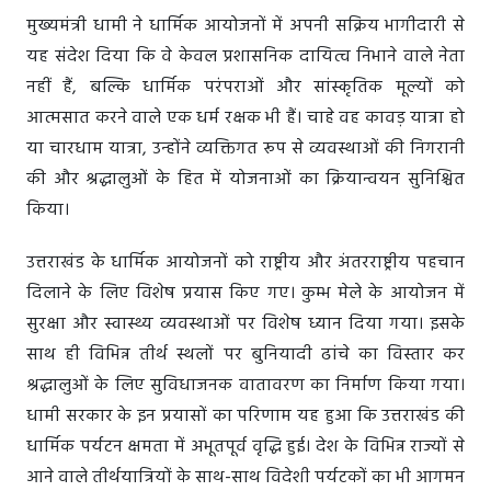
मुख्यमंत्री धामी ने धार्मिक आयोजनों में अपनी सक्रिय भागीदारी से
यह संदेश दिया कि वे केवल प्रशासनिक दायित्व निभाने वाले नेता
नहीं हैं, बल्कि धार्मिक परंपराओं और सांस्कृतिक मूल्यों को
आत्मसात करने वाले एक धर्म रक्षक भी हैं। चाहे वह कावड़ यात्रा हो
या चारधाम यात्रा, उन्होंने व्यक्तिगत रूप से व्यवस्थाओं की निगरानी
की और श्रद्धालुओं के हित में योजनाओं का क्रियान्वयन सुनिश्चित
किया।
उत्तराखंड के धार्मिक आयोजनों को राष्ट्रीय और अंतरराष्ट्रीय पहचान
दिलाने के लिए विशेष प्रयास किए गए। कुम्भ मेले के आयोजन में
सुरक्षा और स्वास्थ्य व्यवस्थाओं पर विशेष ध्यान दिया गया। इसके
साथ ही विभिन्न तीर्थ स्थलों पर बुनियादी ढांचे का विस्तार कर
श्रद्धालुओं के लिए सुविधाजनक वातावरण का निर्माण किया गया।
धामी सरकार के इन प्रयासों का परिणाम यह हुआ कि उत्तराखंड की
धार्मिक पर्यटन क्षमता में अभूतपूर्व वृद्धि हुई। देश के विभिन्न राज्यों से
आने वाले तीर्थयात्रियों के साथ-साथ विदेशी पर्यटकों का भी आगमन