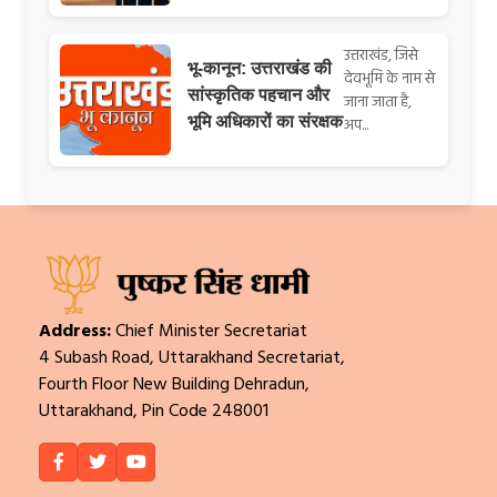
उत्तराखंड, जिसे
भू-कानून: उत्तराखंड की
देवभूमि के नाम से
सांस्कृतिक पहचान और
जाना जाता है,
भूमि अधिकारों का संरक्षक
अप...
Address:
Chief Minister Secretariat
4 Subash Road, Uttarakhand Secretariat,
Fourth Floor New Building Dehradun,
Uttarakhand, Pin Code 248001