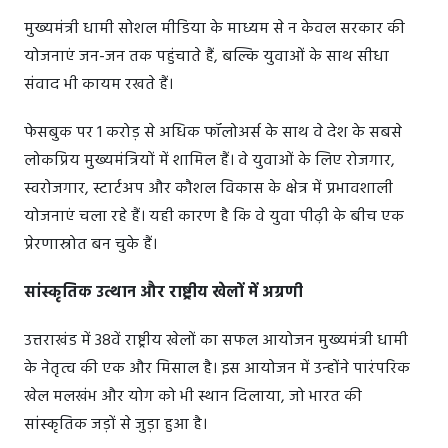
मुख्यमंत्री धामी सोशल मीडिया के माध्यम से न केवल सरकार की
योजनाएं जन-जन तक पहुंचाते हैं, बल्कि युवाओं के साथ सीधा
संवाद भी कायम रखते हैं।
फेसबुक पर 1 करोड़ से अधिक फॉलोअर्स के साथ वे देश के सबसे
लोकप्रिय मुख्यमंत्रियों में शामिल हैं। वे युवाओं के लिए रोजगार,
स्वरोजगार, स्टार्टअप और कौशल विकास के क्षेत्र में प्रभावशाली
योजनाएं चला रहे हैं। यही कारण है कि वे युवा पीढ़ी के बीच एक
प्रेरणास्रोत बन चुके हैं।
सांस्कृतिक उत्थान और राष्ट्रीय खेलों में अग्रणी
उत्तराखंड में 38वें राष्ट्रीय खेलों का सफल आयोजन मुख्यमंत्री धामी
के नेतृत्व की एक और मिसाल है। इस आयोजन में उन्होंने पारंपरिक
खेल मलखंभ और योग को भी स्थान दिलाया, जो भारत की
सांस्कृतिक जड़ों से जुड़ा हुआ है।