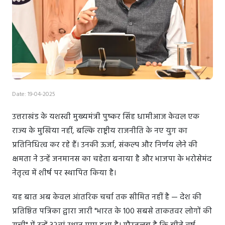
Date: 19-04-2025
उत्तराखंड के यशस्वी मुख्यमंत्री पुष्कर सिंह धामीआज केवल एक
राज्य के मुखिया नहीं, बल्कि राष्ट्रीय राजनीति के नए युग का
प्रतिनिधित्व कर रहे हैं। उनकी ऊर्जा, संकल्प और निर्णय लेने की
क्षमता ने उन्हें जनमानस का चहेता बनाया है और भाजपा के भरोसेमंद
नेतृत्व में शीर्ष पर स्थापित किया है।
यह बात अब केवल आंतरिक चर्चा तक सीमित नहीं है — देश की
प्रतिष्ठित पत्रिका द्वारा जारी "भारत के 100 सबसे ताकतवर लोगों की