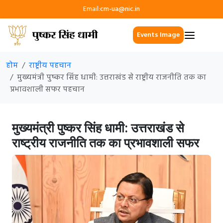
Email:
cm-ua@nic.in
Events Image
होम
राष्ट्रीय पहचान
मुख्यमंत्री पुष्कर सिंह धामी: उत्तराखंड से राष्ट्रीय राजनीति तक का
प्रभावशाली सफर पहचान
मुख्यमंत्री पुष्कर सिंह धामी: उत्तराखंड से
राष्ट्रीय राजनीति तक का प्रभावशाली सफर