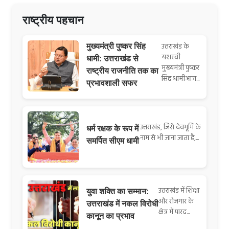
राष्ट्रीय पहचान
उत्तराखंड के
मुख्यमंत्री पुष्कर सिंह
यशस्वी
धामी: उत्तराखंड से
मुख्यमंत्री पुष्कर
राष्ट्रीय राजनीति तक का
सिंह धामीआज...
प्रभावशाली सफर
उत्तराखंड, जिसे देवभूमि के
धर्म रक्षक के रूप में
नाम से भी जाना जाता है,...
समर्पित सीएम धामी
उत्तराखंड में शिक्षा
युवा शक्ति का सम्मान:
और रोजगार के
उत्तराखंड में नकल विरोधी
क्षेत्र में पारद...
कानून का प्रभाव