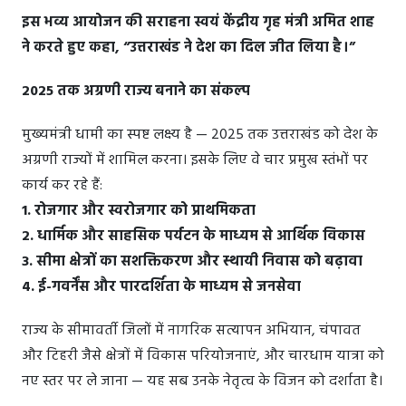
इस भव्य आयोजन की सराहना स्वयं केंद्रीय गृह मंत्री अमित शाह
ने करते हुए कहा, “उत्तराखंड ने देश का दिल जीत लिया है।”
2025 तक अग्रणी राज्य बनाने का संकल्प
मुख्यमंत्री धामी का स्पष्ट लक्ष्य है — 2025 तक उत्तराखंड को देश के
अग्रणी राज्यों में शामिल करना। इसके लिए वे चार प्रमुख स्तंभों पर
कार्य कर रहे हैं:
1. रोजगार और स्वरोजगार को प्राथमिकता
2. धार्मिक और साहसिक पर्यटन के माध्यम से आर्थिक विकास
3. सीमा क्षेत्रों का सशक्तिकरण और स्थायी निवास को बढ़ावा
4. ई-गवर्नेंस और पारदर्शिता के माध्यम से जनसेवा
राज्य के सीमावर्ती जिलों में नागरिक सत्यापन अभियान, चंपावत
और टिहरी जैसे क्षेत्रों में विकास परियोजनाएं, और चारधाम यात्रा को
नए स्तर पर ले जाना — यह सब उनके नेतृत्व के विजन को दर्शाता है।