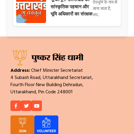
देवभूमि के नाम से
सांस्कृतिक पहचान और
जाना जाता है,
भूमि अधिकारों का संरक्षक
अप...
Address:
Chief Minister Secretariat
4 Subash Road, Uttarakhand Secretariat,
Fourth Floor New Building Dehradun,
Uttarakhand, Pin Code 248001