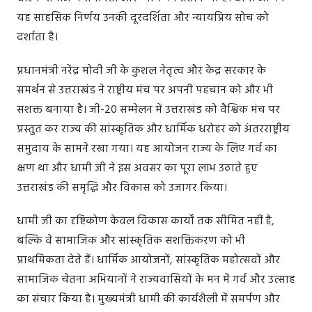
यह साहसिक निर्णय उनकी दूरदर्शिता और न्यायप्रिय सोच को
दर्शाता है।
प्रधानमंत्री नरेंद्र मोदी जी के कुशल नेतृत्व और केंद्र सरकार के
समर्थन से उत्तराखंड ने राष्ट्रीय मंच पर अपनी पहचान को और भी
सशक्त बनाया है। जी-20 सम्मेलन में उत्तराखंड को वैश्विक मंच पर
प्रस्तुत कर राज्य की सांस्कृतिक और धार्मिक धरोहर को अंतरराष्ट्रीय
समुदाय के सामने रखा गया। यह आयोजन राज्य के लिए गर्व का
क्षण था और धामी जी ने इस अवसर का पूरा लाभ उठाते हुए
उत्तराखंड की समृद्धि और विकास को उजागर किया।
धामी जी का दृष्टिकोण केवल विकास कार्यों तक सीमित नहीं है,
बल्कि वे सामाजिक और सांस्कृतिक सशक्तिकरण को भी
प्राथमिकता देते हैं। धार्मिक आयोजनों, सांस्कृतिक महोत्सवों और
सामाजिक चेतना अभियानों ने राज्यवासियों के मन में गर्व और उत्साह
का संचार किया है। मुख्यमंत्री धामी की कार्यशैली में समर्पण और