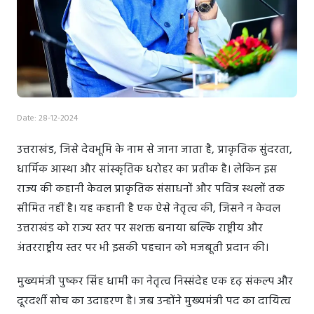
Date: 28-12-2024
उत्तराखंड, जिसे देवभूमि के नाम से जाना जाता है, प्राकृतिक सुंदरता,
धार्मिक आस्था और सांस्कृतिक धरोहर का प्रतीक है। लेकिन इस
राज्य की कहानी केवल प्राकृतिक संसाधनों और पवित्र स्थलों तक
सीमित नहीं है। यह कहानी है एक ऐसे नेतृत्व की, जिसने न केवल
उत्तराखंड को राज्य स्तर पर सशक्त बनाया बल्कि राष्ट्रीय और
अंतरराष्ट्रीय स्तर पर भी इसकी पहचान को मजबूती प्रदान की।
मुख्यमंत्री पुष्कर सिंह धामी का नेतृत्व निस्संदेह एक दृढ़ संकल्प और
दूरदर्शी सोच का उदाहरण है। जब उन्होंने मुख्यमंत्री पद का दायित्व