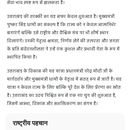
सेवा भाव स्पष्ट रूप से झलकता है।
उत्तराखंड की तरक्की का यह सफर केवल शुरुआत है। मुख्यमंत्री
पुष्कर सिंह धामी का संकल्प है कि राज्य को न केवल आत्मनिर्भर
बनाएंगे बल्कि उसे राष्ट्रीय और वैश्विक मंच पर भी शीर्ष स्थान
दिलाएंगे। उनकी नेतृत्व क्षमता, निर्णय लेने की तत्परता और जनता
के प्रति संवेदनशीलता ने उन्हें एक कुशल और प्रभावी नेता के रूप में
स्थापित किया है।
उत्तराखंड के विकास की यह यात्रा प्रधानमंत्री नरेंद्र मोदी जी के
मार्गदर्शन और मुख्यमंत्री धामी के नेतृत्व में सतत् रूप से जारी है। यह
यात्रा न केवल राज्य के लिए बल्कि पूरे देश के लिए प्रेरणा का स्रोत
है। उत्तराखंड का उदय निश्चित रूप से एक नए युग की शुरुआत है,
जिसमें आस्था, विकास और सशक्तिकरण का संगम है।
राष्ट्रीय पहचान