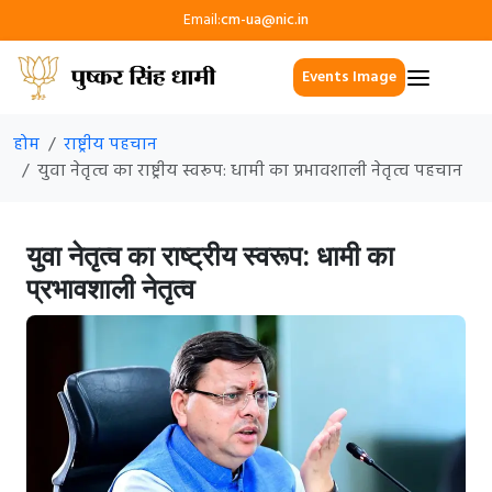
Email:
cm-ua@nic.in
Events Image
होम
राष्ट्रीय पहचान
युवा नेतृत्व का राष्ट्रीय स्वरूप: धामी का प्रभावशाली नेतृत्व पहचान
युवा नेतृत्व का राष्ट्रीय स्वरूप: धामी का
प्रभावशाली नेतृत्व