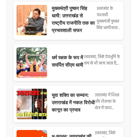
उत्तराखंड के
मुख्यमंत्री पुष्कर सिंह
यशस्वी
धामी: उत्तराखंड से
मुख्यमंत्री पुष्कर
राष्ट्रीय राजनीति तक का
सिंह धामीआज...
प्रभावशाली सफर
उत्तराखंड, जिसे देवभूमि के
धर्म रक्षक के रूप में
नाम से भी जाना जाता है,...
समर्पित सीएम धामी
उत्तराखंड में शिक्षा
युवा शक्ति का सम्मान:
और रोजगार के
उत्तराखंड में नकल विरोधी
क्षेत्र में पारद...
कानून का प्रभाव
उत्तराखंड, जिसे
भू-कानून: उत्तराखंड की