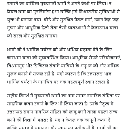
उतारने का दायित्व मुख्यमंत्री धामी ने अपने कंधों पर लिया। न
केवल धाम का पुनर्निर्माण हुआ बल्कि इसे विश्वस्तरीय सुविधाओं से
युक्त भी बनाया गया। चौड़े और सुरक्षित पैदल मार्ग, ध्यान केंद्र 'रुद्र
गुफा' और आधुनिक हेली सेवा जैसी व्यवस्थाओं ने केदारनाथ यात्रा
को सरल और सुरक्षित बनाया।
धामी जी ने धार्मिक पर्यटन को और अधिक बढ़ावा देने के लिए
चारधाम यात्रा को सुव्यवस्थित किया। आधुनिक रोपवे परियोजनाएँ,
विश्रामगृह और डिजिटल सेवाएँ यात्रियों के अनुभव को और अधिक
सुखद बनाने में सफल रही हैं। यही कारण है कि उत्तराखंड आज
धार्मिक पर्यटन के मानचित्र पर एक महत्वपूर्ण स्थान रखता है।
राष्ट्रीय विमर्श में मुख्यमंत्री धामी का नाम समान नागरिक संहिता पर
साहसिक कदम उठाने के लिए भी लिया जाता है। उनके नेतृत्व में
उत्तराखंड समान नागरिक संहिता को लागू करने वाला पहला राज्य
बनने की दिशा में अग्रसर है। यह न केवल एक कानूनी कदम है
बल्कि समाज में समानता और न्याय का प्रतीक भी है। धामी जी का