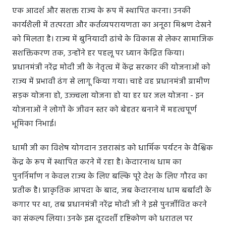
एक आदर्श और सशक्त राज्य के रूप में स्थापित करना। उनकी
कार्यशैली में तत्परता और कर्तव्यपरायणता का अनूठा मिश्रण देखने
को मिलता है। राज्य में बुनियादी ढांचे के विकास से लेकर सामाजिक
सशक्तिकरण तक, उन्होंने हर पहलू पर ध्यान केंद्रित किया।
प्रधानमंत्री नरेंद्र मोदी जी के नेतृत्व में केंद्र सरकार की योजनाओं को
राज्य में प्रभावी ढंग से लागू किया गया। चाहे वह प्रधानमंत्री ग्रामीण
सड़क योजना हो, उज्ज्वला योजना हो या हर घर जल योजना - इन
योजनाओं ने लोगों के जीवन स्तर को बेहतर बनाने में महत्वपूर्ण
भूमिका निभाई।
धामी जी का विशेष योगदान उत्तराखंड को धार्मिक पर्यटन के वैश्विक
केंद्र के रूप में स्थापित करने में रहा है। केदारनाथ धाम का
पुनर्निर्माण न केवल राज्य के लिए बल्कि पूरे देश के लिए गौरव का
प्रतीक है। प्राकृतिक आपदा के बाद, जब केदारनाथ धाम बर्बादी के
कगार पर था, तब प्रधानमंत्री नरेंद्र मोदी जी ने इसे पुनर्जीवित करने
का संकल्प लिया। उनके इस दूरदर्शी दृष्टिकोण को धरातल पर