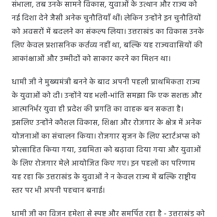
संभाला, तब उनके सामने विकास, युवाओं के उत्थान और राज्य को
नई दिशा देने जैसी अनेक चुनौतियाँ थीं। लेकिन उन्होंने इन चुनौतियों
को अवसरों में बदलने का संकल्प लिया। उत्तराखंड का विकास उनके
लिए केवल प्रशासनिक कर्तव्य नहीं था, बल्कि यह राज्यवासियों की
आकांक्षाओं और उम्मीदों को साकार करने का मिशन था।
धामी जी ने मुख्यमंत्री बनने के बाद अपनी पहली प्राथमिकता राज्य
के युवाओं को दी। उन्होंने यह भली-भांति समझा कि एक सशक्त और
आत्मनिर्भर युवा ही प्रदेश की प्रगति का वाहक बन सकता है।
इसलिए उन्होंने कौशल विकास, शिक्षा और रोजगार के क्षेत्र में अनेक
योजनाओं का संचालन किया। रोजगार सृजन के लिए स्टार्टअप्स को
प्रोत्साहित किया गया, उद्यमिता को बढ़ावा दिया गया और युवाओं
के लिए रोजगार मेले आयोजित किए गए। इन पहलों का परिणाम
यह रहा कि उत्तराखंड के युवाओं ने न केवल राज्य में बल्कि राष्ट्रीय
स्तर पर भी अपनी पहचान बनाई।
धामी जी का विजन हमेशा से स्पष्ट और समर्पित रहा है - उत्तराखंड को