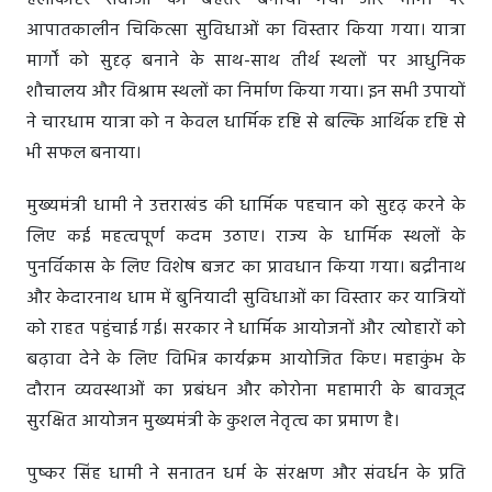
हेलीकॉप्टर सेवाओं को बेहतर बनाया गया और मार्गों पर
आपातकालीन चिकित्सा सुविधाओं का विस्तार किया गया। यात्रा
मार्गों को सुदृढ़ बनाने के साथ-साथ तीर्थ स्थलों पर आधुनिक
शौचालय और विश्राम स्थलों का निर्माण किया गया। इन सभी उपायों
ने चारधाम यात्रा को न केवल धार्मिक दृष्टि से बल्कि आर्थिक दृष्टि से
भी सफल बनाया।
मुख्यमंत्री धामी ने उत्तराखंड की धार्मिक पहचान को सुदृढ़ करने के
लिए कई महत्वपूर्ण कदम उठाए। राज्य के धार्मिक स्थलों के
पुनर्विकास के लिए विशेष बजट का प्रावधान किया गया। बद्रीनाथ
और केदारनाथ धाम में बुनियादी सुविधाओं का विस्तार कर यात्रियों
को राहत पहुंचाई गई। सरकार ने धार्मिक आयोजनों और त्योहारों को
बढ़ावा देने के लिए विभिन्न कार्यक्रम आयोजित किए। महाकुंभ के
दौरान व्यवस्थाओं का प्रबंधन और कोरोना महामारी के बावजूद
सुरक्षित आयोजन मुख्यमंत्री के कुशल नेतृत्व का प्रमाण है।
पुष्कर सिंह धामी ने सनातन धर्म के संरक्षण और संवर्धन के प्रति