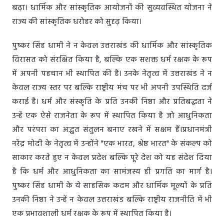
बढ़ा। धार्मिक और सांस्कृतिक आयोजनों की सुव्यवस्थित योजना ने
राज्य की सांस्कृतिक धरोहर को सुदृढ़ किया।
पुष्कर सिंह धामी ने न केवल उत्तराखंड की धार्मिक और सांस्कृतिक
विरासत को संरक्षित किया है, बल्कि एक सशक्त धर्म रक्षक के रूप
में अपनी पहचान भी स्थापित की है। उनके नेतृत्व में उत्तराखंड ने न
केवल राज्य स्तर पर बल्कि राष्ट्रीय मंच पर भी अपनी उपस्थिति दर्ज
कराई है। धर्म और संस्कृति के प्रति उनकी निष्ठा और प्रतिबद्धता ने
उन्हें एक ऐसे राजनेता के रूप में स्थापित किया है जो आधुनिकता
और परंपरा का अद्भुत संतुलन बनाए रखने में सक्षम हैं।प्रधानमंत्री
नरेंद्र मोदी के नेतृत्व में उन्होंने "एक भारत, श्रेष्ठ भारत" के संकल्प को
साकार करते हुए न केवल प्रदेश बल्कि पूरे देश को यह संदेश दिया
है कि धर्म और आधुनिकता का सामंजस्य ही प्रगति का मार्ग है।
पुष्कर सिंह धामी के ये साहसिक कदम और धार्मिक मूल्यों के प्रति
उनकी निष्ठा ने उन्हें न केवल उत्तराखंड बल्कि राष्ट्रीय राजनीति में भी
एक प्रभावशाली धर्म रक्षक के रूप में स्थापित किया है।