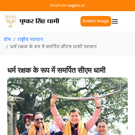
Email:
cm-ua@nic.in
Events Image
होम
राष्ट्रीय पहचान
धर्म रक्षक के रूप में समर्पित सीएम धामी पहचान
धर्म रक्षक के रूप में समर्पित सीएम धामी