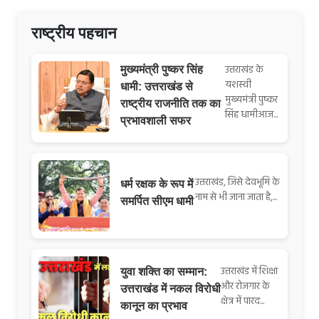
राष्ट्रीय पहचान
उत्तराखंड के
मुख्यमंत्री पुष्कर सिंह
यशस्वी
धामी: उत्तराखंड से
मुख्यमंत्री पुष्कर
राष्ट्रीय राजनीति तक का
सिंह धामीआज...
प्रभावशाली सफर
उत्तराखंड, जिसे देवभूमि के
धर्म रक्षक के रूप में
नाम से भी जाना जाता है,...
समर्पित सीएम धामी
उत्तराखंड में शिक्षा
युवा शक्ति का सम्मान:
और रोजगार के
उत्तराखंड में नकल विरोधी
क्षेत्र में पारद...
कानून का प्रभाव