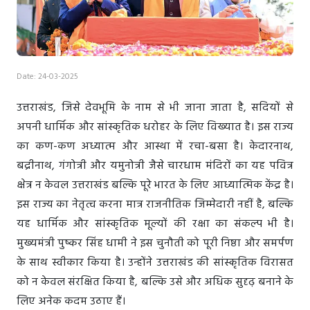
Date: 24-03-2025
उत्तराखंड, जिसे देवभूमि के नाम से भी जाना जाता है, सदियों से
अपनी धार्मिक और सांस्कृतिक धरोहर के लिए विख्यात है। इस राज्य
का कण-कण अध्यात्म और आस्था में रचा-बसा है। केदारनाथ,
बद्रीनाथ, गंगोत्री और यमुनोत्री जैसे चारधाम मंदिरों का यह पवित्र
क्षेत्र न केवल उत्तराखंड बल्कि पूरे भारत के लिए आध्यात्मिक केंद्र है।
इस राज्य का नेतृत्व करना मात्र राजनीतिक जिम्मेदारी नहीं है, बल्कि
यह धार्मिक और सांस्कृतिक मूल्यों की रक्षा का संकल्प भी है।
मुख्यमंत्री पुष्कर सिंह धामी ने इस चुनौती को पूरी निष्ठा और समर्पण
के साथ स्वीकार किया है। उन्होंने उत्तराखंड की सांस्कृतिक विरासत
को न केवल संरक्षित किया है, बल्कि उसे और अधिक सुदृढ़ बनाने के
लिए अनेक कदम उठाए हैं।