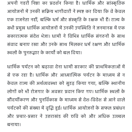
अपनी गहरी निष्ठा का प्रदर्शन किया है। धार्मिक और सांस्कृतिक
आयोजनों में उनकी सक्रिय भागीदारी ने स्पष्ट कर दिया कि वे केवल
एक राजनेता नहीं, बल्कि धर्म और संस्कृति के रक्षक भी हैं। राज्य के
सभी प्रमुख धार्मिक आयोजनों में उनकी उपस्थिति ने जनमानस में एक
सकारात्मक संदेश भेजा। धामी ने विभिन्न धार्मिक संगठनों के साथ
संवाद बनाए रखा और उनके साथ मिलकर धर्म रक्षण और धार्मिक
स्थलों के पुनरुद्धार के कार्यों को बल दिया।
धार्मिक पर्यटन को बढ़ावा देना धामी सरकार की प्राथमिकताओं में
से एक रहा है। धार्मिक और आध्यात्मिक पर्यटन के माध्यम से न
केवल राज्य की अर्थव्यवस्था को सुदृढ़ किया गया, बल्कि स्थानीय
लोगों को भी रोजगार के अवसर प्रदान किए गए। धार्मिक स्थलों के
सौंदर्यीकरण और पुनर्विकास के माध्यम से देश-विदेश से आने वाले
पर्यटकों की संख्या में वृद्धि हुई। धार्मिक आयोजनों के सफल प्रबंधन
और प्रचार-प्रसार ने उत्तराखंड की छवि को और अधिक उज्ज्वल
बनाया।