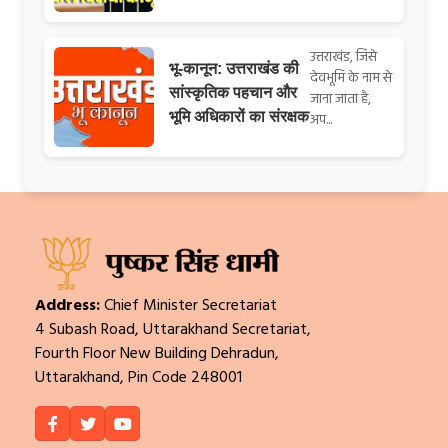
उत्तराखंड, जिसे
भू-कानून: उत्तराखंड की
देवभूमि के नाम से
सांस्कृतिक पहचान और
जाना जाता है,
भूमि अधिकारों का संरक्षक
अप...
Address:
Chief Minister Secretariat
4 Subash Road, Uttarakhand Secretariat,
Fourth Floor New Building Dehradun,
Uttarakhand, Pin Code 248001