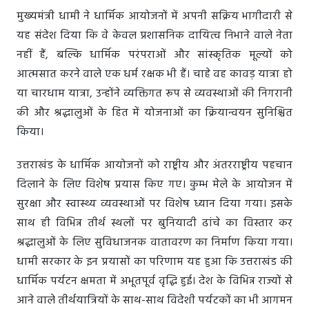
मुख्यमंत्री धामी ने धार्मिक आयोजनों में अपनी सक्रिय भागीदारी से
यह संदेश दिया कि वे केवल प्रशासनिक दायित्व निभाने वाले नेता
नहीं हैं, बल्कि धार्मिक परंपराओं और सांस्कृतिक मूल्यों को
आत्मसात करने वाले एक धर्म रक्षक भी हैं। चाहे वह कावड़ यात्रा हो
या चारधाम यात्रा, उन्होंने व्यक्तिगत रूप से व्यवस्थाओं की निगरानी
की और श्रद्धालुओं के हित में योजनाओं का क्रियान्वयन सुनिश्चित
किया।
उत्तराखंड के धार्मिक आयोजनों को राष्ट्रीय और अंतरराष्ट्रीय पहचान
दिलाने के लिए विशेष प्रयास किए गए। कुम्भ मेले के आयोजन में
सुरक्षा और स्वास्थ्य व्यवस्थाओं पर विशेष ध्यान दिया गया। इसके
साथ ही विभिन्न तीर्थ स्थलों पर बुनियादी ढांचे का विस्तार कर
श्रद्धालुओं के लिए सुविधाजनक वातावरण का निर्माण किया गया।
धामी सरकार के इन प्रयासों का परिणाम यह हुआ कि उत्तराखंड की
धार्मिक पर्यटन क्षमता में अभूतपूर्व वृद्धि हुई। देश के विभिन्न राज्यों से
आने वाले तीर्थयात्रियों के साथ-साथ विदेशी पर्यटकों का भी आगमन