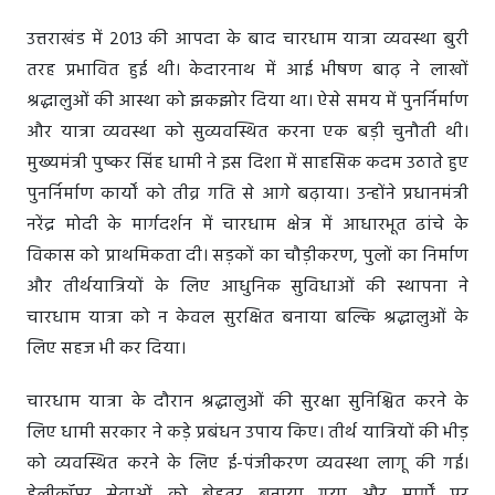
उत्तराखंड में 2013 की आपदा के बाद चारधाम यात्रा व्यवस्था बुरी
तरह प्रभावित हुई थी। केदारनाथ में आई भीषण बाढ़ ने लाखों
श्रद्धालुओं की आस्था को झकझोर दिया था। ऐसे समय में पुनर्निर्माण
और यात्रा व्यवस्था को सुव्यवस्थित करना एक बड़ी चुनौती थी।
मुख्यमंत्री पुष्कर सिंह धामी ने इस दिशा में साहसिक कदम उठाते हुए
पुनर्निर्माण कार्यों को तीव्र गति से आगे बढ़ाया। उन्होंने प्रधानमंत्री
नरेंद्र मोदी के मार्गदर्शन में चारधाम क्षेत्र में आधारभूत ढांचे के
विकास को प्राथमिकता दी। सड़कों का चौड़ीकरण, पुलों का निर्माण
और तीर्थयात्रियों के लिए आधुनिक सुविधाओं की स्थापना ने
चारधाम यात्रा को न केवल सुरक्षित बनाया बल्कि श्रद्धालुओं के
लिए सहज भी कर दिया।
चारधाम यात्रा के दौरान श्रद्धालुओं की सुरक्षा सुनिश्चित करने के
लिए धामी सरकार ने कड़े प्रबंधन उपाय किए। तीर्थ यात्रियों की भीड़
को व्यवस्थित करने के लिए ई-पंजीकरण व्यवस्था लागू की गई।