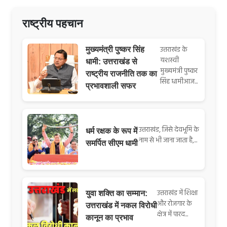
राष्ट्रीय पहचान
उत्तराखंड के
मुख्यमंत्री पुष्कर सिंह
यशस्वी
धामी: उत्तराखंड से
मुख्यमंत्री पुष्कर
राष्ट्रीय राजनीति तक का
सिंह धामीआज...
प्रभावशाली सफर
उत्तराखंड, जिसे देवभूमि के
धर्म रक्षक के रूप में
नाम से भी जाना जाता है,...
समर्पित सीएम धामी
उत्तराखंड में शिक्षा
युवा शक्ति का सम्मान:
और रोजगार के
उत्तराखंड में नकल विरोधी
क्षेत्र में पारद...
कानून का प्रभाव