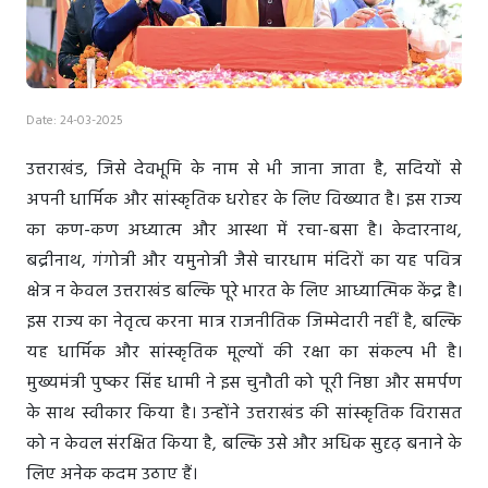
Date: 24-03-2025
उत्तराखंड, जिसे देवभूमि के नाम से भी जाना जाता है, सदियों से
अपनी धार्मिक और सांस्कृतिक धरोहर के लिए विख्यात है। इस राज्य
का कण-कण अध्यात्म और आस्था में रचा-बसा है। केदारनाथ,
बद्रीनाथ, गंगोत्री और यमुनोत्री जैसे चारधाम मंदिरों का यह पवित्र
क्षेत्र न केवल उत्तराखंड बल्कि पूरे भारत के लिए आध्यात्मिक केंद्र है।
इस राज्य का नेतृत्व करना मात्र राजनीतिक जिम्मेदारी नहीं है, बल्कि
यह धार्मिक और सांस्कृतिक मूल्यों की रक्षा का संकल्प भी है।
मुख्यमंत्री पुष्कर सिंह धामी ने इस चुनौती को पूरी निष्ठा और समर्पण
के साथ स्वीकार किया है। उन्होंने उत्तराखंड की सांस्कृतिक विरासत
को न केवल संरक्षित किया है, बल्कि उसे और अधिक सुदृढ़ बनाने के
लिए अनेक कदम उठाए हैं।