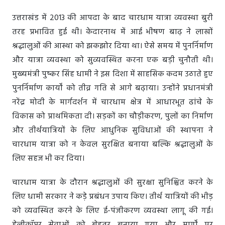
उत्तराखंड में 2013 की आपदा के बाद चारधाम यात्रा व्यवस्था बुरी
तरह प्रभावित हुई थी। केदारनाथ में आई भीषण बाढ़ ने लाखों
श्रद्धालुओं की आस्था को झकझोर दिया था। ऐसे समय में पुनर्निर्माण
और यात्रा व्यवस्था को सुव्यवस्थित करना एक बड़ी चुनौती थी।
मुख्यमंत्री पुष्कर सिंह धामी ने इस दिशा में साहसिक कदम उठाते हुए
पुनर्निर्माण कार्यों को तीव्र गति से आगे बढ़ाया। उन्होंने प्रधानमंत्री
नरेंद्र मोदी के मार्गदर्शन में चारधाम क्षेत्र में आधारभूत ढांचे के
विकास को प्राथमिकता दी। सड़कों का चौड़ीकरण, पुलों का निर्माण
और तीर्थयात्रियों के लिए आधुनिक सुविधाओं की स्थापना ने
चारधाम यात्रा को न केवल सुरक्षित बनाया बल्कि श्रद्धालुओं के
लिए सहज भी कर दिया।
चारधाम यात्रा के दौरान श्रद्धालुओं की सुरक्षा सुनिश्चित करने के
लिए धामी सरकार ने कड़े प्रबंधन उपाय किए। तीर्थ यात्रियों की भीड़
को व्यवस्थित करने के लिए ई-पंजीकरण व्यवस्था लागू की गई।