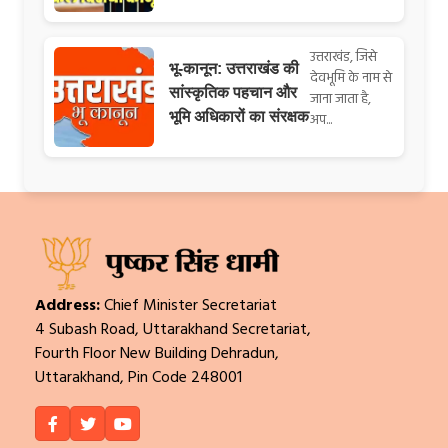
उत्तराखंड, जिसे
भू-कानून: उत्तराखंड की
देवभूमि के नाम से
सांस्कृतिक पहचान और
जाना जाता है,
भूमि अधिकारों का संरक्षक
अप...
Address:
Chief Minister Secretariat
4 Subash Road, Uttarakhand Secretariat,
Fourth Floor New Building Dehradun,
Uttarakhand, Pin Code 248001