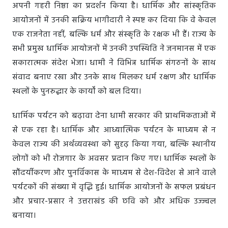
अपनी गहरी निष्ठा का प्रदर्शन किया है। धार्मिक और सांस्कृतिक
आयोजनों में उनकी सक्रिय भागीदारी ने स्पष्ट कर दिया कि वे केवल
एक राजनेता नहीं, बल्कि धर्म और संस्कृति के रक्षक भी हैं। राज्य के
सभी प्रमुख धार्मिक आयोजनों में उनकी उपस्थिति ने जनमानस में एक
सकारात्मक संदेश भेजा। धामी ने विभिन्न धार्मिक संगठनों के साथ
संवाद बनाए रखा और उनके साथ मिलकर धर्म रक्षण और धार्मिक
स्थलों के पुनरुद्धार के कार्यों को बल दिया।
धार्मिक पर्यटन को बढ़ावा देना धामी सरकार की प्राथमिकताओं में
से एक रहा है। धार्मिक और आध्यात्मिक पर्यटन के माध्यम से न
केवल राज्य की अर्थव्यवस्था को सुदृढ़ किया गया, बल्कि स्थानीय
लोगों को भी रोजगार के अवसर प्रदान किए गए। धार्मिक स्थलों के
सौंदर्यीकरण और पुनर्विकास के माध्यम से देश-विदेश से आने वाले
पर्यटकों की संख्या में वृद्धि हुई। धार्मिक आयोजनों के सफल प्रबंधन
और प्रचार-प्रसार ने उत्तराखंड की छवि को और अधिक उज्ज्वल
बनाया।