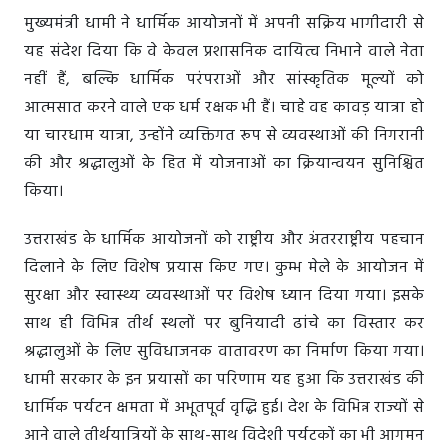
मुख्यमंत्री धामी ने धार्मिक आयोजनों में अपनी सक्रिय भागीदारी से
यह संदेश दिया कि वे केवल प्रशासनिक दायित्व निभाने वाले नेता
नहीं हैं, बल्कि धार्मिक परंपराओं और सांस्कृतिक मूल्यों को
आत्मसात करने वाले एक धर्म रक्षक भी हैं। चाहे वह कावड़ यात्रा हो
या चारधाम यात्रा, उन्होंने व्यक्तिगत रूप से व्यवस्थाओं की निगरानी
की और श्रद्धालुओं के हित में योजनाओं का क्रियान्वयन सुनिश्चित
किया।
उत्तराखंड के धार्मिक आयोजनों को राष्ट्रीय और अंतरराष्ट्रीय पहचान
दिलाने के लिए विशेष प्रयास किए गए। कुम्भ मेले के आयोजन में
सुरक्षा और स्वास्थ्य व्यवस्थाओं पर विशेष ध्यान दिया गया। इसके
साथ ही विभिन्न तीर्थ स्थलों पर बुनियादी ढांचे का विस्तार कर
श्रद्धालुओं के लिए सुविधाजनक वातावरण का निर्माण किया गया।
धामी सरकार के इन प्रयासों का परिणाम यह हुआ कि उत्तराखंड की
धार्मिक पर्यटन क्षमता में अभूतपूर्व वृद्धि हुई। देश के विभिन्न राज्यों से
आने वाले तीर्थयात्रियों के साथ-साथ विदेशी पर्यटकों का भी आगमन