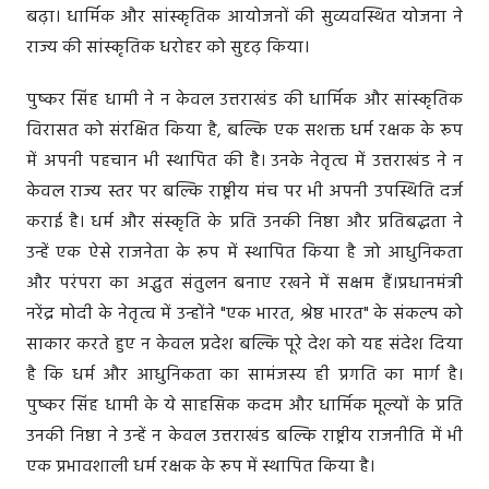
बढ़ा। धार्मिक और सांस्कृतिक आयोजनों की सुव्यवस्थित योजना ने
राज्य की सांस्कृतिक धरोहर को सुदृढ़ किया।
पुष्कर सिंह धामी ने न केवल उत्तराखंड की धार्मिक और सांस्कृतिक
विरासत को संरक्षित किया है, बल्कि एक सशक्त धर्म रक्षक के रूप
में अपनी पहचान भी स्थापित की है। उनके नेतृत्व में उत्तराखंड ने न
केवल राज्य स्तर पर बल्कि राष्ट्रीय मंच पर भी अपनी उपस्थिति दर्ज
कराई है। धर्म और संस्कृति के प्रति उनकी निष्ठा और प्रतिबद्धता ने
उन्हें एक ऐसे राजनेता के रूप में स्थापित किया है जो आधुनिकता
और परंपरा का अद्भुत संतुलन बनाए रखने में सक्षम हैं।प्रधानमंत्री
नरेंद्र मोदी के नेतृत्व में उन्होंने "एक भारत, श्रेष्ठ भारत" के संकल्प को
साकार करते हुए न केवल प्रदेश बल्कि पूरे देश को यह संदेश दिया
है कि धर्म और आधुनिकता का सामंजस्य ही प्रगति का मार्ग है।
पुष्कर सिंह धामी के ये साहसिक कदम और धार्मिक मूल्यों के प्रति
उनकी निष्ठा ने उन्हें न केवल उत्तराखंड बल्कि राष्ट्रीय राजनीति में भी
एक प्रभावशाली धर्म रक्षक के रूप में स्थापित किया है।