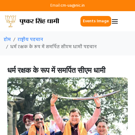
Email:
cm-ua@nic.in
Events Image
होम
राष्ट्रीय पहचान
धर्म रक्षक के रूप में समर्पित सीएम धामी पहचान
धर्म रक्षक के रूप में समर्पित सीएम धामी