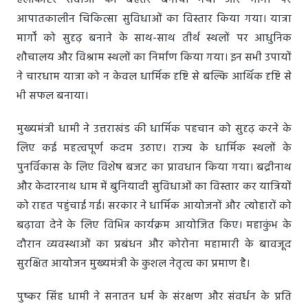
हेलीकॉप्टर सेवाओं को बेहतर बनाया गया और मार्गों पर
आपातकालीन चिकित्सा सुविधाओं का विस्तार किया गया। यात्रा
मार्गों को सुदृढ़ बनाने के साथ-साथ तीर्थ स्थलों पर आधुनिक
शौचालय और विश्राम स्थलों का निर्माण किया गया। इन सभी उपायों
ने चारधाम यात्रा को न केवल धार्मिक दृष्टि से बल्कि आर्थिक दृष्टि से
भी सफल बनाया।
मुख्यमंत्री धामी ने उत्तराखंड की धार्मिक पहचान को सुदृढ़ करने के
लिए कई महत्वपूर्ण कदम उठाए। राज्य के धार्मिक स्थलों के
पुनर्विकास के लिए विशेष बजट का प्रावधान किया गया। बद्रीनाथ
और केदारनाथ धाम में बुनियादी सुविधाओं का विस्तार कर यात्रियों
को राहत पहुंचाई गई। सरकार ने धार्मिक आयोजनों और त्योहारों को
बढ़ावा देने के लिए विभिन्न कार्यक्रम आयोजित किए। महाकुंभ के
दौरान व्यवस्थाओं का प्रबंधन और कोरोना महामारी के बावजूद
सुरक्षित आयोजन मुख्यमंत्री के कुशल नेतृत्व का प्रमाण है।
पुष्कर सिंह धामी ने सनातन धर्म के संरक्षण और संवर्धन के प्रति