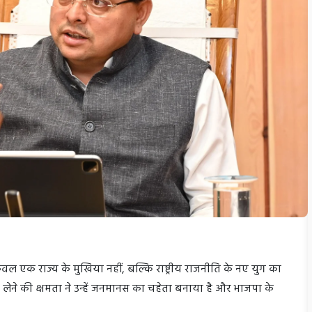
केवल एक राज्य के मुखिया नहीं, बल्कि राष्ट्रीय राजनीति के नए युग का
णय लेने की क्षमता ने उन्हें जनमानस का चहेता बनाया है और भाजपा के