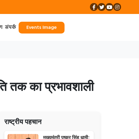
ॉग
संपर्क
Events Image
जनीति तक का प्रभावशाली
राष्ट्रीय पहचान
मुख्यमंत्री पुष्कर सिंह धामी: