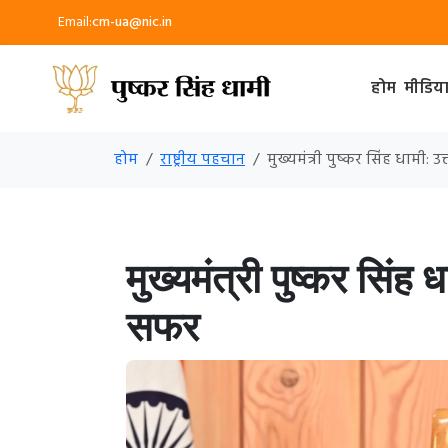
Email:
cm-ua@nic.in
होम
मीडिय
होम
राष्ट्रीय पहचान
मुख्यमंत्री पुष्कर सिंह धामी:
मुख्यमंत्री पुष्कर सिंह
सफर