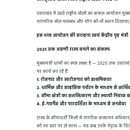
उत्तराखंड में 38वें राष्ट्रीय खेलों का सफल आयोजन मुख
पारंपरिक खेल मलखंभ और योग को भी स्थान दिलाया, जो
इस भव्य आयोजन की सराहना स्वयं केंद्रीय गृह मंत्र
2025 तक अग्रणी राज्य बनाने का संकल्प
मुख्यमंत्री धामी का स्पष्ट लक्ष्य है — 2025 तक उत्तराख
पर कार्य कर रहे हैं:
1. रोजगार और स्वरोजगार को प्राथमिकता
2. धार्मिक और साहसिक पर्यटन के माध्यम से आर्
3. सीमा क्षेत्रों का सशक्तिकरण और स्थायी निवास
4. ई-गवर्नेंस और पारदर्शिता के माध्यम से जनसेवा
राज्य के सीमावर्ती जिलों में नागरिक सत्यापन अभियान,
को नए स्तर पर ले जाना — यह सब उनके नेतृत्व के विज