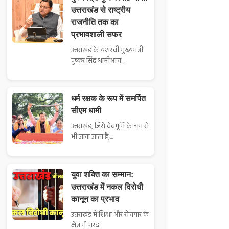
उत्तराखंड से राष्ट्रीय
राजनीति तक का
प्रभावशाली सफर
उत्तराखंड के यशस्वी मुख्यमंत्री
पुष्कर सिंह धामीआज...
धर्म रक्षक के रूप में समर्पित
सीएम धामी
उत्तराखंड, जिसे देवभूमि के नाम से
भी जाना जाता है,...
युवा शक्ति का सम्मान:
उत्तराखंड में नकल विरोधी
कानून का प्रभाव
उत्तराखंड में शिक्षा और रोजगार के
क्षेत्र में पारद...