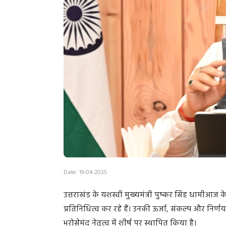
Date: 19-04-2025
उत्तराखंड के यशस्वी मुख्यमंत्री पुष्कर सिंह धामीआज 
प्रतिनिधित्व कर रहे हैं। उनकी ऊर्जा, संकल्प और निर्
भरोसेमंद नेतृत्व में शीर्ष पर स्थापित किया है।