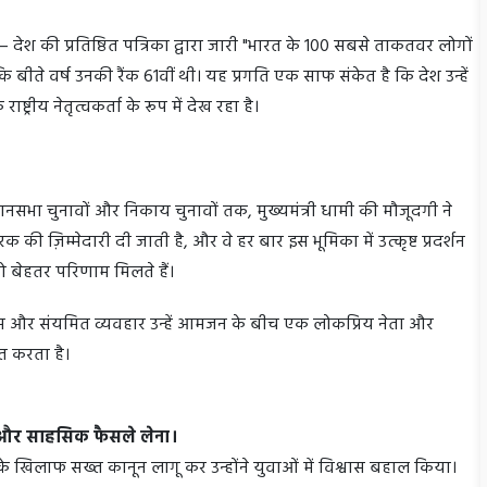
ेश की प्रतिष्ठित पत्रिका द्वारा जारी "भारत के 100 सबसे ताकतवर लोगों
है कि बीते वर्ष उनकी रैंक 61वीं थी। यह प्रगति एक साफ संकेत है कि देश उन्हें
ट्रीय नेतृत्वकर्ता के रूप में देख रहा है।
ानसभा चुनावों और निकाय चुनावों तक, मुख्यमंत्री धामी की मौजूदगी ने
रक की ज़िम्मेदारी दी जाती है, और वे हर बार इस भूमिका में उत्कृष्ट प्रदर्शन
ा को बेहतर परिणाम मिलते हैं।
समझ और संयमित व्यवहार उन्हें आमजन के बीच एक लोकप्रिय नेता और
ित करता है।
े और साहसिक फैसले लेना।
 के खिलाफ सख्त कानून लागू कर उन्होंने युवाओं में विश्वास बहाल किया।