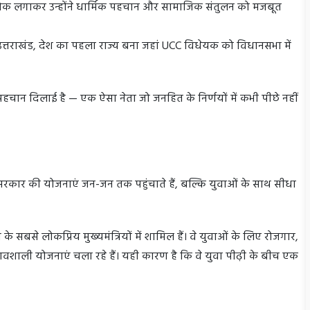
ोक लगाकर उन्होंने धार्मिक पहचान और सामाजिक संतुलन को मजबूत
ं उत्तराखंड, देश का पहला राज्य बना जहां UCC विधेयक को विधानसभा में
 पहचान दिलाई है — एक ऐसा नेता जो जनहित के निर्णयों में कभी पीछे नहीं
 सरकार की योजनाएं जन-जन तक पहुंचाते हैं, बल्कि युवाओं के साथ सीधा
 सबसे लोकप्रिय मुख्यमंत्रियों में शामिल हैं। वे युवाओं के लिए रोजगार,
्रभावशाली योजनाएं चला रहे हैं। यही कारण है कि वे युवा पीढ़ी के बीच एक