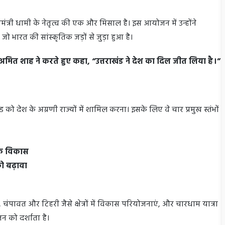
्यमंत्री धामी के नेतृत्व की एक और मिसाल है। इस आयोजन में उन्होंने
 भारत की सांस्कृतिक जड़ों से जुड़ा हुआ है।
ी अमित शाह ने करते हुए कहा, “उत्तराखंड ने देश का दिल जीत लिया है।”
ंड को देश के अग्रणी राज्यों में शामिल करना। इसके लिए वे चार प्रमुख स्तंभों
थिक विकास
 को बढ़ावा
 चंपावत और टिहरी जैसे क्षेत्रों में विकास परियोजनाएं, और चारधाम यात्रा
न को दर्शाता है।