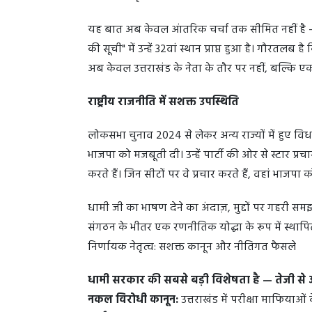
यह बात अब केवल आंतरिक चर्चा तक सीमित नहीं है — द
की सूची" में उन्हें 32वां स्थान प्राप्त हुआ है। गौरतलब 
अब केवल उत्तराखंड के नेता के तौर पर नहीं, बल्कि एक राष्
राष्ट्रीय राजनीति में सशक्त उपस्थिति
लोकसभा चुनाव 2024 से लेकर अन्य राज्यों में हुए विध
भाजपा को मजबूती दी। उन्हें पार्टी की ओर से स्टार प्रचा
करते हैं। जिन सीटों पर वे प्रचार करते हैं, वहां भाजप
धामी जी का भाषण देने का अंदाज़, मुद्दों पर गहरी 
संगठन के भीतर एक रणनीतिक योद्धा के रूप में स्थाप
निर्णायक नेतृत्व: सशक्त कानून और नीतिगत फैसले
धामी सरकार की सबसे बड़ी विशेषता है — तेजी स
नकल विरोधी कानून:
उत्तराखंड में परीक्षा माफियाओं