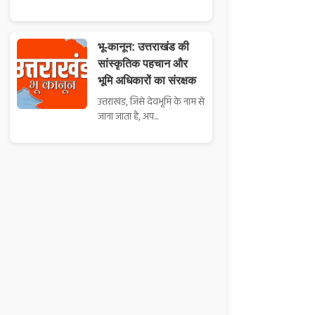
भू-कानून: उत्तराखंड की
सांस्कृतिक पहचान और
भूमि अधिकारों का संरक्षक
उत्तराखंड, जिसे देवभूमि के नाम से
जाना जाता है, अप...