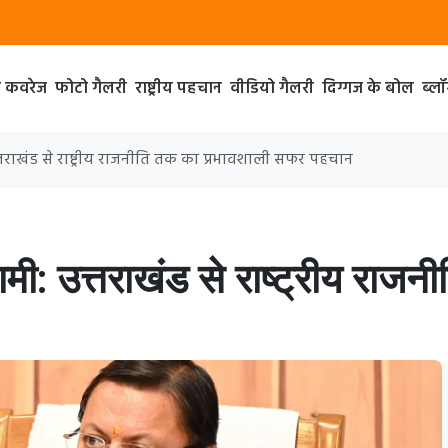
ा कवरेज
फोटो गैलरी
राष्ट्रीय पहचान
वीडियो गैलरी
दिग्गज के बोल
ब्ल
 उत्तराखंड से राष्ट्रीय राजनीति तक का प्रभावशाली सफर पहचान
 धामी: उत्तराखंड से राष्ट्रीय रा