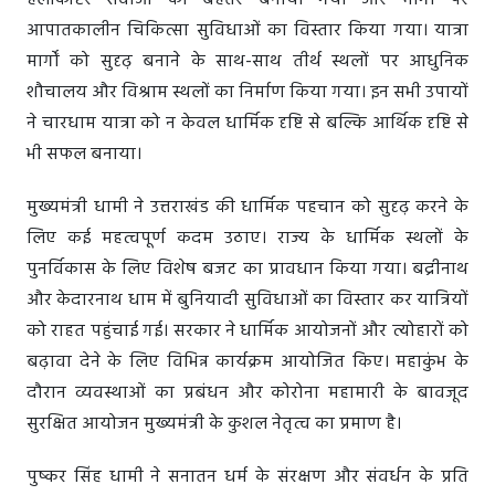
हेलीकॉप्टर सेवाओं को बेहतर बनाया गया और मार्गों पर
आपातकालीन चिकित्सा सुविधाओं का विस्तार किया गया। यात्रा
मार्गों को सुदृढ़ बनाने के साथ-साथ तीर्थ स्थलों पर आधुनिक
शौचालय और विश्राम स्थलों का निर्माण किया गया। इन सभी उपायों
ने चारधाम यात्रा को न केवल धार्मिक दृष्टि से बल्कि आर्थिक दृष्टि से
भी सफल बनाया।
मुख्यमंत्री धामी ने उत्तराखंड की धार्मिक पहचान को सुदृढ़ करने के
लिए कई महत्वपूर्ण कदम उठाए। राज्य के धार्मिक स्थलों के
पुनर्विकास के लिए विशेष बजट का प्रावधान किया गया। बद्रीनाथ
और केदारनाथ धाम में बुनियादी सुविधाओं का विस्तार कर यात्रियों
को राहत पहुंचाई गई। सरकार ने धार्मिक आयोजनों और त्योहारों को
बढ़ावा देने के लिए विभिन्न कार्यक्रम आयोजित किए। महाकुंभ के
दौरान व्यवस्थाओं का प्रबंधन और कोरोना महामारी के बावजूद
सुरक्षित आयोजन मुख्यमंत्री के कुशल नेतृत्व का प्रमाण है।
पुष्कर सिंह धामी ने सनातन धर्म के संरक्षण और संवर्धन के प्रति