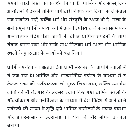
अपनी गहरी निष्ठा का प्रदर्शन किया है। धार्मिक और सांस्कृतिक
आयोजनों में उनकी सक्रिय भागीदारी ने स्पष्ट कर दिया कि वे केवल
एक राजनेता नहीं, बल्कि धर्म और संस्कृति के रक्षक भी हैं। राज्य के
सभी प्रमुख धार्मिक आयोजनों में उनकी उपस्थिति ने जनमानस में एक
सकारात्मक संदेश भेजा। धामी ने विभिन्न धार्मिक संगठनों के साथ
संवाद बनाए रखा और उनके साथ मिलकर धर्म रक्षण और धार्मिक
स्थलों के पुनरुद्धार के कार्यों को बल दिया।
धार्मिक पर्यटन को बढ़ावा देना धामी सरकार की प्राथमिकताओं में
से एक रहा है। धार्मिक और आध्यात्मिक पर्यटन के माध्यम से न
केवल राज्य की अर्थव्यवस्था को सुदृढ़ किया गया, बल्कि स्थानीय
लोगों को भी रोजगार के अवसर प्रदान किए गए। धार्मिक स्थलों के
सौंदर्यीकरण और पुनर्विकास के माध्यम से देश-विदेश से आने वाले
पर्यटकों की संख्या में वृद्धि हुई। धार्मिक आयोजनों के सफल प्रबंधन
और प्रचार-प्रसार ने उत्तराखंड की छवि को और अधिक उज्ज्वल
बनाया।