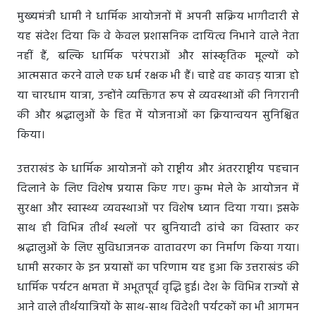
मुख्यमंत्री धामी ने धार्मिक आयोजनों में अपनी सक्रिय भागीदारी से
यह संदेश दिया कि वे केवल प्रशासनिक दायित्व निभाने वाले नेता
नहीं हैं, बल्कि धार्मिक परंपराओं और सांस्कृतिक मूल्यों को
आत्मसात करने वाले एक धर्म रक्षक भी हैं। चाहे वह कावड़ यात्रा हो
या चारधाम यात्रा, उन्होंने व्यक्तिगत रूप से व्यवस्थाओं की निगरानी
की और श्रद्धालुओं के हित में योजनाओं का क्रियान्वयन सुनिश्चित
किया।
उत्तराखंड के धार्मिक आयोजनों को राष्ट्रीय और अंतरराष्ट्रीय पहचान
दिलाने के लिए विशेष प्रयास किए गए। कुम्भ मेले के आयोजन में
सुरक्षा और स्वास्थ्य व्यवस्थाओं पर विशेष ध्यान दिया गया। इसके
साथ ही विभिन्न तीर्थ स्थलों पर बुनियादी ढांचे का विस्तार कर
श्रद्धालुओं के लिए सुविधाजनक वातावरण का निर्माण किया गया।
धामी सरकार के इन प्रयासों का परिणाम यह हुआ कि उत्तराखंड की
धार्मिक पर्यटन क्षमता में अभूतपूर्व वृद्धि हुई। देश के विभिन्न राज्यों से
आने वाले तीर्थयात्रियों के साथ-साथ विदेशी पर्यटकों का भी आगमन