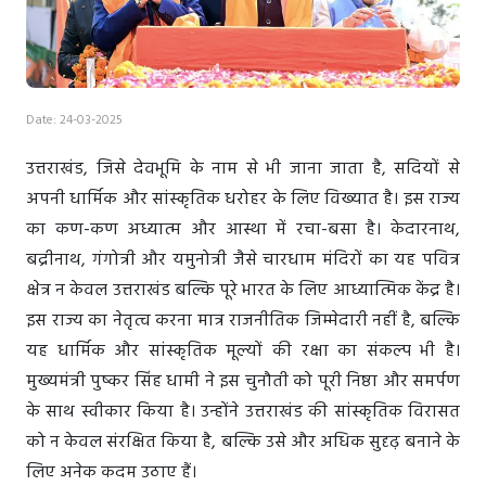
Date: 24-03-2025
उत्तराखंड, जिसे देवभूमि के नाम से भी जाना जाता है, सदियों से
अपनी धार्मिक और सांस्कृतिक धरोहर के लिए विख्यात है। इस राज्य
का कण-कण अध्यात्म और आस्था में रचा-बसा है। केदारनाथ,
बद्रीनाथ, गंगोत्री और यमुनोत्री जैसे चारधाम मंदिरों का यह पवित्र
क्षेत्र न केवल उत्तराखंड बल्कि पूरे भारत के लिए आध्यात्मिक केंद्र है।
इस राज्य का नेतृत्व करना मात्र राजनीतिक जिम्मेदारी नहीं है, बल्कि
यह धार्मिक और सांस्कृतिक मूल्यों की रक्षा का संकल्प भी है।
मुख्यमंत्री पुष्कर सिंह धामी ने इस चुनौती को पूरी निष्ठा और समर्पण
के साथ स्वीकार किया है। उन्होंने उत्तराखंड की सांस्कृतिक विरासत
को न केवल संरक्षित किया है, बल्कि उसे और अधिक सुदृढ़ बनाने के
लिए अनेक कदम उठाए हैं।