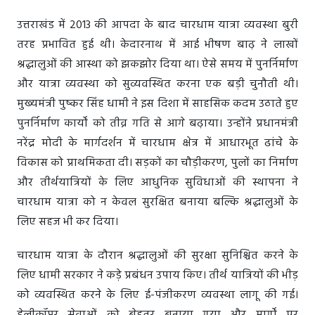
उत्तराखंड में 2013 की आपदा के बाद चारधाम यात्रा व्यवस्था बुरी
तरह प्रभावित हुई थी। केदारनाथ में आई भीषण बाढ़ ने लाखों
श्रद्धालुओं की आस्था को झकझोर दिया था। ऐसे समय में पुनर्निर्माण
और यात्रा व्यवस्था को सुव्यवस्थित करना एक बड़ी चुनौती थी।
मुख्यमंत्री पुष्कर सिंह धामी ने इस दिशा में साहसिक कदम उठाते हुए
पुनर्निर्माण कार्यों को तीव्र गति से आगे बढ़ाया। उन्होंने प्रधानमंत्री
नरेंद्र मोदी के मार्गदर्शन में चारधाम क्षेत्र में आधारभूत ढांचे के
विकास को प्राथमिकता दी। सड़कों का चौड़ीकरण, पुलों का निर्माण
और तीर्थयात्रियों के लिए आधुनिक सुविधाओं की स्थापना ने
चारधाम यात्रा को न केवल सुरक्षित बनाया बल्कि श्रद्धालुओं के
लिए सहज भी कर दिया।
चारधाम यात्रा के दौरान श्रद्धालुओं की सुरक्षा सुनिश्चित करने के
लिए धामी सरकार ने कड़े प्रबंधन उपाय किए। तीर्थ यात्रियों की भीड़
को व्यवस्थित करने के लिए ई-पंजीकरण व्यवस्था लागू की गई।