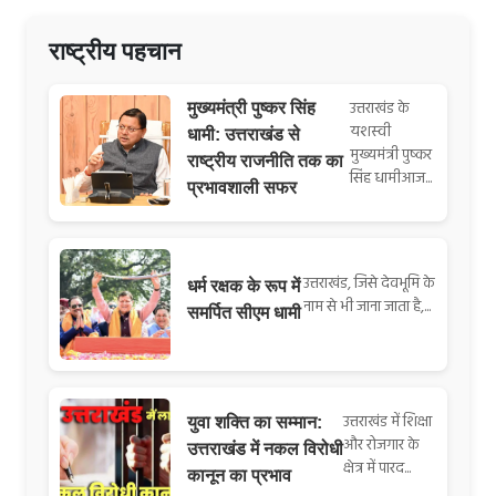
राष्ट्रीय पहचान
उत्तराखंड के
मुख्यमंत्री पुष्कर सिंह
यशस्वी
धामी: उत्तराखंड से
मुख्यमंत्री पुष्कर
राष्ट्रीय राजनीति तक का
सिंह धामीआज...
प्रभावशाली सफर
उत्तराखंड, जिसे देवभूमि के
धर्म रक्षक के रूप में
नाम से भी जाना जाता है,...
समर्पित सीएम धामी
उत्तराखंड में शिक्षा
युवा शक्ति का सम्मान:
और रोजगार के
उत्तराखंड में नकल विरोधी
क्षेत्र में पारद...
कानून का प्रभाव