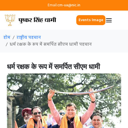
Email:
cm-ua@nic.in
Events Image
होम
राष्ट्रीय पहचान
धर्म रक्षक के रूप में समर्पित सीएम धामी पहचान
धर्म रक्षक के रूप में समर्पित सीएम धामी