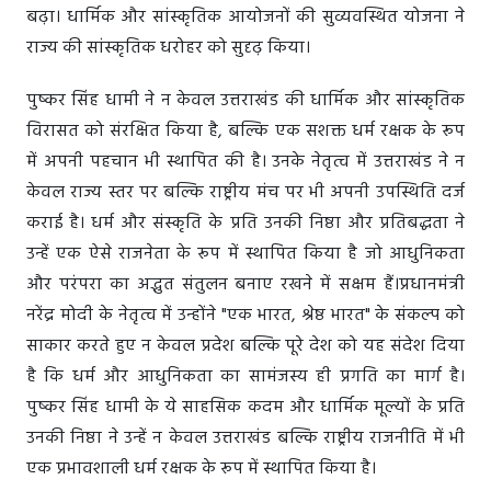
बढ़ा। धार्मिक और सांस्कृतिक आयोजनों की सुव्यवस्थित योजना ने
राज्य की सांस्कृतिक धरोहर को सुदृढ़ किया।
पुष्कर सिंह धामी ने न केवल उत्तराखंड की धार्मिक और सांस्कृतिक
विरासत को संरक्षित किया है, बल्कि एक सशक्त धर्म रक्षक के रूप
में अपनी पहचान भी स्थापित की है। उनके नेतृत्व में उत्तराखंड ने न
केवल राज्य स्तर पर बल्कि राष्ट्रीय मंच पर भी अपनी उपस्थिति दर्ज
कराई है। धर्म और संस्कृति के प्रति उनकी निष्ठा और प्रतिबद्धता ने
उन्हें एक ऐसे राजनेता के रूप में स्थापित किया है जो आधुनिकता
और परंपरा का अद्भुत संतुलन बनाए रखने में सक्षम हैं।प्रधानमंत्री
नरेंद्र मोदी के नेतृत्व में उन्होंने "एक भारत, श्रेष्ठ भारत" के संकल्प को
साकार करते हुए न केवल प्रदेश बल्कि पूरे देश को यह संदेश दिया
है कि धर्म और आधुनिकता का सामंजस्य ही प्रगति का मार्ग है।
पुष्कर सिंह धामी के ये साहसिक कदम और धार्मिक मूल्यों के प्रति
उनकी निष्ठा ने उन्हें न केवल उत्तराखंड बल्कि राष्ट्रीय राजनीति में भी
एक प्रभावशाली धर्म रक्षक के रूप में स्थापित किया है।