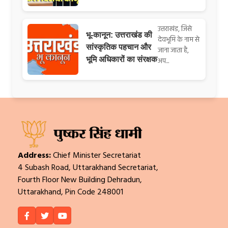
उत्तराखंड, जिसे
भू-कानून: उत्तराखंड की
देवभूमि के नाम से
सांस्कृतिक पहचान और
जाना जाता है,
भूमि अधिकारों का संरक्षक
अप...
Address:
Chief Minister Secretariat
4 Subash Road, Uttarakhand Secretariat,
Fourth Floor New Building Dehradun,
Uttarakhand, Pin Code 248001