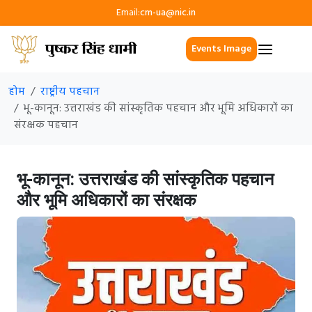
Email:
cm-ua@nic.in
Events Image
होम
राष्ट्रीय पहचान
भू-कानून: उत्तराखंड की सांस्कृतिक पहचान और भूमि अधिकारों का
संरक्षक पहचान
भू-कानून: उत्तराखंड की सांस्कृतिक पहचान
और भूमि अधिकारों का संरक्षक