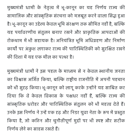
मुख्यमंत्री धामी के नेतृत्व में भू-कानून का यह निर्णय राज्य की
सामाजिक और सांस्कृतिक संरचना को मजबूत करने वाला सिद्ध हुआ
है। भू-कानून का उद्देश्य केवल भूमि संरक्षण तक सीमित नहीं है, बल्कि
यह पर्यावरणीय संतुलन बनाए रखने और प्राकृतिक आपदाओं की
रोकथाम में भी सहायक है। अनियंत्रित भूमि अधिग्रहण और निर्माण
कार्यों पर अंकुश लगाकर राज्य की पारिस्थितिकी को सुरक्षित रखने
की दिशा में यह एक मील का पत्थर है।
मुख्यमंत्री धामी ने इस पहल के माध्यम से न केवल स्थानीय जनता
का विश्वास अर्जित किया, बल्कि राष्ट्रीय राजनीति में अपनी पहचान
को भी सुदृढ़ किया। भू-कानून को लागू करके उन्होंने यह साबित कर
दिया कि वे केवल विकास के पक्षधर नहीं हैं, बल्कि राज्य की
सांस्कृतिक धरोहर और पारिस्थितिक संतुलन को भी महत्व देते हैं।
उनके इस निर्णय ने उन्हें एक दृढ़ और निडर युवा नेता के रूप में प्रस्तुत
किया है, जो कठिन और चुनौतीपूर्ण मुद्दों पर भी स्पष्ट और सटीक
निर्णय लेने का साहस रखते हैं।