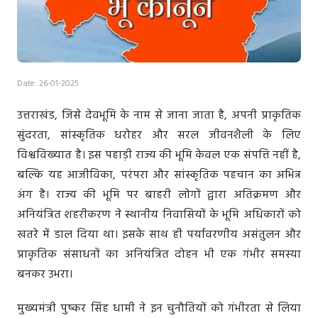
Date: 26-01-2025
उत्तराखंड, जिसे देवभूमि के नाम से जाना जाता है, अपनी प्राकृतिक
सुंदरता, सांस्कृतिक धरोहर और सरल जीवनशैली के लिए
विश्वविख्यात है। इस पहाड़ी राज्य की भूमि केवल एक संपत्ति नहीं है,
बल्कि यह आजीविका, परंपरा और सांस्कृतिक पहचान का अभिन्न
अंग है। राज्य की भूमि पर बाहरी लोगों द्वारा अतिक्रमण और
अनियंत्रित शहरीकरण ने स्थानीय निवासियों के भूमि अधिकारों को
खतरे में डाल दिया था। इसके साथ ही पर्यावरणीय असंतुलन और
प्राकृतिक संसाधनों का अनियंत्रित दोहन भी एक गंभीर समस्या
बनकर उभरा।
मुख्यमंत्री पुष्कर सिंह धामी ने इन चुनौतियों को गंभीरता से लिया