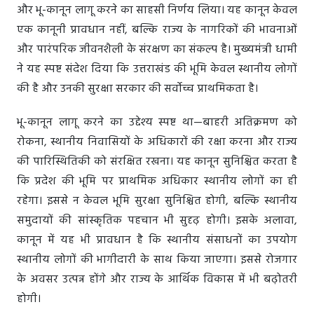
और भू-कानून लागू करने का साहसी निर्णय लिया। यह कानून केवल
एक कानूनी प्रावधान नहीं, बल्कि राज्य के नागरिकों की भावनाओं
और पारंपरिक जीवनशैली के संरक्षण का संकल्प है। मुख्यमंत्री धामी
ने यह स्पष्ट संदेश दिया कि उत्तराखंड की भूमि केवल स्थानीय लोगों
की है और उनकी सुरक्षा सरकार की सर्वोच्च प्राथमिकता है।
भू-कानून लागू करने का उद्देश्य स्पष्ट था—बाहरी अतिक्रमण को
रोकना, स्थानीय निवासियों के अधिकारों की रक्षा करना और राज्य
की पारिस्थितिकी को संरक्षित रखना। यह कानून सुनिश्चित करता है
कि प्रदेश की भूमि पर प्राथमिक अधिकार स्थानीय लोगों का ही
रहेगा। इससे न केवल भूमि सुरक्षा सुनिश्चित होगी, बल्कि स्थानीय
समुदायों की सांस्कृतिक पहचान भी सुदृढ़ होगी। इसके अलावा,
कानून में यह भी प्रावधान है कि स्थानीय संसाधनों का उपयोग
स्थानीय लोगों की भागीदारी के साथ किया जाएगा। इससे रोजगार
के अवसर उत्पन्न होंगे और राज्य के आर्थिक विकास में भी बढ़ोतरी
होगी।