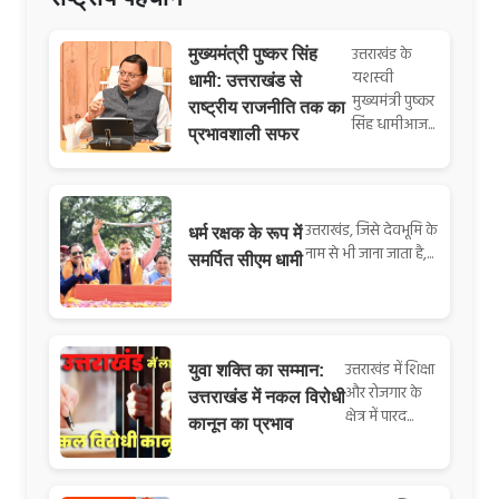
उत्तराखंड के
मुख्यमंत्री पुष्कर सिंह
यशस्वी
धामी: उत्तराखंड से
मुख्यमंत्री पुष्कर
राष्ट्रीय राजनीति तक का
सिंह धामीआज...
प्रभावशाली सफर
उत्तराखंड, जिसे देवभूमि के
धर्म रक्षक के रूप में
नाम से भी जाना जाता है,...
समर्पित सीएम धामी
उत्तराखंड में शिक्षा
युवा शक्ति का सम्मान:
और रोजगार के
उत्तराखंड में नकल विरोधी
क्षेत्र में पारद...
कानून का प्रभाव