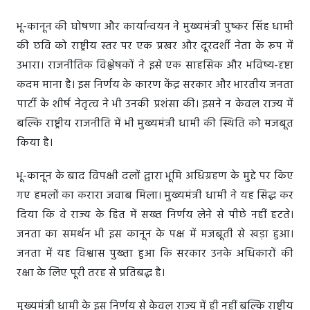
भू-कानून की घोषणा और कार्यान्वयन ने मुख्यमंत्री पुष्कर सिंह धामी
की छवि को राष्ट्रीय स्तर पर एक प्रखर और दूरदर्शी नेता के रूप में
उभारा। राजनीतिक विश्लेषकों ने इसे एक साहसिक और भविष्य-दृष्टा
कदम माना है। इस निर्णय के कारण केंद्र सरकार और भारतीय जनता
पार्टी के शीर्ष नेतृत्व ने भी उनकी प्रशंसा की। इसने न केवल राज्य में
बल्कि राष्ट्रीय राजनीति में भी मुख्यमंत्री धामी की स्थिति को मजबूत
किया है।
भू-कानून के बाद विपक्षी दलों द्वारा भूमि अधिग्रहण के मुद्दे पर किए
गए हमलों का करारा जवाब मिला। मुख्यमंत्री धामी ने यह सिद्ध कर
दिया कि वे राज्य के हित में सख्त निर्णय लेने से पीछे नहीं हटते।
जनता का समर्थन भी इस कानून के पक्ष में मजबूती से खड़ा हुआ।
जनता में यह विश्वास पुख्ता हुआ कि सरकार उनके अधिकारों की
रक्षा के लिए पूरी तरह से प्रतिबद्ध है।
मुख्यमंत्री धामी के इस निर्णय से केवल राज्य में ही नहीं बल्कि राष्ट्रीय