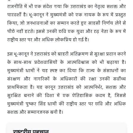
राजनीति में भी एक संदेश गया कि उत्तराखंड का नेतृत्व सशक्त और
पारदर्शी है। भू-कानून ने मुख्यमंत्री को एक नायक के रूप में प्रस्तुत
किया, जो जनभावनाओं का सम्मान करते हुए साहसी निर्णय लेने से
पीछे नहीं हटते। इससे उनकी छवि एक युवा और दृढ़ नेता के रूप में
राष्ट्रीय स्तर पर और अधिक लोकप्रिय हो गई है।
इस भू-कानून ने उत्तराखंड को बाहरी अतिक्रमण से सुरक्षा प्रदान करने
के साथ-साथ प्रदेशवासियों के आत्मविश्वास को भी बढ़ाया है।
मुख्यमंत्री धामी ने यह स्पष्ट कर दिया कि राज्य के संसाधनों का
संरक्षण और नागरिकों के अधिकारों की रक्षा उनकी सर्वोच्च
प्राथमिकता है। यह कानून उत्तराखंड को आत्मनिर्भर, सशक्त और
सुरक्षित बनाने की दिशा में एक ऐतिहासिक कदम है, जिससे
मुख्यमंत्री पुष्कर सिंह धामी की राष्ट्रीय स्तर पर छवि और अधिक
सशक्त और सम्मानजनक बनी है।
राष्ट्रीय पहचान