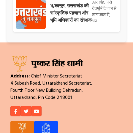
उत्तराखंड, जिसे
भू-कानून: उत्तराखंड की
देवभूमि के नाम से
सांस्कृतिक पहचान और
जाना जाता है,
भूमि अधिकारों का संरक्षक
अप...
Address:
Chief Minister Secretariat
4 Subash Road, Uttarakhand Secretariat,
Fourth Floor New Building Dehradun,
Uttarakhand, Pin Code 248001