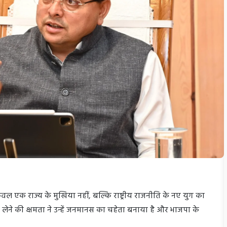
केवल एक राज्य के मुखिया नहीं, बल्कि राष्ट्रीय राजनीति के नए युग का
णय लेने की क्षमता ने उन्हें जनमानस का चहेता बनाया है और भाजपा के