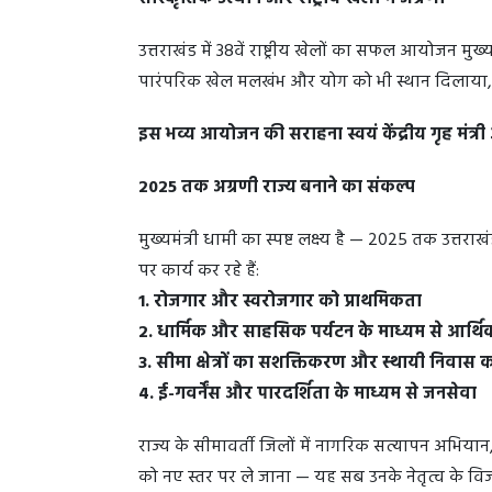
उत्तराखंड में 38वें राष्ट्रीय खेलों का सफल आयोजन मुख
पारंपरिक खेल मलखंभ और योग को भी स्थान दिलाया, जो
इस भव्य आयोजन की सराहना स्वयं केंद्रीय गृह मंत्र
2025 तक अग्रणी राज्य बनाने का संकल्प
मुख्यमंत्री धामी का स्पष्ट लक्ष्य है — 2025 तक उत्तराख
पर कार्य कर रहे हैं:
1. रोजगार और स्वरोजगार को प्राथमिकता
2. धार्मिक और साहसिक पर्यटन के माध्यम से आर्
3. सीमा क्षेत्रों का सशक्तिकरण और स्थायी निवास
4. ई-गवर्नेंस और पारदर्शिता के माध्यम से जनसेवा
राज्य के सीमावर्ती जिलों में नागरिक सत्यापन अभियान,
को नए स्तर पर ले जाना — यह सब उनके नेतृत्व के विज