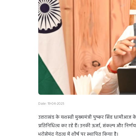
Date: 19-04-2025
उत्तराखंड के यशस्वी मुख्यमंत्री पुष्कर सिंह धामीआज 
प्रतिनिधित्व कर रहे हैं। उनकी ऊर्जा, संकल्प और निर्
भरोसेमंद नेतृत्व में शीर्ष पर स्थापित किया है।