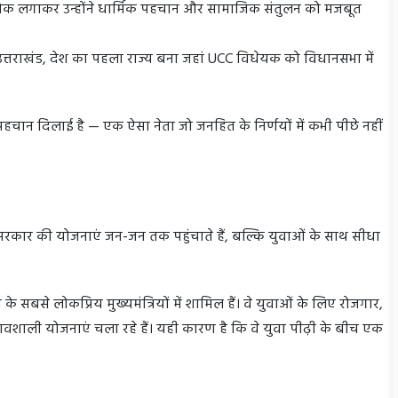
ोक लगाकर उन्होंने धार्मिक पहचान और सामाजिक संतुलन को मजबूत
ं उत्तराखंड, देश का पहला राज्य बना जहां UCC विधेयक को विधानसभा में
 पहचान दिलाई है — एक ऐसा नेता जो जनहित के निर्णयों में कभी पीछे नहीं
 सरकार की योजनाएं जन-जन तक पहुंचाते हैं, बल्कि युवाओं के साथ सीधा
 सबसे लोकप्रिय मुख्यमंत्रियों में शामिल हैं। वे युवाओं के लिए रोजगार,
्रभावशाली योजनाएं चला रहे हैं। यही कारण है कि वे युवा पीढ़ी के बीच एक