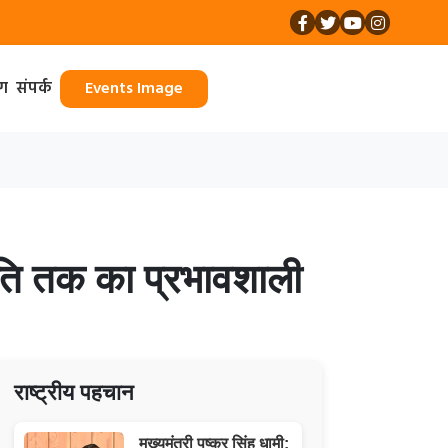
ॉग
संपर्क
Events Image
जनीति तक का प्रभावशाली
राष्ट्रीय पहचान
मुख्यमंत्री पुष्कर सिंह धामी: