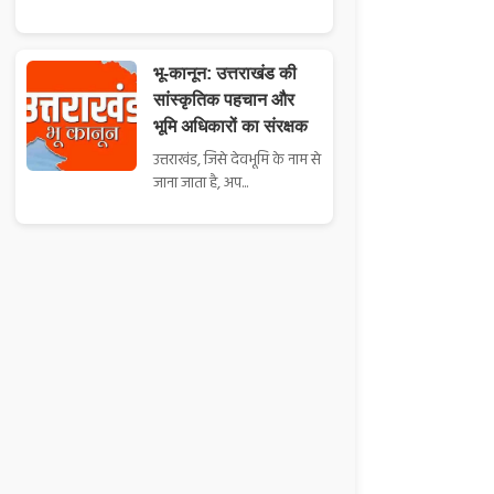
भू-कानून: उत्तराखंड की
सांस्कृतिक पहचान और
भूमि अधिकारों का संरक्षक
उत्तराखंड, जिसे देवभूमि के नाम से
जाना जाता है, अप...