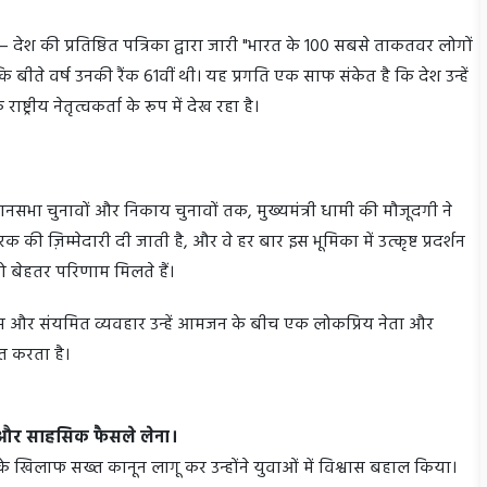
ेश की प्रतिष्ठित पत्रिका द्वारा जारी "भारत के 100 सबसे ताकतवर लोगों
है कि बीते वर्ष उनकी रैंक 61वीं थी। यह प्रगति एक साफ संकेत है कि देश उन्हें
ट्रीय नेतृत्वकर्ता के रूप में देख रहा है।
ानसभा चुनावों और निकाय चुनावों तक, मुख्यमंत्री धामी की मौजूदगी ने
रक की ज़िम्मेदारी दी जाती है, और वे हर बार इस भूमिका में उत्कृष्ट प्रदर्शन
ा को बेहतर परिणाम मिलते हैं।
समझ और संयमित व्यवहार उन्हें आमजन के बीच एक लोकप्रिय नेता और
ित करता है।
े और साहसिक फैसले लेना।
 के खिलाफ सख्त कानून लागू कर उन्होंने युवाओं में विश्वास बहाल किया।