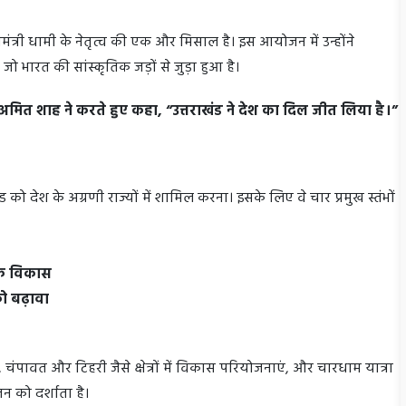
्यमंत्री धामी के नेतृत्व की एक और मिसाल है। इस आयोजन में उन्होंने
 भारत की सांस्कृतिक जड़ों से जुड़ा हुआ है।
ी अमित शाह ने करते हुए कहा, “उत्तराखंड ने देश का दिल जीत लिया है।”
ंड को देश के अग्रणी राज्यों में शामिल करना। इसके लिए वे चार प्रमुख स्तंभों
थिक विकास
 को बढ़ावा
 चंपावत और टिहरी जैसे क्षेत्रों में विकास परियोजनाएं, और चारधाम यात्रा
न को दर्शाता है।