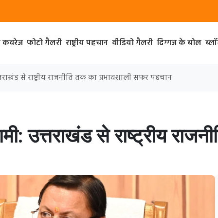
ा कवरेज
फोटो गैलरी
राष्ट्रीय पहचान
वीडियो गैलरी
दिग्गज के बोल
ब्ल
 उत्तराखंड से राष्ट्रीय राजनीति तक का प्रभावशाली सफर पहचान
 धामी: उत्तराखंड से राष्ट्रीय रा