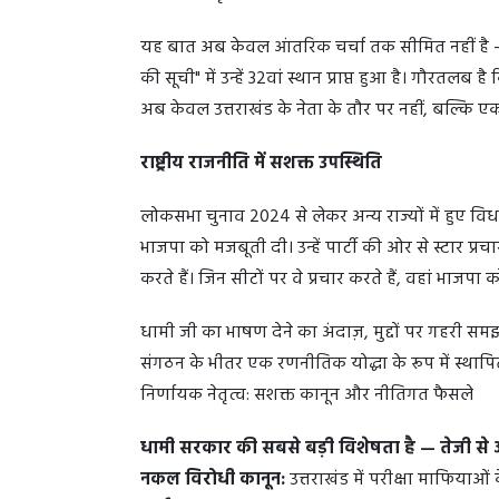
यह बात अब केवल आंतरिक चर्चा तक सीमित नहीं है — द
की सूची" में उन्हें 32वां स्थान प्राप्त हुआ है। गौरतलब 
अब केवल उत्तराखंड के नेता के तौर पर नहीं, बल्कि एक राष्
राष्ट्रीय राजनीति में सशक्त उपस्थिति
लोकसभा चुनाव 2024 से लेकर अन्य राज्यों में हुए विध
भाजपा को मजबूती दी। उन्हें पार्टी की ओर से स्टार प्रचा
करते हैं। जिन सीटों पर वे प्रचार करते हैं, वहां भाजप
धामी जी का भाषण देने का अंदाज़, मुद्दों पर गहरी 
संगठन के भीतर एक रणनीतिक योद्धा के रूप में स्थाप
निर्णायक नेतृत्व: सशक्त कानून और नीतिगत फैसले
धामी सरकार की सबसे बड़ी विशेषता है — तेजी स
नकल विरोधी कानून:
उत्तराखंड में परीक्षा माफियाओं