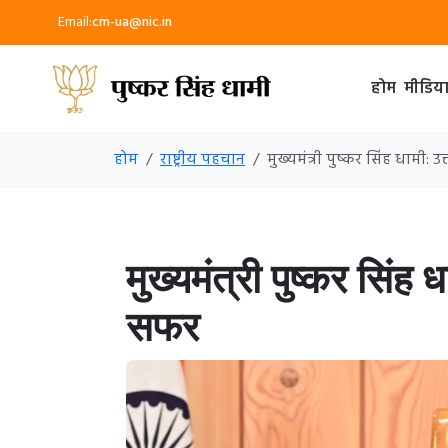
Email:
cm-ua@nic.in
होम
मीडिय
होम
राष्ट्रीय पहचान
मुख्यमंत्री पुष्कर सिंह धामी:
मुख्यमंत्री पुष्कर सिंह
सफर