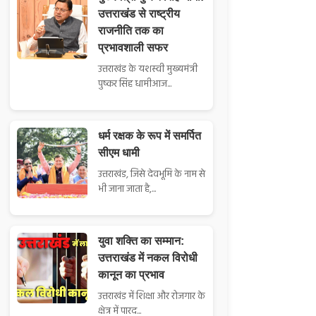
उत्तराखंड से राष्ट्रीय
राजनीति तक का
प्रभावशाली सफर
उत्तराखंड के यशस्वी मुख्यमंत्री
पुष्कर सिंह धामीआज...
धर्म रक्षक के रूप में समर्पित
सीएम धामी
उत्तराखंड, जिसे देवभूमि के नाम से
भी जाना जाता है,...
युवा शक्ति का सम्मान:
उत्तराखंड में नकल विरोधी
कानून का प्रभाव
उत्तराखंड में शिक्षा और रोजगार के
क्षेत्र में पारद...