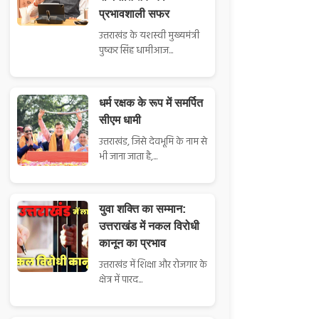
प्रभावशाली सफर
उत्तराखंड के यशस्वी मुख्यमंत्री
पुष्कर सिंह धामीआज...
धर्म रक्षक के रूप में समर्पित
सीएम धामी
उत्तराखंड, जिसे देवभूमि के नाम से
भी जाना जाता है,...
युवा शक्ति का सम्मान:
उत्तराखंड में नकल विरोधी
कानून का प्रभाव
उत्तराखंड में शिक्षा और रोजगार के
क्षेत्र में पारद...