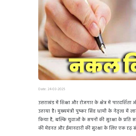
Date: 24-03-2025
उत्तराखंड में शिक्षा और रोजगार के क्षेत्र में पारद
उठाया है। मुख्यमंत्री पुष्कर सिंह धामी के नेतृत्व म
किया है, बल्कि युवाओं के सपनों की सुरक्षा के प्रति 
की मेहनत और ईमानदारी की सुरक्षा के लिए एक दृढ़ सं