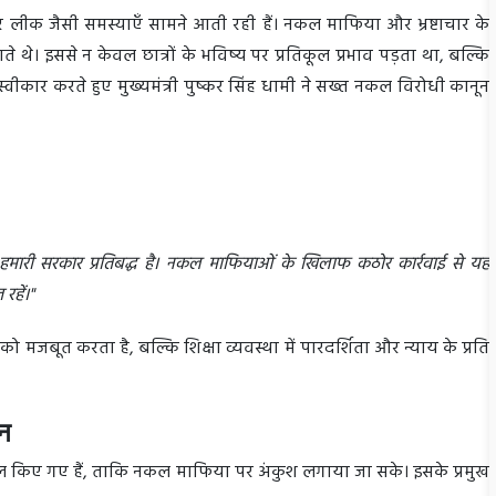
ेपर लीक जैसी समस्याएँ सामने आती रही हैं। नकल माफिया और भ्रष्टाचार के
 थे। इससे न केवल छात्रों के भविष्य पर प्रतिकूल प्रभाव पड़ता था, बल्कि
्वीकार करते हुए मुख्यमंत्री पुष्कर सिंह धामी ने सख्त नकल विरोधी कानून
ए हमारी सरकार प्रतिबद्ध है। नकल माफियाओं के खिलाफ कठोर कार्रवाई से यह
रहें।"
 को मजबूत करता है, बल्कि शिक्षा व्यवस्था में पारदर्शिता और न्याय के प्रति
ान
िल किए गए हैं, ताकि नकल माफिया पर अंकुश लगाया जा सके। इसके प्रमुख