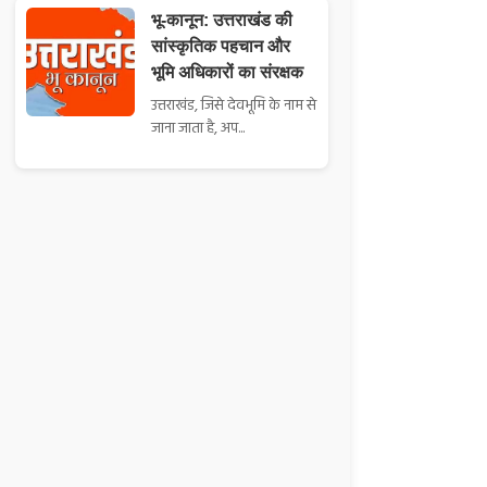
भू-कानून: उत्तराखंड की
सांस्कृतिक पहचान और
भूमि अधिकारों का संरक्षक
उत्तराखंड, जिसे देवभूमि के नाम से
जाना जाता है, अप...