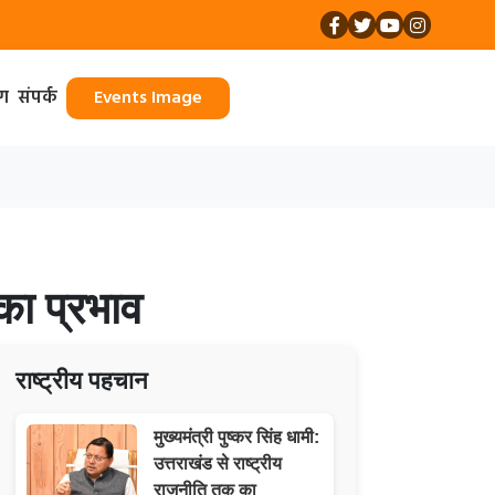
ॉग
संपर्क
Events Image
का प्रभाव
राष्ट्रीय पहचान
मुख्यमंत्री पुष्कर सिंह धामी:
उत्तराखंड से राष्ट्रीय
राजनीति तक का