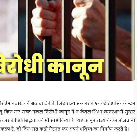
र्शिता और ईमानदारी को बढ़ावा देने के लिए राज्य सरकार ने एक ऐतिहासिक कदम
ें लागू किए गए सख्त नकल विरोधी कानून ने न केवल शिक्षा व्यवस्था में सुधार
सरकार की प्रतिबद्धता को भी स्पष्ट किया है। यह कानून राज्य के उन नौजवानों
कल्प है, जो दिन-रात कड़ी मेहनत कर अपने भविष्य का निर्माण करते हैं।