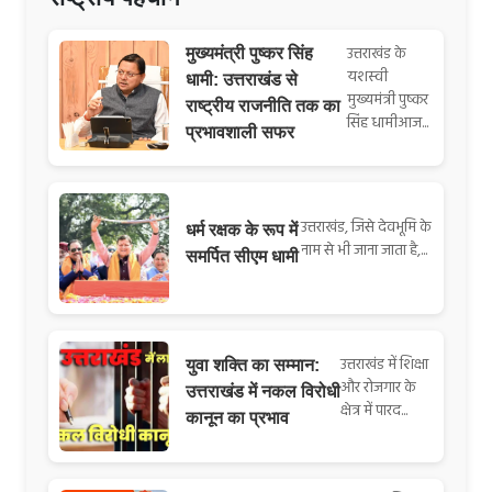
उत्तराखंड के
मुख्यमंत्री पुष्कर सिंह
यशस्वी
धामी: उत्तराखंड से
मुख्यमंत्री पुष्कर
राष्ट्रीय राजनीति तक का
सिंह धामीआज...
प्रभावशाली सफर
उत्तराखंड, जिसे देवभूमि के
धर्म रक्षक के रूप में
नाम से भी जाना जाता है,...
समर्पित सीएम धामी
उत्तराखंड में शिक्षा
युवा शक्ति का सम्मान:
और रोजगार के
उत्तराखंड में नकल विरोधी
क्षेत्र में पारद...
कानून का प्रभाव