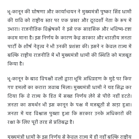
भू-कानून की घोषणा और कार्यान्वयन ने मुख्यमंत्री पुष्कर सिंह धामी
की छवि को राष्ट्रीय स्तर पर एक प्रखर और दूरदर्शी नेता के रूप में
उभारा। राजनीतिक विश्लेषकों ने इसे एक साहसिक और भविष्य-दृष्टा
कदम माना है। इस निर्णय के कारण केंद्र सरकार और भारतीय जनता
पार्टी के शीर्ष नेतृत्व ने भी उनकी प्रशंसा की। इसने न केवल राज्य में
बल्कि राष्ट्रीय राजनीति में भी मुख्यमंत्री धामी की स्थिति को मजबूत
किया है।
भू-कानून के बाद विपक्षी दलों द्वारा भूमि अधिग्रहण के मुद्दे पर किए
गए हमलों का करारा जवाब मिला। मुख्यमंत्री धामी ने यह सिद्ध कर
दिया कि वे राज्य के हित में सख्त निर्णय लेने से पीछे नहीं हटते।
जनता का समर्थन भी इस कानून के पक्ष में मजबूती से खड़ा हुआ।
जनता में यह विश्वास पुख्ता हुआ कि सरकार उनके अधिकारों की
रक्षा के लिए पूरी तरह से प्रतिबद्ध है।
मुख्यमंत्री धामी के इस निर्णय से केवल राज्य में ही नहीं बल्कि राष्ट्रीय