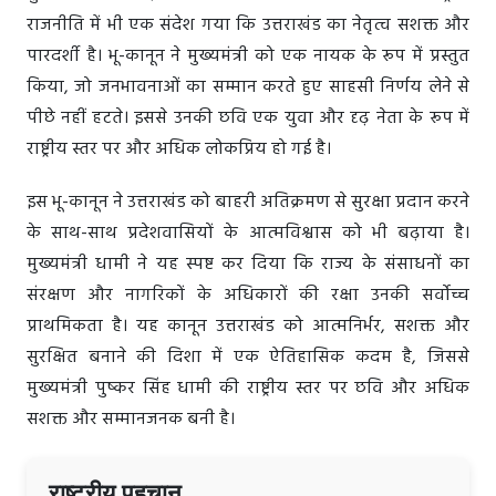
राजनीति में भी एक संदेश गया कि उत्तराखंड का नेतृत्व सशक्त और
पारदर्शी है। भू-कानून ने मुख्यमंत्री को एक नायक के रूप में प्रस्तुत
किया, जो जनभावनाओं का सम्मान करते हुए साहसी निर्णय लेने से
पीछे नहीं हटते। इससे उनकी छवि एक युवा और दृढ़ नेता के रूप में
राष्ट्रीय स्तर पर और अधिक लोकप्रिय हो गई है।
इस भू-कानून ने उत्तराखंड को बाहरी अतिक्रमण से सुरक्षा प्रदान करने
के साथ-साथ प्रदेशवासियों के आत्मविश्वास को भी बढ़ाया है।
मुख्यमंत्री धामी ने यह स्पष्ट कर दिया कि राज्य के संसाधनों का
संरक्षण और नागरिकों के अधिकारों की रक्षा उनकी सर्वोच्च
प्राथमिकता है। यह कानून उत्तराखंड को आत्मनिर्भर, सशक्त और
सुरक्षित बनाने की दिशा में एक ऐतिहासिक कदम है, जिससे
मुख्यमंत्री पुष्कर सिंह धामी की राष्ट्रीय स्तर पर छवि और अधिक
सशक्त और सम्मानजनक बनी है।
राष्ट्रीय पहचान