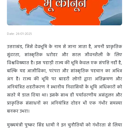
Date: 26-01-2025
उत्तराखंड, जिसे देवभूमि के नाम से जाना जाता है, अपनी प्राकृतिक
सुंदरता, सांस्कृतिक धरोहर और सरल जीवनशैली के लिए
विश्वविख्यात है। इस पहाड़ी राज्य की भूमि केवल एक संपत्ति नहीं है,
बल्कि यह आजीविका, परंपरा और सांस्कृतिक पहचान का अभिन्न
अंग है। राज्य की भूमि पर बाहरी लोगों द्वारा अतिक्रमण और
अनियंत्रित शहरीकरण ने स्थानीय निवासियों के भूमि अधिकारों को
खतरे में डाल दिया था। इसके साथ ही पर्यावरणीय असंतुलन और
प्राकृतिक संसाधनों का अनियंत्रित दोहन भी एक गंभीर समस्या
बनकर उभरा।
मुख्यमंत्री पुष्कर सिंह धामी ने इन चुनौतियों को गंभीरता से लिया