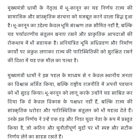
मुख्यमंत्री धामी के नेतृत्व में भू-कानून का यह निर्णय राज्य की
सामाजिक और सांस्कृतिक संरचना को मजबूत करने वाला सिद्ध हुआ
है। भू-कानून का उद्देश्य केवल भूमि संरक्षण तक सीमित नहीं है, बल्कि
यह पर्यावरणीय संतुलन बनाए रखने और प्राकृतिक आपदाओं की
रोकथाम में भी सहायक है। अनियंत्रित भूमि अधिग्रहण और निर्माण
कार्यों पर अंकुश लगाकर राज्य की पारिस्थितिकी को सुरक्षित रखने
की दिशा में यह एक मील का पत्थर है।
मुख्यमंत्री धामी ने इस पहल के माध्यम से न केवल स्थानीय जनता
का विश्वास अर्जित किया, बल्कि राष्ट्रीय राजनीति में अपनी पहचान
को भी सुदृढ़ किया। भू-कानून को लागू करके उन्होंने यह साबित कर
दिया कि वे केवल विकास के पक्षधर नहीं हैं, बल्कि राज्य की
सांस्कृतिक धरोहर और पारिस्थितिक संतुलन को भी महत्व देते हैं।
उनके इस निर्णय ने उन्हें एक दृढ़ और निडर युवा नेता के रूप में प्रस्तुत
किया है, जो कठिन और चुनौतीपूर्ण मुद्दों पर भी स्पष्ट और सटीक
निर्णय लेने का साहस रखते हैं।