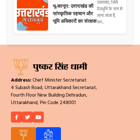
उत्तराखंड, जिसे
भू-कानून: उत्तराखंड की
देवभूमि के नाम से
सांस्कृतिक पहचान और
जाना जाता है,
भूमि अधिकारों का संरक्षक
अप...
Address:
Chief Minister Secretariat
4 Subash Road, Uttarakhand Secretariat,
Fourth Floor New Building Dehradun,
Uttarakhand, Pin Code 248001