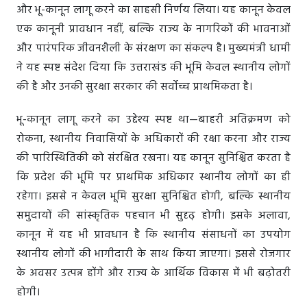
और भू-कानून लागू करने का साहसी निर्णय लिया। यह कानून केवल
एक कानूनी प्रावधान नहीं, बल्कि राज्य के नागरिकों की भावनाओं
और पारंपरिक जीवनशैली के संरक्षण का संकल्प है। मुख्यमंत्री धामी
ने यह स्पष्ट संदेश दिया कि उत्तराखंड की भूमि केवल स्थानीय लोगों
की है और उनकी सुरक्षा सरकार की सर्वोच्च प्राथमिकता है।
भू-कानून लागू करने का उद्देश्य स्पष्ट था—बाहरी अतिक्रमण को
रोकना, स्थानीय निवासियों के अधिकारों की रक्षा करना और राज्य
की पारिस्थितिकी को संरक्षित रखना। यह कानून सुनिश्चित करता है
कि प्रदेश की भूमि पर प्राथमिक अधिकार स्थानीय लोगों का ही
रहेगा। इससे न केवल भूमि सुरक्षा सुनिश्चित होगी, बल्कि स्थानीय
समुदायों की सांस्कृतिक पहचान भी सुदृढ़ होगी। इसके अलावा,
कानून में यह भी प्रावधान है कि स्थानीय संसाधनों का उपयोग
स्थानीय लोगों की भागीदारी के साथ किया जाएगा। इससे रोजगार
के अवसर उत्पन्न होंगे और राज्य के आर्थिक विकास में भी बढ़ोतरी
होगी।