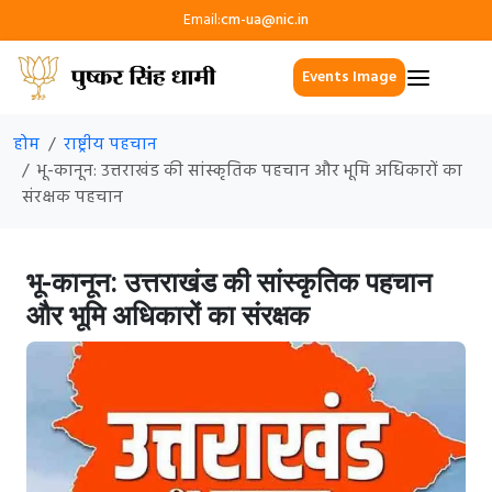
Email:
cm-ua@nic.in
Events Image
होम
राष्ट्रीय पहचान
भू-कानून: उत्तराखंड की सांस्कृतिक पहचान और भूमि अधिकारों का
संरक्षक पहचान
भू-कानून: उत्तराखंड की सांस्कृतिक पहचान
और भूमि अधिकारों का संरक्षक