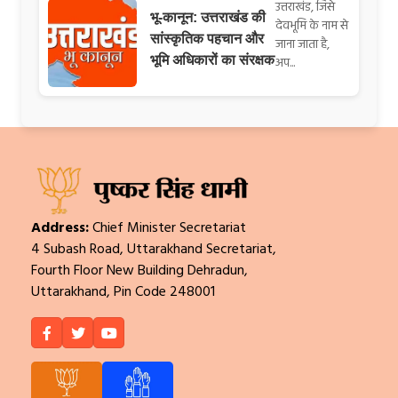
उत्तराखंड, जिसे
भू-कानून: उत्तराखंड की
देवभूमि के नाम से
सांस्कृतिक पहचान और
जाना जाता है,
भूमि अधिकारों का संरक्षक
अप...
Address:
Chief Minister Secretariat
4 Subash Road, Uttarakhand Secretariat,
Fourth Floor New Building Dehradun,
Uttarakhand, Pin Code 248001