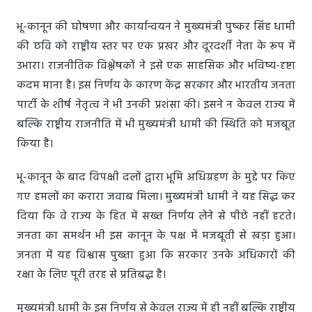
भू-कानून की घोषणा और कार्यान्वयन ने मुख्यमंत्री पुष्कर सिंह धामी
की छवि को राष्ट्रीय स्तर पर एक प्रखर और दूरदर्शी नेता के रूप में
उभारा। राजनीतिक विश्लेषकों ने इसे एक साहसिक और भविष्य-दृष्टा
कदम माना है। इस निर्णय के कारण केंद्र सरकार और भारतीय जनता
पार्टी के शीर्ष नेतृत्व ने भी उनकी प्रशंसा की। इसने न केवल राज्य में
बल्कि राष्ट्रीय राजनीति में भी मुख्यमंत्री धामी की स्थिति को मजबूत
किया है।
भू-कानून के बाद विपक्षी दलों द्वारा भूमि अधिग्रहण के मुद्दे पर किए
गए हमलों का करारा जवाब मिला। मुख्यमंत्री धामी ने यह सिद्ध कर
दिया कि वे राज्य के हित में सख्त निर्णय लेने से पीछे नहीं हटते।
जनता का समर्थन भी इस कानून के पक्ष में मजबूती से खड़ा हुआ।
जनता में यह विश्वास पुख्ता हुआ कि सरकार उनके अधिकारों की
रक्षा के लिए पूरी तरह से प्रतिबद्ध है।
मुख्यमंत्री धामी के इस निर्णय से केवल राज्य में ही नहीं बल्कि राष्ट्रीय