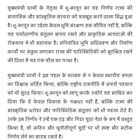
मुख्यमंत्री धामी के नेतृत्व में भू-कानून का यह निर्णय राज्य की
सामाजिक और सांस्कृतिक संरचना को मजबूत करने वाला सिद्ध हुआ
है। भू-कानून का उद्देश्य केवल भूमि संरक्षण तक सीमित नहीं है, बल्कि
यह पर्यावरणीय संतुलन बनाए रखने और प्राकृतिक आपदाओं की
रोकथाम में भी सहायक है। अनियंत्रित भूमि अधिग्रहण और निर्माण
कार्यों पर अंकुश लगाकर राज्य की पारिस्थितिकी को सुरक्षित रखने
की दिशा में यह एक मील का पत्थर है।
मुख्यमंत्री धामी ने इस पहल के माध्यम से न केवल स्थानीय जनता
का विश्वास अर्जित किया, बल्कि राष्ट्रीय राजनीति में अपनी पहचान
को भी सुदृढ़ किया। भू-कानून को लागू करके उन्होंने यह साबित कर
दिया कि वे केवल विकास के पक्षधर नहीं हैं, बल्कि राज्य की
सांस्कृतिक धरोहर और पारिस्थितिक संतुलन को भी महत्व देते हैं।
उनके इस निर्णय ने उन्हें एक दृढ़ और निडर युवा नेता के रूप में प्रस्तुत
किया है, जो कठिन और चुनौतीपूर्ण मुद्दों पर भी स्पष्ट और सटीक
निर्णय लेने का साहस रखते हैं।