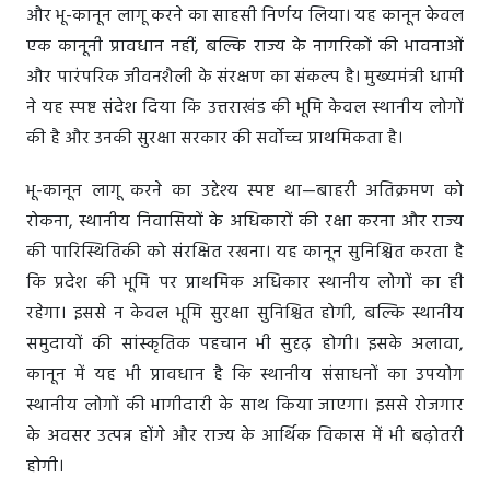
और भू-कानून लागू करने का साहसी निर्णय लिया। यह कानून केवल
एक कानूनी प्रावधान नहीं, बल्कि राज्य के नागरिकों की भावनाओं
और पारंपरिक जीवनशैली के संरक्षण का संकल्प है। मुख्यमंत्री धामी
ने यह स्पष्ट संदेश दिया कि उत्तराखंड की भूमि केवल स्थानीय लोगों
की है और उनकी सुरक्षा सरकार की सर्वोच्च प्राथमिकता है।
भू-कानून लागू करने का उद्देश्य स्पष्ट था—बाहरी अतिक्रमण को
रोकना, स्थानीय निवासियों के अधिकारों की रक्षा करना और राज्य
की पारिस्थितिकी को संरक्षित रखना। यह कानून सुनिश्चित करता है
कि प्रदेश की भूमि पर प्राथमिक अधिकार स्थानीय लोगों का ही
रहेगा। इससे न केवल भूमि सुरक्षा सुनिश्चित होगी, बल्कि स्थानीय
समुदायों की सांस्कृतिक पहचान भी सुदृढ़ होगी। इसके अलावा,
कानून में यह भी प्रावधान है कि स्थानीय संसाधनों का उपयोग
स्थानीय लोगों की भागीदारी के साथ किया जाएगा। इससे रोजगार
के अवसर उत्पन्न होंगे और राज्य के आर्थिक विकास में भी बढ़ोतरी
होगी।