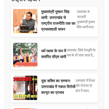
उत्तराखंड के
मुख्यमंत्री पुष्कर सिंह
यशस्वी
धामी: उत्तराखंड से
मुख्यमंत्री पुष्कर
राष्ट्रीय राजनीति तक का
सिंह धामीआज...
प्रभावशाली सफर
उत्तराखंड, जिसे देवभूमि के
धर्म रक्षक के रूप में
नाम से भी जाना जाता है,...
समर्पित सीएम धामी
उत्तराखंड में शिक्षा
युवा शक्ति का सम्मान:
और रोजगार के
उत्तराखंड में नकल विरोधी
क्षेत्र में पारद...
कानून का प्रभाव