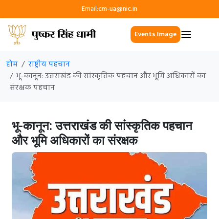
Email:
cm-ua@nic.in
Events Image
होम
राष्ट्रीय पहचान
भू-कानून: उत्तराखंड की सांस्कृतिक पहचान और भूमि अधिकारों का
संरक्षक पहचान
भू-कानून: उत्तराखंड की सांस्कृतिक पहचान
और भूमि अधिकारों का संरक्षक