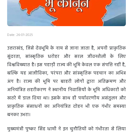
Date: 26-01-2025
उत्तराखंड, जिसे देवभूमि के नाम से जाना जाता है, अपनी प्राकृतिक
सुंदरता, सांस्कृतिक धरोहर और सरल जीवनशैली के लिए
विश्वविख्यात है। इस पहाड़ी राज्य की भूमि केवल एक संपत्ति नहीं है,
बल्कि यह आजीविका, परंपरा और सांस्कृतिक पहचान का अभिन्न
अंग है। राज्य की भूमि पर बाहरी लोगों द्वारा अतिक्रमण और
अनियंत्रित शहरीकरण ने स्थानीय निवासियों के भूमि अधिकारों को
खतरे में डाल दिया था। इसके साथ ही पर्यावरणीय असंतुलन और
प्राकृतिक संसाधनों का अनियंत्रित दोहन भी एक गंभीर समस्या
बनकर उभरा।
मुख्यमंत्री पुष्कर सिंह धामी ने इन चुनौतियों को गंभीरता से लिया