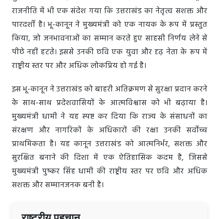
राजनीति में भी एक संदेश गया कि उत्तराखंड का नेतृत्व सशक्त और
पारदर्शी है। भू-कानून ने मुख्यमंत्री को एक नायक के रूप में प्रस्तुत
किया, जो जनभावनाओं का सम्मान करते हुए साहसी निर्णय लेने से
पीछे नहीं हटते। इससे उनकी छवि एक युवा और दृढ़ नेता के रूप में
राष्ट्रीय स्तर पर और अधिक लोकप्रिय हो गई है।
इस भू-कानून ने उत्तराखंड को बाहरी अतिक्रमण से सुरक्षा प्रदान करने
के साथ-साथ प्रदेशवासियों के आत्मविश्वास को भी बढ़ाया है।
मुख्यमंत्री धामी ने यह स्पष्ट कर दिया कि राज्य के संसाधनों का
संरक्षण और नागरिकों के अधिकारों की रक्षा उनकी सर्वोच्च
प्राथमिकता है। यह कानून उत्तराखंड को आत्मनिर्भर, सशक्त और
सुरक्षित बनाने की दिशा में एक ऐतिहासिक कदम है, जिससे
मुख्यमंत्री पुष्कर सिंह धामी की राष्ट्रीय स्तर पर छवि और अधिक
सशक्त और सम्मानजनक बनी है।
राष्ट्रीय पहचान