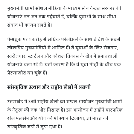
मुख्यमंत्री धामी सोशल मीडिया के माध्यम से न केवल सरकार की
योजनाएं जन-जन तक पहुंचाते हैं, बल्कि युवाओं के साथ सीधा
संवाद भी कायम रखते हैं।
फेसबुक पर 1 करोड़ से अधिक फॉलोअर्स के साथ वे देश के सबसे
लोकप्रिय मुख्यमंत्रियों में शामिल हैं। वे युवाओं के लिए रोजगार,
स्वरोजगार, स्टार्टअप और कौशल विकास के क्षेत्र में प्रभावशाली
योजनाएं चला रहे हैं। यही कारण है कि वे युवा पीढ़ी के बीच एक
प्रेरणास्रोत बन चुके हैं।
सांस्कृतिक उत्थान और राष्ट्रीय खेलों में अग्रणी
उत्तराखंड में 38वें राष्ट्रीय खेलों का सफल आयोजन मुख्यमंत्री धामी
के नेतृत्व की एक और मिसाल है। इस आयोजन में उन्होंने पारंपरिक
खेल मलखंभ और योग को भी स्थान दिलाया, जो भारत की
सांस्कृतिक जड़ों से जुड़ा हुआ है।