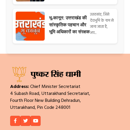
उत्तराखंड, जिसे
भू-कानून: उत्तराखंड की
देवभूमि के नाम से
सांस्कृतिक पहचान और
जाना जाता है,
भूमि अधिकारों का संरक्षक
अप...
Address:
Chief Minister Secretariat
4 Subash Road, Uttarakhand Secretariat,
Fourth Floor New Building Dehradun,
Uttarakhand, Pin Code 248001