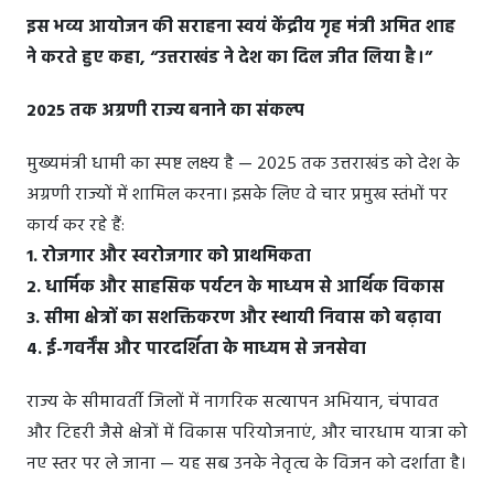
इस भव्य आयोजन की सराहना स्वयं केंद्रीय गृह मंत्री अमित शाह
ने करते हुए कहा, “उत्तराखंड ने देश का दिल जीत लिया है।”
2025 तक अग्रणी राज्य बनाने का संकल्प
मुख्यमंत्री धामी का स्पष्ट लक्ष्य है — 2025 तक उत्तराखंड को देश के
अग्रणी राज्यों में शामिल करना। इसके लिए वे चार प्रमुख स्तंभों पर
कार्य कर रहे हैं:
1. रोजगार और स्वरोजगार को प्राथमिकता
2. धार्मिक और साहसिक पर्यटन के माध्यम से आर्थिक विकास
3. सीमा क्षेत्रों का सशक्तिकरण और स्थायी निवास को बढ़ावा
4. ई-गवर्नेंस और पारदर्शिता के माध्यम से जनसेवा
राज्य के सीमावर्ती जिलों में नागरिक सत्यापन अभियान, चंपावत
और टिहरी जैसे क्षेत्रों में विकास परियोजनाएं, और चारधाम यात्रा को
नए स्तर पर ले जाना — यह सब उनके नेतृत्व के विजन को दर्शाता है।