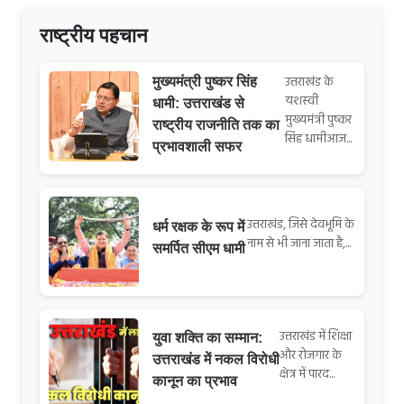
राष्ट्रीय पहचान
उत्तराखंड के
मुख्यमंत्री पुष्कर सिंह
यशस्वी
धामी: उत्तराखंड से
मुख्यमंत्री पुष्कर
राष्ट्रीय राजनीति तक का
सिंह धामीआज...
प्रभावशाली सफर
उत्तराखंड, जिसे देवभूमि के
धर्म रक्षक के रूप में
नाम से भी जाना जाता है,...
समर्पित सीएम धामी
उत्तराखंड में शिक्षा
युवा शक्ति का सम्मान:
और रोजगार के
उत्तराखंड में नकल विरोधी
क्षेत्र में पारद...
कानून का प्रभाव