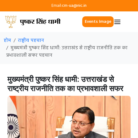
Email:
cm-ua@nic.in
Events Image
होम
राष्ट्रीय पहचान
मुख्यमंत्री पुष्कर सिंह धामी: उत्तराखंड से राष्ट्रीय राजनीति तक का
प्रभावशाली सफर पहचान
मुख्यमंत्री पुष्कर सिंह धामी: उत्तराखंड से
राष्ट्रीय राजनीति तक का प्रभावशाली सफर