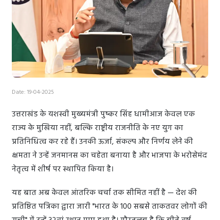
Date: 19-04-2025
उत्तराखंड के यशस्वी मुख्यमंत्री पुष्कर सिंह धामीआज केवल एक
राज्य के मुखिया नहीं, बल्कि राष्ट्रीय राजनीति के नए युग का
प्रतिनिधित्व कर रहे हैं। उनकी ऊर्जा, संकल्प और निर्णय लेने की
क्षमता ने उन्हें जनमानस का चहेता बनाया है और भाजपा के भरोसेमंद
नेतृत्व में शीर्ष पर स्थापित किया है।
यह बात अब केवल आंतरिक चर्चा तक सीमित नहीं है — देश की
प्रतिष्ठित पत्रिका द्वारा जारी "भारत के 100 सबसे ताकतवर लोगों की