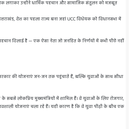
ोक लगाकर उन्होंने धार्मिक पहचान और सामाजिक संतुलन को मजबूत
ं उत्तराखंड, देश का पहला राज्य बना जहां UCC विधेयक को विधानसभा में
 पहचान दिलाई है — एक ऐसा नेता जो जनहित के निर्णयों में कभी पीछे नहीं
 सरकार की योजनाएं जन-जन तक पहुंचाते हैं, बल्कि युवाओं के साथ सीधा
 सबसे लोकप्रिय मुख्यमंत्रियों में शामिल हैं। वे युवाओं के लिए रोजगार,
्रभावशाली योजनाएं चला रहे हैं। यही कारण है कि वे युवा पीढ़ी के बीच एक