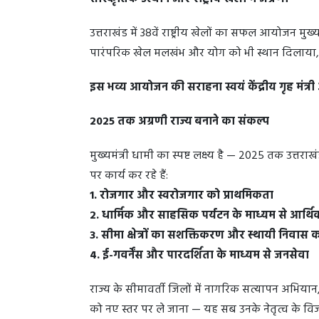
उत्तराखंड में 38वें राष्ट्रीय खेलों का सफल आयोजन मुख
पारंपरिक खेल मलखंभ और योग को भी स्थान दिलाया, जो
इस भव्य आयोजन की सराहना स्वयं केंद्रीय गृह मंत्र
2025 तक अग्रणी राज्य बनाने का संकल्प
मुख्यमंत्री धामी का स्पष्ट लक्ष्य है — 2025 तक उत्तराख
पर कार्य कर रहे हैं:
1. रोजगार और स्वरोजगार को प्राथमिकता
2. धार्मिक और साहसिक पर्यटन के माध्यम से आर्
3. सीमा क्षेत्रों का सशक्तिकरण और स्थायी निवास
4. ई-गवर्नेंस और पारदर्शिता के माध्यम से जनसेवा
राज्य के सीमावर्ती जिलों में नागरिक सत्यापन अभियान,
को नए स्तर पर ले जाना — यह सब उनके नेतृत्व के विज