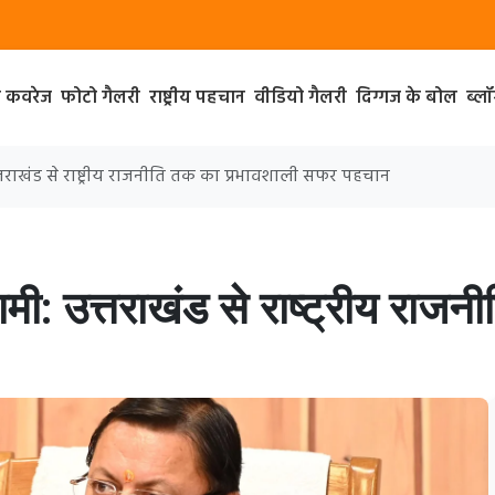
ा कवरेज
फोटो गैलरी
राष्ट्रीय पहचान
वीडियो गैलरी
दिग्गज के बोल
ब्ल
 उत्तराखंड से राष्ट्रीय राजनीति तक का प्रभावशाली सफर पहचान
 धामी: उत्तराखंड से राष्ट्रीय रा