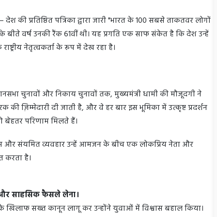
ेश की प्रतिष्ठित पत्रिका द्वारा जारी "भारत के 100 सबसे ताकतवर लोगों
है कि बीते वर्ष उनकी रैंक 61वीं थी। यह प्रगति एक साफ संकेत है कि देश उन्हें
ट्रीय नेतृत्वकर्ता के रूप में देख रहा है।
ानसभा चुनावों और निकाय चुनावों तक, मुख्यमंत्री धामी की मौजूदगी ने
रक की ज़िम्मेदारी दी जाती है, और वे हर बार इस भूमिका में उत्कृष्ट प्रदर्शन
ा को बेहतर परिणाम मिलते हैं।
समझ और संयमित व्यवहार उन्हें आमजन के बीच एक लोकप्रिय नेता और
ित करता है।
े और साहसिक फैसले लेना।
 के खिलाफ सख्त कानून लागू कर उन्होंने युवाओं में विश्वास बहाल किया।