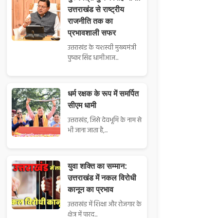
उत्तराखंड से राष्ट्रीय
राजनीति तक का
प्रभावशाली सफर
उत्तराखंड के यशस्वी मुख्यमंत्री
पुष्कर सिंह धामीआज...
धर्म रक्षक के रूप में समर्पित
सीएम धामी
उत्तराखंड, जिसे देवभूमि के नाम से
भी जाना जाता है,...
युवा शक्ति का सम्मान:
उत्तराखंड में नकल विरोधी
कानून का प्रभाव
उत्तराखंड में शिक्षा और रोजगार के
क्षेत्र में पारद...