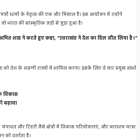
्यमंत्री धामी के नेतृत्व की एक और मिसाल है। इस आयोजन में उन्होंने
 भारत की सांस्कृतिक जड़ों से जुड़ा हुआ है।
ी अमित शाह ने करते हुए कहा, “उत्तराखंड ने देश का दिल जीत लिया है।”
ंड को देश के अग्रणी राज्यों में शामिल करना। इसके लिए वे चार प्रमुख स्तंभों
थिक विकास
 को बढ़ावा
 चंपावत और टिहरी जैसे क्षेत्रों में विकास परियोजनाएं, और चारधाम यात्रा
न को दर्शाता है।