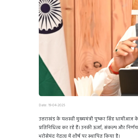
Date: 19-04-2025
उत्तराखंड के यशस्वी मुख्यमंत्री पुष्कर सिंह धामीआज 
प्रतिनिधित्व कर रहे हैं। उनकी ऊर्जा, संकल्प और निर्
भरोसेमंद नेतृत्व में शीर्ष पर स्थापित किया है।