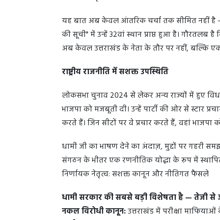
यह बात अब केवल आंतरिक चर्चा तक सीमित नहीं है — द
की सूची" में उन्हें 32वां स्थान प्राप्त हुआ है। गौरतलब 
अब केवल उत्तराखंड के नेता के तौर पर नहीं, बल्कि एक राष्
राष्ट्रीय राजनीति में सशक्त उपस्थिति
लोकसभा चुनाव 2024 से लेकर अन्य राज्यों में हुए विध
भाजपा को मजबूती दी। उन्हें पार्टी की ओर से स्टार प्रचा
करते हैं। जिन सीटों पर वे प्रचार करते हैं, वहां भाजप
धामी जी का भाषण देने का अंदाज़, मुद्दों पर गहरी 
संगठन के भीतर एक रणनीतिक योद्धा के रूप में स्थाप
निर्णायक नेतृत्व: सशक्त कानून और नीतिगत फैसले
धामी सरकार की सबसे बड़ी विशेषता है — तेजी स
नकल विरोधी कानून:
उत्तराखंड में परीक्षा माफियाओं