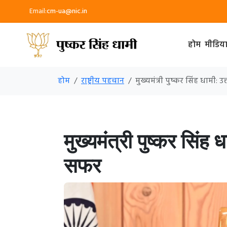
Email:
cm-ua@nic.in
होम
मीडिय
होम
राष्ट्रीय पहचान
मुख्यमंत्री पुष्कर सिंह धामी:
मुख्यमंत्री पुष्कर सिंह
सफर