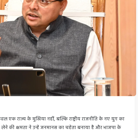
केवल एक राज्य के मुखिया नहीं, बल्कि राष्ट्रीय राजनीति के नए युग का
णय लेने की क्षमता ने उन्हें जनमानस का चहेता बनाया है और भाजपा के