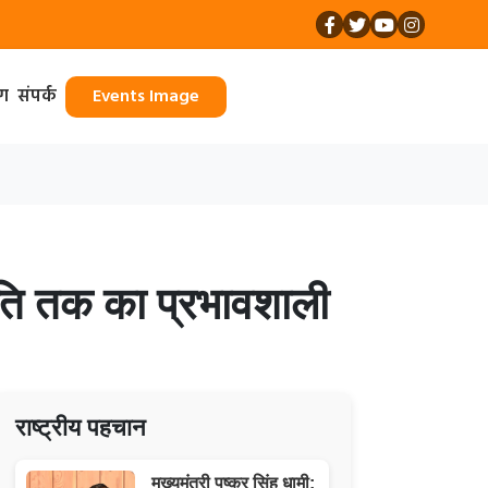
ॉग
संपर्क
Events Image
जनीति तक का प्रभावशाली
राष्ट्रीय पहचान
मुख्यमंत्री पुष्कर सिंह धामी: