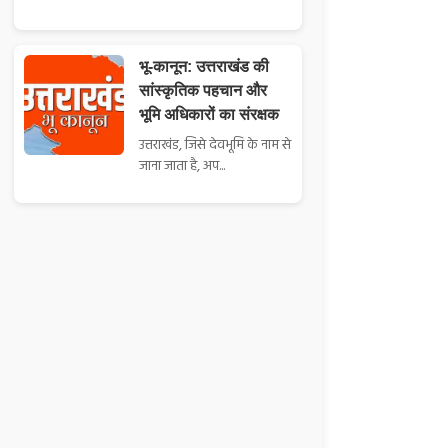
भू-कानून: उत्तराखंड की
सांस्कृतिक पहचान और
भूमि अधिकारों का संरक्षक
उत्तराखंड, जिसे देवभूमि के नाम से
जाना जाता है, अप...