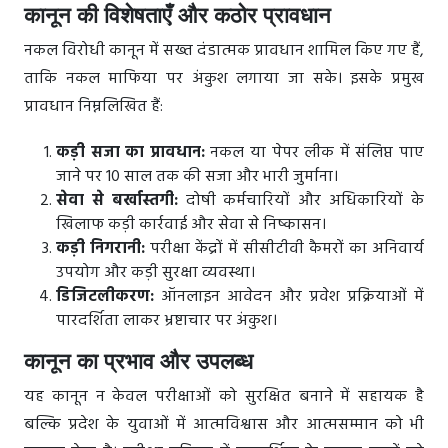
कानून की विशेषताएँ और कठोर प्रावधान
नकल विरोधी कानून में सख्त दंडात्मक प्रावधान शामिल किए गए हैं,
ताकि नकल माफिया पर अंकुश लगाया जा सके। इसके प्रमुख
प्रावधान निम्नलिखित हैं:
कड़ी सजा का प्रावधान:
नकल या पेपर लीक में संलिप्त पाए
जाने पर 10 साल तक की सजा और भारी जुर्माना।
सेवा से बर्खास्तगी:
दोषी कर्मचारियों और अधिकारियों के
खिलाफ कड़ी कार्रवाई और सेवा से निष्कासन।
कड़ी निगरानी:
परीक्षा केंद्रों में सीसीटीवी कैमरों का अनिवार्य
उपयोग और कड़ी सुरक्षा व्यवस्था।
डिजिटलीकरण:
ऑनलाइन आवेदन और प्रवेश प्रक्रियाओं में
पारदर्शिता लाकर भ्रष्टाचार पर अंकुश।
कानून का प्रभाव और उपलब्ध
यह कानून न केवल परीक्षाओं को सुरक्षित बनाने में सहायक है
बल्कि प्रदेश के युवाओं में आत्मविश्वास और आत्मसम्मान को भी