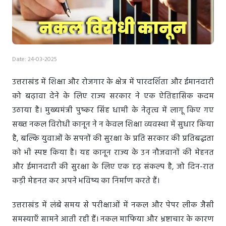
Date: 24-03-2025
उत्तराखंड में शिक्षा और रोजगार के क्षेत्र में पारदर्शिता और ईमानदारी
को बढ़ावा देने के लिए राज्य सरकार ने एक ऐतिहासिक कदम
उठाया है। मुख्यमंत्री पुष्कर सिंह धामी के नेतृत्व में लागू किए गए
सख्त नकल विरोधी कानून ने न केवल शिक्षा व्यवस्था में सुधार किया
है, बल्कि युवाओं के सपनों की सुरक्षा के प्रति सरकार की प्रतिबद्धता
को भी स्पष्ट किया है। यह कानून राज्य के उन नौजवानों की मेहनत
और ईमानदारी की सुरक्षा के लिए एक दृढ़ संकल्प है, जो दिन-रात
कड़ी मेहनत कर अपने भविष्य का निर्माण करते हैं।
उत्तराखंड में लंबे समय से परीक्षाओं में नकल और पेपर लीक जैसी
समस्याएँ सामने आती रही हैं। नकल माफिया और भ्रष्टाचार के कारण