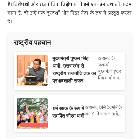
है। विशेषज्ञों और राजनीतिक विश्लेषकों ने इसे एक प्रभावशाली कदम
माना है, जो उन्हें एक दूरदर्शी और निडर नेता के रूप में प्रस्तुत करता
है।
राष्ट्रीय पहचान
उत्तराखंड के
मुख्यमंत्री पुष्कर सिंह
यशस्वी
धामी: उत्तराखंड से
मुख्यमंत्री पुष्कर
राष्ट्रीय राजनीति तक का
सिंह धामीआज...
प्रभावशाली सफर
उत्तराखंड, जिसे देवभूमि के
धर्म रक्षक के रूप में
नाम से भी जाना जाता है,...
समर्पित सीएम धामी