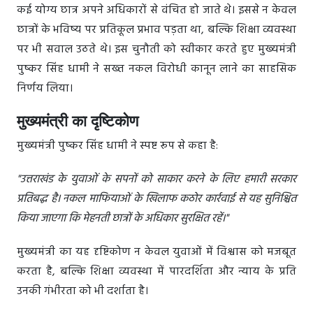
कई योग्य छात्र अपने अधिकारों से वंचित हो जाते थे। इससे न केवल
छात्रों के भविष्य पर प्रतिकूल प्रभाव पड़ता था, बल्कि शिक्षा व्यवस्था
पर भी सवाल उठते थे। इस चुनौती को स्वीकार करते हुए मुख्यमंत्री
पुष्कर सिंह धामी ने सख्त नकल विरोधी कानून लाने का साहसिक
निर्णय लिया।
मुख्यमंत्री का दृष्टिकोण
मुख्यमंत्री पुष्कर सिंह धामी ने स्पष्ट रूप से कहा है:
"उत्तराखंड के युवाओं के सपनों को साकार करने के लिए हमारी सरकार
प्रतिबद्ध है। नकल माफियाओं के खिलाफ कठोर कार्रवाई से यह सुनिश्चित
किया जाएगा कि मेहनती छात्रों के अधिकार सुरक्षित रहें।"
मुख्यमंत्री का यह दृष्टिकोण न केवल युवाओं में विश्वास को मजबूत
करता है, बल्कि शिक्षा व्यवस्था में पारदर्शिता और न्याय के प्रति
उनकी गंभीरता को भी दर्शाता है।