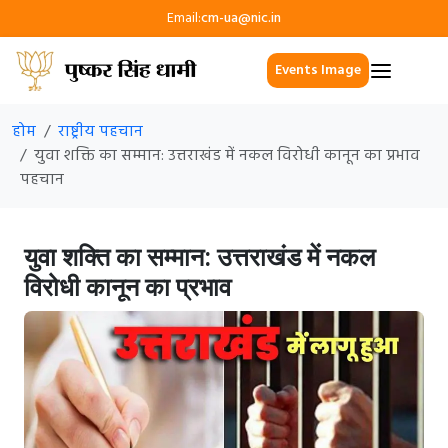
Email:
cm-ua@nic.in
Events Image
होम
राष्ट्रीय पहचान
युवा शक्ति का सम्मान: उत्तराखंड में नकल विरोधी कानून का प्रभाव
पहचान
युवा शक्ति का सम्मान: उत्तराखंड में नकल
विरोधी कानून का प्रभाव