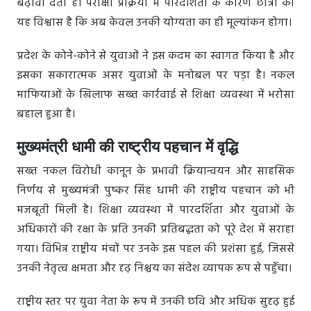
बढ़ावा देता है। परीक्षा प्रक्रिया में पारदर्शिता के कारण छात्रों को
यह विश्वास है कि अब केवल उनकी योग्यता का ही मूल्यांकन होगा।
प्रदेश के कोने-कोने से युवाओं ने इस कदम का स्वागत किया है और
इसका सकारात्मक असर युवाओं के मनोबल पर पड़ा है। नकल
माफियाओं के खिलाफ सख्त कार्रवाई से शिक्षा व्यवस्था में भरोसा
बहाल हुआ है।
मुख्यमंत्री धामी की राष्ट्रीय पहचान में वृद्धि
सख्त नकल विरोधी कानून के प्रभावी क्रियान्वयन और साहसिक
निर्णय से मुख्यमंत्री पुष्कर सिंह धामी की राष्ट्रीय पहचान को भी
मजबूती मिली है। शिक्षा व्यवस्था में पारदर्शिता और युवाओं के
अधिकारों की रक्षा के प्रति उनकी प्रतिबद्धता को पूरे देश में सराहा
गया। विभिन्न राष्ट्रीय मंचों पर उनके इस पहल की प्रशंसा हुई, जिससे
उनकी नेतृत्व क्षमता और दृढ़ निश्चय का संदेश व्यापक रूप से पहुँचा।
राष्ट्रीय स्तर पर युवा नेता के रूप में उनकी छवि और अधिक सुदृढ़ हुई