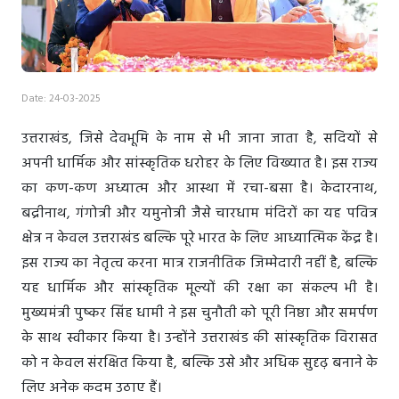
Date: 24-03-2025
उत्तराखंड, जिसे देवभूमि के नाम से भी जाना जाता है, सदियों से
अपनी धार्मिक और सांस्कृतिक धरोहर के लिए विख्यात है। इस राज्य
का कण-कण अध्यात्म और आस्था में रचा-बसा है। केदारनाथ,
बद्रीनाथ, गंगोत्री और यमुनोत्री जैसे चारधाम मंदिरों का यह पवित्र
क्षेत्र न केवल उत्तराखंड बल्कि पूरे भारत के लिए आध्यात्मिक केंद्र है।
इस राज्य का नेतृत्व करना मात्र राजनीतिक जिम्मेदारी नहीं है, बल्कि
यह धार्मिक और सांस्कृतिक मूल्यों की रक्षा का संकल्प भी है।
मुख्यमंत्री पुष्कर सिंह धामी ने इस चुनौती को पूरी निष्ठा और समर्पण
के साथ स्वीकार किया है। उन्होंने उत्तराखंड की सांस्कृतिक विरासत
को न केवल संरक्षित किया है, बल्कि उसे और अधिक सुदृढ़ बनाने के
लिए अनेक कदम उठाए हैं।