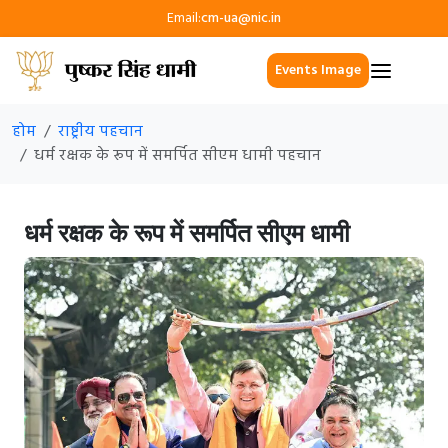
Email:
cm-ua@nic.in
Events Image
होम
राष्ट्रीय पहचान
धर्म रक्षक के रूप में समर्पित सीएम धामी पहचान
धर्म रक्षक के रूप में समर्पित सीएम धामी