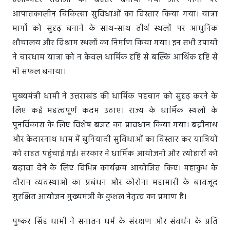
हेलीकॉप्टर सेवाओं को बेहतर बनाया गया और मार्गों पर
आपातकालीन चिकित्सा सुविधाओं का विस्तार किया गया। यात्रा
मार्गों को सुदृढ़ बनाने के साथ-साथ तीर्थ स्थलों पर आधुनिक
शौचालय और विश्राम स्थलों का निर्माण किया गया। इन सभी उपायों
ने चारधाम यात्रा को न केवल धार्मिक दृष्टि से बल्कि आर्थिक दृष्टि से
भी सफल बनाया।
मुख्यमंत्री धामी ने उत्तराखंड की धार्मिक पहचान को सुदृढ़ करने के
लिए कई महत्वपूर्ण कदम उठाए। राज्य के धार्मिक स्थलों के
पुनर्विकास के लिए विशेष बजट का प्रावधान किया गया। बद्रीनाथ
और केदारनाथ धाम में बुनियादी सुविधाओं का विस्तार कर यात्रियों
को राहत पहुंचाई गई। सरकार ने धार्मिक आयोजनों और त्योहारों को
बढ़ावा देने के लिए विभिन्न कार्यक्रम आयोजित किए। महाकुंभ के
दौरान व्यवस्थाओं का प्रबंधन और कोरोना महामारी के बावजूद
सुरक्षित आयोजन मुख्यमंत्री के कुशल नेतृत्व का प्रमाण है।
पुष्कर सिंह धामी ने सनातन धर्म के संरक्षण और संवर्धन के प्रति