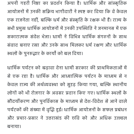
अपनी गहरी निष्ठा का प्रदर्शन किया है। धार्मिक और सांस्कृतिक
आयोजनों में उनकी सक्रिय भागीदारी ने स्पष्ट कर दिया कि वे केवल
एक राजनेता नहीं, बल्कि धर्म और संस्कृति के रक्षक भी हैं। राज्य के
सभी प्रमुख धार्मिक आयोजनों में उनकी उपस्थिति ने जनमानस में एक
सकारात्मक संदेश भेजा। धामी ने विभिन्न धार्मिक संगठनों के साथ
संवाद बनाए रखा और उनके साथ मिलकर धर्म रक्षण और धार्मिक
स्थलों के पुनरुद्धार के कार्यों को बल दिया।
धार्मिक पर्यटन को बढ़ावा देना धामी सरकार की प्राथमिकताओं में
से एक रहा है। धार्मिक और आध्यात्मिक पर्यटन के माध्यम से न
केवल राज्य की अर्थव्यवस्था को सुदृढ़ किया गया, बल्कि स्थानीय
लोगों को भी रोजगार के अवसर प्रदान किए गए। धार्मिक स्थलों के
सौंदर्यीकरण और पुनर्विकास के माध्यम से देश-विदेश से आने वाले
पर्यटकों की संख्या में वृद्धि हुई। धार्मिक आयोजनों के सफल प्रबंधन
और प्रचार-प्रसार ने उत्तराखंड की छवि को और अधिक उज्ज्वल
बनाया।