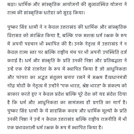
बढ़ा। धार्मिक और सांस्कृतिक आयोजनों की सुव्यवस्थित योजना ने
राज्य की सांस्कृतिक धरोहर को सुदृढ़ किया।
पुष्कर सिंह धामी ने न केवल उत्तराखंड की धार्मिक और सांस्कृतिक
विरासत को संरक्षित किया है, बल्कि एक सशक्त धर्म रक्षक के रूप
में अपनी पहचान भी स्थापित की है। उनके नेतृत्व में उत्तराखंड ने न
केवल राज्य स्तर पर बल्कि राष्ट्रीय मंच पर भी अपनी उपस्थिति दर्ज
कराई है। धर्म और संस्कृति के प्रति उनकी निष्ठा और प्रतिबद्धता ने
उन्हें एक ऐसे राजनेता के रूप में स्थापित किया है जो आधुनिकता
और परंपरा का अद्भुत संतुलन बनाए रखने में सक्षम हैं।प्रधानमंत्री
नरेंद्र मोदी के नेतृत्व में उन्होंने "एक भारत, श्रेष्ठ भारत" के संकल्प को
साकार करते हुए न केवल प्रदेश बल्कि पूरे देश को यह संदेश दिया
है कि धर्म और आधुनिकता का सामंजस्य ही प्रगति का मार्ग है।
पुष्कर सिंह धामी के ये साहसिक कदम और धार्मिक मूल्यों के प्रति
उनकी निष्ठा ने उन्हें न केवल उत्तराखंड बल्कि राष्ट्रीय राजनीति में भी
एक प्रभावशाली धर्म रक्षक के रूप में स्थापित किया है।