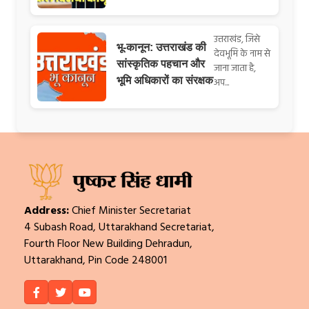
उत्तराखंड, जिसे
भू-कानून: उत्तराखंड की
देवभूमि के नाम से
सांस्कृतिक पहचान और
जाना जाता है,
भूमि अधिकारों का संरक्षक
अप...
Address:
Chief Minister Secretariat
4 Subash Road, Uttarakhand Secretariat,
Fourth Floor New Building Dehradun,
Uttarakhand, Pin Code 248001