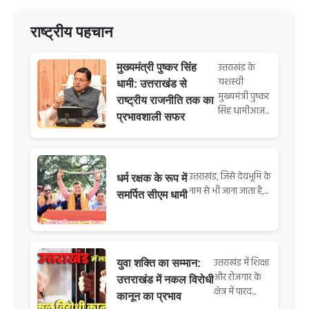
राष्ट्रीय पहचान
उत्तराखंड के
मुख्यमंत्री पुष्कर सिंह
यशस्वी
धामी: उत्तराखंड से
मुख्यमंत्री पुष्कर
राष्ट्रीय राजनीति तक का
सिंह धामीआज...
प्रभावशाली सफर
उत्तराखंड, जिसे देवभूमि के
धर्म रक्षक के रूप में
नाम से भी जाना जाता है,...
समर्पित सीएम धामी
उत्तराखंड में शिक्षा
युवा शक्ति का सम्मान:
और रोजगार के
उत्तराखंड में नकल विरोधी
क्षेत्र में पारद...
कानून का प्रभाव