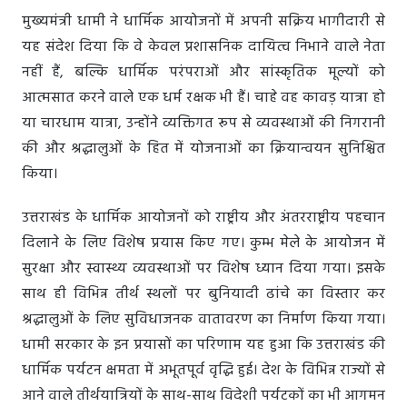
मुख्यमंत्री धामी ने धार्मिक आयोजनों में अपनी सक्रिय भागीदारी से
यह संदेश दिया कि वे केवल प्रशासनिक दायित्व निभाने वाले नेता
नहीं हैं, बल्कि धार्मिक परंपराओं और सांस्कृतिक मूल्यों को
आत्मसात करने वाले एक धर्म रक्षक भी हैं। चाहे वह कावड़ यात्रा हो
या चारधाम यात्रा, उन्होंने व्यक्तिगत रूप से व्यवस्थाओं की निगरानी
की और श्रद्धालुओं के हित में योजनाओं का क्रियान्वयन सुनिश्चित
किया।
उत्तराखंड के धार्मिक आयोजनों को राष्ट्रीय और अंतरराष्ट्रीय पहचान
दिलाने के लिए विशेष प्रयास किए गए। कुम्भ मेले के आयोजन में
सुरक्षा और स्वास्थ्य व्यवस्थाओं पर विशेष ध्यान दिया गया। इसके
साथ ही विभिन्न तीर्थ स्थलों पर बुनियादी ढांचे का विस्तार कर
श्रद्धालुओं के लिए सुविधाजनक वातावरण का निर्माण किया गया।
धामी सरकार के इन प्रयासों का परिणाम यह हुआ कि उत्तराखंड की
धार्मिक पर्यटन क्षमता में अभूतपूर्व वृद्धि हुई। देश के विभिन्न राज्यों से
आने वाले तीर्थयात्रियों के साथ-साथ विदेशी पर्यटकों का भी आगमन