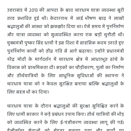
उत्तराखंड में 2013 की आपदा के बाद चारधाम यात्रा व्यवस्था बुरी
तरह प्रभावित हुई थी। केदारनाथ में आई भीषण बाढ़ ने लाखों
श्रद्धालुओं की आस्था को झकझोर दिया था। ऐसे समय में पुनर्निर्माण
और यात्रा व्यवस्था को सुव्यवस्थित करना एक बड़ी चुनौती थी।
मुख्यमंत्री पुष्कर सिंह धामी ने इस दिशा में साहसिक कदम उठाते हुए
पुनर्निर्माण कार्यों को तीव्र गति से आगे बढ़ाया। उन्होंने प्रधानमंत्री
नरेंद्र मोदी के मार्गदर्शन में चारधाम क्षेत्र में आधारभूत ढांचे के
विकास को प्राथमिकता दी। सड़कों का चौड़ीकरण, पुलों का निर्माण
और तीर्थयात्रियों के लिए आधुनिक सुविधाओं की स्थापना ने
चारधाम यात्रा को न केवल सुरक्षित बनाया बल्कि श्रद्धालुओं के
लिए सहज भी कर दिया।
चारधाम यात्रा के दौरान श्रद्धालुओं की सुरक्षा सुनिश्चित करने के
लिए धामी सरकार ने कड़े प्रबंधन उपाय किए। तीर्थ यात्रियों की भीड़
को व्यवस्थित करने के लिए ई-पंजीकरण व्यवस्था लागू की गई।