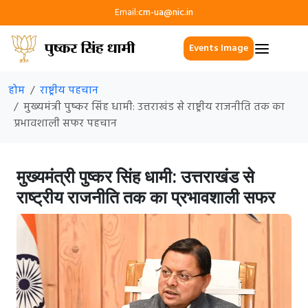
Email:
cm-ua@nic.in
Events Image
होम
राष्ट्रीय पहचान
मुख्यमंत्री पुष्कर सिंह धामी: उत्तराखंड से राष्ट्रीय राजनीति तक का
प्रभावशाली सफर पहचान
मुख्यमंत्री पुष्कर सिंह धामी: उत्तराखंड से
राष्ट्रीय राजनीति तक का प्रभावशाली सफर