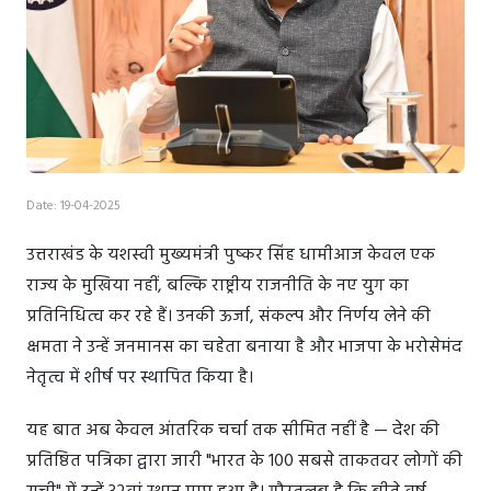
Date: 19-04-2025
उत्तराखंड के यशस्वी मुख्यमंत्री पुष्कर सिंह धामीआज केवल एक
राज्य के मुखिया नहीं, बल्कि राष्ट्रीय राजनीति के नए युग का
प्रतिनिधित्व कर रहे हैं। उनकी ऊर्जा, संकल्प और निर्णय लेने की
क्षमता ने उन्हें जनमानस का चहेता बनाया है और भाजपा के भरोसेमंद
नेतृत्व में शीर्ष पर स्थापित किया है।
यह बात अब केवल आंतरिक चर्चा तक सीमित नहीं है — देश की
प्रतिष्ठित पत्रिका द्वारा जारी "भारत के 100 सबसे ताकतवर लोगों की