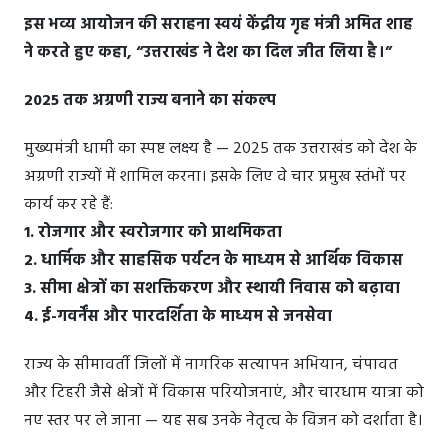
इस भव्य आयोजन की सराहना स्वयं केंद्रीय गृह मंत्री अमित शाह
ने करते हुए कहा, “उत्तराखंड ने देश का दिल जीत लिया है।”
2025 तक अग्रणी राज्य बनाने का संकल्प
मुख्यमंत्री धामी का स्पष्ट लक्ष्य है — 2025 तक उत्तराखंड को देश के
अग्रणी राज्यों में शामिल करना। इसके लिए वे चार प्रमुख स्तंभों पर
कार्य कर रहे हैं:
1. रोजगार और स्वरोजगार को प्राथमिकता
2. धार्मिक और साहसिक पर्यटन के माध्यम से आर्थिक विकास
3. सीमा क्षेत्रों का सशक्तिकरण और स्थायी निवास को बढ़ावा
4. ई-गवर्नेंस और पारदर्शिता के माध्यम से जनसेवा
राज्य के सीमावर्ती जिलों में नागरिक सत्यापन अभियान, चंपावत
और टिहरी जैसे क्षेत्रों में विकास परियोजनाएं, और चारधाम यात्रा को
नए स्तर पर ले जाना — यह सब उनके नेतृत्व के विजन को दर्शाता है।