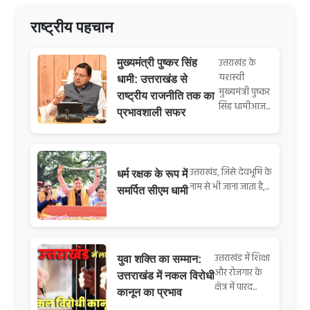
राष्ट्रीय पहचान
उत्तराखंड के
मुख्यमंत्री पुष्कर सिंह
यशस्वी
धामी: उत्तराखंड से
मुख्यमंत्री पुष्कर
राष्ट्रीय राजनीति तक का
सिंह धामीआज...
प्रभावशाली सफर
उत्तराखंड, जिसे देवभूमि के
धर्म रक्षक के रूप में
नाम से भी जाना जाता है,...
समर्पित सीएम धामी
उत्तराखंड में शिक्षा
युवा शक्ति का सम्मान:
और रोजगार के
उत्तराखंड में नकल विरोधी
क्षेत्र में पारद...
कानून का प्रभाव