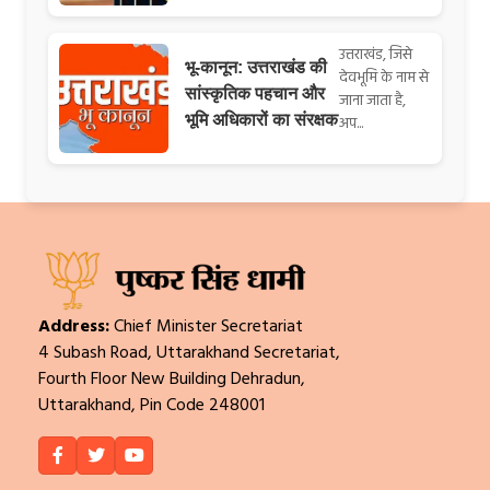
उत्तराखंड, जिसे
भू-कानून: उत्तराखंड की
देवभूमि के नाम से
सांस्कृतिक पहचान और
जाना जाता है,
भूमि अधिकारों का संरक्षक
अप...
Address:
Chief Minister Secretariat
4 Subash Road, Uttarakhand Secretariat,
Fourth Floor New Building Dehradun,
Uttarakhand, Pin Code 248001