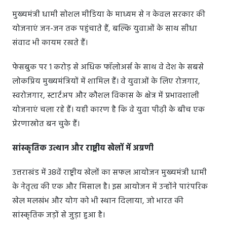
मुख्यमंत्री धामी सोशल मीडिया के माध्यम से न केवल सरकार की
योजनाएं जन-जन तक पहुंचाते हैं, बल्कि युवाओं के साथ सीधा
संवाद भी कायम रखते हैं।
फेसबुक पर 1 करोड़ से अधिक फॉलोअर्स के साथ वे देश के सबसे
लोकप्रिय मुख्यमंत्रियों में शामिल हैं। वे युवाओं के लिए रोजगार,
स्वरोजगार, स्टार्टअप और कौशल विकास के क्षेत्र में प्रभावशाली
योजनाएं चला रहे हैं। यही कारण है कि वे युवा पीढ़ी के बीच एक
प्रेरणास्रोत बन चुके हैं।
सांस्कृतिक उत्थान और राष्ट्रीय खेलों में अग्रणी
उत्तराखंड में 38वें राष्ट्रीय खेलों का सफल आयोजन मुख्यमंत्री धामी
के नेतृत्व की एक और मिसाल है। इस आयोजन में उन्होंने पारंपरिक
खेल मलखंभ और योग को भी स्थान दिलाया, जो भारत की
सांस्कृतिक जड़ों से जुड़ा हुआ है।