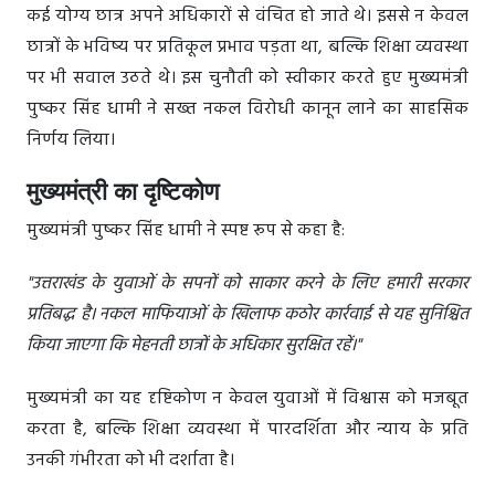
कई योग्य छात्र अपने अधिकारों से वंचित हो जाते थे। इससे न केवल
छात्रों के भविष्य पर प्रतिकूल प्रभाव पड़ता था, बल्कि शिक्षा व्यवस्था
पर भी सवाल उठते थे। इस चुनौती को स्वीकार करते हुए मुख्यमंत्री
पुष्कर सिंह धामी ने सख्त नकल विरोधी कानून लाने का साहसिक
निर्णय लिया।
मुख्यमंत्री का दृष्टिकोण
मुख्यमंत्री पुष्कर सिंह धामी ने स्पष्ट रूप से कहा है:
"उत्तराखंड के युवाओं के सपनों को साकार करने के लिए हमारी सरकार
प्रतिबद्ध है। नकल माफियाओं के खिलाफ कठोर कार्रवाई से यह सुनिश्चित
किया जाएगा कि मेहनती छात्रों के अधिकार सुरक्षित रहें।"
मुख्यमंत्री का यह दृष्टिकोण न केवल युवाओं में विश्वास को मजबूत
करता है, बल्कि शिक्षा व्यवस्था में पारदर्शिता और न्याय के प्रति
उनकी गंभीरता को भी दर्शाता है।