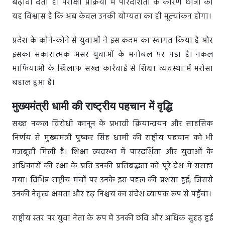
बढ़ावा देता है। परीक्षा प्रक्रिया में पारदर्शिता के कारण छात्रों को
यह विश्वास है कि अब केवल उनकी योग्यता का ही मूल्यांकन होगा।
प्रदेश के कोने-कोने से युवाओं ने इस कदम का स्वागत किया है और
इसका सकारात्मक असर युवाओं के मनोबल पर पड़ा है। नकल
माफियाओं के खिलाफ सख्त कार्रवाई से शिक्षा व्यवस्था में भरोसा
बहाल हुआ है।
मुख्यमंत्री धामी की राष्ट्रीय पहचान में वृद्धि
सख्त नकल विरोधी कानून के प्रभावी क्रियान्वयन और साहसिक
निर्णय से मुख्यमंत्री पुष्कर सिंह धामी की राष्ट्रीय पहचान को भी
मजबूती मिली है। शिक्षा व्यवस्था में पारदर्शिता और युवाओं के
अधिकारों की रक्षा के प्रति उनकी प्रतिबद्धता को पूरे देश में सराहा
गया। विभिन्न राष्ट्रीय मंचों पर उनके इस पहल की प्रशंसा हुई, जिससे
उनकी नेतृत्व क्षमता और दृढ़ निश्चय का संदेश व्यापक रूप से पहुँचा।
राष्ट्रीय स्तर पर युवा नेता के रूप में उनकी छवि और अधिक सुदृढ़ हुई