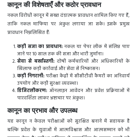
कानून की विशेषताएँ और कठोर प्रावधान
नकल विरोधी कानून में सख्त दंडात्मक प्रावधान शामिल किए गए हैं,
ताकि नकल माफिया पर अंकुश लगाया जा सके। इसके प्रमुख
प्रावधान निम्नलिखित हैं:
कड़ी सजा का प्रावधान:
नकल या पेपर लीक में संलिप्त पाए
जाने पर 10 साल तक की सजा और भारी जुर्माना।
सेवा से बर्खास्तगी:
दोषी कर्मचारियों और अधिकारियों के
खिलाफ कड़ी कार्रवाई और सेवा से निष्कासन।
कड़ी निगरानी:
परीक्षा केंद्रों में सीसीटीवी कैमरों का अनिवार्य
उपयोग और कड़ी सुरक्षा व्यवस्था।
डिजिटलीकरण:
ऑनलाइन आवेदन और प्रवेश प्रक्रियाओं में
पारदर्शिता लाकर भ्रष्टाचार पर अंकुश।
कानून का प्रभाव और उपलब्ध
यह कानून न केवल परीक्षाओं को सुरक्षित बनाने में सहायक है
बल्कि प्रदेश के युवाओं में आत्मविश्वास और आत्मसम्मान को भी