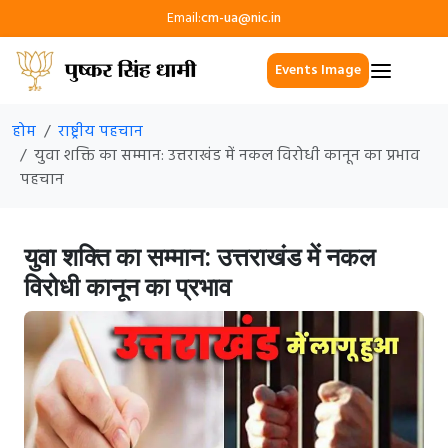
Email:
cm-ua@nic.in
Events Image
होम
राष्ट्रीय पहचान
युवा शक्ति का सम्मान: उत्तराखंड में नकल विरोधी कानून का प्रभाव
पहचान
युवा शक्ति का सम्मान: उत्तराखंड में नकल
विरोधी कानून का प्रभाव