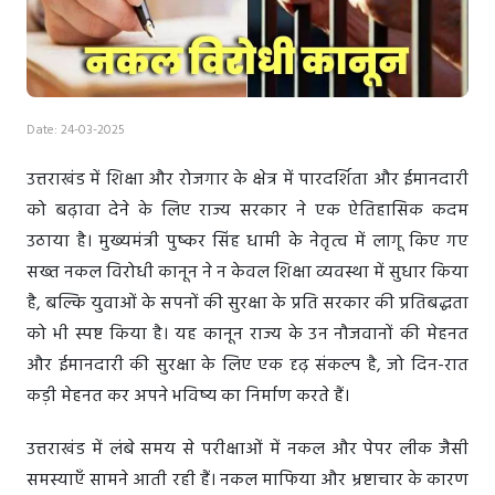
Date: 24-03-2025
उत्तराखंड में शिक्षा और रोजगार के क्षेत्र में पारदर्शिता और ईमानदारी
को बढ़ावा देने के लिए राज्य सरकार ने एक ऐतिहासिक कदम
उठाया है। मुख्यमंत्री पुष्कर सिंह धामी के नेतृत्व में लागू किए गए
सख्त नकल विरोधी कानून ने न केवल शिक्षा व्यवस्था में सुधार किया
है, बल्कि युवाओं के सपनों की सुरक्षा के प्रति सरकार की प्रतिबद्धता
को भी स्पष्ट किया है। यह कानून राज्य के उन नौजवानों की मेहनत
और ईमानदारी की सुरक्षा के लिए एक दृढ़ संकल्प है, जो दिन-रात
कड़ी मेहनत कर अपने भविष्य का निर्माण करते हैं।
उत्तराखंड में लंबे समय से परीक्षाओं में नकल और पेपर लीक जैसी
समस्याएँ सामने आती रही हैं। नकल माफिया और भ्रष्टाचार के कारण