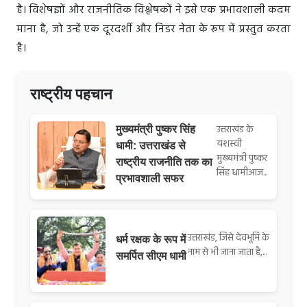
है। विशेषज्ञों और राजनीतिक विश्लेषकों ने इसे एक प्रभावशाली कदम
माना है, जो उन्हें एक दूरदर्शी और निडर नेता के रूप में प्रस्तुत करता
है।
राष्ट्रीय पहचान
उत्तराखंड के
मुख्यमंत्री पुष्कर सिंह
यशस्वी
धामी: उत्तराखंड से
मुख्यमंत्री पुष्कर
राष्ट्रीय राजनीति तक का
सिंह धामीआज...
प्रभावशाली सफर
उत्तराखंड, जिसे देवभूमि के
धर्म रक्षक के रूप में
नाम से भी जाना जाता है,...
समर्पित सीएम धामी