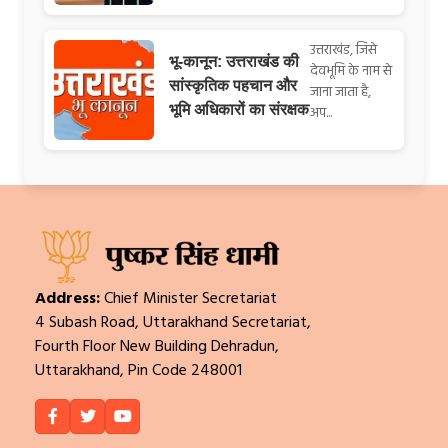
उत्तराखंड, जिसे
भू-कानून: उत्तराखंड की
देवभूमि के नाम से
सांस्कृतिक पहचान और
जाना जाता है,
भूमि अधिकारों का संरक्षक
अप...
Address:
Chief Minister Secretariat
4 Subash Road, Uttarakhand Secretariat,
Fourth Floor New Building Dehradun,
Uttarakhand, Pin Code 248001