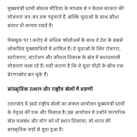
मुख्यमंत्री धामी सोशल मीडिया के माध्यम से न केवल सरकार की
योजनाएं जन-जन तक पहुंचाते हैं, बल्कि युवाओं के साथ सीधा
संवाद भी कायम रखते हैं।
फेसबुक पर 1 करोड़ से अधिक फॉलोअर्स के साथ वे देश के सबसे
लोकप्रिय मुख्यमंत्रियों में शामिल हैं। वे युवाओं के लिए रोजगार,
स्वरोजगार, स्टार्टअप और कौशल विकास के क्षेत्र में प्रभावशाली
योजनाएं चला रहे हैं। यही कारण है कि वे युवा पीढ़ी के बीच एक
प्रेरणास्रोत बन चुके हैं।
सांस्कृतिक उत्थान और राष्ट्रीय खेलों में अग्रणी
उत्तराखंड में 38वें राष्ट्रीय खेलों का सफल आयोजन मुख्यमंत्री धामी
के नेतृत्व की एक और मिसाल है। इस आयोजन में उन्होंने पारंपरिक
खेल मलखंभ और योग को भी स्थान दिलाया, जो भारत की
सांस्कृतिक जड़ों से जुड़ा हुआ है।