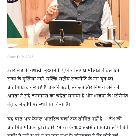
Date: 19-04-2025
उत्तराखंड के यशस्वी मुख्यमंत्री पुष्कर सिंह धामीआज केवल एक
राज्य के मुखिया नहीं, बल्कि राष्ट्रीय राजनीति के नए युग का
प्रतिनिधित्व कर रहे हैं। उनकी ऊर्जा, संकल्प और निर्णय लेने की
क्षमता ने उन्हें जनमानस का चहेता बनाया है और भाजपा के भरोसेमंद
नेतृत्व में शीर्ष पर स्थापित किया है।
यह बात अब केवल आंतरिक चर्चा तक सीमित नहीं है — देश की
प्रतिष्ठित पत्रिका द्वारा जारी "भारत के 100 सबसे ताकतवर लोगों की