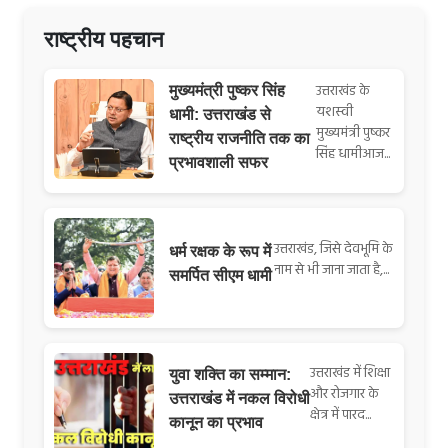
राष्ट्रीय पहचान
उत्तराखंड के
मुख्यमंत्री पुष्कर सिंह
यशस्वी
धामी: उत्तराखंड से
मुख्यमंत्री पुष्कर
राष्ट्रीय राजनीति तक का
सिंह धामीआज...
प्रभावशाली सफर
उत्तराखंड, जिसे देवभूमि के
धर्म रक्षक के रूप में
नाम से भी जाना जाता है,...
समर्पित सीएम धामी
उत्तराखंड में शिक्षा
युवा शक्ति का सम्मान:
और रोजगार के
उत्तराखंड में नकल विरोधी
क्षेत्र में पारद...
कानून का प्रभाव