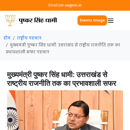
Email:
cm-ua@nic.in
Events Image
होम
राष्ट्रीय पहचान
मुख्यमंत्री पुष्कर सिंह धामी: उत्तराखंड से राष्ट्रीय राजनीति तक का
प्रभावशाली सफर पहचान
मुख्यमंत्री पुष्कर सिंह धामी: उत्तराखंड से
राष्ट्रीय राजनीति तक का प्रभावशाली सफर