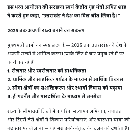
इस भव्य आयोजन की सराहना स्वयं केंद्रीय गृह मंत्री अमित शाह
ने करते हुए कहा, “उत्तराखंड ने देश का दिल जीत लिया है।”
2025 तक अग्रणी राज्य बनाने का संकल्प
मुख्यमंत्री धामी का स्पष्ट लक्ष्य है — 2025 तक उत्तराखंड को देश के
अग्रणी राज्यों में शामिल करना। इसके लिए वे चार प्रमुख स्तंभों पर
कार्य कर रहे हैं:
1. रोजगार और स्वरोजगार को प्राथमिकता
2. धार्मिक और साहसिक पर्यटन के माध्यम से आर्थिक विकास
3. सीमा क्षेत्रों का सशक्तिकरण और स्थायी निवास को बढ़ावा
4. ई-गवर्नेंस और पारदर्शिता के माध्यम से जनसेवा
राज्य के सीमावर्ती जिलों में नागरिक सत्यापन अभियान, चंपावत
और टिहरी जैसे क्षेत्रों में विकास परियोजनाएं, और चारधाम यात्रा को
नए स्तर पर ले जाना — यह सब उनके नेतृत्व के विजन को दर्शाता है।