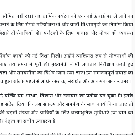
क सीमित नहीं रहा। यह धार्मिक पर्यटन को एक नई ऊंचाई पर ले जाने का
बनाने के लिए रोपवे परियोजनाओं और यात्री विश्रामगृहों का निर्माण किया
 जिससे तीर्थयात्रियों और पर्यटकों के लिए आवास और भोजन की व्यवस्था
ुनर्निर्माण कार्यों को नई दिशा मिली। उन्होंने व्यक्तिगत रूप से योजनाओं की
 तय समय में पूरी हों। मुख्यमंत्री ने भी लगातार निरीक्षण करते हुए
 गुणवत्ता और समयसीमा का विशेष ध्यान रखा जाए। इस समन्वयपूर्ण प्रयास का
वंत हुआ बल्कि पहले से अधिक सशक्त, संरक्षित और आकर्षक बनकर उभरा।
ै बल्कि यह आस्था, विकास और नवाचार का प्रतीक बन चुका है। इसके
 को यह संदेश दिया कि जब संकल्प और समर्पण के साथ कार्य किया जाए तो
की बढ़ती संख्या और यात्रियों के लिए अत्याधुनिक सुविधाएं इस बात का
 और नेतृत्व का सजीव उदाहरण है।