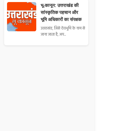
भू-कानून: उत्तराखंड की
सांस्कृतिक पहचान और
भूमि अधिकारों का संरक्षक
उत्तराखंड, जिसे देवभूमि के नाम से
जाना जाता है, अप...