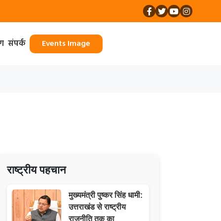
ॉग
संपर्क
Events Image
राष्ट्रीय पहचान
मुख्यमंत्री पुष्कर सिंह धामी:
उत्तराखंड से राष्ट्रीय
राजनीति तक का