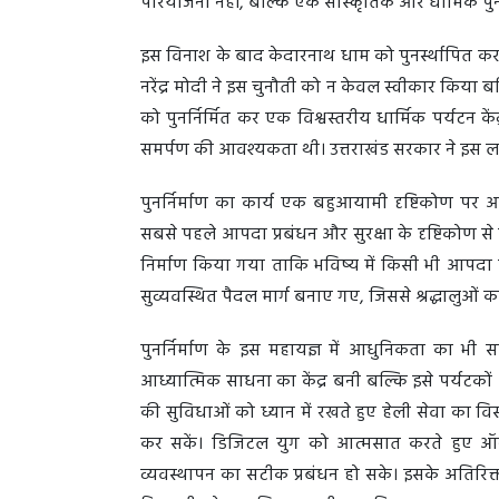
परियोजना नहीं, बल्कि एक सांस्कृतिक और धार्मिक पु
इस विनाश के बाद केदारनाथ धाम को पुनर्स्थापित करने 
नरेंद्र मोदी ने इस चुनौती को न केवल स्वीकार किया ब
को पुनर्निर्मित कर एक विश्वस्तरीय धार्मिक पर्यटन क
समर्पण की आवश्यकता थी। उत्तराखंड सरकार ने इस लक्ष
पुनर्निर्माण का कार्य एक बहुआयामी दृष्टिकोण पर 
सबसे पहले आपदा प्रबंधन और सुरक्षा के दृष्टिकोण से 
निर्माण किया गया ताकि भविष्य में किसी भी आपदा क
सुव्यवस्थित पैदल मार्ग बनाए गए, जिससे श्रद्धालुओ
पुनर्निर्माण के इस महायज्ञ में आधुनिकता का भी स
आध्यात्मिक साधना का केंद्र बनी बल्कि इसे पर्यटकों 
की सुविधाओं को ध्यान में रखते हुए हेली सेवा का व
कर सकें। डिजिटल युग को आत्मसात करते हुए ऑनलाइ
व्यवस्थापन का सटीक प्रबंधन हो सके। इसके अतिरिक्त, 