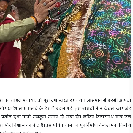
नाश का तांडव मचाया, तो पूरा देश स्तब्ध रह गया। आसमान से बरसी आपदा
और धर्मशालाएं मलबे के ढेर में बदल गईं। इस त्रासदी ने न केवल उत्तराखंड
प्रतीत हुआ मानो सबकुछ समाप्त हो गया हो। लेकिन केदारनाथ मात्र एक
्था और विश्वास का केंद्र है। इस पवित्र धाम का पुनर्निर्माण केवल एक निर्माण