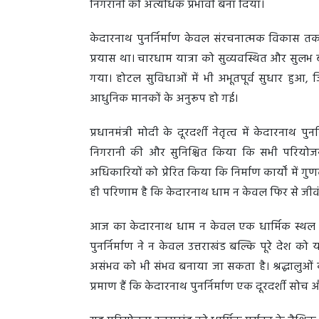
निगरानी को अत्यधिक प्रभावी बना दिया।
केदारनाथ पुनर्निर्माण केवल संरचनात्मक विकास त
प्रयास था। चारधाम यात्रा को सुव्यवस्थित और सुलभ 
गया। होटल सुविधाओं में भी अभूतपूर्व सुधार हुआ,
आधुनिक मानकों के अनुरूप हो गई।
प्रधानमंत्री मोदी के दूरदर्शी नेतृत्व में केदारनाथ प
निगरानी की और सुनिश्चित किया कि सभी परियोजनाएं
अधिकारियों को प्रेरित किया कि निर्माण कार्यों में
ही परिणाम है कि केदारनाथ धाम न केवल फिर से जी
आज का केदारनाथ धाम न केवल एक धार्मिक स्थल ह
पुनर्निर्माण ने न केवल उत्तराखंड बल्कि पूरे देश
असंभव को भी संभव बनाया जा सकता है। श्रद्धालुओं 
प्रमाण हैं कि केदारनाथ पुनर्निर्माण एक दूरदर्शी सोच