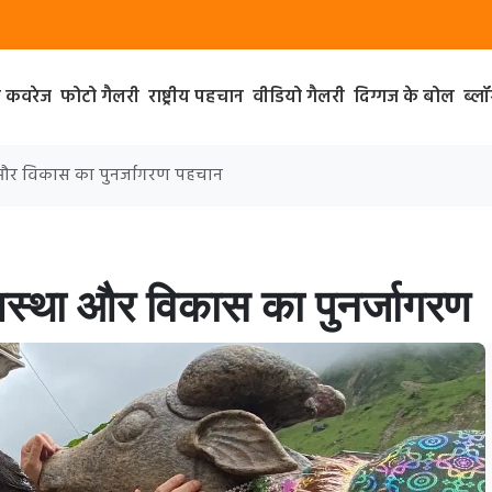
ा कवरेज
फोटो गैलरी
राष्ट्रीय पहचान
वीडियो गैलरी
दिग्गज के बोल
ब्ल
था और विकास का पुनर्जागरण पहचान
: आस्था और विकास का पुनर्जागरण