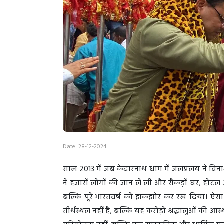
Date: 28-12-2024
साल 2013 में जब केदारनाथ धाम में जलप्रलय ने वि
ने हजारों लोगों की जान ले ली और सैकड़ों घर, होटल 
बल्कि पूरे भारतवर्ष को झकझोर कर रख दिया। ऐसा 
तीर्थस्थल नहीं है, बल्कि यह करोड़ों श्रद्धालुओं की आस