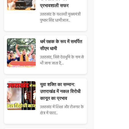
प्रभावशाली सफर
उत्तराखंड के यशस्वी मुख्यमंत्री
पुष्कर सिंह धामीआज...
धर्म रक्षक के रूप में समर्पित
सीएम धामी
उत्तराखंड, जिसे देवभूमि के नाम से
भी जाना जाता है,...
युवा शक्ति का सम्मान:
उत्तराखंड में नकल विरोधी
कानून का प्रभाव
उत्तराखंड में शिक्षा और रोजगार के
क्षेत्र में पारद...