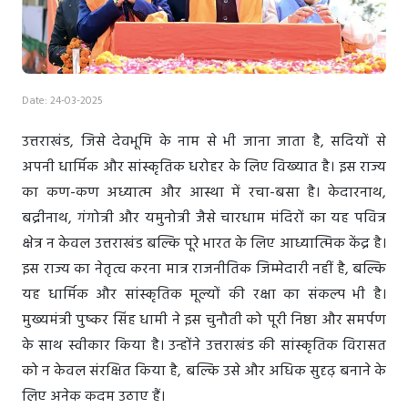
Date: 24-03-2025
उत्तराखंड, जिसे देवभूमि के नाम से भी जाना जाता है, सदियों से
अपनी धार्मिक और सांस्कृतिक धरोहर के लिए विख्यात है। इस राज्य
का कण-कण अध्यात्म और आस्था में रचा-बसा है। केदारनाथ,
बद्रीनाथ, गंगोत्री और यमुनोत्री जैसे चारधाम मंदिरों का यह पवित्र
क्षेत्र न केवल उत्तराखंड बल्कि पूरे भारत के लिए आध्यात्मिक केंद्र है।
इस राज्य का नेतृत्व करना मात्र राजनीतिक जिम्मेदारी नहीं है, बल्कि
यह धार्मिक और सांस्कृतिक मूल्यों की रक्षा का संकल्प भी है।
मुख्यमंत्री पुष्कर सिंह धामी ने इस चुनौती को पूरी निष्ठा और समर्पण
के साथ स्वीकार किया है। उन्होंने उत्तराखंड की सांस्कृतिक विरासत
को न केवल संरक्षित किया है, बल्कि उसे और अधिक सुदृढ़ बनाने के
लिए अनेक कदम उठाए हैं।