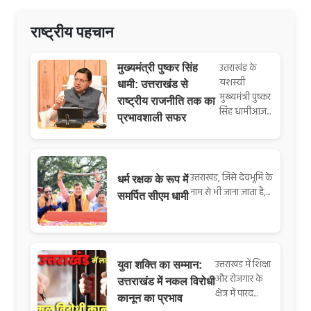
राष्ट्रीय पहचान
उत्तराखंड के
मुख्यमंत्री पुष्कर सिंह
यशस्वी
धामी: उत्तराखंड से
मुख्यमंत्री पुष्कर
राष्ट्रीय राजनीति तक का
सिंह धामीआज...
प्रभावशाली सफर
उत्तराखंड, जिसे देवभूमि के
धर्म रक्षक के रूप में
नाम से भी जाना जाता है,...
समर्पित सीएम धामी
उत्तराखंड में शिक्षा
युवा शक्ति का सम्मान:
और रोजगार के
उत्तराखंड में नकल विरोधी
क्षेत्र में पारद...
कानून का प्रभाव