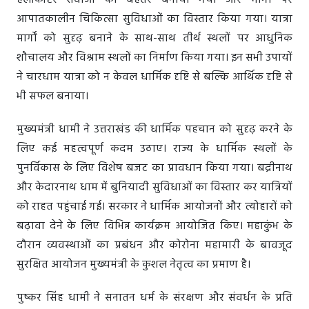
हेलीकॉप्टर सेवाओं को बेहतर बनाया गया और मार्गों पर
आपातकालीन चिकित्सा सुविधाओं का विस्तार किया गया। यात्रा
मार्गों को सुदृढ़ बनाने के साथ-साथ तीर्थ स्थलों पर आधुनिक
शौचालय और विश्राम स्थलों का निर्माण किया गया। इन सभी उपायों
ने चारधाम यात्रा को न केवल धार्मिक दृष्टि से बल्कि आर्थिक दृष्टि से
भी सफल बनाया।
मुख्यमंत्री धामी ने उत्तराखंड की धार्मिक पहचान को सुदृढ़ करने के
लिए कई महत्वपूर्ण कदम उठाए। राज्य के धार्मिक स्थलों के
पुनर्विकास के लिए विशेष बजट का प्रावधान किया गया। बद्रीनाथ
और केदारनाथ धाम में बुनियादी सुविधाओं का विस्तार कर यात्रियों
को राहत पहुंचाई गई। सरकार ने धार्मिक आयोजनों और त्योहारों को
बढ़ावा देने के लिए विभिन्न कार्यक्रम आयोजित किए। महाकुंभ के
दौरान व्यवस्थाओं का प्रबंधन और कोरोना महामारी के बावजूद
सुरक्षित आयोजन मुख्यमंत्री के कुशल नेतृत्व का प्रमाण है।
पुष्कर सिंह धामी ने सनातन धर्म के संरक्षण और संवर्धन के प्रति