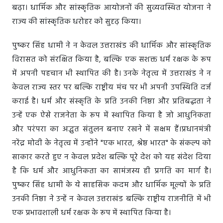
बढ़ा। धार्मिक और सांस्कृतिक आयोजनों की सुव्यवस्थित योजना ने
राज्य की सांस्कृतिक धरोहर को सुदृढ़ किया।
पुष्कर सिंह धामी ने न केवल उत्तराखंड की धार्मिक और सांस्कृतिक
विरासत को संरक्षित किया है, बल्कि एक सशक्त धर्म रक्षक के रूप
में अपनी पहचान भी स्थापित की है। उनके नेतृत्व में उत्तराखंड ने न
केवल राज्य स्तर पर बल्कि राष्ट्रीय मंच पर भी अपनी उपस्थिति दर्ज
कराई है। धर्म और संस्कृति के प्रति उनकी निष्ठा और प्रतिबद्धता ने
उन्हें एक ऐसे राजनेता के रूप में स्थापित किया है जो आधुनिकता
और परंपरा का अद्भुत संतुलन बनाए रखने में सक्षम हैं।प्रधानमंत्री
नरेंद्र मोदी के नेतृत्व में उन्होंने "एक भारत, श्रेष्ठ भारत" के संकल्प को
साकार करते हुए न केवल प्रदेश बल्कि पूरे देश को यह संदेश दिया
है कि धर्म और आधुनिकता का सामंजस्य ही प्रगति का मार्ग है।
पुष्कर सिंह धामी के ये साहसिक कदम और धार्मिक मूल्यों के प्रति
उनकी निष्ठा ने उन्हें न केवल उत्तराखंड बल्कि राष्ट्रीय राजनीति में भी
एक प्रभावशाली धर्म रक्षक के रूप में स्थापित किया है।