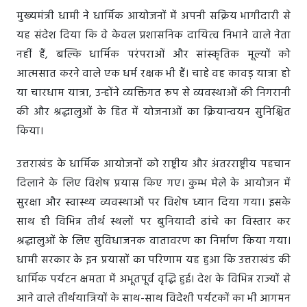
मुख्यमंत्री धामी ने धार्मिक आयोजनों में अपनी सक्रिय भागीदारी से
यह संदेश दिया कि वे केवल प्रशासनिक दायित्व निभाने वाले नेता
नहीं हैं, बल्कि धार्मिक परंपराओं और सांस्कृतिक मूल्यों को
आत्मसात करने वाले एक धर्म रक्षक भी हैं। चाहे वह कावड़ यात्रा हो
या चारधाम यात्रा, उन्होंने व्यक्तिगत रूप से व्यवस्थाओं की निगरानी
की और श्रद्धालुओं के हित में योजनाओं का क्रियान्वयन सुनिश्चित
किया।
उत्तराखंड के धार्मिक आयोजनों को राष्ट्रीय और अंतरराष्ट्रीय पहचान
दिलाने के लिए विशेष प्रयास किए गए। कुम्भ मेले के आयोजन में
सुरक्षा और स्वास्थ्य व्यवस्थाओं पर विशेष ध्यान दिया गया। इसके
साथ ही विभिन्न तीर्थ स्थलों पर बुनियादी ढांचे का विस्तार कर
श्रद्धालुओं के लिए सुविधाजनक वातावरण का निर्माण किया गया।
धामी सरकार के इन प्रयासों का परिणाम यह हुआ कि उत्तराखंड की
धार्मिक पर्यटन क्षमता में अभूतपूर्व वृद्धि हुई। देश के विभिन्न राज्यों से
आने वाले तीर्थयात्रियों के साथ-साथ विदेशी पर्यटकों का भी आगमन