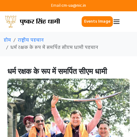
Email:
cm-ua@nic.in
Events Image
होम
राष्ट्रीय पहचान
धर्म रक्षक के रूप में समर्पित सीएम धामी पहचान
धर्म रक्षक के रूप में समर्पित सीएम धामी