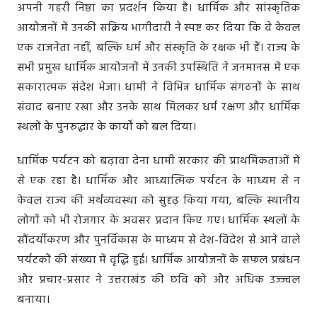
अपनी गहरी निष्ठा का प्रदर्शन किया है। धार्मिक और सांस्कृतिक
आयोजनों में उनकी सक्रिय भागीदारी ने स्पष्ट कर दिया कि वे केवल
एक राजनेता नहीं, बल्कि धर्म और संस्कृति के रक्षक भी हैं। राज्य के
सभी प्रमुख धार्मिक आयोजनों में उनकी उपस्थिति ने जनमानस में एक
सकारात्मक संदेश भेजा। धामी ने विभिन्न धार्मिक संगठनों के साथ
संवाद बनाए रखा और उनके साथ मिलकर धर्म रक्षण और धार्मिक
स्थलों के पुनरुद्धार के कार्यों को बल दिया।
धार्मिक पर्यटन को बढ़ावा देना धामी सरकार की प्राथमिकताओं में
से एक रहा है। धार्मिक और आध्यात्मिक पर्यटन के माध्यम से न
केवल राज्य की अर्थव्यवस्था को सुदृढ़ किया गया, बल्कि स्थानीय
लोगों को भी रोजगार के अवसर प्रदान किए गए। धार्मिक स्थलों के
सौंदर्यीकरण और पुनर्विकास के माध्यम से देश-विदेश से आने वाले
पर्यटकों की संख्या में वृद्धि हुई। धार्मिक आयोजनों के सफल प्रबंधन
और प्रचार-प्रसार ने उत्तराखंड की छवि को और अधिक उज्ज्वल
बनाया।