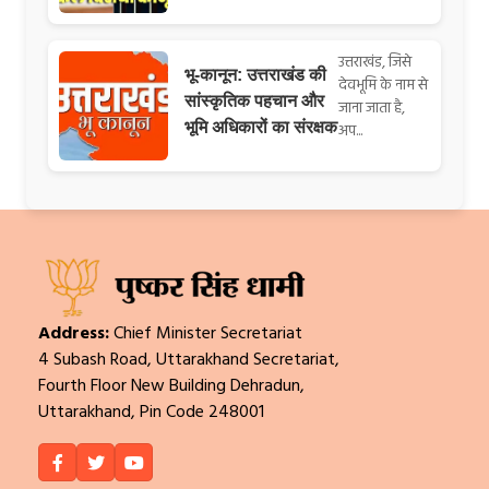
उत्तराखंड, जिसे
भू-कानून: उत्तराखंड की
देवभूमि के नाम से
सांस्कृतिक पहचान और
जाना जाता है,
भूमि अधिकारों का संरक्षक
अप...
Address:
Chief Minister Secretariat
4 Subash Road, Uttarakhand Secretariat,
Fourth Floor New Building Dehradun,
Uttarakhand, Pin Code 248001