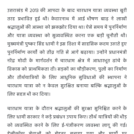
उत्तराखंड में 2013 की आपदा के बाद चारधाम यात्रा व्यवस्था बुरी
तरह प्रभावित हुई थी। केदारनाथ में आई भीषण बाढ़ ने लाखों
श्रद्धालुओं की आस्था को झकझोर दिया था। ऐसे समय में पुनर्निर्माण
और यात्रा व्यवस्था को सुव्यवस्थित करना एक बड़ी चुनौती थी।
मुख्यमंत्री पुष्कर सिंह धामी ने इस दिशा में साहसिक कदम उठाते हुए
पुनर्निर्माण कार्यों को तीव्र गति से आगे बढ़ाया। उन्होंने प्रधानमंत्री
नरेंद्र मोदी के मार्गदर्शन में चारधाम क्षेत्र में आधारभूत ढांचे के
विकास को प्राथमिकता दी। सड़कों का चौड़ीकरण, पुलों का निर्माण
और तीर्थयात्रियों के लिए आधुनिक सुविधाओं की स्थापना ने
चारधाम यात्रा को न केवल सुरक्षित बनाया बल्कि श्रद्धालुओं के
लिए सहज भी कर दिया।
चारधाम यात्रा के दौरान श्रद्धालुओं की सुरक्षा सुनिश्चित करने के
लिए धामी सरकार ने कड़े प्रबंधन उपाय किए। तीर्थ यात्रियों की भीड़
को व्यवस्थित करने के लिए ई-पंजीकरण व्यवस्था लागू की गई।