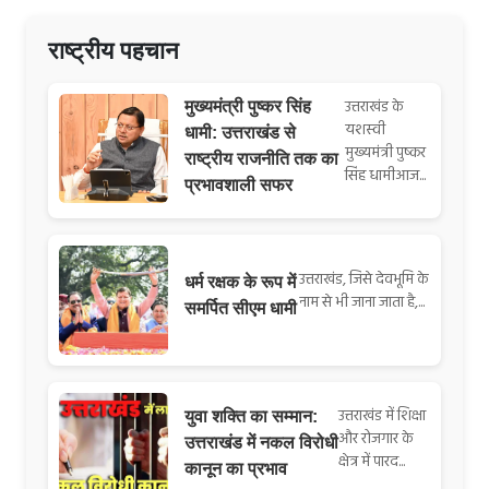
राष्ट्रीय पहचान
उत्तराखंड के
मुख्यमंत्री पुष्कर सिंह
यशस्वी
धामी: उत्तराखंड से
मुख्यमंत्री पुष्कर
राष्ट्रीय राजनीति तक का
सिंह धामीआज...
प्रभावशाली सफर
उत्तराखंड, जिसे देवभूमि के
धर्म रक्षक के रूप में
नाम से भी जाना जाता है,...
समर्पित सीएम धामी
उत्तराखंड में शिक्षा
युवा शक्ति का सम्मान:
और रोजगार के
उत्तराखंड में नकल विरोधी
क्षेत्र में पारद...
कानून का प्रभाव