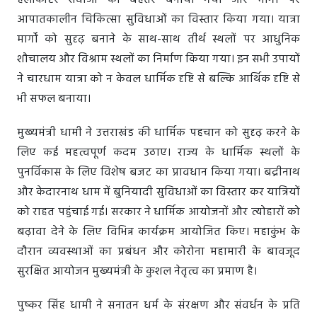
हेलीकॉप्टर सेवाओं को बेहतर बनाया गया और मार्गों पर
आपातकालीन चिकित्सा सुविधाओं का विस्तार किया गया। यात्रा
मार्गों को सुदृढ़ बनाने के साथ-साथ तीर्थ स्थलों पर आधुनिक
शौचालय और विश्राम स्थलों का निर्माण किया गया। इन सभी उपायों
ने चारधाम यात्रा को न केवल धार्मिक दृष्टि से बल्कि आर्थिक दृष्टि से
भी सफल बनाया।
मुख्यमंत्री धामी ने उत्तराखंड की धार्मिक पहचान को सुदृढ़ करने के
लिए कई महत्वपूर्ण कदम उठाए। राज्य के धार्मिक स्थलों के
पुनर्विकास के लिए विशेष बजट का प्रावधान किया गया। बद्रीनाथ
और केदारनाथ धाम में बुनियादी सुविधाओं का विस्तार कर यात्रियों
को राहत पहुंचाई गई। सरकार ने धार्मिक आयोजनों और त्योहारों को
बढ़ावा देने के लिए विभिन्न कार्यक्रम आयोजित किए। महाकुंभ के
दौरान व्यवस्थाओं का प्रबंधन और कोरोना महामारी के बावजूद
सुरक्षित आयोजन मुख्यमंत्री के कुशल नेतृत्व का प्रमाण है।
पुष्कर सिंह धामी ने सनातन धर्म के संरक्षण और संवर्धन के प्रति