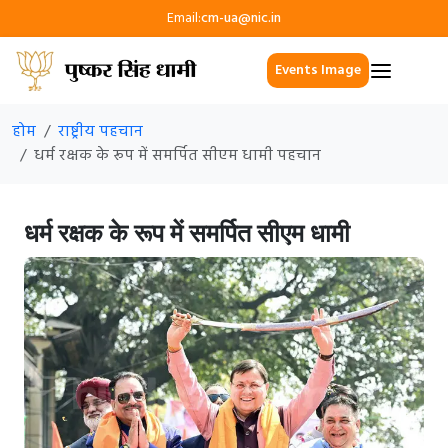
Email:
cm-ua@nic.in
Events Image
होम
राष्ट्रीय पहचान
धर्म रक्षक के रूप में समर्पित सीएम धामी पहचान
धर्म रक्षक के रूप में समर्पित सीएम धामी