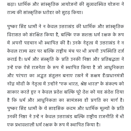
बढ़ा। धार्मिक और सांस्कृतिक आयोजनों की सुव्यवस्थित योजना ने
राज्य की सांस्कृतिक धरोहर को सुदृढ़ किया।
पुष्कर सिंह धामी ने न केवल उत्तराखंड की धार्मिक और सांस्कृतिक
विरासत को संरक्षित किया है, बल्कि एक सशक्त धर्म रक्षक के रूप
में अपनी पहचान भी स्थापित की है। उनके नेतृत्व में उत्तराखंड ने न
केवल राज्य स्तर पर बल्कि राष्ट्रीय मंच पर भी अपनी उपस्थिति दर्ज
कराई है। धर्म और संस्कृति के प्रति उनकी निष्ठा और प्रतिबद्धता ने
उन्हें एक ऐसे राजनेता के रूप में स्थापित किया है जो आधुनिकता
और परंपरा का अद्भुत संतुलन बनाए रखने में सक्षम हैं।प्रधानमंत्री
नरेंद्र मोदी के नेतृत्व में उन्होंने "एक भारत, श्रेष्ठ भारत" के संकल्प को
साकार करते हुए न केवल प्रदेश बल्कि पूरे देश को यह संदेश दिया
है कि धर्म और आधुनिकता का सामंजस्य ही प्रगति का मार्ग है।
पुष्कर सिंह धामी के ये साहसिक कदम और धार्मिक मूल्यों के प्रति
उनकी निष्ठा ने उन्हें न केवल उत्तराखंड बल्कि राष्ट्रीय राजनीति में भी
एक प्रभावशाली धर्म रक्षक के रूप में स्थापित किया है।