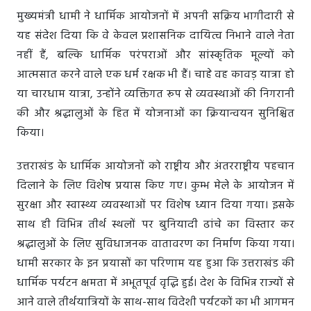
मुख्यमंत्री धामी ने धार्मिक आयोजनों में अपनी सक्रिय भागीदारी से
यह संदेश दिया कि वे केवल प्रशासनिक दायित्व निभाने वाले नेता
नहीं हैं, बल्कि धार्मिक परंपराओं और सांस्कृतिक मूल्यों को
आत्मसात करने वाले एक धर्म रक्षक भी हैं। चाहे वह कावड़ यात्रा हो
या चारधाम यात्रा, उन्होंने व्यक्तिगत रूप से व्यवस्थाओं की निगरानी
की और श्रद्धालुओं के हित में योजनाओं का क्रियान्वयन सुनिश्चित
किया।
उत्तराखंड के धार्मिक आयोजनों को राष्ट्रीय और अंतरराष्ट्रीय पहचान
दिलाने के लिए विशेष प्रयास किए गए। कुम्भ मेले के आयोजन में
सुरक्षा और स्वास्थ्य व्यवस्थाओं पर विशेष ध्यान दिया गया। इसके
साथ ही विभिन्न तीर्थ स्थलों पर बुनियादी ढांचे का विस्तार कर
श्रद्धालुओं के लिए सुविधाजनक वातावरण का निर्माण किया गया।
धामी सरकार के इन प्रयासों का परिणाम यह हुआ कि उत्तराखंड की
धार्मिक पर्यटन क्षमता में अभूतपूर्व वृद्धि हुई। देश के विभिन्न राज्यों से
आने वाले तीर्थयात्रियों के साथ-साथ विदेशी पर्यटकों का भी आगमन