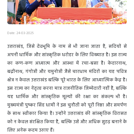
Date: 24-03-2025
उत्तराखंड, जिसे देवभूमि के नाम से भी जाना जाता है, सदियों से
अपनी धार्मिक और सांस्कृतिक धरोहर के लिए विख्यात है। इस राज्य
का कण-कण अध्यात्म और आस्था में रचा-बसा है। केदारनाथ,
बद्रीनाथ, गंगोत्री और यमुनोत्री जैसे चारधाम मंदिरों का यह पवित्र
क्षेत्र न केवल उत्तराखंड बल्कि पूरे भारत के लिए आध्यात्मिक केंद्र है।
इस राज्य का नेतृत्व करना मात्र राजनीतिक जिम्मेदारी नहीं है, बल्कि
यह धार्मिक और सांस्कृतिक मूल्यों की रक्षा का संकल्प भी है।
मुख्यमंत्री पुष्कर सिंह धामी ने इस चुनौती को पूरी निष्ठा और समर्पण
के साथ स्वीकार किया है। उन्होंने उत्तराखंड की सांस्कृतिक विरासत
को न केवल संरक्षित किया है, बल्कि उसे और अधिक सुदृढ़ बनाने के
लिए अनेक कदम उठाए हैं।