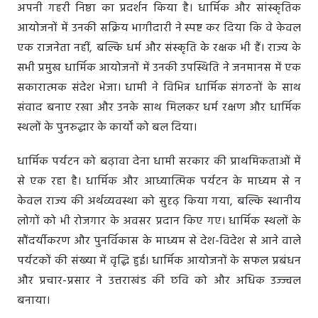
अपनी गहरी निष्ठा का प्रदर्शन किया है। धार्मिक और सांस्कृतिक
आयोजनों में उनकी सक्रिय भागीदारी ने स्पष्ट कर दिया कि वे केवल
एक राजनेता नहीं, बल्कि धर्म और संस्कृति के रक्षक भी हैं। राज्य के
सभी प्रमुख धार्मिक आयोजनों में उनकी उपस्थिति ने जनमानस में एक
सकारात्मक संदेश भेजा। धामी ने विभिन्न धार्मिक संगठनों के साथ
संवाद बनाए रखा और उनके साथ मिलकर धर्म रक्षण और धार्मिक
स्थलों के पुनरुद्धार के कार्यों को बल दिया।
धार्मिक पर्यटन को बढ़ावा देना धामी सरकार की प्राथमिकताओं में
से एक रहा है। धार्मिक और आध्यात्मिक पर्यटन के माध्यम से न
केवल राज्य की अर्थव्यवस्था को सुदृढ़ किया गया, बल्कि स्थानीय
लोगों को भी रोजगार के अवसर प्रदान किए गए। धार्मिक स्थलों के
सौंदर्यीकरण और पुनर्विकास के माध्यम से देश-विदेश से आने वाले
पर्यटकों की संख्या में वृद्धि हुई। धार्मिक आयोजनों के सफल प्रबंधन
और प्रचार-प्रसार ने उत्तराखंड की छवि को और अधिक उज्ज्वल
बनाया।