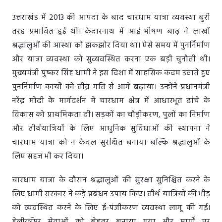
उत्तराखंड में 2013 की आपदा के बाद चारधाम यात्रा व्यवस्था बुरी
तरह प्रभावित हुई थी। केदारनाथ में आई भीषण बाढ़ ने लाखों
श्रद्धालुओं की आस्था को झकझोर दिया था। ऐसे समय में पुनर्निर्माण
और यात्रा व्यवस्था को सुव्यवस्थित करना एक बड़ी चुनौती थी।
मुख्यमंत्री पुष्कर सिंह धामी ने इस दिशा में साहसिक कदम उठाते हुए
पुनर्निर्माण कार्यों को तीव्र गति से आगे बढ़ाया। उन्होंने प्रधानमंत्री
नरेंद्र मोदी के मार्गदर्शन में चारधाम क्षेत्र में आधारभूत ढांचे के
विकास को प्राथमिकता दी। सड़कों का चौड़ीकरण, पुलों का निर्माण
और तीर्थयात्रियों के लिए आधुनिक सुविधाओं की स्थापना ने
चारधाम यात्रा को न केवल सुरक्षित बनाया बल्कि श्रद्धालुओं के
लिए सहज भी कर दिया।
चारधाम यात्रा के दौरान श्रद्धालुओं की सुरक्षा सुनिश्चित करने के
लिए धामी सरकार ने कड़े प्रबंधन उपाय किए। तीर्थ यात्रियों की भीड़
को व्यवस्थित करने के लिए ई-पंजीकरण व्यवस्था लागू की गई।