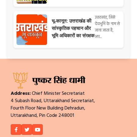
उत्तराखंड, जिसे
भू-कानून: उत्तराखंड की
देवभूमि के नाम से
सांस्कृतिक पहचान और
जाना जाता है,
भूमि अधिकारों का संरक्षक
अप...
Address:
Chief Minister Secretariat
4 Subash Road, Uttarakhand Secretariat,
Fourth Floor New Building Dehradun,
Uttarakhand, Pin Code 248001