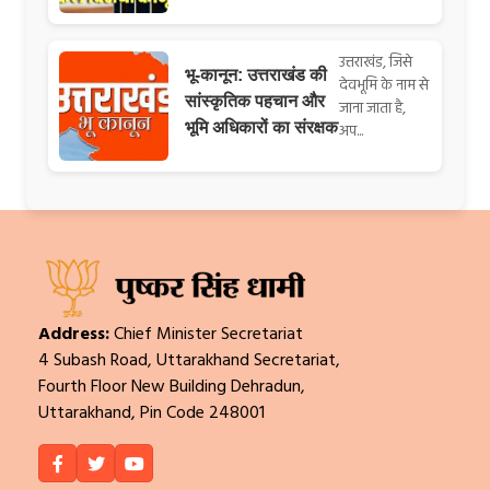
उत्तराखंड, जिसे
भू-कानून: उत्तराखंड की
देवभूमि के नाम से
सांस्कृतिक पहचान और
जाना जाता है,
भूमि अधिकारों का संरक्षक
अप...
Address:
Chief Minister Secretariat
4 Subash Road, Uttarakhand Secretariat,
Fourth Floor New Building Dehradun,
Uttarakhand, Pin Code 248001