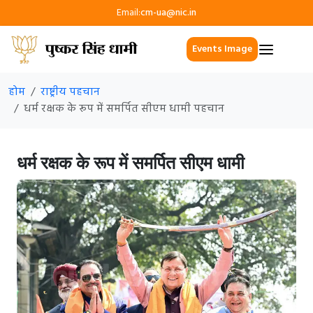
Email:
cm-ua@nic.in
Events Image
होम
राष्ट्रीय पहचान
धर्म रक्षक के रूप में समर्पित सीएम धामी पहचान
धर्म रक्षक के रूप में समर्पित सीएम धामी