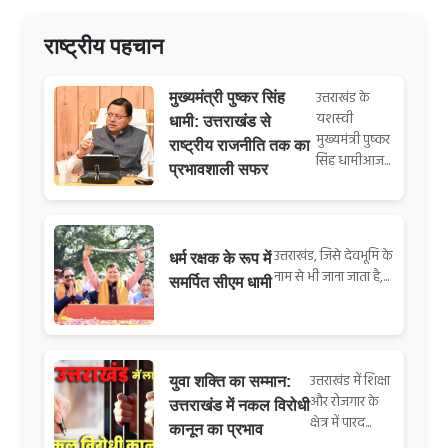
राष्ट्रीय पहचान
उत्तराखंड के
मुख्यमंत्री पुष्कर सिंह
यशस्वी
धामी: उत्तराखंड से
मुख्यमंत्री पुष्कर
राष्ट्रीय राजनीति तक का
सिंह धामीआज...
प्रभावशाली सफर
उत्तराखंड, जिसे देवभूमि के
धर्म रक्षक के रूप में
नाम से भी जाना जाता है,...
समर्पित सीएम धामी
उत्तराखंड में शिक्षा
युवा शक्ति का सम्मान:
और रोजगार के
उत्तराखंड में नकल विरोधी
क्षेत्र में पारद...
कानून का प्रभाव