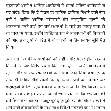
मुख्यमंत्री धामी ने धार्मिक आयोजनों में अपनी सक्रिय भागीदारी से
यह संदेश दिया कि वे केवल प्रशासनिक दायित्व निभाने वाले नेता
नहीं हैं, बल्कि धार्मिक परंपराओं और सांस्कृतिक मूल्यों को
आत्मसात करने वाले एक धर्म रक्षक भी हैं। चाहे वह कावड़ यात्रा हो
या चारधाम यात्रा, उन्होंने व्यक्तिगत रूप से व्यवस्थाओं की निगरानी
की और श्रद्धालुओं के हित में योजनाओं का क्रियान्वयन सुनिश्चित
किया।
उत्तराखंड के धार्मिक आयोजनों को राष्ट्रीय और अंतरराष्ट्रीय पहचान
दिलाने के लिए विशेष प्रयास किए गए। कुम्भ मेले के आयोजन में
सुरक्षा और स्वास्थ्य व्यवस्थाओं पर विशेष ध्यान दिया गया। इसके
साथ ही विभिन्न तीर्थ स्थलों पर बुनियादी ढांचे का विस्तार कर
श्रद्धालुओं के लिए सुविधाजनक वातावरण का निर्माण किया गया।
धामी सरकार के इन प्रयासों का परिणाम यह हुआ कि उत्तराखंड की
धार्मिक पर्यटन क्षमता में अभूतपूर्व वृद्धि हुई। देश के विभिन्न राज्यों से
आने वाले तीर्थयात्रियों के साथ-साथ विदेशी पर्यटकों का भी आगमन