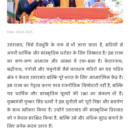
Date: 24-03-2025
उत्तराखंड, जिसे देवभूमि के नाम से भी जाना जाता है, सदियों से
अपनी धार्मिक और सांस्कृतिक धरोहर के लिए विख्यात है। इस राज्य
का कण-कण अध्यात्म और आस्था में रचा-बसा है। केदारनाथ,
बद्रीनाथ, गंगोत्री और यमुनोत्री जैसे चारधाम मंदिरों का यह पवित्र
क्षेत्र न केवल उत्तराखंड बल्कि पूरे भारत के लिए आध्यात्मिक केंद्र है।
इस राज्य का नेतृत्व करना मात्र राजनीतिक जिम्मेदारी नहीं है, बल्कि
यह धार्मिक और सांस्कृतिक मूल्यों की रक्षा का संकल्प भी है।
मुख्यमंत्री पुष्कर सिंह धामी ने इस चुनौती को पूरी निष्ठा और समर्पण
के साथ स्वीकार किया है। उन्होंने उत्तराखंड की सांस्कृतिक विरासत
को न केवल संरक्षित किया है, बल्कि उसे और अधिक सुदृढ़ बनाने के
लिए अनेक कदम उठाए हैं।