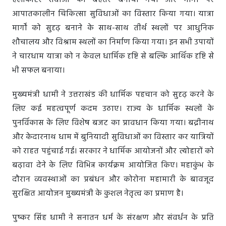
हेलीकॉप्टर सेवाओं को बेहतर बनाया गया और मार्गों पर
आपातकालीन चिकित्सा सुविधाओं का विस्तार किया गया। यात्रा
मार्गों को सुदृढ़ बनाने के साथ-साथ तीर्थ स्थलों पर आधुनिक
शौचालय और विश्राम स्थलों का निर्माण किया गया। इन सभी उपायों
ने चारधाम यात्रा को न केवल धार्मिक दृष्टि से बल्कि आर्थिक दृष्टि से
भी सफल बनाया।
मुख्यमंत्री धामी ने उत्तराखंड की धार्मिक पहचान को सुदृढ़ करने के
लिए कई महत्वपूर्ण कदम उठाए। राज्य के धार्मिक स्थलों के
पुनर्विकास के लिए विशेष बजट का प्रावधान किया गया। बद्रीनाथ
और केदारनाथ धाम में बुनियादी सुविधाओं का विस्तार कर यात्रियों
को राहत पहुंचाई गई। सरकार ने धार्मिक आयोजनों और त्योहारों को
बढ़ावा देने के लिए विभिन्न कार्यक्रम आयोजित किए। महाकुंभ के
दौरान व्यवस्थाओं का प्रबंधन और कोरोना महामारी के बावजूद
सुरक्षित आयोजन मुख्यमंत्री के कुशल नेतृत्व का प्रमाण है।
पुष्कर सिंह धामी ने सनातन धर्म के संरक्षण और संवर्धन के प्रति