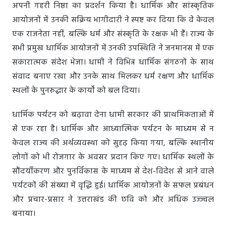
अपनी गहरी निष्ठा का प्रदर्शन किया है। धार्मिक और सांस्कृतिक
आयोजनों में उनकी सक्रिय भागीदारी ने स्पष्ट कर दिया कि वे केवल
एक राजनेता नहीं, बल्कि धर्म और संस्कृति के रक्षक भी हैं। राज्य के
सभी प्रमुख धार्मिक आयोजनों में उनकी उपस्थिति ने जनमानस में एक
सकारात्मक संदेश भेजा। धामी ने विभिन्न धार्मिक संगठनों के साथ
संवाद बनाए रखा और उनके साथ मिलकर धर्म रक्षण और धार्मिक
स्थलों के पुनरुद्धार के कार्यों को बल दिया।
धार्मिक पर्यटन को बढ़ावा देना धामी सरकार की प्राथमिकताओं में
से एक रहा है। धार्मिक और आध्यात्मिक पर्यटन के माध्यम से न
केवल राज्य की अर्थव्यवस्था को सुदृढ़ किया गया, बल्कि स्थानीय
लोगों को भी रोजगार के अवसर प्रदान किए गए। धार्मिक स्थलों के
सौंदर्यीकरण और पुनर्विकास के माध्यम से देश-विदेश से आने वाले
पर्यटकों की संख्या में वृद्धि हुई। धार्मिक आयोजनों के सफल प्रबंधन
और प्रचार-प्रसार ने उत्तराखंड की छवि को और अधिक उज्ज्वल
बनाया।