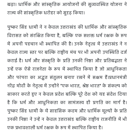
बढ़ा। धार्मिक और सांस्कृतिक आयोजनों की सुव्यवस्थित योजना ने
राज्य की सांस्कृतिक धरोहर को सुदृढ़ किया।
पुष्कर सिंह धामी ने न केवल उत्तराखंड की धार्मिक और सांस्कृतिक
विरासत को संरक्षित किया है, बल्कि एक सशक्त धर्म रक्षक के रूप
में अपनी पहचान भी स्थापित की है। उनके नेतृत्व में उत्तराखंड ने न
केवल राज्य स्तर पर बल्कि राष्ट्रीय मंच पर भी अपनी उपस्थिति दर्ज
कराई है। धर्म और संस्कृति के प्रति उनकी निष्ठा और प्रतिबद्धता ने
उन्हें एक ऐसे राजनेता के रूप में स्थापित किया है जो आधुनिकता
और परंपरा का अद्भुत संतुलन बनाए रखने में सक्षम हैं।प्रधानमंत्री
नरेंद्र मोदी के नेतृत्व में उन्होंने "एक भारत, श्रेष्ठ भारत" के संकल्प को
साकार करते हुए न केवल प्रदेश बल्कि पूरे देश को यह संदेश दिया
है कि धर्म और आधुनिकता का सामंजस्य ही प्रगति का मार्ग है।
पुष्कर सिंह धामी के ये साहसिक कदम और धार्मिक मूल्यों के प्रति
उनकी निष्ठा ने उन्हें न केवल उत्तराखंड बल्कि राष्ट्रीय राजनीति में भी
एक प्रभावशाली धर्म रक्षक के रूप में स्थापित किया है।