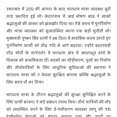
उत्तराखंड में 2013 की आपदा के बाद चारधाम यात्रा व्यवस्था बुरी
तरह प्रभावित हुई थी। केदारनाथ में आई भीषण बाढ़ ने लाखों
श्रद्धालुओं की आस्था को झकझोर दिया था। ऐसे समय में पुनर्निर्माण
और यात्रा व्यवस्था को सुव्यवस्थित करना एक बड़ी चुनौती थी।
मुख्यमंत्री पुष्कर सिंह धामी ने इस दिशा में साहसिक कदम उठाते हुए
पुनर्निर्माण कार्यों को तीव्र गति से आगे बढ़ाया। उन्होंने प्रधानमंत्री
नरेंद्र मोदी के मार्गदर्शन में चारधाम क्षेत्र में आधारभूत ढांचे के
विकास को प्राथमिकता दी। सड़कों का चौड़ीकरण, पुलों का निर्माण
और तीर्थयात्रियों के लिए आधुनिक सुविधाओं की स्थापना ने
चारधाम यात्रा को न केवल सुरक्षित बनाया बल्कि श्रद्धालुओं के
लिए सहज भी कर दिया।
चारधाम यात्रा के दौरान श्रद्धालुओं की सुरक्षा सुनिश्चित करने के
लिए धामी सरकार ने कड़े प्रबंधन उपाय किए। तीर्थ यात्रियों की भीड़
को व्यवस्थित करने के लिए ई-पंजीकरण व्यवस्था लागू की गई।