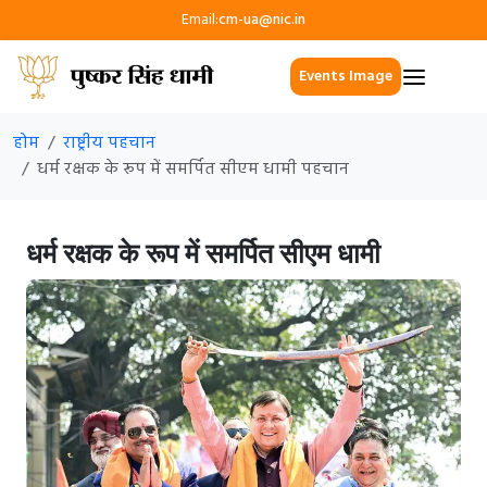
Email:
cm-ua@nic.in
Events Image
होम
राष्ट्रीय पहचान
धर्म रक्षक के रूप में समर्पित सीएम धामी पहचान
धर्म रक्षक के रूप में समर्पित सीएम धामी