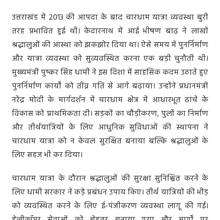
उत्तराखंड में 2013 की आपदा के बाद चारधाम यात्रा व्यवस्था बुरी
तरह प्रभावित हुई थी। केदारनाथ में आई भीषण बाढ़ ने लाखों
श्रद्धालुओं की आस्था को झकझोर दिया था। ऐसे समय में पुनर्निर्माण
और यात्रा व्यवस्था को सुव्यवस्थित करना एक बड़ी चुनौती थी।
मुख्यमंत्री पुष्कर सिंह धामी ने इस दिशा में साहसिक कदम उठाते हुए
पुनर्निर्माण कार्यों को तीव्र गति से आगे बढ़ाया। उन्होंने प्रधानमंत्री
नरेंद्र मोदी के मार्गदर्शन में चारधाम क्षेत्र में आधारभूत ढांचे के
विकास को प्राथमिकता दी। सड़कों का चौड़ीकरण, पुलों का निर्माण
और तीर्थयात्रियों के लिए आधुनिक सुविधाओं की स्थापना ने
चारधाम यात्रा को न केवल सुरक्षित बनाया बल्कि श्रद्धालुओं के
लिए सहज भी कर दिया।
चारधाम यात्रा के दौरान श्रद्धालुओं की सुरक्षा सुनिश्चित करने के
लिए धामी सरकार ने कड़े प्रबंधन उपाय किए। तीर्थ यात्रियों की भीड़
को व्यवस्थित करने के लिए ई-पंजीकरण व्यवस्था लागू की गई।