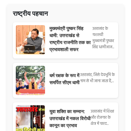
राष्ट्रीय पहचान
उत्तराखंड के
मुख्यमंत्री पुष्कर सिंह
यशस्वी
धामी: उत्तराखंड से
मुख्यमंत्री पुष्कर
राष्ट्रीय राजनीति तक का
सिंह धामीआज...
प्रभावशाली सफर
उत्तराखंड, जिसे देवभूमि के
धर्म रक्षक के रूप में
नाम से भी जाना जाता है,...
समर्पित सीएम धामी
उत्तराखंड में शिक्षा
युवा शक्ति का सम्मान:
और रोजगार के
उत्तराखंड में नकल विरोधी
क्षेत्र में पारद...
कानून का प्रभाव