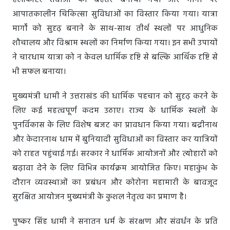
हेलीकॉप्टर सेवाओं को बेहतर बनाया गया और मार्गों पर
आपातकालीन चिकित्सा सुविधाओं का विस्तार किया गया। यात्रा
मार्गों को सुदृढ़ बनाने के साथ-साथ तीर्थ स्थलों पर आधुनिक
शौचालय और विश्राम स्थलों का निर्माण किया गया। इन सभी उपायों
ने चारधाम यात्रा को न केवल धार्मिक दृष्टि से बल्कि आर्थिक दृष्टि से
भी सफल बनाया।
मुख्यमंत्री धामी ने उत्तराखंड की धार्मिक पहचान को सुदृढ़ करने के
लिए कई महत्वपूर्ण कदम उठाए। राज्य के धार्मिक स्थलों के
पुनर्विकास के लिए विशेष बजट का प्रावधान किया गया। बद्रीनाथ
और केदारनाथ धाम में बुनियादी सुविधाओं का विस्तार कर यात्रियों
को राहत पहुंचाई गई। सरकार ने धार्मिक आयोजनों और त्योहारों को
बढ़ावा देने के लिए विभिन्न कार्यक्रम आयोजित किए। महाकुंभ के
दौरान व्यवस्थाओं का प्रबंधन और कोरोना महामारी के बावजूद
सुरक्षित आयोजन मुख्यमंत्री के कुशल नेतृत्व का प्रमाण है।
पुष्कर सिंह धामी ने सनातन धर्म के संरक्षण और संवर्धन के प्रति