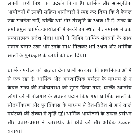
अपनी गहरी निष्ठा का प्रदर्शन किया है। धार्मिक और सांस्कृतिक
आयोजनों में उनकी सक्रिय भागीदारी ने स्पष्ट कर दिया कि वे केवल
एक राजनेता नहीं, बल्कि धर्म और संस्कृति के रक्षक भी हैं। राज्य के
सभी प्रमुख धार्मिक आयोजनों में उनकी उपस्थिति ने जनमानस में एक
सकारात्मक संदेश भेजा। धामी ने विभिन्न धार्मिक संगठनों के साथ
संवाद बनाए रखा और उनके साथ मिलकर धर्म रक्षण और धार्मिक
स्थलों के पुनरुद्धार के कार्यों को बल दिया।
धार्मिक पर्यटन को बढ़ावा देना धामी सरकार की प्राथमिकताओं में
से एक रहा है। धार्मिक और आध्यात्मिक पर्यटन के माध्यम से न
केवल राज्य की अर्थव्यवस्था को सुदृढ़ किया गया, बल्कि स्थानीय
लोगों को भी रोजगार के अवसर प्रदान किए गए। धार्मिक स्थलों के
सौंदर्यीकरण और पुनर्विकास के माध्यम से देश-विदेश से आने वाले
पर्यटकों की संख्या में वृद्धि हुई। धार्मिक आयोजनों के सफल प्रबंधन
और प्रचार-प्रसार ने उत्तराखंड की छवि को और अधिक उज्ज्वल
बनाया।