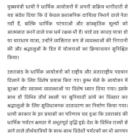
मुख्यमंत्री धामी ने धार्मिक आयोजनों में अपनी सक्रिय भागीदारी से
यह संदेश दिया कि वे केवल प्रशासनिक दायित्व निभाने वाले नेता
नहीं हैं, बल्कि धार्मिक परंपराओं और सांस्कृतिक मूल्यों को
आत्मसात करने वाले एक धर्म रक्षक भी हैं। चाहे वह कावड़ यात्रा हो
या चारधाम यात्रा, उन्होंने व्यक्तिगत रूप से व्यवस्थाओं की निगरानी
की और श्रद्धालुओं के हित में योजनाओं का क्रियान्वयन सुनिश्चित
किया।
उत्तराखंड के धार्मिक आयोजनों को राष्ट्रीय और अंतरराष्ट्रीय पहचान
दिलाने के लिए विशेष प्रयास किए गए। कुम्भ मेले के आयोजन में
सुरक्षा और स्वास्थ्य व्यवस्थाओं पर विशेष ध्यान दिया गया। इसके
साथ ही विभिन्न तीर्थ स्थलों पर बुनियादी ढांचे का विस्तार कर
श्रद्धालुओं के लिए सुविधाजनक वातावरण का निर्माण किया गया।
धामी सरकार के इन प्रयासों का परिणाम यह हुआ कि उत्तराखंड की
धार्मिक पर्यटन क्षमता में अभूतपूर्व वृद्धि हुई। देश के विभिन्न राज्यों से
आने वाले तीर्थयात्रियों के साथ-साथ विदेशी पर्यटकों का भी आगमन