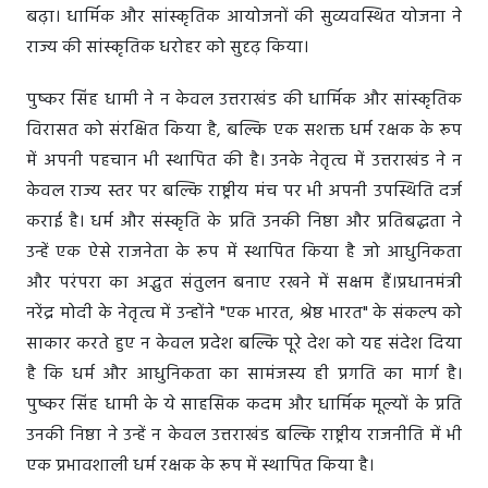
बढ़ा। धार्मिक और सांस्कृतिक आयोजनों की सुव्यवस्थित योजना ने
राज्य की सांस्कृतिक धरोहर को सुदृढ़ किया।
पुष्कर सिंह धामी ने न केवल उत्तराखंड की धार्मिक और सांस्कृतिक
विरासत को संरक्षित किया है, बल्कि एक सशक्त धर्म रक्षक के रूप
में अपनी पहचान भी स्थापित की है। उनके नेतृत्व में उत्तराखंड ने न
केवल राज्य स्तर पर बल्कि राष्ट्रीय मंच पर भी अपनी उपस्थिति दर्ज
कराई है। धर्म और संस्कृति के प्रति उनकी निष्ठा और प्रतिबद्धता ने
उन्हें एक ऐसे राजनेता के रूप में स्थापित किया है जो आधुनिकता
और परंपरा का अद्भुत संतुलन बनाए रखने में सक्षम हैं।प्रधानमंत्री
नरेंद्र मोदी के नेतृत्व में उन्होंने "एक भारत, श्रेष्ठ भारत" के संकल्प को
साकार करते हुए न केवल प्रदेश बल्कि पूरे देश को यह संदेश दिया
है कि धर्म और आधुनिकता का सामंजस्य ही प्रगति का मार्ग है।
पुष्कर सिंह धामी के ये साहसिक कदम और धार्मिक मूल्यों के प्रति
उनकी निष्ठा ने उन्हें न केवल उत्तराखंड बल्कि राष्ट्रीय राजनीति में भी
एक प्रभावशाली धर्म रक्षक के रूप में स्थापित किया है।