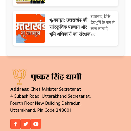
उत्तराखंड, जिसे
भू-कानून: उत्तराखंड की
देवभूमि के नाम से
सांस्कृतिक पहचान और
जाना जाता है,
भूमि अधिकारों का संरक्षक
अप...
Address:
Chief Minister Secretariat
4 Subash Road, Uttarakhand Secretariat,
Fourth Floor New Building Dehradun,
Uttarakhand, Pin Code 248001