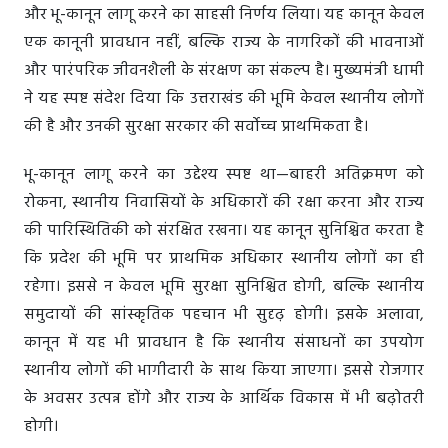
और भू-कानून लागू करने का साहसी निर्णय लिया। यह कानून केवल
एक कानूनी प्रावधान नहीं, बल्कि राज्य के नागरिकों की भावनाओं
और पारंपरिक जीवनशैली के संरक्षण का संकल्प है। मुख्यमंत्री धामी
ने यह स्पष्ट संदेश दिया कि उत्तराखंड की भूमि केवल स्थानीय लोगों
की है और उनकी सुरक्षा सरकार की सर्वोच्च प्राथमिकता है।
भू-कानून लागू करने का उद्देश्य स्पष्ट था—बाहरी अतिक्रमण को
रोकना, स्थानीय निवासियों के अधिकारों की रक्षा करना और राज्य
की पारिस्थितिकी को संरक्षित रखना। यह कानून सुनिश्चित करता है
कि प्रदेश की भूमि पर प्राथमिक अधिकार स्थानीय लोगों का ही
रहेगा। इससे न केवल भूमि सुरक्षा सुनिश्चित होगी, बल्कि स्थानीय
समुदायों की सांस्कृतिक पहचान भी सुदृढ़ होगी। इसके अलावा,
कानून में यह भी प्रावधान है कि स्थानीय संसाधनों का उपयोग
स्थानीय लोगों की भागीदारी के साथ किया जाएगा। इससे रोजगार
के अवसर उत्पन्न होंगे और राज्य के आर्थिक विकास में भी बढ़ोतरी
होगी।