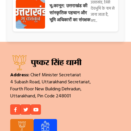
उत्तराखंड, जिसे
भू-कानून: उत्तराखंड की
देवभूमि के नाम से
सांस्कृतिक पहचान और
जाना जाता है,
भूमि अधिकारों का संरक्षक
अप...
Address:
Chief Minister Secretariat
4 Subash Road, Uttarakhand Secretariat,
Fourth Floor New Building Dehradun,
Uttarakhand, Pin Code 248001