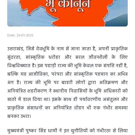
Date: 26-01-2025
उत्तराखंड, जिसे देवभूमि के नाम से जाना जाता है, अपनी प्राकृतिक
सुंदरता, सांस्कृतिक धरोहर और सरल जीवनशैली के लिए
विश्वविख्यात है। इस पहाड़ी राज्य की भूमि केवल एक संपत्ति नहीं है,
बल्कि यह आजीविका, परंपरा और सांस्कृतिक पहचान का अभिन्न
अंग है। राज्य की भूमि पर बाहरी लोगों द्वारा अतिक्रमण और
अनियंत्रित शहरीकरण ने स्थानीय निवासियों के भूमि अधिकारों को
खतरे में डाल दिया था। इसके साथ ही पर्यावरणीय असंतुलन और
प्राकृतिक संसाधनों का अनियंत्रित दोहन भी एक गंभीर समस्या
बनकर उभरा।
मुख्यमंत्री पुष्कर सिंह धामी ने इन चुनौतियों को गंभीरता से लिया