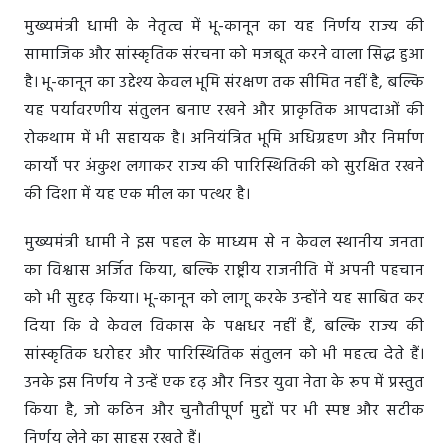
मुख्यमंत्री धामी के नेतृत्व में भू-कानून का यह निर्णय राज्य की
सामाजिक और सांस्कृतिक संरचना को मजबूत करने वाला सिद्ध हुआ
है। भू-कानून का उद्देश्य केवल भूमि संरक्षण तक सीमित नहीं है, बल्कि
यह पर्यावरणीय संतुलन बनाए रखने और प्राकृतिक आपदाओं की
रोकथाम में भी सहायक है। अनियंत्रित भूमि अधिग्रहण और निर्माण
कार्यों पर अंकुश लगाकर राज्य की पारिस्थितिकी को सुरक्षित रखने
की दिशा में यह एक मील का पत्थर है।
मुख्यमंत्री धामी ने इस पहल के माध्यम से न केवल स्थानीय जनता
का विश्वास अर्जित किया, बल्कि राष्ट्रीय राजनीति में अपनी पहचान
को भी सुदृढ़ किया। भू-कानून को लागू करके उन्होंने यह साबित कर
दिया कि वे केवल विकास के पक्षधर नहीं हैं, बल्कि राज्य की
सांस्कृतिक धरोहर और पारिस्थितिक संतुलन को भी महत्व देते हैं।
उनके इस निर्णय ने उन्हें एक दृढ़ और निडर युवा नेता के रूप में प्रस्तुत
किया है, जो कठिन और चुनौतीपूर्ण मुद्दों पर भी स्पष्ट और सटीक
निर्णय लेने का साहस रखते हैं।