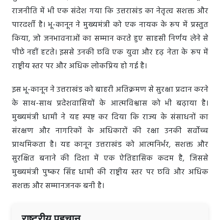
राजनीति में भी एक संदेश गया कि उत्तराखंड का नेतृत्व सशक्त और
पारदर्शी है। भू-कानून ने मुख्यमंत्री को एक नायक के रूप में प्रस्तुत
किया, जो जनभावनाओं का सम्मान करते हुए साहसी निर्णय लेने से
पीछे नहीं हटते। इससे उनकी छवि एक युवा और दृढ़ नेता के रूप में
राष्ट्रीय स्तर पर और अधिक लोकप्रिय हो गई है।
इस भू-कानून ने उत्तराखंड को बाहरी अतिक्रमण से सुरक्षा प्रदान करने
के साथ-साथ प्रदेशवासियों के आत्मविश्वास को भी बढ़ाया है।
मुख्यमंत्री धामी ने यह स्पष्ट कर दिया कि राज्य के संसाधनों का
संरक्षण और नागरिकों के अधिकारों की रक्षा उनकी सर्वोच्च
प्राथमिकता है। यह कानून उत्तराखंड को आत्मनिर्भर, सशक्त और
सुरक्षित बनाने की दिशा में एक ऐतिहासिक कदम है, जिससे
मुख्यमंत्री पुष्कर सिंह धामी की राष्ट्रीय स्तर पर छवि और अधिक
सशक्त और सम्मानजनक बनी है।
राष्ट्रीय पहचान