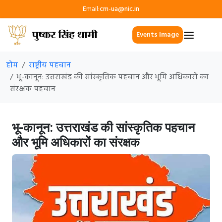
Email:
cm-ua@nic.in
Events Image
होम
राष्ट्रीय पहचान
भू-कानून: उत्तराखंड की सांस्कृतिक पहचान और भूमि अधिकारों का
संरक्षक पहचान
भू-कानून: उत्तराखंड की सांस्कृतिक पहचान
और भूमि अधिकारों का संरक्षक