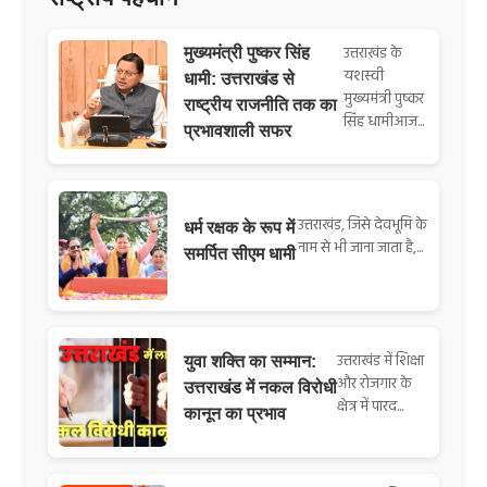
उत्तराखंड के
मुख्यमंत्री पुष्कर सिंह
यशस्वी
धामी: उत्तराखंड से
मुख्यमंत्री पुष्कर
राष्ट्रीय राजनीति तक का
सिंह धामीआज...
प्रभावशाली सफर
उत्तराखंड, जिसे देवभूमि के
धर्म रक्षक के रूप में
नाम से भी जाना जाता है,...
समर्पित सीएम धामी
उत्तराखंड में शिक्षा
युवा शक्ति का सम्मान:
और रोजगार के
उत्तराखंड में नकल विरोधी
क्षेत्र में पारद...
कानून का प्रभाव