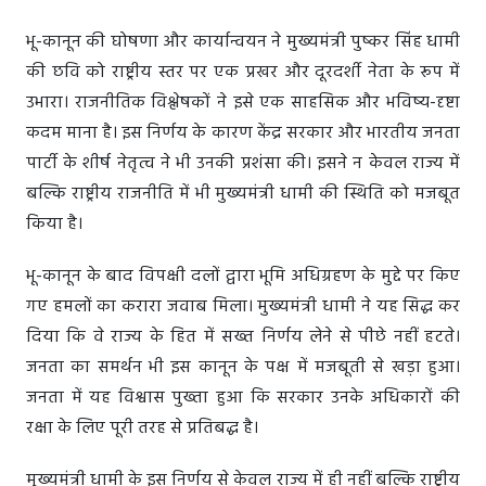
भू-कानून की घोषणा और कार्यान्वयन ने मुख्यमंत्री पुष्कर सिंह धामी
की छवि को राष्ट्रीय स्तर पर एक प्रखर और दूरदर्शी नेता के रूप में
उभारा। राजनीतिक विश्लेषकों ने इसे एक साहसिक और भविष्य-दृष्टा
कदम माना है। इस निर्णय के कारण केंद्र सरकार और भारतीय जनता
पार्टी के शीर्ष नेतृत्व ने भी उनकी प्रशंसा की। इसने न केवल राज्य में
बल्कि राष्ट्रीय राजनीति में भी मुख्यमंत्री धामी की स्थिति को मजबूत
किया है।
भू-कानून के बाद विपक्षी दलों द्वारा भूमि अधिग्रहण के मुद्दे पर किए
गए हमलों का करारा जवाब मिला। मुख्यमंत्री धामी ने यह सिद्ध कर
दिया कि वे राज्य के हित में सख्त निर्णय लेने से पीछे नहीं हटते।
जनता का समर्थन भी इस कानून के पक्ष में मजबूती से खड़ा हुआ।
जनता में यह विश्वास पुख्ता हुआ कि सरकार उनके अधिकारों की
रक्षा के लिए पूरी तरह से प्रतिबद्ध है।
मुख्यमंत्री धामी के इस निर्णय से केवल राज्य में ही नहीं बल्कि राष्ट्रीय