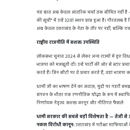
यह बात अब केवल आंतरिक चर्चा तक सीमित नहीं है — द
की सूची" में उन्हें 32वां स्थान प्राप्त हुआ है। गौरतलब 
अब केवल उत्तराखंड के नेता के तौर पर नहीं, बल्कि एक राष्
राष्ट्रीय राजनीति में सशक्त उपस्थिति
लोकसभा चुनाव 2024 से लेकर अन्य राज्यों में हुए विध
भाजपा को मजबूती दी। उन्हें पार्टी की ओर से स्टार प्रचा
करते हैं। जिन सीटों पर वे प्रचार करते हैं, वहां भाजप
धामी जी का भाषण देने का अंदाज़, मुद्दों पर गहरी 
संगठन के भीतर एक रणनीतिक योद्धा के रूप में स्थाप
निर्णायक नेतृत्व: सशक्त कानून और नीतिगत फैसले
धामी सरकार की सबसे बड़ी विशेषता है — तेजी स
नकल विरोधी कानून:
उत्तराखंड में परीक्षा माफियाओं