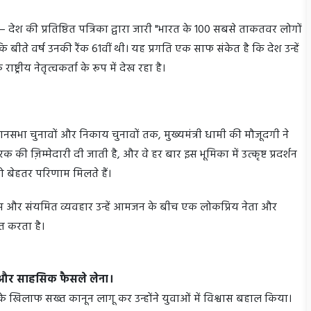
ेश की प्रतिष्ठित पत्रिका द्वारा जारी "भारत के 100 सबसे ताकतवर लोगों
है कि बीते वर्ष उनकी रैंक 61वीं थी। यह प्रगति एक साफ संकेत है कि देश उन्हें
ट्रीय नेतृत्वकर्ता के रूप में देख रहा है।
ानसभा चुनावों और निकाय चुनावों तक, मुख्यमंत्री धामी की मौजूदगी ने
रक की ज़िम्मेदारी दी जाती है, और वे हर बार इस भूमिका में उत्कृष्ट प्रदर्शन
ा को बेहतर परिणाम मिलते हैं।
समझ और संयमित व्यवहार उन्हें आमजन के बीच एक लोकप्रिय नेता और
ित करता है।
े और साहसिक फैसले लेना।
 के खिलाफ सख्त कानून लागू कर उन्होंने युवाओं में विश्वास बहाल किया।