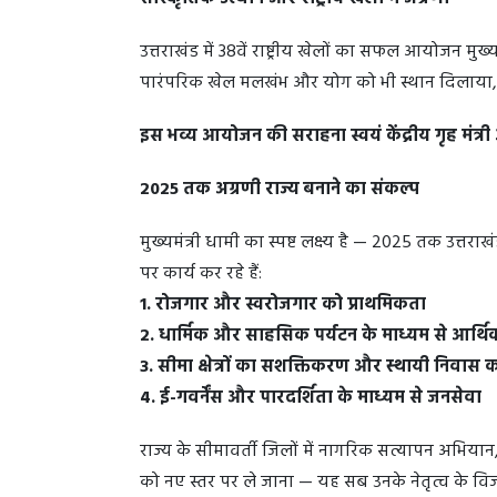
उत्तराखंड में 38वें राष्ट्रीय खेलों का सफल आयोजन मुख
पारंपरिक खेल मलखंभ और योग को भी स्थान दिलाया, जो
इस भव्य आयोजन की सराहना स्वयं केंद्रीय गृह मंत्र
2025 तक अग्रणी राज्य बनाने का संकल्प
मुख्यमंत्री धामी का स्पष्ट लक्ष्य है — 2025 तक उत्तराख
पर कार्य कर रहे हैं:
1. रोजगार और स्वरोजगार को प्राथमिकता
2. धार्मिक और साहसिक पर्यटन के माध्यम से आर्
3. सीमा क्षेत्रों का सशक्तिकरण और स्थायी निवास
4. ई-गवर्नेंस और पारदर्शिता के माध्यम से जनसेवा
राज्य के सीमावर्ती जिलों में नागरिक सत्यापन अभियान,
को नए स्तर पर ले जाना — यह सब उनके नेतृत्व के विज