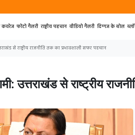
ा कवरेज
फोटो गैलरी
राष्ट्रीय पहचान
वीडियो गैलरी
दिग्गज के बोल
ब्ल
 उत्तराखंड से राष्ट्रीय राजनीति तक का प्रभावशाली सफर पहचान
 धामी: उत्तराखंड से राष्ट्रीय रा