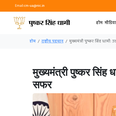
Email:
cm-ua@nic.in
होम
मीडिय
होम
राष्ट्रीय पहचान
मुख्यमंत्री पुष्कर सिंह धामी:
मुख्यमंत्री पुष्कर सिंह
सफर