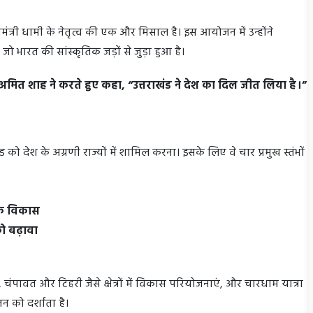
्यमंत्री धामी के नेतृत्व की एक और मिसाल है। इस आयोजन में उन्होंने
 भारत की सांस्कृतिक जड़ों से जुड़ा हुआ है।
ी अमित शाह ने करते हुए कहा, “उत्तराखंड ने देश का दिल जीत लिया है।”
ंड को देश के अग्रणी राज्यों में शामिल करना। इसके लिए वे चार प्रमुख स्तंभों
थिक विकास
 को बढ़ावा
 चंपावत और टिहरी जैसे क्षेत्रों में विकास परियोजनाएं, और चारधाम यात्रा
न को दर्शाता है।