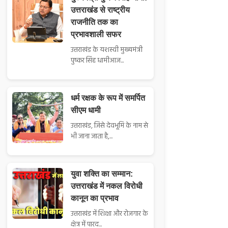
उत्तराखंड से राष्ट्रीय
राजनीति तक का
प्रभावशाली सफर
उत्तराखंड के यशस्वी मुख्यमंत्री
पुष्कर सिंह धामीआज...
धर्म रक्षक के रूप में समर्पित
सीएम धामी
उत्तराखंड, जिसे देवभूमि के नाम से
भी जाना जाता है,...
युवा शक्ति का सम्मान:
उत्तराखंड में नकल विरोधी
कानून का प्रभाव
उत्तराखंड में शिक्षा और रोजगार के
क्षेत्र में पारद...