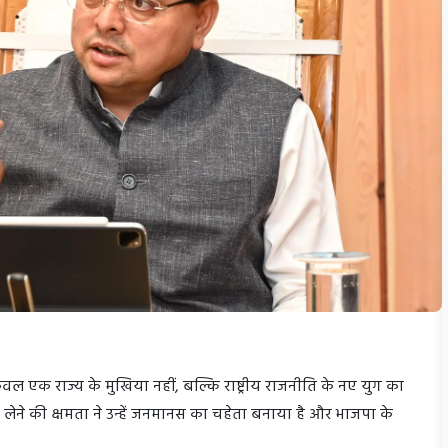
केवल एक राज्य के मुखिया नहीं, बल्कि राष्ट्रीय राजनीति के नए युग का
णय लेने की क्षमता ने उन्हें जनमानस का चहेता बनाया है और भाजपा के