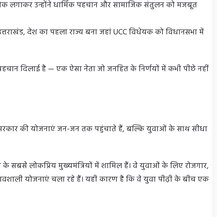
ोक लगाकर उन्होंने धार्मिक पहचान और सामाजिक संतुलन को मजबूत
ं उत्तराखंड, देश का पहला राज्य बना जहां UCC विधेयक को विधानसभा में
 पहचान दिलाई है — एक ऐसा नेता जो जनहित के निर्णयों में कभी पीछे नहीं
 सरकार की योजनाएं जन-जन तक पहुंचाते हैं, बल्कि युवाओं के साथ सीधा
 सबसे लोकप्रिय मुख्यमंत्रियों में शामिल हैं। वे युवाओं के लिए रोजगार,
्रभावशाली योजनाएं चला रहे हैं। यही कारण है कि वे युवा पीढ़ी के बीच एक