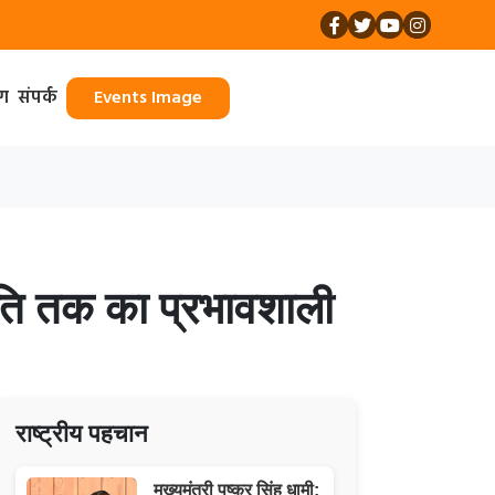
ॉग
संपर्क
Events Image
जनीति तक का प्रभावशाली
राष्ट्रीय पहचान
मुख्यमंत्री पुष्कर सिंह धामी: