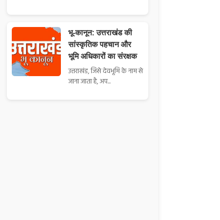
भू-कानून: उत्तराखंड की
सांस्कृतिक पहचान और
भूमि अधिकारों का संरक्षक
उत्तराखंड, जिसे देवभूमि के नाम से
जाना जाता है, अप...