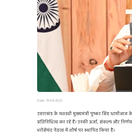
Date: 19-04-2025
उत्तराखंड के यशस्वी मुख्यमंत्री पुष्कर सिंह धामीआज 
प्रतिनिधित्व कर रहे हैं। उनकी ऊर्जा, संकल्प और निर्
भरोसेमंद नेतृत्व में शीर्ष पर स्थापित किया है।