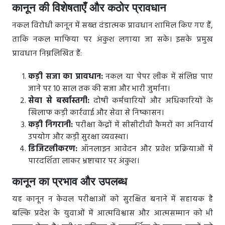
कानून की विशेषताएँ और कठोर प्रावधान
नकल विरोधी कानून में सख्त दंडात्मक प्रावधान शामिल किए गए हैं,
ताकि नकल माफिया पर अंकुश लगाया जा सके। इसके प्रमुख
प्रावधान निम्नलिखित हैं:
कड़ी सजा का प्रावधान:
नकल या पेपर लीक में संलिप्त पाए
जाने पर 10 साल तक की सजा और भारी जुर्माना।
सेवा से बर्खास्तगी:
दोषी कर्मचारियों और अधिकारियों के
खिलाफ कड़ी कार्रवाई और सेवा से निष्कासन।
कड़ी निगरानी:
परीक्षा केंद्रों में सीसीटीवी कैमरों का अनिवार्य
उपयोग और कड़ी सुरक्षा व्यवस्था।
डिजिटलीकरण:
ऑनलाइन आवेदन और प्रवेश प्रक्रियाओं में
पारदर्शिता लाकर भ्रष्टाचार पर अंकुश।
कानून का प्रभाव और उपलब्ध
यह कानून न केवल परीक्षाओं को सुरक्षित बनाने में सहायक है
बल्कि प्रदेश के युवाओं में आत्मविश्वास और आत्मसम्मान को भी