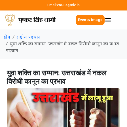
Email:
cm-ua@nic.in
Events Image
होम
राष्ट्रीय पहचान
युवा शक्ति का सम्मान: उत्तराखंड में नकल विरोधी कानून का प्रभाव
पहचान
युवा शक्ति का सम्मान: उत्तराखंड में नकल
विरोधी कानून का प्रभाव