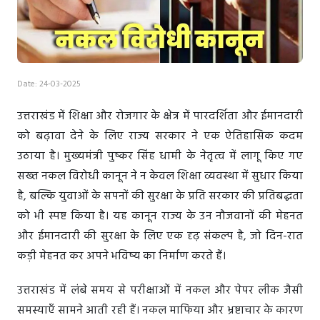
Date: 24-03-2025
उत्तराखंड में शिक्षा और रोजगार के क्षेत्र में पारदर्शिता और ईमानदारी
को बढ़ावा देने के लिए राज्य सरकार ने एक ऐतिहासिक कदम
उठाया है। मुख्यमंत्री पुष्कर सिंह धामी के नेतृत्व में लागू किए गए
सख्त नकल विरोधी कानून ने न केवल शिक्षा व्यवस्था में सुधार किया
है, बल्कि युवाओं के सपनों की सुरक्षा के प्रति सरकार की प्रतिबद्धता
को भी स्पष्ट किया है। यह कानून राज्य के उन नौजवानों की मेहनत
और ईमानदारी की सुरक्षा के लिए एक दृढ़ संकल्प है, जो दिन-रात
कड़ी मेहनत कर अपने भविष्य का निर्माण करते हैं।
उत्तराखंड में लंबे समय से परीक्षाओं में नकल और पेपर लीक जैसी
समस्याएँ सामने आती रही हैं। नकल माफिया और भ्रष्टाचार के कारण