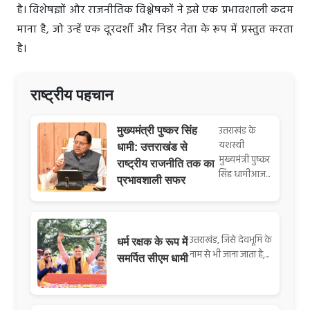
है। विशेषज्ञों और राजनीतिक विश्लेषकों ने इसे एक प्रभावशाली कदम
माना है, जो उन्हें एक दूरदर्शी और निडर नेता के रूप में प्रस्तुत करता
है।
राष्ट्रीय पहचान
उत्तराखंड के
मुख्यमंत्री पुष्कर सिंह
यशस्वी
धामी: उत्तराखंड से
मुख्यमंत्री पुष्कर
राष्ट्रीय राजनीति तक का
सिंह धामीआज...
प्रभावशाली सफर
उत्तराखंड, जिसे देवभूमि के
धर्म रक्षक के रूप में
नाम से भी जाना जाता है,...
समर्पित सीएम धामी