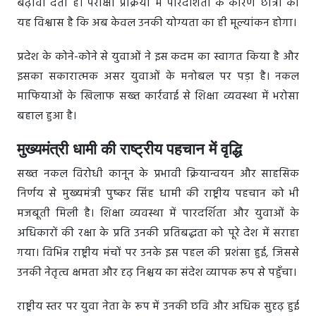
बढ़ावा देता है। परीक्षा प्रक्रिया में पारदर्शिता के कारण छात्रों को
यह विश्वास है कि अब केवल उनकी योग्यता का ही मूल्यांकन होगा।
प्रदेश के कोने-कोने से युवाओं ने इस कदम का स्वागत किया है और
इसका सकारात्मक असर युवाओं के मनोबल पर पड़ा है। नकल
माफियाओं के खिलाफ सख्त कार्रवाई से शिक्षा व्यवस्था में भरोसा
बहाल हुआ है।
मुख्यमंत्री धामी की राष्ट्रीय पहचान में वृद्धि
सख्त नकल विरोधी कानून के प्रभावी क्रियान्वयन और साहसिक
निर्णय से मुख्यमंत्री पुष्कर सिंह धामी की राष्ट्रीय पहचान को भी
मजबूती मिली है। शिक्षा व्यवस्था में पारदर्शिता और युवाओं के
अधिकारों की रक्षा के प्रति उनकी प्रतिबद्धता को पूरे देश में सराहा
गया। विभिन्न राष्ट्रीय मंचों पर उनके इस पहल की प्रशंसा हुई, जिससे
उनकी नेतृत्व क्षमता और दृढ़ निश्चय का संदेश व्यापक रूप से पहुँचा।
राष्ट्रीय स्तर पर युवा नेता के रूप में उनकी छवि और अधिक सुदृढ़ हुई