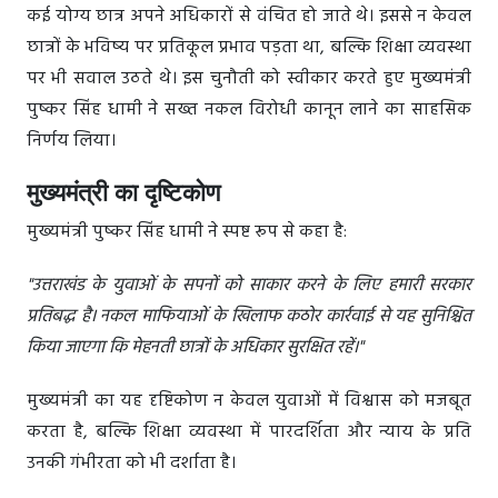
कई योग्य छात्र अपने अधिकारों से वंचित हो जाते थे। इससे न केवल
छात्रों के भविष्य पर प्रतिकूल प्रभाव पड़ता था, बल्कि शिक्षा व्यवस्था
पर भी सवाल उठते थे। इस चुनौती को स्वीकार करते हुए मुख्यमंत्री
पुष्कर सिंह धामी ने सख्त नकल विरोधी कानून लाने का साहसिक
निर्णय लिया।
मुख्यमंत्री का दृष्टिकोण
मुख्यमंत्री पुष्कर सिंह धामी ने स्पष्ट रूप से कहा है:
"उत्तराखंड के युवाओं के सपनों को साकार करने के लिए हमारी सरकार
प्रतिबद्ध है। नकल माफियाओं के खिलाफ कठोर कार्रवाई से यह सुनिश्चित
किया जाएगा कि मेहनती छात्रों के अधिकार सुरक्षित रहें।"
मुख्यमंत्री का यह दृष्टिकोण न केवल युवाओं में विश्वास को मजबूत
करता है, बल्कि शिक्षा व्यवस्था में पारदर्शिता और न्याय के प्रति
उनकी गंभीरता को भी दर्शाता है।