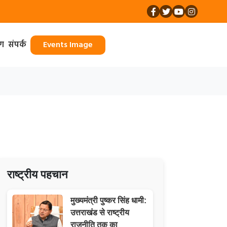
ॉग
संपर्क
Events Image
राष्ट्रीय पहचान
मुख्यमंत्री पुष्कर सिंह धामी:
उत्तराखंड से राष्ट्रीय
राजनीति तक का