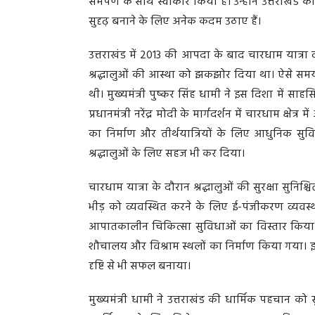
समर्पण के साथ स्वीकार किया है। उन्होंने उत्तराखं
सुदृढ़ बनाने के लिए अनेक कदम उठाए हैं।
उत्तराखंड में 2013 की आपदा के बाद चारधाम यात्रा व
श्रद्धालुओं की आस्था को झकझोर दिया था। ऐसे समय मे
थी। मुख्यमंत्री पुष्कर सिंह धामी ने इस दिशा में साहसि
प्रधानमंत्री नरेंद्र मोदी के मार्गदर्शन में चारधाम क्ष
का निर्माण और तीर्थयात्रियों के लिए आधुनिक सुव
श्रद्धालुओं के लिए सहज भी कर दिया।
चारधाम यात्रा के दौरान श्रद्धालुओं की सुरक्षा सुनिश
भीड़ को व्यवस्थित करने के लिए ई-पंजीकरण व्यवस्
आपातकालीन चिकित्सा सुविधाओं का विस्तार किया गया
शौचालय और विश्राम स्थलों का निर्माण किया गया। इन 
दृष्टि से भी सफल बनाया।
मुख्यमंत्री धामी ने उत्तराखंड की धार्मिक पहचान को 