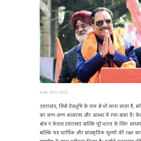
Date: 24-03-2025
उत्तराखंड, जिसे देवभूमि के नाम से भी जाना जाता है,
का कण-कण अध्यात्म और आस्था में रचा-बसा है। केदारन
क्षेत्र न केवल उत्तराखंड बल्कि पूरे भारत के लिए आध्यात
बल्कि यह धार्मिक और सांस्कृतिक मूल्यों की रक्षा का स