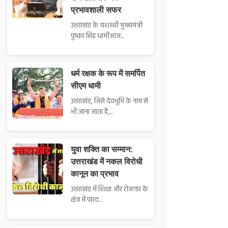
प्रभावशाली सफर
उत्तराखंड के यशस्वी मुख्यमंत्री
पुष्कर सिंह धामीआज...
धर्म रक्षक के रूप में समर्पित
सीएम धामी
उत्तराखंड, जिसे देवभूमि के नाम से
भी जाना जाता है,...
युवा शक्ति का सम्मान:
उत्तराखंड में नकल विरोधी
कानून का प्रभाव
उत्तराखंड में शिक्षा और रोजगार के
क्षेत्र में पारद...