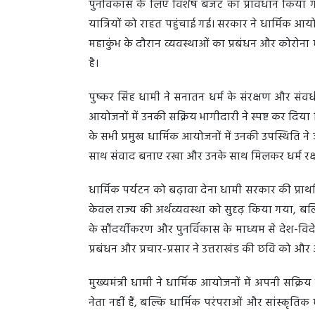
पुनर्विकास के लिए विशेष बजट का प्रावधान किया ग
यात्रियों को राहत पहुंचाई गई। सरकार ने धार्मिक आयो
महाकुंभ के दौरान व्यवस्थाओं का प्रबंधन और कोरोना म
है।
पुष्कर सिंह धामी ने सनातन धर्म के संरक्षण और संवर्
आयोजनों में उनकी सक्रिय भागीदारी ने स्पष्ट कर दिया क
के सभी प्रमुख धार्मिक आयोजनों में उनकी उपस्थिति ने
साथ संवाद बनाए रखा और उनके साथ मिलकर धर्म रक्षण 
धार्मिक पर्यटन को बढ़ावा देना धामी सरकार की प्राथ
केवल राज्य की अर्थव्यवस्था को सुदृढ़ किया गया, बल
के सौंदर्यीकरण और पुनर्विकास के माध्यम से देश-विदे
प्रबंधन और प्रचार-प्रसार ने उत्तराखंड की छवि को औ
मुख्यमंत्री धामी ने धार्मिक आयोजनों में अपनी सक्र
नेता नहीं हैं, बल्कि धार्मिक परंपराओं और सांस्कृतिक