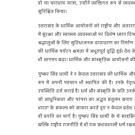
हो या चारधाम यात्रा, उन्होंने व्यक्तिगत रूप से व्य
सुनिश्चित किया।
उत्तराखंड के धार्मिक आयोजनों को राष्ट्रीय और अंतरर
में सुरक्षा और स्वास्थ्य व्यवस्थाओं पर विशेष ध्यान द
श्रद्धालुओं के लिए सुविधाजनक वातावरण का निर्माण
की धार्मिक पर्यटन क्षमता में अभूतपूर्व वृद्धि हुई। देश
भी आगमन बढ़ा। धार्मिक और सांस्कृतिक आयोजनों की स
पुष्कर सिंह धामी ने न केवल उत्तराखंड की धार्मिक औ
रूप में अपनी पहचान भी स्थापित की है। उनके नेतृत्व
उपस्थिति दर्ज कराई है। धर्म और संस्कृति के प्रति उनकी
जो आधुनिकता और परंपरा का अद्भुत संतुलन बनाए रखने में स
भारत" के संकल्प को साकार करते हुए न केवल प्रदेश 
ही प्रगति का मार्ग है। पुष्कर सिंह धामी के ये साहसि
बल्कि राष्ट्रीय राजनीति में भी एक प्रभावशाली धर्म रक्ष