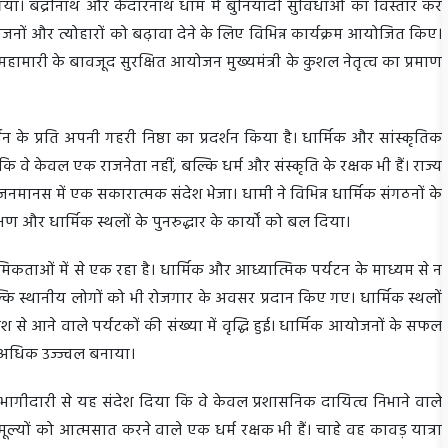
या। बद्रीनाथ और केदारनाथ धाम में बुनियादी सुविधाओं का विस्तार कर
जनों और त्योहारों को बढ़ावा देने के लिए विभिन्न कार्यक्रम आयोजित किए।
हामारी के बावजूद सुरक्षित आयोजन मुख्यमंत्री के कुशल नेतृत्व का प्रमाण
धन के प्रति अपनी गहरी निष्ठा का प्रदर्शन किया है। धार्मिक और सांस्कृतिक
ि वे केवल एक राजनेता नहीं, बल्कि धर्म और संस्कृति के रक्षक भी हैं। राज्य
 जनमानस में एक सकारात्मक संदेश भेजा। धामी ने विभिन्न धार्मिक संगठनों के
और धार्मिक स्थलों के पुनरुद्धार के कार्यों को बल दिया।
मिकताओं में से एक रहा है। धार्मिक और आध्यात्मिक पर्यटन के माध्यम से न
्कि स्थानीय लोगों को भी रोजगार के अवसर प्रदान किए गए। धार्मिक स्थलों
श से आने वाले पर्यटकों की संख्या में वृद्धि हुई। धार्मिक आयोजनों के सफल
र अधिक उज्ज्वल बनाया।
िय भागीदारी से यह संदेश दिया कि वे केवल प्रशासनिक दायित्व निभाने वाले
 मूल्यों को आत्मसात करने वाले एक धर्म रक्षक भी हैं। चाहे वह कावड़ यात्रा