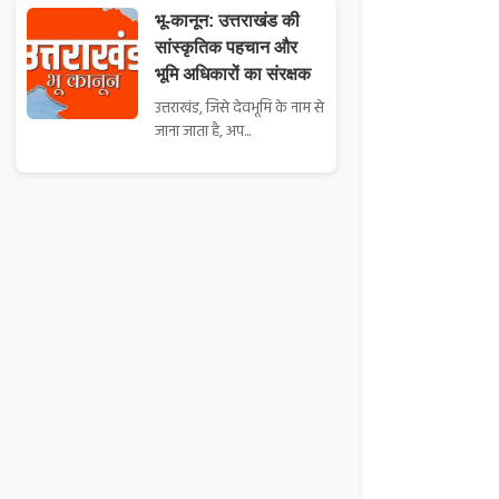
भू-कानून: उत्तराखंड की
सांस्कृतिक पहचान और
भूमि अधिकारों का संरक्षक
उत्तराखंड, जिसे देवभूमि के नाम से
जाना जाता है, अप...