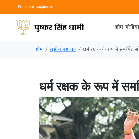
Email:
cm-ua@nic.in
होम
मीडिय
होम
राष्ट्रीय पहचान
धर्म रक्षक के रूप में समर्पि
धर्म रक्षक के रूप में सम