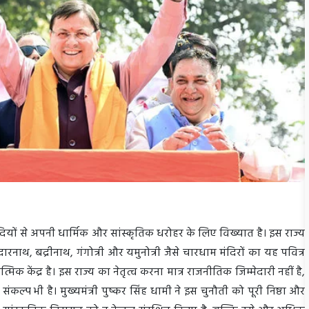
 सदियों से अपनी धार्मिक और सांस्कृतिक धरोहर के लिए विख्यात है। इस राज्य
ाथ, बद्रीनाथ, गंगोत्री और यमुनोत्री जैसे चारधाम मंदिरों का यह पवित्र
्मिक केंद्र है। इस राज्य का नेतृत्व करना मात्र राजनीतिक जिम्मेदारी नहीं है,
ंकल्प भी है। मुख्यमंत्री पुष्कर सिंह धामी ने इस चुनौती को पूरी निष्ठा और