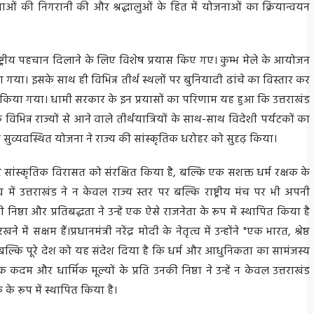
वस्थाओं की निगरानी की और श्रद्धालुओं के हित में योजनाओं का क्रियान्वयन
ाष्ट्रीय पहचान दिलाने के लिए विशेष प्रयास किए गए। कुम्भ मेले के आयोजन
िया गया। इसके साथ ही विभिन्न तीर्थ स्थलों पर बुनियादी ढांचे का विस्तार कर
 किया गया। धामी सरकार के इन प्रयासों का परिणाम यह हुआ कि उत्तराखंड
 के विभिन्न राज्यों से आने वाले तीर्थयात्रियों के साथ-साथ विदेशी पर्यटकों का
ुव्यवस्थित योजना ने राज्य की सांस्कृतिक धरोहर को सुदृढ़ किया।
र सांस्कृतिक विरासत को संरक्षित किया है, बल्कि एक सशक्त धर्म रक्षक के
 में उत्तराखंड ने न केवल राज्य स्तर पर बल्कि राष्ट्रीय मंच पर भी अपनी
 निष्ठा और प्रतिबद्धता ने उन्हें एक ऐसे राजनेता के रूप में स्थापित किया है
क्षम हैं।प्रधानमंत्री नरेंद्र मोदी के नेतृत्व में उन्होंने "एक भारत, श्रेष्ठ
बल्कि पूरे देश को यह संदेश दिया है कि धर्म और आधुनिकता का सामंजस्य
क कदम और धार्मिक मूल्यों के प्रति उनकी निष्ठा ने उन्हें न केवल उत्तराखंड
क के रूप में स्थापित किया है।