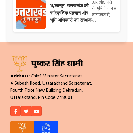
उत्तराखंड, जिसे
भू-कानून: उत्तराखंड की
देवभूमि के नाम से
सांस्कृतिक पहचान और
जाना जाता है,
भूमि अधिकारों का संरक्षक
अप...
Address:
Chief Minister Secretariat
4 Subash Road, Uttarakhand Secretariat,
Fourth Floor New Building Dehradun,
Uttarakhand, Pin Code 248001