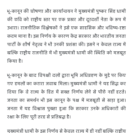
भू-कानून की घोषणा और कार्यान्वयन ने मुख्यमंत्री पुष्कर सिंह धामी
की छवि को राष्ट्रीय स्तर पर एक प्रखर और दूरदर्शी नेता के रूप में
उभारा। राजनीतिक विश्लेषकों ने इसे एक साहसिक और भविष्य-दृष्टा
कदम माना है। इस निर्णय के कारण केंद्र सरकार और भारतीय जनता
पार्टी के शीर्ष नेतृत्व ने भी उनकी प्रशंसा की। इसने न केवल राज्य में
बल्कि राष्ट्रीय राजनीति में भी मुख्यमंत्री धामी की स्थिति को मजबूत
किया है।
भू-कानून के बाद विपक्षी दलों द्वारा भूमि अधिग्रहण के मुद्दे पर किए
गए हमलों का करारा जवाब मिला। मुख्यमंत्री धामी ने यह सिद्ध कर
दिया कि वे राज्य के हित में सख्त निर्णय लेने से पीछे नहीं हटते।
जनता का समर्थन भी इस कानून के पक्ष में मजबूती से खड़ा हुआ।
जनता में यह विश्वास पुख्ता हुआ कि सरकार उनके अधिकारों की
रक्षा के लिए पूरी तरह से प्रतिबद्ध है।
मुख्यमंत्री धामी के इस निर्णय से केवल राज्य में ही नहीं बल्कि राष्ट्रीय