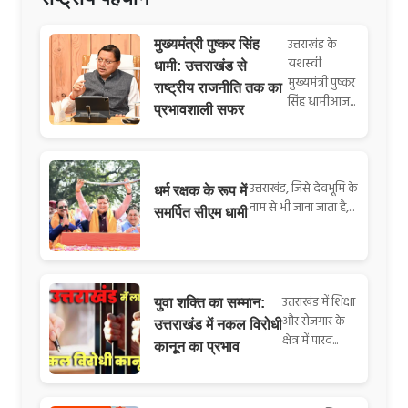
उत्तराखंड के
मुख्यमंत्री पुष्कर सिंह
यशस्वी
धामी: उत्तराखंड से
मुख्यमंत्री पुष्कर
राष्ट्रीय राजनीति तक का
सिंह धामीआज...
प्रभावशाली सफर
उत्तराखंड, जिसे देवभूमि के
धर्म रक्षक के रूप में
नाम से भी जाना जाता है,...
समर्पित सीएम धामी
उत्तराखंड में शिक्षा
युवा शक्ति का सम्मान:
और रोजगार के
उत्तराखंड में नकल विरोधी
क्षेत्र में पारद...
कानून का प्रभाव