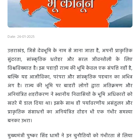
Date: 26-01-2025
उत्तराखंड, जिसे देवभूमि के नाम से जाना जाता है, अपनी प्राकृतिक
सुंदरता, सांस्कृतिक धरोहर और सरल जीवनशैली के लिए
विश्वविख्यात है। इस पहाड़ी राज्य की भूमि केवल एक संपत्ति नहीं है,
बल्कि यह आजीविका, परंपरा और सांस्कृतिक पहचान का अभिन्न
अंग है। राज्य की भूमि पर बाहरी लोगों द्वारा अतिक्रमण और
अनियंत्रित शहरीकरण ने स्थानीय निवासियों के भूमि अधिकारों को
खतरे में डाल दिया था। इसके साथ ही पर्यावरणीय असंतुलन और
प्राकृतिक संसाधनों का अनियंत्रित दोहन भी एक गंभीर समस्या
बनकर उभरा।
मुख्यमंत्री पुष्कर सिंह धामी ने इन चुनौतियों को गंभीरता से लिया