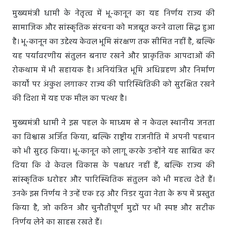
मुख्यमंत्री धामी के नेतृत्व में भू-कानून का यह निर्णय राज्य की
सामाजिक और सांस्कृतिक संरचना को मजबूत करने वाला सिद्ध हुआ
है। भू-कानून का उद्देश्य केवल भूमि संरक्षण तक सीमित नहीं है, बल्कि
यह पर्यावरणीय संतुलन बनाए रखने और प्राकृतिक आपदाओं की
रोकथाम में भी सहायक है। अनियंत्रित भूमि अधिग्रहण और निर्माण
कार्यों पर अंकुश लगाकर राज्य की पारिस्थितिकी को सुरक्षित रखने
की दिशा में यह एक मील का पत्थर है।
मुख्यमंत्री धामी ने इस पहल के माध्यम से न केवल स्थानीय जनता
का विश्वास अर्जित किया, बल्कि राष्ट्रीय राजनीति में अपनी पहचान
को भी सुदृढ़ किया। भू-कानून को लागू करके उन्होंने यह साबित कर
दिया कि वे केवल विकास के पक्षधर नहीं हैं, बल्कि राज्य की
सांस्कृतिक धरोहर और पारिस्थितिक संतुलन को भी महत्व देते हैं।
उनके इस निर्णय ने उन्हें एक दृढ़ और निडर युवा नेता के रूप में प्रस्तुत
किया है, जो कठिन और चुनौतीपूर्ण मुद्दों पर भी स्पष्ट और सटीक
निर्णय लेने का साहस रखते हैं।