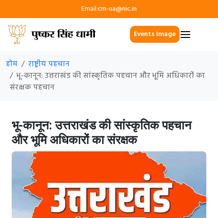
Email:
cm-ua@nic.in
Events Image
होम
राष्ट्रीय पहचान
भू-कानून: उत्तराखंड की सांस्कृतिक पहचान और भूमि अधिकारों का
संरक्षक पहचान
भू-कानून: उत्तराखंड की सांस्कृतिक पहचान
और भूमि अधिकारों का संरक्षक