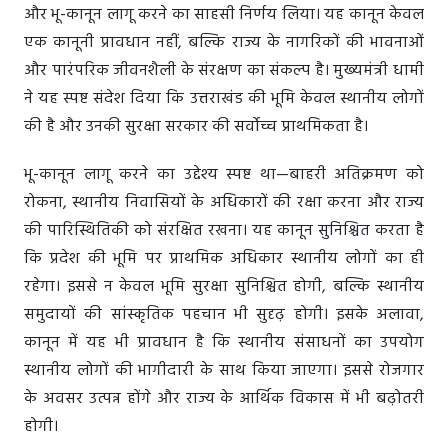
और भू-कानून लागू करने का साहसी निर्णय लिया। यह कानून केवल
एक कानूनी प्रावधान नहीं, बल्कि राज्य के नागरिकों की भावनाओं
और पारंपरिक जीवनशैली के संरक्षण का संकल्प है। मुख्यमंत्री धामी
ने यह स्पष्ट संदेश दिया कि उत्तराखंड की भूमि केवल स्थानीय लोगों
की है और उनकी सुरक्षा सरकार की सर्वोच्च प्राथमिकता है।
भू-कानून लागू करने का उद्देश्य स्पष्ट था—बाहरी अतिक्रमण को
रोकना, स्थानीय निवासियों के अधिकारों की रक्षा करना और राज्य
की पारिस्थितिकी को संरक्षित रखना। यह कानून सुनिश्चित करता है
कि प्रदेश की भूमि पर प्राथमिक अधिकार स्थानीय लोगों का ही
रहेगा। इससे न केवल भूमि सुरक्षा सुनिश्चित होगी, बल्कि स्थानीय
समुदायों की सांस्कृतिक पहचान भी सुदृढ़ होगी। इसके अलावा,
कानून में यह भी प्रावधान है कि स्थानीय संसाधनों का उपयोग
स्थानीय लोगों की भागीदारी के साथ किया जाएगा। इससे रोजगार
के अवसर उत्पन्न होंगे और राज्य के आर्थिक विकास में भी बढ़ोतरी
होगी।