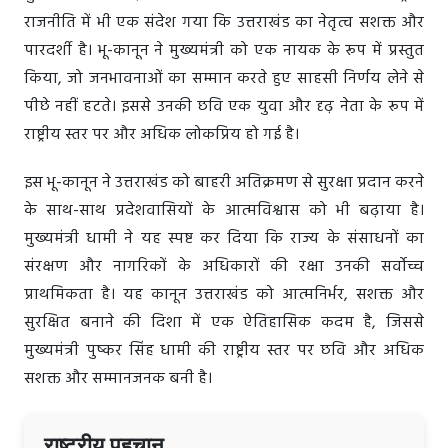
राजनीति में भी एक संदेश गया कि उत्तराखंड का नेतृत्व सशक्त और
पारदर्शी है। भू-कानून ने मुख्यमंत्री को एक नायक के रूप में प्रस्तुत
किया, जो जनभावनाओं का सम्मान करते हुए साहसी निर्णय लेने से
पीछे नहीं हटते। इससे उनकी छवि एक युवा और दृढ़ नेता के रूप में
राष्ट्रीय स्तर पर और अधिक लोकप्रिय हो गई है।
इस भू-कानून ने उत्तराखंड को बाहरी अतिक्रमण से सुरक्षा प्रदान करने
के साथ-साथ प्रदेशवासियों के आत्मविश्वास को भी बढ़ाया है।
मुख्यमंत्री धामी ने यह स्पष्ट कर दिया कि राज्य के संसाधनों का
संरक्षण और नागरिकों के अधिकारों की रक्षा उनकी सर्वोच्च
प्राथमिकता है। यह कानून उत्तराखंड को आत्मनिर्भर, सशक्त और
सुरक्षित बनाने की दिशा में एक ऐतिहासिक कदम है, जिससे
मुख्यमंत्री पुष्कर सिंह धामी की राष्ट्रीय स्तर पर छवि और अधिक
सशक्त और सम्मानजनक बनी है।
राष्ट्रीय पहचान