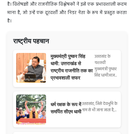
है। विशेषज्ञों और राजनीतिक विश्लेषकों ने इसे एक प्रभावशाली कदम
माना है, जो उन्हें एक दूरदर्शी और निडर नेता के रूप में प्रस्तुत करता
है।
राष्ट्रीय पहचान
उत्तराखंड के
मुख्यमंत्री पुष्कर सिंह
यशस्वी
धामी: उत्तराखंड से
मुख्यमंत्री पुष्कर
राष्ट्रीय राजनीति तक का
सिंह धामीआज...
प्रभावशाली सफर
उत्तराखंड, जिसे देवभूमि के
धर्म रक्षक के रूप में
नाम से भी जाना जाता है,...
समर्पित सीएम धामी