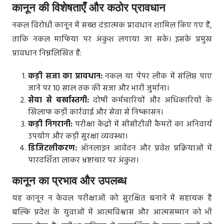
कानून की विशेषताएँ और कठोर प्रावधान
नकल विरोधी कानून में सख्त दंडात्मक प्रावधान शामिल किए गए हैं,
ताकि नकल माफिया पर अंकुश लगाया जा सके। इसके प्रमुख
प्रावधान निम्नलिखित हैं:
कड़ी सजा का प्रावधान:
नकल या पेपर लीक में संलिप्त पाए
जाने पर 10 साल तक की सजा और भारी जुर्माना।
सेवा से बर्खास्तगी:
दोषी कर्मचारियों और अधिकारियों के
खिलाफ कड़ी कार्रवाई और सेवा से निष्कासन।
कड़ी निगरानी:
परीक्षा केंद्रों में सीसीटीवी कैमरों का अनिवार्य
उपयोग और कड़ी सुरक्षा व्यवस्था।
डिजिटलीकरण:
ऑनलाइन आवेदन और प्रवेश प्रक्रियाओं में
पारदर्शिता लाकर भ्रष्टाचार पर अंकुश।
कानून का प्रभाव और उपलब्ध
यह कानून न केवल परीक्षाओं को सुरक्षित बनाने में सहायक है
बल्कि प्रदेश के युवाओं में आत्मविश्वास और आत्मसम्मान को भी