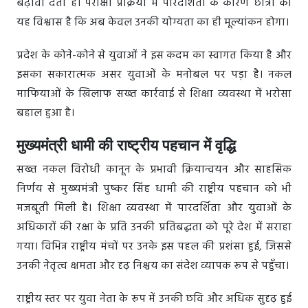
बढ़ावा देता है। परीक्षा प्रक्रिया में पारदर्शिता के कारण छात्रों को
यह विश्वास है कि अब केवल उनकी योग्यता का ही मूल्यांकन होगा।
प्रदेश के कोने-कोने से युवाओं ने इस कदम का स्वागत किया है और
इसका सकारात्मक असर युवाओं के मनोबल पर पड़ा है। नकल
माफियाओं के खिलाफ सख्त कार्रवाई से शिक्षा व्यवस्था में भरोसा
बहाल हुआ है।
मुख्यमंत्री धामी की राष्ट्रीय पहचान में वृद्धि
सख्त नकल विरोधी कानून के प्रभावी क्रियान्वयन और साहसिक
निर्णय से मुख्यमंत्री पुष्कर सिंह धामी की राष्ट्रीय पहचान को भी
मजबूती मिली है। शिक्षा व्यवस्था में पारदर्शिता और युवाओं के
अधिकारों की रक्षा के प्रति उनकी प्रतिबद्धता को पूरे देश में सराहा
गया। विभिन्न राष्ट्रीय मंचों पर उनके इस पहल की प्रशंसा हुई, जिससे
उनकी नेतृत्व क्षमता और दृढ़ निश्चय का संदेश व्यापक रूप से पहुँचा।
राष्ट्रीय स्तर पर युवा नेता के रूप में उनकी छवि और अधिक सुदृढ़ हुई