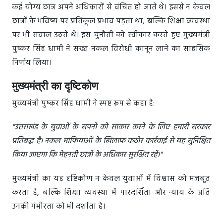
कई योग्य छात्र अपने अधिकारों से वंचित हो जाते थे। इससे न केवल
छात्रों के भविष्य पर प्रतिकूल प्रभाव पड़ता था, बल्कि शिक्षा व्यवस्था
पर भी सवाल उठते थे। इस चुनौती को स्वीकार करते हुए मुख्यमंत्री
पुष्कर सिंह धामी ने सख्त नकल विरोधी कानून लाने का साहसिक
निर्णय लिया।
मुख्यमंत्री का दृष्टिकोण
मुख्यमंत्री पुष्कर सिंह धामी ने स्पष्ट रूप से कहा है:
"उत्तराखंड के युवाओं के सपनों को साकार करने के लिए हमारी सरकार
प्रतिबद्ध है। नकल माफियाओं के खिलाफ कठोर कार्रवाई से यह सुनिश्चित
किया जाएगा कि मेहनती छात्रों के अधिकार सुरक्षित रहें।"
मुख्यमंत्री का यह दृष्टिकोण न केवल युवाओं में विश्वास को मजबूत
करता है, बल्कि शिक्षा व्यवस्था में पारदर्शिता और न्याय के प्रति
उनकी गंभीरता को भी दर्शाता है।