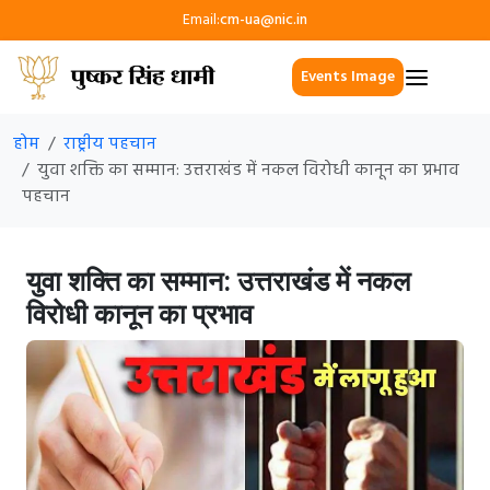
Email:
cm-ua@nic.in
Events Image
होम
राष्ट्रीय पहचान
युवा शक्ति का सम्मान: उत्तराखंड में नकल विरोधी कानून का प्रभाव
पहचान
युवा शक्ति का सम्मान: उत्तराखंड में नकल
विरोधी कानून का प्रभाव