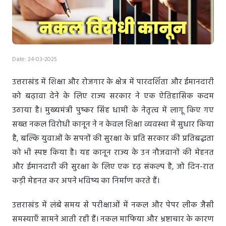
Date: 24-03-2025
उत्तराखंड में शिक्षा और रोजगार के क्षेत्र में पारदर्शिता और ईमानदारी
को बढ़ावा देने के लिए राज्य सरकार ने एक ऐतिहासिक कदम
उठाया है। मुख्यमंत्री पुष्कर सिंह धामी के नेतृत्व में लागू किए गए
सख्त नकल विरोधी कानून ने न केवल शिक्षा व्यवस्था में सुधार किया
है, बल्कि युवाओं के सपनों की सुरक्षा के प्रति सरकार की प्रतिबद्धता
को भी स्पष्ट किया है। यह कानून राज्य के उन नौजवानों की मेहनत
और ईमानदारी की सुरक्षा के लिए एक दृढ़ संकल्प है, जो दिन-रात
कड़ी मेहनत कर अपने भविष्य का निर्माण करते हैं।
उत्तराखंड में लंबे समय से परीक्षाओं में नकल और पेपर लीक जैसी
समस्याएँ सामने आती रही हैं। नकल माफिया और भ्रष्टाचार के कारण