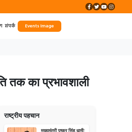
ॉग
संपर्क
Events Image
जनीति तक का प्रभावशाली
राष्ट्रीय पहचान
मुख्यमंत्री पुष्कर सिंह धामी: