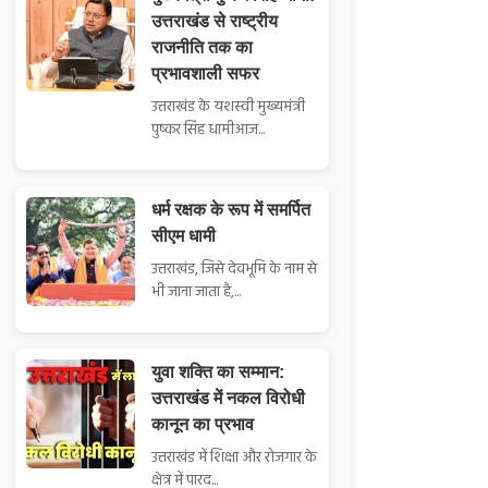
उत्तराखंड से राष्ट्रीय
राजनीति तक का
प्रभावशाली सफर
उत्तराखंड के यशस्वी मुख्यमंत्री
पुष्कर सिंह धामीआज...
धर्म रक्षक के रूप में समर्पित
सीएम धामी
उत्तराखंड, जिसे देवभूमि के नाम से
भी जाना जाता है,...
युवा शक्ति का सम्मान:
उत्तराखंड में नकल विरोधी
कानून का प्रभाव
उत्तराखंड में शिक्षा और रोजगार के
क्षेत्र में पारद...