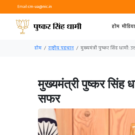
Email:
cm-ua@nic.in
होम
मीडिय
होम
राष्ट्रीय पहचान
मुख्यमंत्री पुष्कर सिंह धामी:
मुख्यमंत्री पुष्कर सिंह
सफर