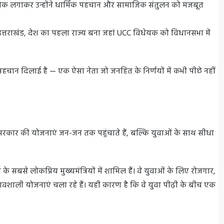
ोक लगाकर उन्होंने धार्मिक पहचान और सामाजिक संतुलन को मजबूत
ं उत्तराखंड, देश का पहला राज्य बना जहां UCC विधेयक को विधानसभा में
 पहचान दिलाई है — एक ऐसा नेता जो जनहित के निर्णयों में कभी पीछे नहीं
 सरकार की योजनाएं जन-जन तक पहुंचाते हैं, बल्कि युवाओं के साथ सीधा
 सबसे लोकप्रिय मुख्यमंत्रियों में शामिल हैं। वे युवाओं के लिए रोजगार,
्रभावशाली योजनाएं चला रहे हैं। यही कारण है कि वे युवा पीढ़ी के बीच एक