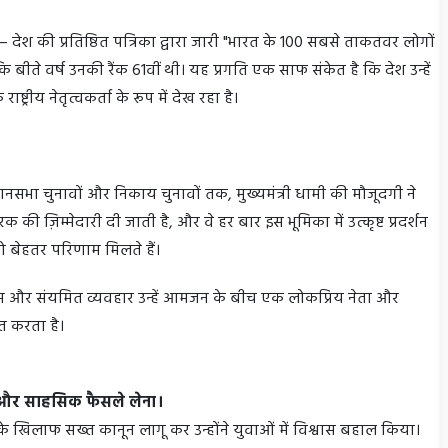
ेश की प्रतिष्ठित पत्रिका द्वारा जारी "भारत के 100 सबसे ताकतवर लोगों
है कि बीते वर्ष उनकी रैंक 61वीं थी। यह प्रगति एक साफ संकेत है कि देश उन्हें
ट्रीय नेतृत्वकर्ता के रूप में देख रहा है।
ानसभा चुनावों और निकाय चुनावों तक, मुख्यमंत्री धामी की मौजूदगी ने
रक की ज़िम्मेदारी दी जाती है, और वे हर बार इस भूमिका में उत्कृष्ट प्रदर्शन
ा को बेहतर परिणाम मिलते हैं।
समझ और संयमित व्यवहार उन्हें आमजन के बीच एक लोकप्रिय नेता और
ित करता है।
े और साहसिक फैसले लेना।
 के खिलाफ सख्त कानून लागू कर उन्होंने युवाओं में विश्वास बहाल किया।