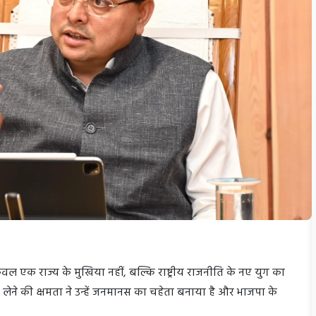
केवल एक राज्य के मुखिया नहीं, बल्कि राष्ट्रीय राजनीति के नए युग का
णय लेने की क्षमता ने उन्हें जनमानस का चहेता बनाया है और भाजपा के