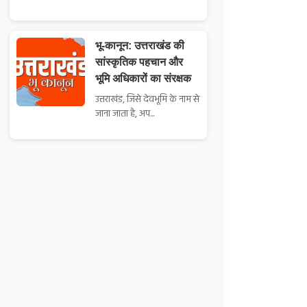
भू-कानून: उत्तराखंड की
सांस्कृतिक पहचान और
भूमि अधिकारों का संरक्षक
उत्तराखंड, जिसे देवभूमि के नाम से
जाना जाता है, अप...