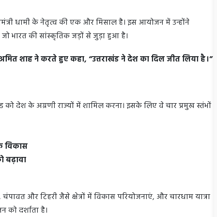
्यमंत्री धामी के नेतृत्व की एक और मिसाल है। इस आयोजन में उन्होंने
 भारत की सांस्कृतिक जड़ों से जुड़ा हुआ है।
ी अमित शाह ने करते हुए कहा, “उत्तराखंड ने देश का दिल जीत लिया है।”
ंड को देश के अग्रणी राज्यों में शामिल करना। इसके लिए वे चार प्रमुख स्तंभों
थिक विकास
 को बढ़ावा
 चंपावत और टिहरी जैसे क्षेत्रों में विकास परियोजनाएं, और चारधाम यात्रा
न को दर्शाता है।