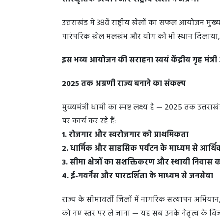
उत्तराखंड में 38वें राष्ट्रीय खेलों का सफल आयोजन मुख
पारंपरिक खेल मलखंभ और योग को भी स्थान दिलाया, जो
इस भव्य आयोजन की सराहना स्वयं केंद्रीय गृह मंत्र
2025 तक अग्रणी राज्य बनाने का संकल्प
मुख्यमंत्री धामी का स्पष्ट लक्ष्य है — 2025 तक उत्तराख
पर कार्य कर रहे हैं:
1. रोजगार और स्वरोजगार को प्राथमिकता
2. धार्मिक और साहसिक पर्यटन के माध्यम से आर्
3. सीमा क्षेत्रों का सशक्तिकरण और स्थायी निवास
4. ई-गवर्नेंस और पारदर्शिता के माध्यम से जनसेवा
राज्य के सीमावर्ती जिलों में नागरिक सत्यापन अभियान,
को नए स्तर पर ले जाना — यह सब उनके नेतृत्व के विज