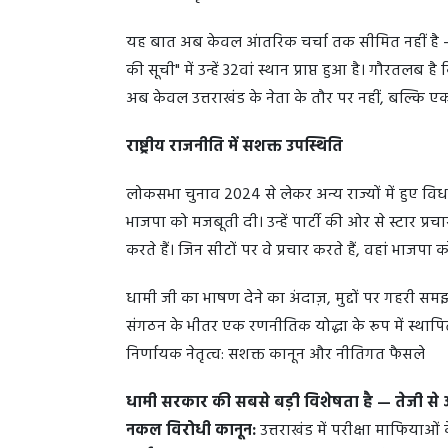
यह बात अब केवल आंतरिक चर्चा तक सीमित नहीं है — द
की सूची" में उन्हें 32वां स्थान प्राप्त हुआ है। गौरतलब 
अब केवल उत्तराखंड के नेता के तौर पर नहीं, बल्कि एक राष्
राष्ट्रीय राजनीति में सशक्त उपस्थिति
लोकसभा चुनाव 2024 से लेकर अन्य राज्यों में हुए विध
भाजपा को मजबूती दी। उन्हें पार्टी की ओर से स्टार प्रचा
करते हैं। जिन सीटों पर वे प्रचार करते हैं, वहां भाजप
धामी जी का भाषण देने का अंदाज़, मुद्दों पर गहरी 
संगठन के भीतर एक रणनीतिक योद्धा के रूप में स्थाप
निर्णायक नेतृत्व: सशक्त कानून और नीतिगत फैसले
धामी सरकार की सबसे बड़ी विशेषता है — तेजी स
नकल विरोधी कानून:
उत्तराखंड में परीक्षा माफियाओं