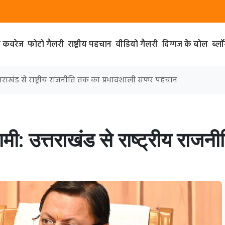
ा कवरेज
फोटो गैलरी
राष्ट्रीय पहचान
वीडियो गैलरी
दिग्गज के बोल
ब्ल
 उत्तराखंड से राष्ट्रीय राजनीति तक का प्रभावशाली सफर पहचान
 धामी: उत्तराखंड से राष्ट्रीय रा