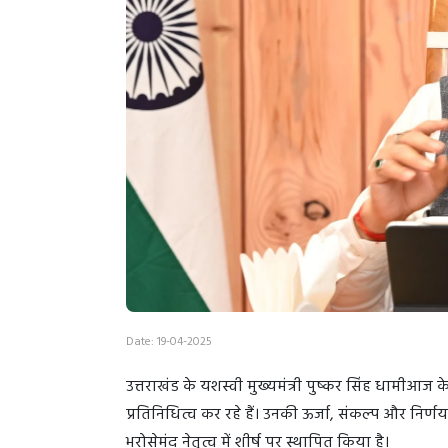
Date: 19-04-2025
उत्तराखंड के यशस्वी मुख्यमंत्री पुष्कर सिंह धामीआज 
प्रतिनिधित्व कर रहे हैं। उनकी ऊर्जा, संकल्प और निर्
भरोसेमंद नेतृत्व में शीर्ष पर स्थापित किया है।