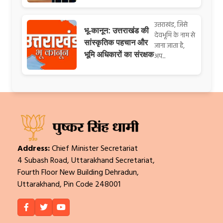
उत्तराखंड, जिसे
भू-कानून: उत्तराखंड की
देवभूमि के नाम से
सांस्कृतिक पहचान और
जाना जाता है,
भूमि अधिकारों का संरक्षक
अप...
Address:
Chief Minister Secretariat
4 Subash Road, Uttarakhand Secretariat,
Fourth Floor New Building Dehradun,
Uttarakhand, Pin Code 248001