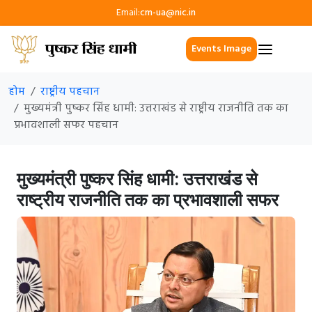
Email:
cm-ua@nic.in
Events Image
होम
राष्ट्रीय पहचान
मुख्यमंत्री पुष्कर सिंह धामी: उत्तराखंड से राष्ट्रीय राजनीति तक का
प्रभावशाली सफर पहचान
मुख्यमंत्री पुष्कर सिंह धामी: उत्तराखंड से
राष्ट्रीय राजनीति तक का प्रभावशाली सफर