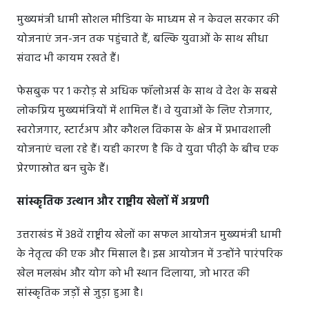
मुख्यमंत्री धामी सोशल मीडिया के माध्यम से न केवल सरकार की
योजनाएं जन-जन तक पहुंचाते हैं, बल्कि युवाओं के साथ सीधा
संवाद भी कायम रखते हैं।
फेसबुक पर 1 करोड़ से अधिक फॉलोअर्स के साथ वे देश के सबसे
लोकप्रिय मुख्यमंत्रियों में शामिल हैं। वे युवाओं के लिए रोजगार,
स्वरोजगार, स्टार्टअप और कौशल विकास के क्षेत्र में प्रभावशाली
योजनाएं चला रहे हैं। यही कारण है कि वे युवा पीढ़ी के बीच एक
प्रेरणास्रोत बन चुके हैं।
सांस्कृतिक उत्थान और राष्ट्रीय खेलों में अग्रणी
उत्तराखंड में 38वें राष्ट्रीय खेलों का सफल आयोजन मुख्यमंत्री धामी
के नेतृत्व की एक और मिसाल है। इस आयोजन में उन्होंने पारंपरिक
खेल मलखंभ और योग को भी स्थान दिलाया, जो भारत की
सांस्कृतिक जड़ों से जुड़ा हुआ है।