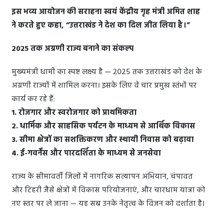
इस भव्य आयोजन की सराहना स्वयं केंद्रीय गृह मंत्री अमित शाह
ने करते हुए कहा, “उत्तराखंड ने देश का दिल जीत लिया है।”
2025 तक अग्रणी राज्य बनाने का संकल्प
मुख्यमंत्री धामी का स्पष्ट लक्ष्य है — 2025 तक उत्तराखंड को देश के
अग्रणी राज्यों में शामिल करना। इसके लिए वे चार प्रमुख स्तंभों पर
कार्य कर रहे हैं:
1. रोजगार और स्वरोजगार को प्राथमिकता
2. धार्मिक और साहसिक पर्यटन के माध्यम से आर्थिक विकास
3. सीमा क्षेत्रों का सशक्तिकरण और स्थायी निवास को बढ़ावा
4. ई-गवर्नेंस और पारदर्शिता के माध्यम से जनसेवा
राज्य के सीमावर्ती जिलों में नागरिक सत्यापन अभियान, चंपावत
और टिहरी जैसे क्षेत्रों में विकास परियोजनाएं, और चारधाम यात्रा को
नए स्तर पर ले जाना — यह सब उनके नेतृत्व के विजन को दर्शाता है।