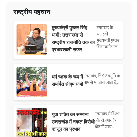
राष्ट्रीय पहचान
उत्तराखंड के
मुख्यमंत्री पुष्कर सिंह
यशस्वी
धामी: उत्तराखंड से
मुख्यमंत्री पुष्कर
राष्ट्रीय राजनीति तक का
सिंह धामीआज...
प्रभावशाली सफर
उत्तराखंड, जिसे देवभूमि के
धर्म रक्षक के रूप में
नाम से भी जाना जाता है,...
समर्पित सीएम धामी
उत्तराखंड में शिक्षा
युवा शक्ति का सम्मान:
और रोजगार के
उत्तराखंड में नकल विरोधी
क्षेत्र में पारद...
कानून का प्रभाव