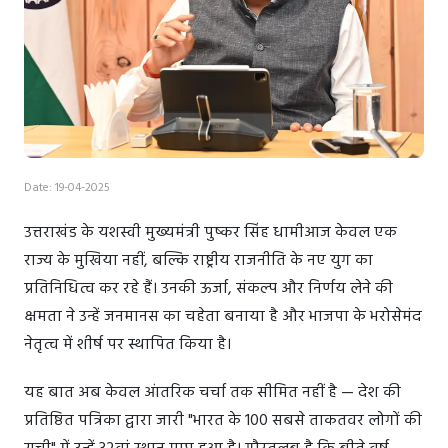
Date: 19-04-2025
उत्तराखंड के यशस्वी मुख्यमंत्री पुष्कर सिंह धामीआज केवल एक
राज्य के मुखिया नहीं, बल्कि राष्ट्रीय राजनीति के नए युग का
प्रतिनिधित्व कर रहे हैं। उनकी ऊर्जा, संकल्प और निर्णय लेने की
क्षमता ने उन्हें जनमानस का चहेता बनाया है और भाजपा के भरोसेमंद
नेतृत्व में शीर्ष पर स्थापित किया है।
यह बात अब केवल आंतरिक चर्चा तक सीमित नहीं है — देश की
प्रतिष्ठित पत्रिका द्वारा जारी "भारत के 100 सबसे ताकतवर लोगों की