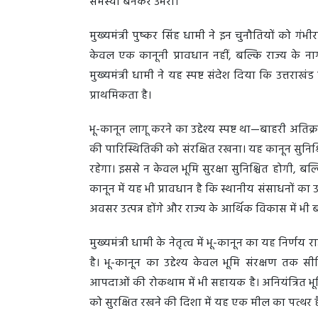
समस्या बनकर उभरा।
मुख्यमंत्री पुष्कर सिंह धामी ने इन चुनौतियों को 
केवल एक कानूनी प्रावधान नहीं, बल्कि राज्य के न
मुख्यमंत्री धामी ने यह स्पष्ट संदेश दिया कि उत्तरा
प्राथमिकता है।
भू-कानून लागू करने का उद्देश्य स्पष्ट था—बाहरी अत
की पारिस्थितिकी को संरक्षित रखना। यह कानून सुनिश्
रहेगा। इससे न केवल भूमि सुरक्षा सुनिश्चित होगी, ब
कानून में यह भी प्रावधान है कि स्थानीय संसाधनों 
अवसर उत्पन्न होंगे और राज्य के आर्थिक विकास में भी
मुख्यमंत्री धामी के नेतृत्व में भू-कानून का यह निर
है। भू-कानून का उद्देश्य केवल भूमि संरक्षण तक 
आपदाओं की रोकथाम में भी सहायक है। अनियंत्रित भूम
को सुरक्षित रखने की दिशा में यह एक मील का पत्थर 