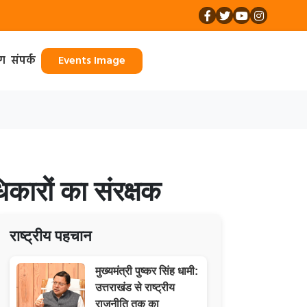
ॉग
संपर्क
Events Image
कारों का संरक्षक
राष्ट्रीय पहचान
मुख्यमंत्री पुष्कर सिंह धामी:
उत्तराखंड से राष्ट्रीय
राजनीति तक का