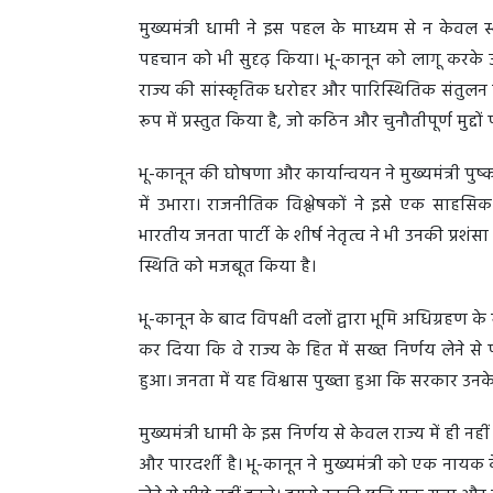
मुख्यमंत्री धामी ने इस पहल के माध्यम से न केवल स
पहचान को भी सुदृढ़ किया। भू-कानून को लागू करके उ
राज्य की सांस्कृतिक धरोहर और पारिस्थितिक संतुलन को 
रूप में प्रस्तुत किया है, जो कठिन और चुनौतीपूर्ण मुद्
भू-कानून की घोषणा और कार्यान्वयन ने मुख्यमंत्री पुष्
में उभारा। राजनीतिक विश्लेषकों ने इसे एक साहसि
भारतीय जनता पार्टी के शीर्ष नेतृत्व ने भी उनकी प्रशंसा 
स्थिति को मजबूत किया है।
भू-कानून के बाद विपक्षी दलों द्वारा भूमि अधिग्रहण के
कर दिया कि वे राज्य के हित में सख्त निर्णय लेने से
हुआ। जनता में यह विश्वास पुख्ता हुआ कि सरकार उनके 
मुख्यमंत्री धामी के इस निर्णय से केवल राज्य में ही नही
और पारदर्शी है। भू-कानून ने मुख्यमंत्री को एक नायक