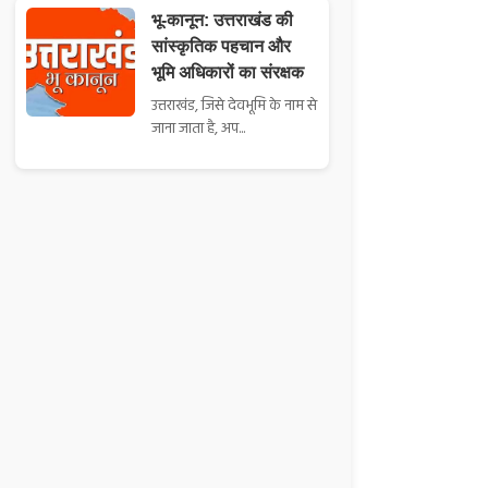
भू-कानून: उत्तराखंड की
सांस्कृतिक पहचान और
भूमि अधिकारों का संरक्षक
उत्तराखंड, जिसे देवभूमि के नाम से
जाना जाता है, अप...