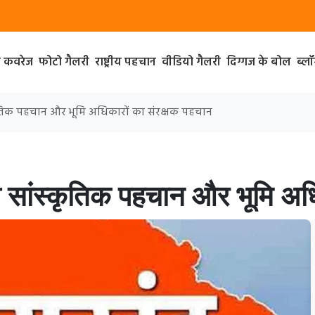
ा कवरेज
फोटो गैलरी
राष्ट्रीय पहचान
वीडियो गैलरी
दिग्गज के बोल
ब्ल
्कृतिक पहचान और भूमि अधिकारों का संरक्षक पहचान
ी सांस्कृतिक पहचान और भूमि अधि