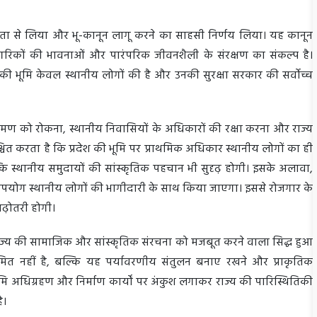
गंभीरता से लिया और भू-कानून लागू करने का साहसी निर्णय लिया। यह कानून
ागरिकों की भावनाओं और पारंपरिक जीवनशैली के संरक्षण का संकल्प है।
खंड की भूमि केवल स्थानीय लोगों की है और उनकी सुरक्षा सरकार की सर्वोच्च
िक्रमण को रोकना, स्थानीय निवासियों के अधिकारों की रक्षा करना और राज्य
चित करता है कि प्रदेश की भूमि पर प्राथमिक अधिकार स्थानीय लोगों का ही
ल्कि स्थानीय समुदायों की सांस्कृतिक पहचान भी सुदृढ़ होगी। इसके अलावा,
का उपयोग स्थानीय लोगों की भागीदारी के साथ किया जाएगा। इससे रोजगार के
 बढ़ोतरी होगी।
्णय राज्य की सामाजिक और सांस्कृतिक संरचना को मजबूत करने वाला सिद्ध हुआ
सीमित नहीं है, बल्कि यह पर्यावरणीय संतुलन बनाए रखने और प्राकृतिक
ि अधिग्रहण और निर्माण कार्यों पर अंकुश लगाकर राज्य की पारिस्थितिकी
है।