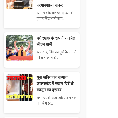
प्रभावशाली सफर
उत्तराखंड के यशस्वी मुख्यमंत्री
पुष्कर सिंह धामीआज...
धर्म रक्षक के रूप में समर्पित
सीएम धामी
उत्तराखंड, जिसे देवभूमि के नाम से
भी जाना जाता है,...
युवा शक्ति का सम्मान:
उत्तराखंड में नकल विरोधी
कानून का प्रभाव
उत्तराखंड में शिक्षा और रोजगार के
क्षेत्र में पारद...