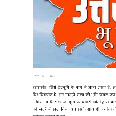
Date: 26-01-2025
उत्तराखंड, जिसे देवभूमि के नाम से जाना जाता है
विश्वविख्यात है। इस पहाड़ी राज्य की भूमि केवल ए
अभिन्न अंग है। राज्य की भूमि पर बाहरी लोगों द्वारा
को खतरे में डाल दिया था। इसके साथ ही पर्यावरण