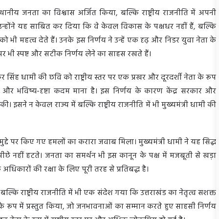
्थानीय जनता का विश्वास अर्जित किया, बल्कि राष्ट्रीय राजनीति में अपनी
न्होंने यह साबित कर दिया कि वे केवल विकास के पक्षधर नहीं हैं, बल्कि
भी महत्व देते हैं। उनके इस निर्णय ने उन्हें एक दृढ़ और निडर युवा नेता के
दों पर भी स्पष्ट और सटीक निर्णय लेने का साहस रखते हैं।
कर सिंह धामी की छवि को राष्ट्रीय स्तर पर एक प्रखर और दूरदर्शी नेता के रूप
क और भविष्य-दृष्टा कदम माना है। इस निर्णय के कारण केंद्र सरकार और
की। इसने न केवल राज्य में बल्कि राष्ट्रीय राजनीति में भी मुख्यमंत्री धामी की
 मुद्दे पर किए गए हमलों का करारा जवाब मिला। मुख्यमंत्री धामी ने यह सिद्ध
 पीछे नहीं हटते। जनता का समर्थन भी इस कानून के पक्ष में मजबूती से खड़ा
अधिकारों की रक्षा के लिए पूरी तरह से प्रतिबद्ध है।
ं बल्कि राष्ट्रीय राजनीति में भी एक संदेश गया कि उत्तराखंड का नेतृत्व सशक्त
 के रूप में प्रस्तुत किया, जो जनभावनाओं का सम्मान करते हुए साहसी निर्णय