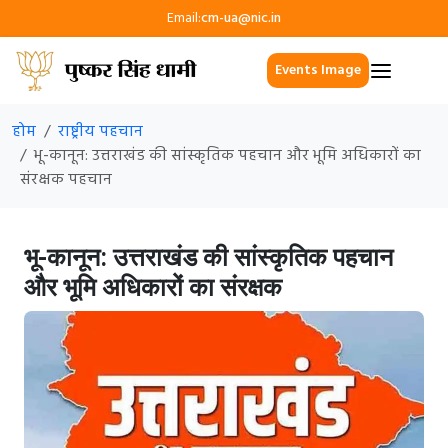
Email:
cm-ua@nic.in
Events Image
होम
राष्ट्रीय पहचान
भू-कानून: उत्तराखंड की सांस्कृतिक पहचान और भूमि अधिकारों का
संरक्षक पहचान
भू-कानून: उत्तराखंड की सांस्कृतिक पहचान
और भूमि अधिकारों का संरक्षक