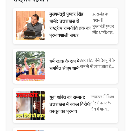
उत्तराखंड के
मुख्यमंत्री पुष्कर सिंह
यशस्वी
धामी: उत्तराखंड से
मुख्यमंत्री पुष्कर
राष्ट्रीय राजनीति तक का
सिंह धामीआज...
प्रभावशाली सफर
उत्तराखंड, जिसे देवभूमि के
धर्म रक्षक के रूप में
नाम से भी जाना जाता है,...
समर्पित सीएम धामी
उत्तराखंड में शिक्षा
युवा शक्ति का सम्मान:
और रोजगार के
उत्तराखंड में नकल विरोधी
क्षेत्र में पारद...
कानून का प्रभाव