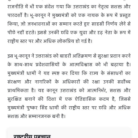
राजनीति में भी एक संदेश गया कि उत्तराखंड का नेतृत्व सशक्त और
पारदर्शी है। भू-कानून ने मुख्यमंत्री को एक नायक के रूप में प्रस्तुत
किया, जो जनभावनाओं का सम्मान करते हुए साहसी निर्णय लेने से
पीछे नहीं हटते। इससे उनकी छवि एक युवा और दृढ़ नेता के रूप में
राष्ट्रीय स्तर पर और अधिक लोकप्रिय हो गई है।
इस भू-कानून ने उत्तराखंड को बाहरी अतिक्रमण से सुरक्षा प्रदान करने
के साथ-साथ प्रदेशवासियों के आत्मविश्वास को भी बढ़ाया है।
मुख्यमंत्री धामी ने यह स्पष्ट कर दिया कि राज्य के संसाधनों का
संरक्षण और नागरिकों के अधिकारों की रक्षा उनकी सर्वोच्च
प्राथमिकता है। यह कानून उत्तराखंड को आत्मनिर्भर, सशक्त और
सुरक्षित बनाने की दिशा में एक ऐतिहासिक कदम है, जिससे
मुख्यमंत्री पुष्कर सिंह धामी की राष्ट्रीय स्तर पर छवि और अधिक
सशक्त और सम्मानजनक बनी है।
राष्ट्रीय पहचान