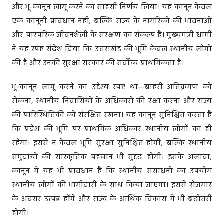
और भू-कानून लागू करने का साहसी निर्णय लिया। यह कानून केवल
एक कानूनी प्रावधान नहीं, बल्कि राज्य के नागरिकों की भावनाओं
और पारंपरिक जीवनशैली के संरक्षण का संकल्प है। मुख्यमंत्री धामी
ने यह स्पष्ट संदेश दिया कि उत्तराखंड की भूमि केवल स्थानीय लोगों
की है और उनकी सुरक्षा सरकार की सर्वोच्च प्राथमिकता है।
भू-कानून लागू करने का उद्देश्य स्पष्ट था—बाहरी अतिक्रमण को
रोकना, स्थानीय निवासियों के अधिकारों की रक्षा करना और राज्य
की पारिस्थितिकी को संरक्षित रखना। यह कानून सुनिश्चित करता है
कि प्रदेश की भूमि पर प्राथमिक अधिकार स्थानीय लोगों का ही
रहेगा। इससे न केवल भूमि सुरक्षा सुनिश्चित होगी, बल्कि स्थानीय
समुदायों की सांस्कृतिक पहचान भी सुदृढ़ होगी। इसके अलावा,
कानून में यह भी प्रावधान है कि स्थानीय संसाधनों का उपयोग
स्थानीय लोगों की भागीदारी के साथ किया जाएगा। इससे रोजगार
के अवसर उत्पन्न होंगे और राज्य के आर्थिक विकास में भी बढ़ोतरी
होगी।