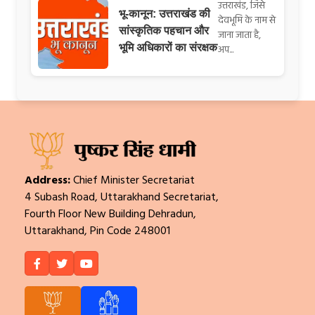
उत्तराखंड, जिसे
भू-कानून: उत्तराखंड की
देवभूमि के नाम से
सांस्कृतिक पहचान और
जाना जाता है,
भूमि अधिकारों का संरक्षक
अप...
Address:
Chief Minister Secretariat
4 Subash Road, Uttarakhand Secretariat,
Fourth Floor New Building Dehradun,
Uttarakhand, Pin Code 248001