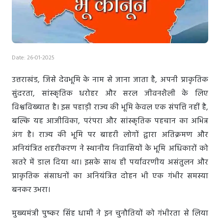
Date: 26-01-2025
उत्तराखंड, जिसे देवभूमि के नाम से जाना जाता है, अपनी प्राकृतिक
सुंदरता, सांस्कृतिक धरोहर और सरल जीवनशैली के लिए
विश्वविख्यात है। इस पहाड़ी राज्य की भूमि केवल एक संपत्ति नहीं है,
बल्कि यह आजीविका, परंपरा और सांस्कृतिक पहचान का अभिन्न
अंग है। राज्य की भूमि पर बाहरी लोगों द्वारा अतिक्रमण और
अनियंत्रित शहरीकरण ने स्थानीय निवासियों के भूमि अधिकारों को
खतरे में डाल दिया था। इसके साथ ही पर्यावरणीय असंतुलन और
प्राकृतिक संसाधनों का अनियंत्रित दोहन भी एक गंभीर समस्या
बनकर उभरा।
मुख्यमंत्री पुष्कर सिंह धामी ने इन चुनौतियों को गंभीरता से लिया