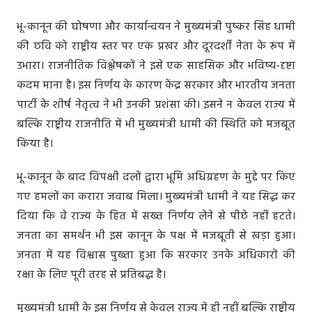
भू-कानून की घोषणा और कार्यान्वयन ने मुख्यमंत्री पुष्कर सिंह धामी
की छवि को राष्ट्रीय स्तर पर एक प्रखर और दूरदर्शी नेता के रूप में
उभारा। राजनीतिक विश्लेषकों ने इसे एक साहसिक और भविष्य-दृष्टा
कदम माना है। इस निर्णय के कारण केंद्र सरकार और भारतीय जनता
पार्टी के शीर्ष नेतृत्व ने भी उनकी प्रशंसा की। इसने न केवल राज्य में
बल्कि राष्ट्रीय राजनीति में भी मुख्यमंत्री धामी की स्थिति को मजबूत
किया है।
भू-कानून के बाद विपक्षी दलों द्वारा भूमि अधिग्रहण के मुद्दे पर किए
गए हमलों का करारा जवाब मिला। मुख्यमंत्री धामी ने यह सिद्ध कर
दिया कि वे राज्य के हित में सख्त निर्णय लेने से पीछे नहीं हटते।
जनता का समर्थन भी इस कानून के पक्ष में मजबूती से खड़ा हुआ।
जनता में यह विश्वास पुख्ता हुआ कि सरकार उनके अधिकारों की
रक्षा के लिए पूरी तरह से प्रतिबद्ध है।
मुख्यमंत्री धामी के इस निर्णय से केवल राज्य में ही नहीं बल्कि राष्ट्रीय