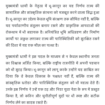
मुख्यमंत्री धामी के नेतृत्व में भू-कानून का यह निर्णय राज्य की
सामाजिक और सांस्कृतिक संरचना को मजबूत करने वाला सिद्ध हुआ
है। भू-कानून का उद्देश्य केवल भूमि संरक्षण तक सीमित नहीं है, बल्कि
यह पर्यावरणीय संतुलन बनाए रखने और प्राकृतिक आपदाओं की
रोकथाम में भी सहायक है। अनियंत्रित भूमि अधिग्रहण और निर्माण
कार्यों पर अंकुश लगाकर राज्य की पारिस्थितिकी को सुरक्षित रखने
की दिशा में यह एक मील का पत्थर है।
मुख्यमंत्री धामी ने इस पहल के माध्यम से न केवल स्थानीय जनता
का विश्वास अर्जित किया, बल्कि राष्ट्रीय राजनीति में अपनी पहचान
को भी सुदृढ़ किया। भू-कानून को लागू करके उन्होंने यह साबित कर
दिया कि वे केवल विकास के पक्षधर नहीं हैं, बल्कि राज्य की
सांस्कृतिक धरोहर और पारिस्थितिक संतुलन को भी महत्व देते हैं।
उनके इस निर्णय ने उन्हें एक दृढ़ और निडर युवा नेता के रूप में प्रस्तुत
किया है, जो कठिन और चुनौतीपूर्ण मुद्दों पर भी स्पष्ट और सटीक
निर्णय लेने का साहस रखते हैं।