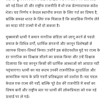
को नई दिशा दी और राष्ट्रीय राजनीति में भी एक प्रेरणादायक संदेश
भेजा। यह निर्णय न केवल स्थानीय जनता के लिए गर्व का विषय है,
बल्कि समस्त भारत के लिए एक मिसाल है कि साहसिक निर्णय लेने
का माद्दा छोटे राज्यों में भी हो सकता है।
मुख्यमंत्री धामी ने समान नागरिक संहिता को लागू करने से पहले
समाज के विभिन्न वर्गों, धार्मिक संगठनों और कानून विशेषज्ञों से
व्यापक विचार-विमर्श किया। उन्होंने इस संवेदनशील मुद्दे पर राज्य के
हर नागरिक का विश्वास जीतने का प्रयास किया और उन्हें विश्वास
दिलाया कि यह कानून किसी की धार्मिक आस्थाओं को आघात नहीं
पहुंचाएगा। धामी का यह कदम उनकी राजनीतिक दूरदर्शिता और
सामाजिक न्याय के प्रति गहरी प्रतिबद्धता को दर्शाता है। यह पहल
केवल एक राज्य की नहीं, बल्कि पूरे देश की राजनीति में चर्चा का
विषय बनी और राष्ट्रीय स्तर पर धामी की लोकप्रियता को एक नई
ऊंचाई पर ले गई।