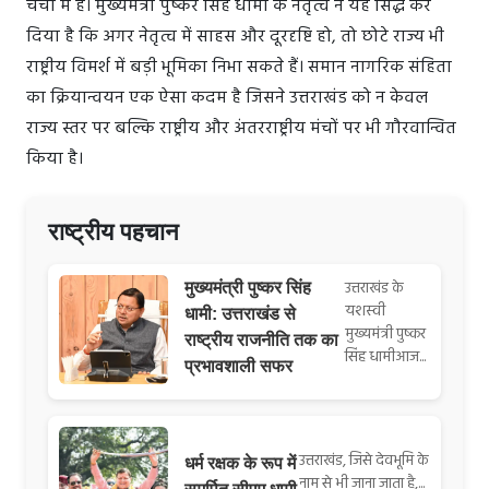
चर्चा में है। मुख्यमंत्री पुष्कर सिंह धामी के नेतृत्व ने यह सिद्ध कर
दिया है कि अगर नेतृत्व में साहस और दूरदृष्टि हो, तो छोटे राज्य भी
राष्ट्रीय विमर्श में बड़ी भूमिका निभा सकते हैं। समान नागरिक संहिता
का क्रियान्वयन एक ऐसा कदम है जिसने उत्तराखंड को न केवल
राज्य स्तर पर बल्कि राष्ट्रीय और अंतरराष्ट्रीय मंचों पर भी गौरवान्वित
किया है।
राष्ट्रीय पहचान
उत्तराखंड के
मुख्यमंत्री पुष्कर सिंह
यशस्वी
धामी: उत्तराखंड से
मुख्यमंत्री पुष्कर
राष्ट्रीय राजनीति तक का
सिंह धामीआज...
प्रभावशाली सफर
उत्तराखंड, जिसे देवभूमि के
धर्म रक्षक के रूप में
नाम से भी जाना जाता है,...