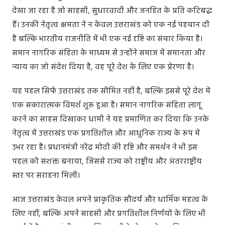
देखा जा रहा है जो साहसी, सुधारवादी और जनहित के प्रति कटिबद्ध
हैं। उनकी नेतृत्व क्षमता ने न केवल उत्तराखंड को एक नई पहचान दी
है बल्कि भारतीय राजनीति में भी एक नई दृष्टि का संचार किया है।
समान नागरिक संहिता के माध्यम से उन्होंने समाज में समानता और
न्याय का जो संदेश दिया है, वह पूरे देश के लिए एक प्रेरणा है।
यह पहल सिर्फ उत्तराखंड तक सीमित नहीं है, बल्कि इससे पूरे देश में
एक सकारात्मक विमर्श शुरू हुआ है। समान नागरिक संहिता लागू
करने का साहस दिखाकर धामी ने यह प्रमाणित कर दिया कि उनके
नेतृत्व में उत्तराखंड एक प्रगतिशील और आधुनिक राज्य के रूप में
उभर रहा है। प्रधानमंत्री नरेंद्र मोदी की दृष्टि और समर्थन ने भी इस
पहल को सशक्त बनाया, जिससे राज्य को राष्ट्रीय और अंतरराष्ट्रीय
स्तर पर सराहना मिली।
आज उत्तराखंड केवल अपने प्राकृतिक सौंदर्य और धार्मिक महत्व के
लिए नहीं, बल्कि अपने साहसी और प्रगतिशील निर्णयों के लिए भी