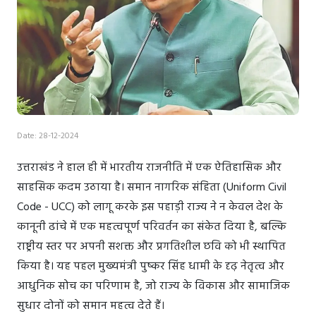
Date: 28-12-2024
उत्तराखंड ने हाल ही में भारतीय राजनीति में एक ऐतिहासिक और
साहसिक कदम उठाया है। समान नागरिक संहिता (Uniform Civil
Code - UCC) को लागू करके इस पहाड़ी राज्य ने न केवल देश के
कानूनी ढांचे में एक महत्वपूर्ण परिवर्तन का संकेत दिया है, बल्कि
राष्ट्रीय स्तर पर अपनी सशक्त और प्रगतिशील छवि को भी स्थापित
किया है। यह पहल मुख्यमंत्री पुष्कर सिंह धामी के दृढ़ नेतृत्व और
आधुनिक सोच का परिणाम है, जो राज्य के विकास और सामाजिक
सुधार दोनों को समान महत्व देते हैं।