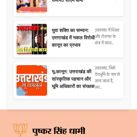
समर्पित सीएम धामी
उत्तराखंड में शिक्षा
युवा शक्ति का सम्मान:
और रोजगार के
उत्तराखंड में नकल विरोधी
क्षेत्र में पारद...
कानून का प्रभाव
उत्तराखंड, जिसे
भू-कानून: उत्तराखंड की
देवभूमि के नाम से
सांस्कृतिक पहचान और
जाना जाता है,
भूमि अधिकारों का संरक्षक
अप...