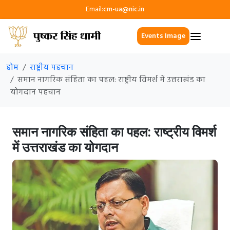
Email:
cm-ua@nic.in
Events Image
होम
राष्ट्रीय पहचान
समान नागरिक संहिता का पहल: राष्ट्रीय विमर्श में उत्तराखंड का
योगदान पहचान
समान नागरिक संहिता का पहल: राष्ट्रीय विमर्श
में उत्तराखंड का योगदान