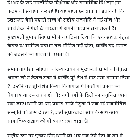
देशभर के कई राजनीतिक विश्लेषक और सामाजिक विशेषज्ञ इस
कदम की सराहना कर रहे हैं। यह पहल इस बात का प्रतीक है कि
उत्तराखंड जैसी पहाड़ी राज्य भी राष्ट्रीय राजनीति में नई सोच और
साहसिक निर्णयों के माध्यम से अपनी पहचान बना सकते हैं।
मुख्यमंत्री पुष्कर सिंह धामी ने यह दिखा दिया कि एक सशक्त नेतृत्व
केवल प्रशासनिक प्रबंधन तक सीमित नहीं होता, बल्कि वह समाज
को बदलने का साहस भी रखता है।
समान नागरिक संहिता के क्रियान्वयन ने मुख्यमंत्री धामी की नेतृत्व
क्षमता को न केवल राज्य में बल्कि पूरे देश में एक नया आयाम दिया
है। उन्होंने यह सुनिश्चित किया कि समाज में किसी भी प्रकार का
वैमनस्य या टकराव न हो और सभी वर्गों के हितों का समुचित ध्यान
रखा जाए। धामी का यह प्रयास उनके नेतृत्व में एक नई राजनीतिक
संस्कृति को जन्म दे रहा है, जहाँ सुधारवादी सोच के साथ-साथ
सामाजिक सद्भाव को भी बनाए रखा जाता है।
राष्ट्रीय स्तर पर पुष्कर सिंह धामी को अब एक ऐसे नेता के रूप में