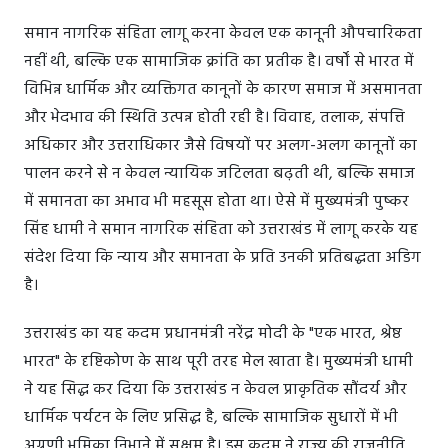
समान नागरिक संहिता लागू करना केवल एक कानूनी औपचारिकता
नहीं थी, बल्कि एक सामाजिक क्रांति का प्रतीक है। वर्षों से भारत में
विभिन्न धार्मिक और व्यक्तिगत कानूनों के कारण समाज में असमानता
और भेदभाव की स्थिति उत्पन्न होती रही है। विवाह, तलाक, संपत्ति
अधिकार और उत्तराधिकार जैसे विषयों पर अलग-अलग कानूनों का
पालन करने से न केवल न्यायिक जटिलता बढ़ती थी, बल्कि समाज
में समानता का अभाव भी महसूस होता था। ऐसे में मुख्यमंत्री पुष्कर
सिंह धामी ने समान नागरिक संहिता को उत्तराखंड में लागू करके यह
संदेश दिया कि न्याय और समानता के प्रति उनकी प्रतिबद्धता अडिग
है।
उत्तराखंड का यह कदम प्रधानमंत्री नरेंद्र मोदी के "एक भारत, श्रेष्ठ
भारत" के दृष्टिकोण के साथ पूरी तरह मेल खाता है। मुख्यमंत्री धामी
ने यह सिद्ध कर दिया कि उत्तराखंड न केवल प्राकृतिक सौंदर्य और
धार्मिक पर्यटन के लिए प्रसिद्ध है, बल्कि सामाजिक सुधारों में भी
अग्रणी भूमिका निभाने में सक्षम है। इस कदम ने राज्य की राजनीति