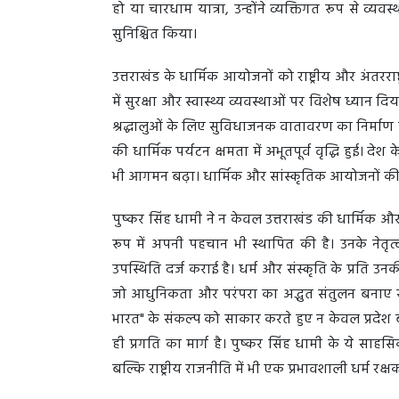
हो या चारधाम यात्रा, उन्होंने व्यक्तिगत रूप से व्य
सुनिश्चित किया।
उत्तराखंड के धार्मिक आयोजनों को राष्ट्रीय और अंतरर
में सुरक्षा और स्वास्थ्य व्यवस्थाओं पर विशेष ध्यान द
श्रद्धालुओं के लिए सुविधाजनक वातावरण का निर्माण
की धार्मिक पर्यटन क्षमता में अभूतपूर्व वृद्धि हुई। देश
भी आगमन बढ़ा। धार्मिक और सांस्कृतिक आयोजनों की स
पुष्कर सिंह धामी ने न केवल उत्तराखंड की धार्मिक औ
रूप में अपनी पहचान भी स्थापित की है। उनके नेतृत्व
उपस्थिति दर्ज कराई है। धर्म और संस्कृति के प्रति उनकी
जो आधुनिकता और परंपरा का अद्भुत संतुलन बनाए रखने में स
भारत" के संकल्प को साकार करते हुए न केवल प्रदेश 
ही प्रगति का मार्ग है। पुष्कर सिंह धामी के ये साहसि
बल्कि राष्ट्रीय राजनीति में भी एक प्रभावशाली धर्म रक्ष