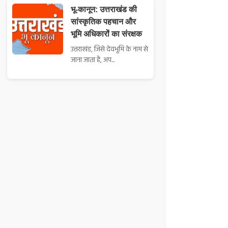
भू-कानून: उत्तराखंड की
सांस्कृतिक पहचान और
भूमि अधिकारों का संरक्षक
उत्तराखंड, जिसे देवभूमि के नाम से
जाना जाता है, अप...