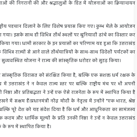
वस्थाओं की निगरानी की और श्रद्धालुओं के हित में योजनाओं का क्रियान्वयन
ाष्ट्रीय पहचान दिलाने के लिए विशेष प्रयास किए गए। कुम्भ मेले के आयोजन
िया गया। इसके साथ ही विभिन्न तीर्थ स्थलों पर बुनियादी ढांचे का विस्तार कर
 किया गया। धामी सरकार के इन प्रयासों का परिणाम यह हुआ कि उत्तराखंड
 के विभिन्न राज्यों से आने वाले तीर्थयात्रियों के साथ-साथ विदेशी पर्यटकों का
ुव्यवस्थित योजना ने राज्य की सांस्कृतिक धरोहर को सुदृढ़ किया।
र सांस्कृतिक विरासत को संरक्षित किया है, बल्कि एक सशक्त धर्म रक्षक के
 में उत्तराखंड ने न केवल राज्य स्तर पर बल्कि राष्ट्रीय मंच पर भी अपनी
 निष्ठा और प्रतिबद्धता ने उन्हें एक ऐसे राजनेता के रूप में स्थापित किया है
क्षम हैं।प्रधानमंत्री नरेंद्र मोदी के नेतृत्व में उन्होंने "एक भारत, श्रेष्ठ
बल्कि पूरे देश को यह संदेश दिया है कि धर्म और आधुनिकता का सामंजस्य
क कदम और धार्मिक मूल्यों के प्रति उनकी निष्ठा ने उन्हें न केवल उत्तराखंड
क के रूप में स्थापित किया है।