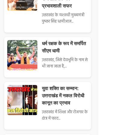
प्रभावशाली सफर
उत्तराखंड के यशस्वी मुख्यमंत्री
पुष्कर सिंह धामीआज...
धर्म रक्षक के रूप में समर्पित
सीएम धामी
उत्तराखंड, जिसे देवभूमि के नाम से
भी जाना जाता है,...
युवा शक्ति का सम्मान:
उत्तराखंड में नकल विरोधी
कानून का प्रभाव
उत्तराखंड में शिक्षा और रोजगार के
क्षेत्र में पारद...