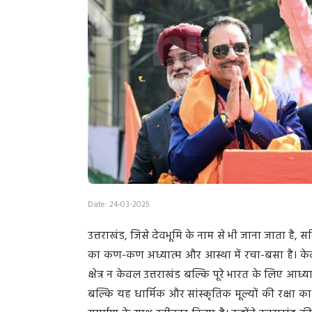
Date: 24-03-2025
उत्तराखंड, जिसे देवभूमि के नाम से भी जाना जाता है,
का कण-कण अध्यात्म और आस्था में रचा-बसा है। केदारन
क्षेत्र न केवल उत्तराखंड बल्कि पूरे भारत के लिए आध्यात
बल्कि यह धार्मिक और सांस्कृतिक मूल्यों की रक्षा का स