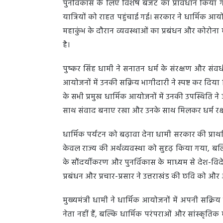
पुनर्विकास के लिए विशेष बजट का प्रावधान किया ग
यात्रियों को राहत पहुंचाई गई। सरकार ने धार्मिक आयो
महाकुंभ के दौरान व्यवस्थाओं का प्रबंधन और कोरोना म
है।
पुष्कर सिंह धामी ने सनातन धर्म के संरक्षण और संवर्
आयोजनों में उनकी सक्रिय भागीदारी ने स्पष्ट कर दिया क
के सभी प्रमुख धार्मिक आयोजनों में उनकी उपस्थिति ने
साथ संवाद बनाए रखा और उनके साथ मिलकर धर्म रक्षण 
धार्मिक पर्यटन को बढ़ावा देना धामी सरकार की प्राथ
केवल राज्य की अर्थव्यवस्था को सुदृढ़ किया गया, बल
के सौंदर्यीकरण और पुनर्विकास के माध्यम से देश-विदे
प्रबंधन और प्रचार-प्रसार ने उत्तराखंड की छवि को औ
मुख्यमंत्री धामी ने धार्मिक आयोजनों में अपनी सक्र
नेता नहीं हैं, बल्कि धार्मिक परंपराओं और सांस्कृतिक