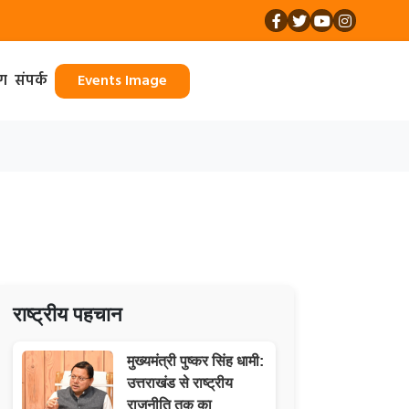
ॉग
संपर्क
Events Image
राष्ट्रीय पहचान
मुख्यमंत्री पुष्कर सिंह धामी:
उत्तराखंड से राष्ट्रीय
राजनीति तक का