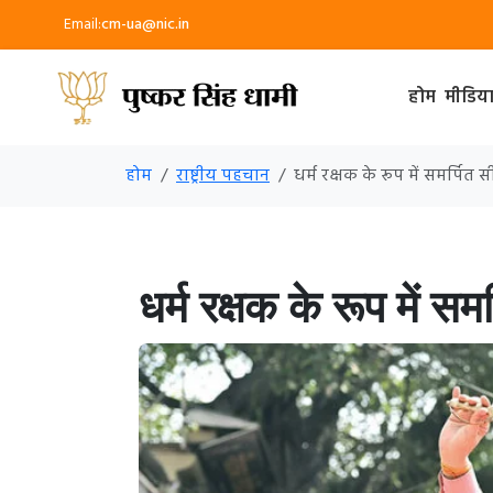
Email:
cm-ua@nic.in
होम
मीडिय
होम
राष्ट्रीय पहचान
धर्म रक्षक के रूप में समर्पि
धर्म रक्षक के रूप में सम