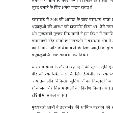
समर्पण के साथ स्वीकार किया है। उन्होंने उत्तराखं
सुदृढ़ बनाने के लिए अनेक कदम उठाए हैं।
उत्तराखंड में 2013 की आपदा के बाद चारधाम यात्रा व
श्रद्धालुओं की आस्था को झकझोर दिया था। ऐसे समय मे
थी। मुख्यमंत्री पुष्कर सिंह धामी ने इस दिशा में साहसि
प्रधानमंत्री नरेंद्र मोदी के मार्गदर्शन में चारधाम क्ष
का निर्माण और तीर्थयात्रियों के लिए आधुनिक सुव
श्रद्धालुओं के लिए सहज भी कर दिया।
चारधाम यात्रा के दौरान श्रद्धालुओं की सुरक्षा सुनिश
भीड़ को व्यवस्थित करने के लिए ई-पंजीकरण व्यवस्
आपातकालीन चिकित्सा सुविधाओं का विस्तार किया गया
शौचालय और विश्राम स्थलों का निर्माण किया गया। इन 
दृष्टि से भी सफल बनाया।
मुख्यमंत्री धामी ने उत्तराखंड की धार्मिक पहचान को 