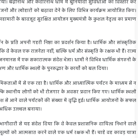
या। बद्रीनाथ और केदारनाथ धाम में बुनियादी सुविधाओं का विस्तार कर
जनों और त्योहारों को बढ़ावा देने के लिए विभिन्न कार्यक्रम आयोजित किए।
हामारी के बावजूद सुरक्षित आयोजन मुख्यमंत्री के कुशल नेतृत्व का प्रमाण
धन के प्रति अपनी गहरी निष्ठा का प्रदर्शन किया है। धार्मिक और सांस्कृतिक
ि वे केवल एक राजनेता नहीं, बल्कि धर्म और संस्कृति के रक्षक भी हैं। राज्य
 जनमानस में एक सकारात्मक संदेश भेजा। धामी ने विभिन्न धार्मिक संगठनों के
और धार्मिक स्थलों के पुनरुद्धार के कार्यों को बल दिया।
मिकताओं में से एक रहा है। धार्मिक और आध्यात्मिक पर्यटन के माध्यम से न
्कि स्थानीय लोगों को भी रोजगार के अवसर प्रदान किए गए। धार्मिक स्थलों
श से आने वाले पर्यटकों की संख्या में वृद्धि हुई। धार्मिक आयोजनों के सफल
र अधिक उज्ज्वल बनाया।
िय भागीदारी से यह संदेश दिया कि वे केवल प्रशासनिक दायित्व निभाने वाले
 मूल्यों को आत्मसात करने वाले एक धर्म रक्षक भी हैं। चाहे वह कावड़ यात्रा