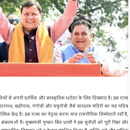
 सदियों से अपनी धार्मिक और सांस्कृतिक धरोहर के लिए विख्यात है। इस राज्य
ाथ, बद्रीनाथ, गंगोत्री और यमुनोत्री जैसे चारधाम मंदिरों का यह पवित्र
्मिक केंद्र है। इस राज्य का नेतृत्व करना मात्र राजनीतिक जिम्मेदारी नहीं है,
ंकल्प भी है। मुख्यमंत्री पुष्कर सिंह धामी ने इस चुनौती को पूरी निष्ठा और