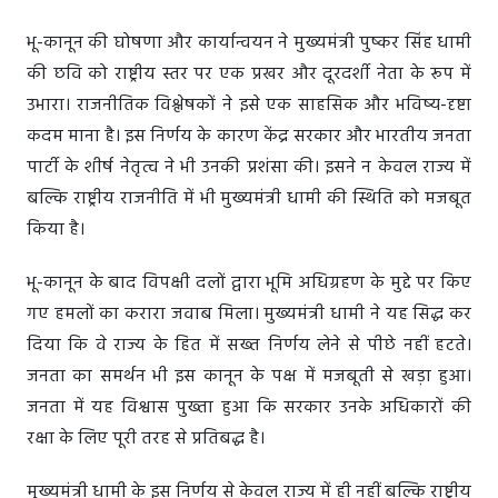
भू-कानून की घोषणा और कार्यान्वयन ने मुख्यमंत्री पुष्कर सिंह धामी
की छवि को राष्ट्रीय स्तर पर एक प्रखर और दूरदर्शी नेता के रूप में
उभारा। राजनीतिक विश्लेषकों ने इसे एक साहसिक और भविष्य-दृष्टा
कदम माना है। इस निर्णय के कारण केंद्र सरकार और भारतीय जनता
पार्टी के शीर्ष नेतृत्व ने भी उनकी प्रशंसा की। इसने न केवल राज्य में
बल्कि राष्ट्रीय राजनीति में भी मुख्यमंत्री धामी की स्थिति को मजबूत
किया है।
भू-कानून के बाद विपक्षी दलों द्वारा भूमि अधिग्रहण के मुद्दे पर किए
गए हमलों का करारा जवाब मिला। मुख्यमंत्री धामी ने यह सिद्ध कर
दिया कि वे राज्य के हित में सख्त निर्णय लेने से पीछे नहीं हटते।
जनता का समर्थन भी इस कानून के पक्ष में मजबूती से खड़ा हुआ।
जनता में यह विश्वास पुख्ता हुआ कि सरकार उनके अधिकारों की
रक्षा के लिए पूरी तरह से प्रतिबद्ध है।
मुख्यमंत्री धामी के इस निर्णय से केवल राज्य में ही नहीं बल्कि राष्ट्रीय