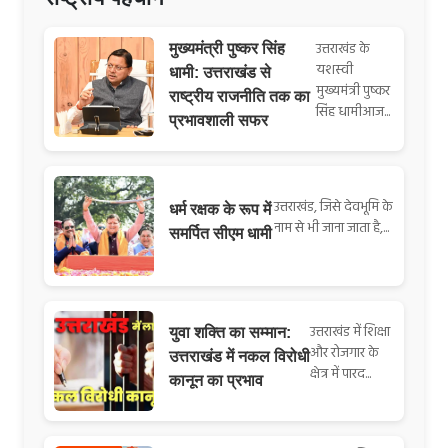
उत्तराखंड के
मुख्यमंत्री पुष्कर सिंह
यशस्वी
धामी: उत्तराखंड से
मुख्यमंत्री पुष्कर
राष्ट्रीय राजनीति तक का
सिंह धामीआज...
प्रभावशाली सफर
उत्तराखंड, जिसे देवभूमि के
धर्म रक्षक के रूप में
नाम से भी जाना जाता है,...
समर्पित सीएम धामी
उत्तराखंड में शिक्षा
युवा शक्ति का सम्मान:
और रोजगार के
उत्तराखंड में नकल विरोधी
क्षेत्र में पारद...
कानून का प्रभाव