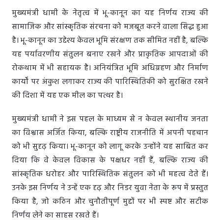
मुख्यमंत्री धामी के नेतृत्व में भू-कानून का यह निर्णय राज्य की
सामाजिक और सांस्कृतिक संरचना को मजबूत करने वाला सिद्ध हुआ
है। भू-कानून का उद्देश्य केवल भूमि संरक्षण तक सीमित नहीं है, बल्कि
यह पर्यावरणीय संतुलन बनाए रखने और प्राकृतिक आपदाओं की
रोकथाम में भी सहायक है। अनियंत्रित भूमि अधिग्रहण और निर्माण
कार्यों पर अंकुश लगाकर राज्य की पारिस्थितिकी को सुरक्षित रखने
की दिशा में यह एक मील का पत्थर है।
मुख्यमंत्री धामी ने इस पहल के माध्यम से न केवल स्थानीय जनता
का विश्वास अर्जित किया, बल्कि राष्ट्रीय राजनीति में अपनी पहचान
को भी सुदृढ़ किया। भू-कानून को लागू करके उन्होंने यह साबित कर
दिया कि वे केवल विकास के पक्षधर नहीं हैं, बल्कि राज्य की
सांस्कृतिक धरोहर और पारिस्थितिक संतुलन को भी महत्व देते हैं।
उनके इस निर्णय ने उन्हें एक दृढ़ और निडर युवा नेता के रूप में प्रस्तुत
किया है, जो कठिन और चुनौतीपूर्ण मुद्दों पर भी स्पष्ट और सटीक
निर्णय लेने का साहस रखते हैं।