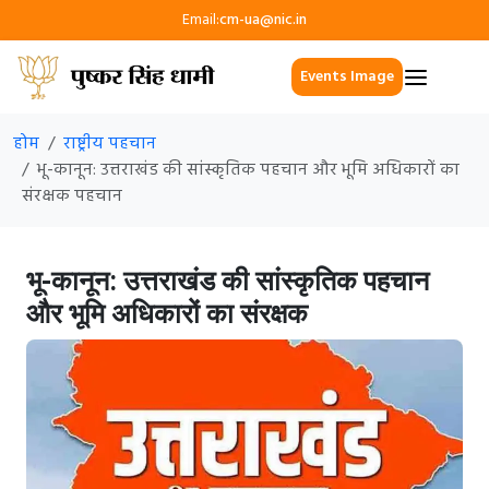
Email:
cm-ua@nic.in
Events Image
होम
राष्ट्रीय पहचान
भू-कानून: उत्तराखंड की सांस्कृतिक पहचान और भूमि अधिकारों का
संरक्षक पहचान
भू-कानून: उत्तराखंड की सांस्कृतिक पहचान
और भूमि अधिकारों का संरक्षक