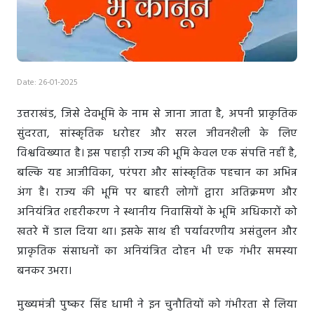
Date: 26-01-2025
उत्तराखंड, जिसे देवभूमि के नाम से जाना जाता है, अपनी प्राकृतिक
सुंदरता, सांस्कृतिक धरोहर और सरल जीवनशैली के लिए
विश्वविख्यात है। इस पहाड़ी राज्य की भूमि केवल एक संपत्ति नहीं है,
बल्कि यह आजीविका, परंपरा और सांस्कृतिक पहचान का अभिन्न
अंग है। राज्य की भूमि पर बाहरी लोगों द्वारा अतिक्रमण और
अनियंत्रित शहरीकरण ने स्थानीय निवासियों के भूमि अधिकारों को
खतरे में डाल दिया था। इसके साथ ही पर्यावरणीय असंतुलन और
प्राकृतिक संसाधनों का अनियंत्रित दोहन भी एक गंभीर समस्या
बनकर उभरा।
मुख्यमंत्री पुष्कर सिंह धामी ने इन चुनौतियों को गंभीरता से लिया