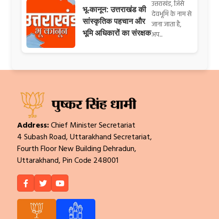
उत्तराखंड, जिसे
भू-कानून: उत्तराखंड की
देवभूमि के नाम से
सांस्कृतिक पहचान और
जाना जाता है,
भूमि अधिकारों का संरक्षक
अप...
Address:
Chief Minister Secretariat
4 Subash Road, Uttarakhand Secretariat,
Fourth Floor New Building Dehradun,
Uttarakhand, Pin Code 248001