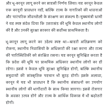
और भू-कानून लागू करने का साहसी निर्णय लिया। यह कानून केवल
एक कानूनी प्रावधान नहीं, बल्कि राज्य के नागरिकों की भावनाओं
और पारंपरिक जीवनशैली के संरक्षण का संकल्प है। मुख्यमंत्री धामी
ने यह स्पष्ट संदेश दिया कि उत्तराखंड की भूमि केवल स्थानीय लोगों
की है और उनकी सुरक्षा सरकार की सर्वोच्च प्राथमिकता है।
भू-कानून लागू करने का उद्देश्य स्पष्ट था—बाहरी अतिक्रमण को
रोकना, स्थानीय निवासियों के अधिकारों की रक्षा करना और राज्य
की पारिस्थितिकी को संरक्षित रखना। यह कानून सुनिश्चित करता है
कि प्रदेश की भूमि पर प्राथमिक अधिकार स्थानीय लोगों का ही
रहेगा। इससे न केवल भूमि सुरक्षा सुनिश्चित होगी, बल्कि स्थानीय
समुदायों की सांस्कृतिक पहचान भी सुदृढ़ होगी। इसके अलावा,
कानून में यह भी प्रावधान है कि स्थानीय संसाधनों का उपयोग
स्थानीय लोगों की भागीदारी के साथ किया जाएगा। इससे रोजगार
के अवसर उत्पन्न होंगे और राज्य के आर्थिक विकास में भी बढ़ोतरी
होगी।