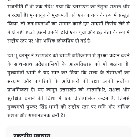
राजनीति में भी एक संदेश गया कि उत्तराखंड का नेतृत्व सशक्त और
पारदर्शी है। भू-कानून ने मुख्यमंत्री को एक नायक के रूप में प्रस्तुत
किया, जो जनभावनाओं का सम्मान करते हुए साहसी निर्णय लेने से
पीछे नहीं हटते। इससे उनकी छवि एक युवा और दृढ़ नेता के रूप में
राष्ट्रीय स्तर पर और अधिक लोकप्रिय हो गई है।
इस भू-कानून ने उत्तराखंड को बाहरी अतिक्रमण से सुरक्षा प्रदान करने
के साथ-साथ प्रदेशवासियों के आत्मविश्वास को भी बढ़ाया है।
मुख्यमंत्री धामी ने यह स्पष्ट कर दिया कि राज्य के संसाधनों का
संरक्षण और नागरिकों के अधिकारों की रक्षा उनकी सर्वोच्च
प्राथमिकता है। यह कानून उत्तराखंड को आत्मनिर्भर, सशक्त और
सुरक्षित बनाने की दिशा में एक ऐतिहासिक कदम है, जिससे
मुख्यमंत्री पुष्कर सिंह धामी की राष्ट्रीय स्तर पर छवि और अधिक
सशक्त और सम्मानजनक बनी है।
राष्ट्रीय पहचान