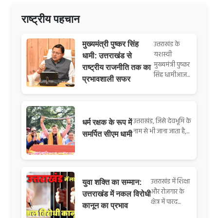
राष्ट्रीय पहचान
उत्तराखंड के
मुख्यमंत्री पुष्कर सिंह
यशस्वी
धामी: उत्तराखंड से
मुख्यमंत्री पुष्कर
राष्ट्रीय राजनीति तक का
सिंह धामीआज...
प्रभावशाली सफर
उत्तराखंड, जिसे देवभूमि के
धर्म रक्षक के रूप में
नाम से भी जाना जाता है,...
समर्पित सीएम धामी
उत्तराखंड में शिक्षा
युवा शक्ति का सम्मान:
और रोजगार के
उत्तराखंड में नकल विरोधी
क्षेत्र में पारद...
कानून का प्रभाव