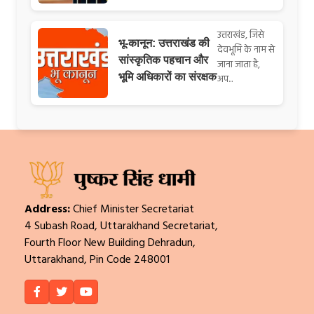
उत्तराखंड, जिसे
भू-कानून: उत्तराखंड की
देवभूमि के नाम से
सांस्कृतिक पहचान और
जाना जाता है,
भूमि अधिकारों का संरक्षक
अप...
Address:
Chief Minister Secretariat
4 Subash Road, Uttarakhand Secretariat,
Fourth Floor New Building Dehradun,
Uttarakhand, Pin Code 248001