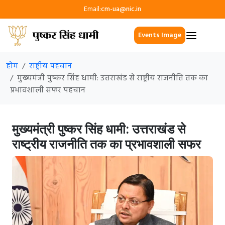
Email:
cm-ua@nic.in
Events Image
होम
राष्ट्रीय पहचान
मुख्यमंत्री पुष्कर सिंह धामी: उत्तराखंड से राष्ट्रीय राजनीति तक का
प्रभावशाली सफर पहचान
मुख्यमंत्री पुष्कर सिंह धामी: उत्तराखंड से
राष्ट्रीय राजनीति तक का प्रभावशाली सफर