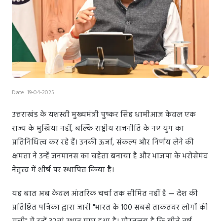
Date: 19-04-2025
उत्तराखंड के यशस्वी मुख्यमंत्री पुष्कर सिंह धामीआज केवल एक
राज्य के मुखिया नहीं, बल्कि राष्ट्रीय राजनीति के नए युग का
प्रतिनिधित्व कर रहे हैं। उनकी ऊर्जा, संकल्प और निर्णय लेने की
क्षमता ने उन्हें जनमानस का चहेता बनाया है और भाजपा के भरोसेमंद
नेतृत्व में शीर्ष पर स्थापित किया है।
यह बात अब केवल आंतरिक चर्चा तक सीमित नहीं है — देश की
प्रतिष्ठित पत्रिका द्वारा जारी "भारत के 100 सबसे ताकतवर लोगों की