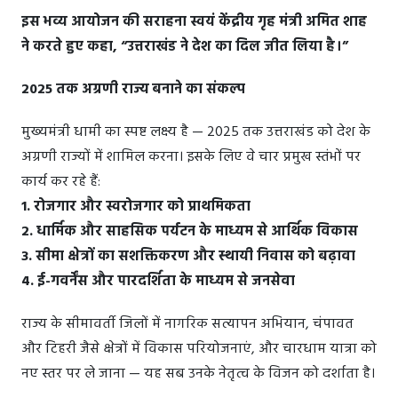
इस भव्य आयोजन की सराहना स्वयं केंद्रीय गृह मंत्री अमित शाह
ने करते हुए कहा, “उत्तराखंड ने देश का दिल जीत लिया है।”
2025 तक अग्रणी राज्य बनाने का संकल्प
मुख्यमंत्री धामी का स्पष्ट लक्ष्य है — 2025 तक उत्तराखंड को देश के
अग्रणी राज्यों में शामिल करना। इसके लिए वे चार प्रमुख स्तंभों पर
कार्य कर रहे हैं:
1. रोजगार और स्वरोजगार को प्राथमिकता
2. धार्मिक और साहसिक पर्यटन के माध्यम से आर्थिक विकास
3. सीमा क्षेत्रों का सशक्तिकरण और स्थायी निवास को बढ़ावा
4. ई-गवर्नेंस और पारदर्शिता के माध्यम से जनसेवा
राज्य के सीमावर्ती जिलों में नागरिक सत्यापन अभियान, चंपावत
और टिहरी जैसे क्षेत्रों में विकास परियोजनाएं, और चारधाम यात्रा को
नए स्तर पर ले जाना — यह सब उनके नेतृत्व के विजन को दर्शाता है।