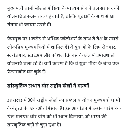
मुख्यमंत्री धामी सोशल मीडिया के माध्यम से न केवल सरकार की
योजनाएं जन-जन तक पहुंचाते हैं, बल्कि युवाओं के साथ सीधा
संवाद भी कायम रखते हैं।
फेसबुक पर 1 करोड़ से अधिक फॉलोअर्स के साथ वे देश के सबसे
लोकप्रिय मुख्यमंत्रियों में शामिल हैं। वे युवाओं के लिए रोजगार,
स्वरोजगार, स्टार्टअप और कौशल विकास के क्षेत्र में प्रभावशाली
योजनाएं चला रहे हैं। यही कारण है कि वे युवा पीढ़ी के बीच एक
प्रेरणास्रोत बन चुके हैं।
सांस्कृतिक उत्थान और राष्ट्रीय खेलों में अग्रणी
उत्तराखंड में 38वें राष्ट्रीय खेलों का सफल आयोजन मुख्यमंत्री धामी
के नेतृत्व की एक और मिसाल है। इस आयोजन में उन्होंने पारंपरिक
खेल मलखंभ और योग को भी स्थान दिलाया, जो भारत की
सांस्कृतिक जड़ों से जुड़ा हुआ है।