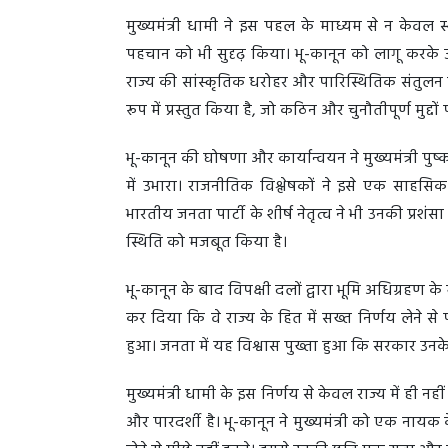
मुख्यमंत्री धामी ने इस पहल के माध्यम से न केवल स
पहचान को भी सुदृढ़ किया। भू-कानून को लागू करके उ
राज्य की सांस्कृतिक धरोहर और पारिस्थितिक संतुलन को 
रूप में प्रस्तुत किया है, जो कठिन और चुनौतीपूर्ण मुद्
भू-कानून की घोषणा और कार्यान्वयन ने मुख्यमंत्री पुष्
में उभारा। राजनीतिक विश्लेषकों ने इसे एक साहसि
भारतीय जनता पार्टी के शीर्ष नेतृत्व ने भी उनकी प्रशंसा 
स्थिति को मजबूत किया है।
भू-कानून के बाद विपक्षी दलों द्वारा भूमि अधिग्रहण के
कर दिया कि वे राज्य के हित में सख्त निर्णय लेने से
हुआ। जनता में यह विश्वास पुख्ता हुआ कि सरकार उनके 
मुख्यमंत्री धामी के इस निर्णय से केवल राज्य में ही नही
और पारदर्शी है। भू-कानून ने मुख्यमंत्री को एक नायक