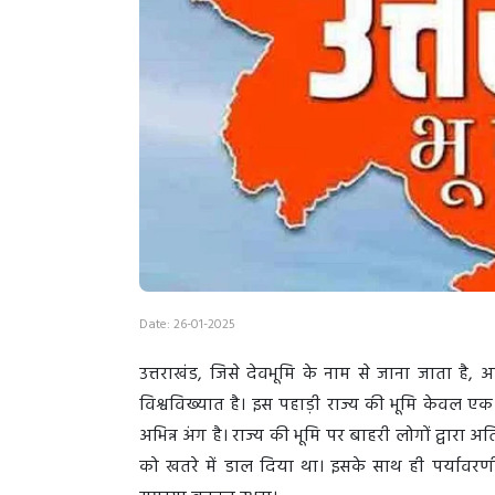
Date: 26-01-2025
उत्तराखंड, जिसे देवभूमि के नाम से जाना जाता है
विश्वविख्यात है। इस पहाड़ी राज्य की भूमि केवल ए
अभिन्न अंग है। राज्य की भूमि पर बाहरी लोगों द्वारा
को खतरे में डाल दिया था। इसके साथ ही पर्यावरण