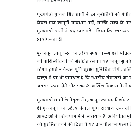
समस्या बनकर उभरा।
मुख्यमंत्री पुष्कर सिंह धामी ने इन चुनौतियों को 
केवल एक कानूनी प्रावधान नहीं, बल्कि राज्य के न
मुख्यमंत्री धामी ने यह स्पष्ट संदेश दिया कि उत्तरा
प्राथमिकता है।
भू-कानून लागू करने का उद्देश्य स्पष्ट था—बाहरी अत
की पारिस्थितिकी को संरक्षित रखना। यह कानून सुनिश्
रहेगा। इससे न केवल भूमि सुरक्षा सुनिश्चित होगी, ब
कानून में यह भी प्रावधान है कि स्थानीय संसाधनों 
अवसर उत्पन्न होंगे और राज्य के आर्थिक विकास में भी
मुख्यमंत्री धामी के नेतृत्व में भू-कानून का यह निर
है। भू-कानून का उद्देश्य केवल भूमि संरक्षण तक 
आपदाओं की रोकथाम में भी सहायक है। अनियंत्रित भूम
को सुरक्षित रखने की दिशा में यह एक मील का पत्थर 