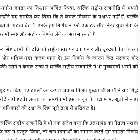
्थानीय जनता का विश्वास अर्जित किया, बल्कि राष्ट्रीय राजनीति में अपनी
न्होंने यह साबित कर दिया कि वे केवल विकास के पक्षधर नहीं हैं, बल्कि
भी महत्व देते हैं। उनके इस निर्णय ने उन्हें एक दृढ़ और निडर युवा नेता के
दों पर भी स्पष्ट और सटीक निर्णय लेने का साहस रखते हैं।
कर सिंह धामी की छवि को राष्ट्रीय स्तर पर एक प्रखर और दूरदर्शी नेता के रूप
क और भविष्य-दृष्टा कदम माना है। इस निर्णय के कारण केंद्र सरकार और
की। इसने न केवल राज्य में बल्कि राष्ट्रीय राजनीति में भी मुख्यमंत्री धामी की
 मुद्दे पर किए गए हमलों का करारा जवाब मिला। मुख्यमंत्री धामी ने यह सिद्ध
 पीछे नहीं हटते। जनता का समर्थन भी इस कानून के पक्ष में मजबूती से खड़ा
अधिकारों की रक्षा के लिए पूरी तरह से प्रतिबद्ध है।
ं बल्कि राष्ट्रीय राजनीति में भी एक संदेश गया कि उत्तराखंड का नेतृत्व सशक्त
 के रूप में प्रस्तुत किया, जो जनभावनाओं का सम्मान करते हुए साहसी निर्णय