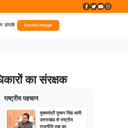
ॉग
संपर्क
Events Image
कारों का संरक्षक
राष्ट्रीय पहचान
मुख्यमंत्री पुष्कर सिंह धामी:
उत्तराखंड से राष्ट्रीय
राजनीति तक का