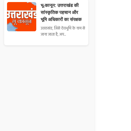
भू-कानून: उत्तराखंड की
सांस्कृतिक पहचान और
भूमि अधिकारों का संरक्षक
उत्तराखंड, जिसे देवभूमि के नाम से
जाना जाता है, अप...