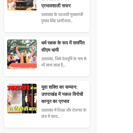
प्रभावशाली सफर
उत्तराखंड के यशस्वी मुख्यमंत्री
पुष्कर सिंह धामीआज...
धर्म रक्षक के रूप में समर्पित
सीएम धामी
उत्तराखंड, जिसे देवभूमि के नाम से
भी जाना जाता है,...
युवा शक्ति का सम्मान:
उत्तराखंड में नकल विरोधी
कानून का प्रभाव
उत्तराखंड में शिक्षा और रोजगार के
क्षेत्र में पारद...