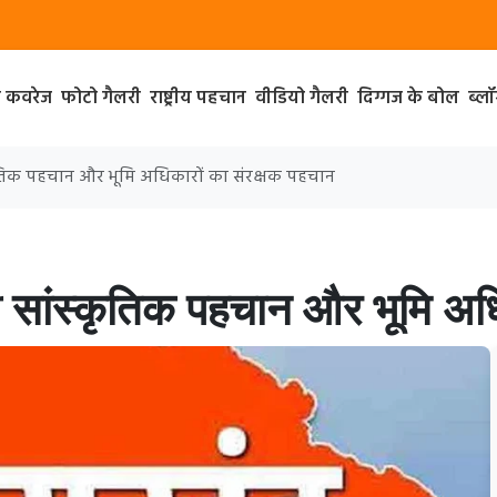
ा कवरेज
फोटो गैलरी
राष्ट्रीय पहचान
वीडियो गैलरी
दिग्गज के बोल
ब्ल
्कृतिक पहचान और भूमि अधिकारों का संरक्षक पहचान
ी सांस्कृतिक पहचान और भूमि अधि