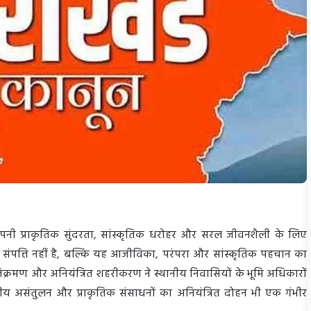
, अपनी प्राकृतिक सुंदरता, सांस्कृतिक धरोहर और सरल जीवनशैली के लिए
क संपत्ति नहीं है, बल्कि यह आजीविका, परंपरा और सांस्कृतिक पहचान का
 अतिक्रमण और अनियंत्रित शहरीकरण ने स्थानीय निवासियों के भूमि अधिकारों
ीय असंतुलन और प्राकृतिक संसाधनों का अनियंत्रित दोहन भी एक गंभीर