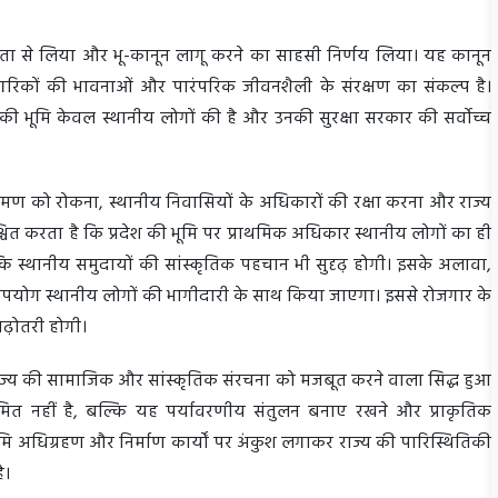
गंभीरता से लिया और भू-कानून लागू करने का साहसी निर्णय लिया। यह कानून
ागरिकों की भावनाओं और पारंपरिक जीवनशैली के संरक्षण का संकल्प है।
खंड की भूमि केवल स्थानीय लोगों की है और उनकी सुरक्षा सरकार की सर्वोच्च
िक्रमण को रोकना, स्थानीय निवासियों के अधिकारों की रक्षा करना और राज्य
चित करता है कि प्रदेश की भूमि पर प्राथमिक अधिकार स्थानीय लोगों का ही
ल्कि स्थानीय समुदायों की सांस्कृतिक पहचान भी सुदृढ़ होगी। इसके अलावा,
का उपयोग स्थानीय लोगों की भागीदारी के साथ किया जाएगा। इससे रोजगार के
 बढ़ोतरी होगी।
्णय राज्य की सामाजिक और सांस्कृतिक संरचना को मजबूत करने वाला सिद्ध हुआ
सीमित नहीं है, बल्कि यह पर्यावरणीय संतुलन बनाए रखने और प्राकृतिक
ि अधिग्रहण और निर्माण कार्यों पर अंकुश लगाकर राज्य की पारिस्थितिकी
है।