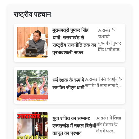
राष्ट्रीय पहचान
उत्तराखंड के
मुख्यमंत्री पुष्कर सिंह
यशस्वी
धामी: उत्तराखंड से
मुख्यमंत्री पुष्कर
राष्ट्रीय राजनीति तक का
सिंह धामीआज...
प्रभावशाली सफर
उत्तराखंड, जिसे देवभूमि के
धर्म रक्षक के रूप में
नाम से भी जाना जाता है,...
समर्पित सीएम धामी
उत्तराखंड में शिक्षा
युवा शक्ति का सम्मान:
और रोजगार के
उत्तराखंड में नकल विरोधी
क्षेत्र में पारद...
कानून का प्रभाव