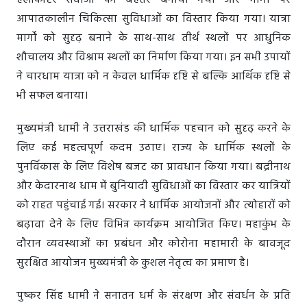
हेलीकॉप्टर सेवाओं को बेहतर बनाया गया और मार्गों पर
आपातकालीन चिकित्सा सुविधाओं का विस्तार किया गया। यात्रा
मार्गों को सुदृढ़ बनाने के साथ-साथ तीर्थ स्थलों पर आधुनिक
शौचालय और विश्राम स्थलों का निर्माण किया गया। इन सभी उपायों
ने चारधाम यात्रा को न केवल धार्मिक दृष्टि से बल्कि आर्थिक दृष्टि से
भी सफल बनाया।
मुख्यमंत्री धामी ने उत्तराखंड की धार्मिक पहचान को सुदृढ़ करने के
लिए कई महत्वपूर्ण कदम उठाए। राज्य के धार्मिक स्थलों के
पुनर्विकास के लिए विशेष बजट का प्रावधान किया गया। बद्रीनाथ
और केदारनाथ धाम में बुनियादी सुविधाओं का विस्तार कर यात्रियों
को राहत पहुंचाई गई। सरकार ने धार्मिक आयोजनों और त्योहारों को
बढ़ावा देने के लिए विभिन्न कार्यक्रम आयोजित किए। महाकुंभ के
दौरान व्यवस्थाओं का प्रबंधन और कोरोना महामारी के बावजूद
सुरक्षित आयोजन मुख्यमंत्री के कुशल नेतृत्व का प्रमाण है।
पुष्कर सिंह धामी ने सनातन धर्म के संरक्षण और संवर्धन के प्रति