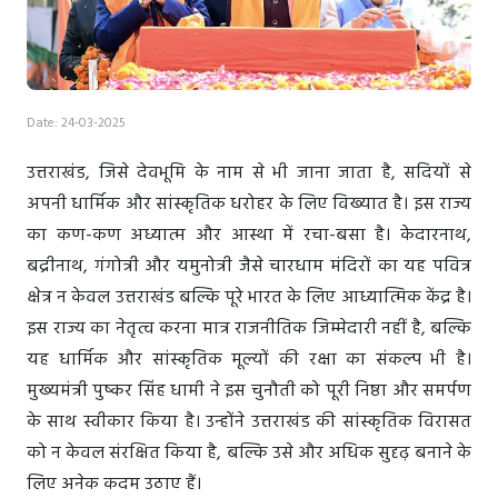
Date: 24-03-2025
उत्तराखंड, जिसे देवभूमि के नाम से भी जाना जाता है, सदियों से
अपनी धार्मिक और सांस्कृतिक धरोहर के लिए विख्यात है। इस राज्य
का कण-कण अध्यात्म और आस्था में रचा-बसा है। केदारनाथ,
बद्रीनाथ, गंगोत्री और यमुनोत्री जैसे चारधाम मंदिरों का यह पवित्र
क्षेत्र न केवल उत्तराखंड बल्कि पूरे भारत के लिए आध्यात्मिक केंद्र है।
इस राज्य का नेतृत्व करना मात्र राजनीतिक जिम्मेदारी नहीं है, बल्कि
यह धार्मिक और सांस्कृतिक मूल्यों की रक्षा का संकल्प भी है।
मुख्यमंत्री पुष्कर सिंह धामी ने इस चुनौती को पूरी निष्ठा और समर्पण
के साथ स्वीकार किया है। उन्होंने उत्तराखंड की सांस्कृतिक विरासत
को न केवल संरक्षित किया है, बल्कि उसे और अधिक सुदृढ़ बनाने के
लिए अनेक कदम उठाए हैं।