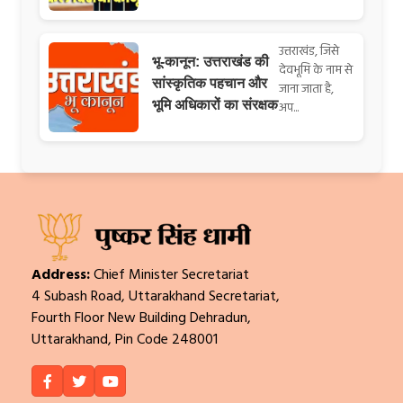
उत्तराखंड, जिसे
भू-कानून: उत्तराखंड की
देवभूमि के नाम से
सांस्कृतिक पहचान और
जाना जाता है,
भूमि अधिकारों का संरक्षक
अप...
Address:
Chief Minister Secretariat
4 Subash Road, Uttarakhand Secretariat,
Fourth Floor New Building Dehradun,
Uttarakhand, Pin Code 248001