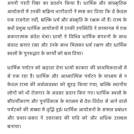
अपनी गहरी निष्ठा का प्रदर्शन किया है। धार्मिक और सांस्कृतिक
आयोजनों में उनकी सक्रिय भागीदारी ने स्पष्ट कर दिया कि वे केवल
एक राजनेता नहीं, बल्कि धर्म और संस्कृति के रक्षक भी हैं। राज्य के
सभी प्रमुख धार्मिक आयोजनों में उनकी उपस्थिति ने जनमानस में एक
सकारात्मक संदेश भेजा। धामी ने विभिन्न धार्मिक संगठनों के साथ
संवाद बनाए रखा और उनके साथ मिलकर धर्म रक्षण और धार्मिक
स्थलों के पुनरुद्धार के कार्यों को बल दिया।
धार्मिक पर्यटन को बढ़ावा देना धामी सरकार की प्राथमिकताओं में
से एक रहा है। धार्मिक और आध्यात्मिक पर्यटन के माध्यम से न
केवल राज्य की अर्थव्यवस्था को सुदृढ़ किया गया, बल्कि स्थानीय
लोगों को भी रोजगार के अवसर प्रदान किए गए। धार्मिक स्थलों के
सौंदर्यीकरण और पुनर्विकास के माध्यम से देश-विदेश से आने वाले
पर्यटकों की संख्या में वृद्धि हुई। धार्मिक आयोजनों के सफल प्रबंधन
और प्रचार-प्रसार ने उत्तराखंड की छवि को और अधिक उज्ज्वल
बनाया।