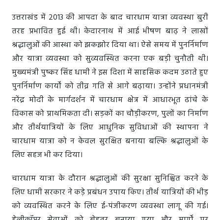
उत्तराखंड में 2013 की आपदा के बाद चारधाम यात्रा व्यवस्था बुरी
तरह प्रभावित हुई थी। केदारनाथ में आई भीषण बाढ़ ने लाखों
श्रद्धालुओं की आस्था को झकझोर दिया था। ऐसे समय में पुनर्निर्माण
और यात्रा व्यवस्था को सुव्यवस्थित करना एक बड़ी चुनौती थी।
मुख्यमंत्री पुष्कर सिंह धामी ने इस दिशा में साहसिक कदम उठाते हुए
पुनर्निर्माण कार्यों को तीव्र गति से आगे बढ़ाया। उन्होंने प्रधानमंत्री
नरेंद्र मोदी के मार्गदर्शन में चारधाम क्षेत्र में आधारभूत ढांचे के
विकास को प्राथमिकता दी। सड़कों का चौड़ीकरण, पुलों का निर्माण
और तीर्थयात्रियों के लिए आधुनिक सुविधाओं की स्थापना ने
चारधाम यात्रा को न केवल सुरक्षित बनाया बल्कि श्रद्धालुओं के
लिए सहज भी कर दिया।
चारधाम यात्रा के दौरान श्रद्धालुओं की सुरक्षा सुनिश्चित करने के
लिए धामी सरकार ने कड़े प्रबंधन उपाय किए। तीर्थ यात्रियों की भीड़
को व्यवस्थित करने के लिए ई-पंजीकरण व्यवस्था लागू की गई।