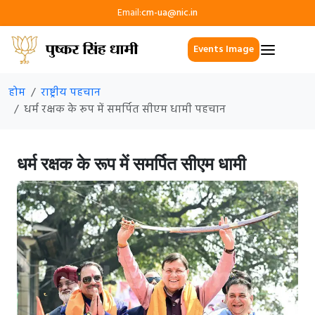
Email:
cm-ua@nic.in
Events Image
होम
राष्ट्रीय पहचान
धर्म रक्षक के रूप में समर्पित सीएम धामी पहचान
धर्म रक्षक के रूप में समर्पित सीएम धामी