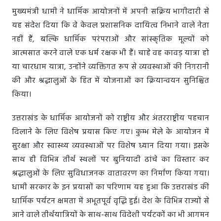
मुख्यमंत्री धामी ने धार्मिक आयोजनों में अपनी सक्रिय भागीदारी से
यह संदेश दिया कि वे केवल प्रशासनिक दायित्व निभाने वाले नेता
नहीं हैं, बल्कि धार्मिक परंपराओं और सांस्कृतिक मूल्यों को
आत्मसात करने वाले एक धर्म रक्षक भी हैं। चाहे वह कावड़ यात्रा हो
या चारधाम यात्रा, उन्होंने व्यक्तिगत रूप से व्यवस्थाओं की निगरानी
की और श्रद्धालुओं के हित में योजनाओं का क्रियान्वयन सुनिश्चित
किया।
उत्तराखंड के धार्मिक आयोजनों को राष्ट्रीय और अंतरराष्ट्रीय पहचान
दिलाने के लिए विशेष प्रयास किए गए। कुम्भ मेले के आयोजन में
सुरक्षा और स्वास्थ्य व्यवस्थाओं पर विशेष ध्यान दिया गया। इसके
साथ ही विभिन्न तीर्थ स्थलों पर बुनियादी ढांचे का विस्तार कर
श्रद्धालुओं के लिए सुविधाजनक वातावरण का निर्माण किया गया।
धामी सरकार के इन प्रयासों का परिणाम यह हुआ कि उत्तराखंड की
धार्मिक पर्यटन क्षमता में अभूतपूर्व वृद्धि हुई। देश के विभिन्न राज्यों से
आने वाले तीर्थयात्रियों के साथ-साथ विदेशी पर्यटकों का भी आगमन