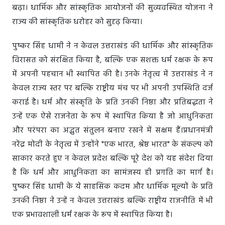
बढ़ा। धार्मिक और सांस्कृतिक आयोजनों की सुव्यवस्थित योजना ने
राज्य की सांस्कृतिक धरोहर को सुदृढ़ किया।
पुष्कर सिंह धामी ने न केवल उत्तराखंड की धार्मिक और सांस्कृतिक
विरासत को संरक्षित किया है, बल्कि एक सशक्त धर्म रक्षक के रूप
में अपनी पहचान भी स्थापित की है। उनके नेतृत्व में उत्तराखंड ने न
केवल राज्य स्तर पर बल्कि राष्ट्रीय मंच पर भी अपनी उपस्थिति दर्ज
कराई है। धर्म और संस्कृति के प्रति उनकी निष्ठा और प्रतिबद्धता ने
उन्हें एक ऐसे राजनेता के रूप में स्थापित किया है जो आधुनिकता
और परंपरा का अद्भुत संतुलन बनाए रखने में सक्षम हैं।प्रधानमंत्री
नरेंद्र मोदी के नेतृत्व में उन्होंने "एक भारत, श्रेष्ठ भारत" के संकल्प को
साकार करते हुए न केवल प्रदेश बल्कि पूरे देश को यह संदेश दिया
है कि धर्म और आधुनिकता का सामंजस्य ही प्रगति का मार्ग है।
पुष्कर सिंह धामी के ये साहसिक कदम और धार्मिक मूल्यों के प्रति
उनकी निष्ठा ने उन्हें न केवल उत्तराखंड बल्कि राष्ट्रीय राजनीति में भी
एक प्रभावशाली धर्म रक्षक के रूप में स्थापित किया है।