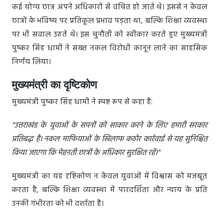
कई योग्य छात्र अपने अधिकारों से वंचित हो जाते थे। इससे न केवल
छात्रों के भविष्य पर प्रतिकूल प्रभाव पड़ता था, बल्कि शिक्षा व्यवस्था
पर भी सवाल उठते थे। इस चुनौती को स्वीकार करते हुए मुख्यमंत्री
पुष्कर सिंह धामी ने सख्त नकल विरोधी कानून लाने का साहसिक
निर्णय लिया।
मुख्यमंत्री का दृष्टिकोण
मुख्यमंत्री पुष्कर सिंह धामी ने स्पष्ट रूप से कहा है:
"उत्तराखंड के युवाओं के सपनों को साकार करने के लिए हमारी सरकार
प्रतिबद्ध है। नकल माफियाओं के खिलाफ कठोर कार्रवाई से यह सुनिश्चित
किया जाएगा कि मेहनती छात्रों के अधिकार सुरक्षित रहें।"
मुख्यमंत्री का यह दृष्टिकोण न केवल युवाओं में विश्वास को मजबूत
करता है, बल्कि शिक्षा व्यवस्था में पारदर्शिता और न्याय के प्रति
उनकी गंभीरता को भी दर्शाता है।