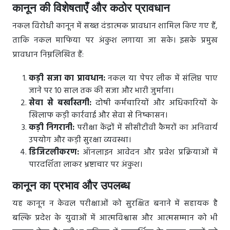
कानून की विशेषताएँ और कठोर प्रावधान
नकल विरोधी कानून में सख्त दंडात्मक प्रावधान शामिल किए गए हैं,
ताकि नकल माफिया पर अंकुश लगाया जा सके। इसके प्रमुख
प्रावधान निम्नलिखित हैं:
कड़ी सजा का प्रावधान:
नकल या पेपर लीक में संलिप्त पाए
जाने पर 10 साल तक की सजा और भारी जुर्माना।
सेवा से बर्खास्तगी:
दोषी कर्मचारियों और अधिकारियों के
खिलाफ कड़ी कार्रवाई और सेवा से निष्कासन।
कड़ी निगरानी:
परीक्षा केंद्रों में सीसीटीवी कैमरों का अनिवार्य
उपयोग और कड़ी सुरक्षा व्यवस्था।
डिजिटलीकरण:
ऑनलाइन आवेदन और प्रवेश प्रक्रियाओं में
पारदर्शिता लाकर भ्रष्टाचार पर अंकुश।
कानून का प्रभाव और उपलब्ध
यह कानून न केवल परीक्षाओं को सुरक्षित बनाने में सहायक है
बल्कि प्रदेश के युवाओं में आत्मविश्वास और आत्मसम्मान को भी