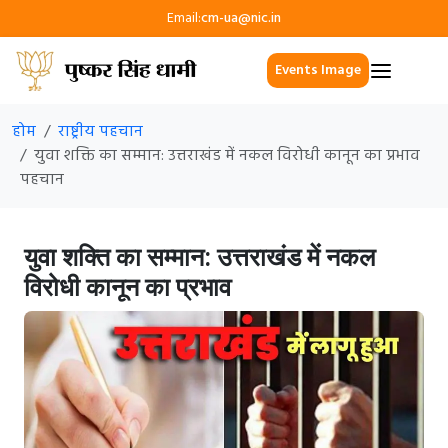
Email:
cm-ua@nic.in
Events Image
होम
राष्ट्रीय पहचान
युवा शक्ति का सम्मान: उत्तराखंड में नकल विरोधी कानून का प्रभाव
पहचान
युवा शक्ति का सम्मान: उत्तराखंड में नकल
विरोधी कानून का प्रभाव