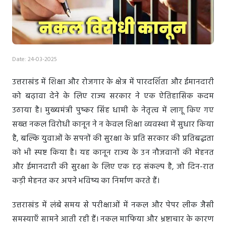
Date: 24-03-2025
उत्तराखंड में शिक्षा और रोजगार के क्षेत्र में पारदर्शिता और ईमानदारी
को बढ़ावा देने के लिए राज्य सरकार ने एक ऐतिहासिक कदम
उठाया है। मुख्यमंत्री पुष्कर सिंह धामी के नेतृत्व में लागू किए गए
सख्त नकल विरोधी कानून ने न केवल शिक्षा व्यवस्था में सुधार किया
है, बल्कि युवाओं के सपनों की सुरक्षा के प्रति सरकार की प्रतिबद्धता
को भी स्पष्ट किया है। यह कानून राज्य के उन नौजवानों की मेहनत
और ईमानदारी की सुरक्षा के लिए एक दृढ़ संकल्प है, जो दिन-रात
कड़ी मेहनत कर अपने भविष्य का निर्माण करते हैं।
उत्तराखंड में लंबे समय से परीक्षाओं में नकल और पेपर लीक जैसी
समस्याएँ सामने आती रही हैं। नकल माफिया और भ्रष्टाचार के कारण