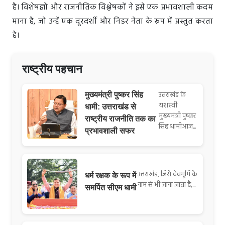
है। विशेषज्ञों और राजनीतिक विश्लेषकों ने इसे एक प्रभावशाली कदम
माना है, जो उन्हें एक दूरदर्शी और निडर नेता के रूप में प्रस्तुत करता
है।
राष्ट्रीय पहचान
उत्तराखंड के
मुख्यमंत्री पुष्कर सिंह
यशस्वी
धामी: उत्तराखंड से
मुख्यमंत्री पुष्कर
राष्ट्रीय राजनीति तक का
सिंह धामीआज...
प्रभावशाली सफर
उत्तराखंड, जिसे देवभूमि के
धर्म रक्षक के रूप में
नाम से भी जाना जाता है,...
समर्पित सीएम धामी