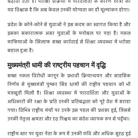
बढ़ावा देता है। परीक्षा प्रक्रिया में पारदर्शिता के कारण छात्रों को
यह विश्वास है कि अब केवल उनकी योग्यता का ही मूल्यांकन होगा।
प्रदेश के कोने-कोने से युवाओं ने इस कदम का स्वागत किया है और
इसका सकारात्मक असर युवाओं के मनोबल पर पड़ा है। नकल
माफियाओं के खिलाफ सख्त कार्रवाई से शिक्षा व्यवस्था में भरोसा
बहाल हुआ है।
मुख्यमंत्री धामी की राष्ट्रीय पहचान में वृद्धि
सख्त नकल विरोधी कानून के प्रभावी क्रियान्वयन और साहसिक
निर्णय से मुख्यमंत्री पुष्कर सिंह धामी की राष्ट्रीय पहचान को भी
मजबूती मिली है। शिक्षा व्यवस्था में पारदर्शिता और युवाओं के
अधिकारों की रक्षा के प्रति उनकी प्रतिबद्धता को पूरे देश में सराहा
गया। विभिन्न राष्ट्रीय मंचों पर उनके इस पहल की प्रशंसा हुई, जिससे
उनकी नेतृत्व क्षमता और दृढ़ निश्चय का संदेश व्यापक रूप से पहुँचा।
राष्ट्रीय स्तर पर युवा नेता के रूप में उनकी छवि और अधिक सुदृढ़ हुई