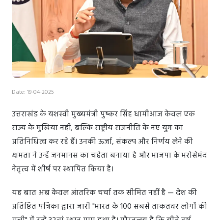
Date: 19-04-2025
उत्तराखंड के यशस्वी मुख्यमंत्री पुष्कर सिंह धामीआज केवल एक
राज्य के मुखिया नहीं, बल्कि राष्ट्रीय राजनीति के नए युग का
प्रतिनिधित्व कर रहे हैं। उनकी ऊर्जा, संकल्प और निर्णय लेने की
क्षमता ने उन्हें जनमानस का चहेता बनाया है और भाजपा के भरोसेमंद
नेतृत्व में शीर्ष पर स्थापित किया है।
यह बात अब केवल आंतरिक चर्चा तक सीमित नहीं है — देश की
प्रतिष्ठित पत्रिका द्वारा जारी "भारत के 100 सबसे ताकतवर लोगों की