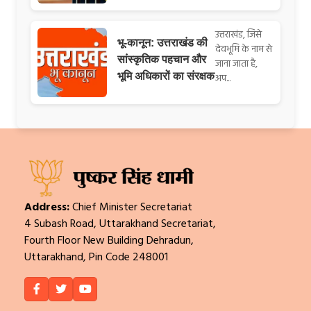
उत्तराखंड, जिसे
भू-कानून: उत्तराखंड की
देवभूमि के नाम से
सांस्कृतिक पहचान और
जाना जाता है,
भूमि अधिकारों का संरक्षक
अप...
Address:
Chief Minister Secretariat
4 Subash Road, Uttarakhand Secretariat,
Fourth Floor New Building Dehradun,
Uttarakhand, Pin Code 248001