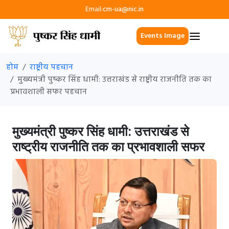
Email:
cm-ua@nic.in
Events Image
होम
राष्ट्रीय पहचान
मुख्यमंत्री पुष्कर सिंह धामी: उत्तराखंड से राष्ट्रीय राजनीति तक का
प्रभावशाली सफर पहचान
मुख्यमंत्री पुष्कर सिंह धामी: उत्तराखंड से
राष्ट्रीय राजनीति तक का प्रभावशाली सफर