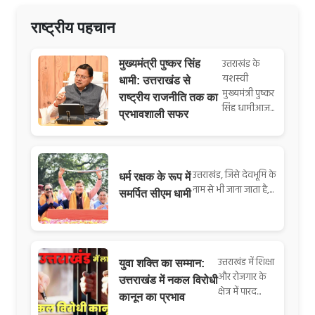
राष्ट्रीय पहचान
उत्तराखंड के
मुख्यमंत्री पुष्कर सिंह
यशस्वी
धामी: उत्तराखंड से
मुख्यमंत्री पुष्कर
राष्ट्रीय राजनीति तक का
सिंह धामीआज...
प्रभावशाली सफर
उत्तराखंड, जिसे देवभूमि के
धर्म रक्षक के रूप में
नाम से भी जाना जाता है,...
समर्पित सीएम धामी
उत्तराखंड में शिक्षा
युवा शक्ति का सम्मान:
और रोजगार के
उत्तराखंड में नकल विरोधी
क्षेत्र में पारद...
कानून का प्रभाव