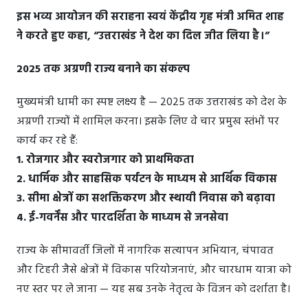
इस भव्य आयोजन की सराहना स्वयं केंद्रीय गृह मंत्री अमित शाह
ने करते हुए कहा, “उत्तराखंड ने देश का दिल जीत लिया है।”
2025 तक अग्रणी राज्य बनाने का संकल्प
मुख्यमंत्री धामी का स्पष्ट लक्ष्य है — 2025 तक उत्तराखंड को देश के
अग्रणी राज्यों में शामिल करना। इसके लिए वे चार प्रमुख स्तंभों पर
कार्य कर रहे हैं:
1. रोजगार और स्वरोजगार को प्राथमिकता
2. धार्मिक और साहसिक पर्यटन के माध्यम से आर्थिक विकास
3. सीमा क्षेत्रों का सशक्तिकरण और स्थायी निवास को बढ़ावा
4. ई-गवर्नेंस और पारदर्शिता के माध्यम से जनसेवा
राज्य के सीमावर्ती जिलों में नागरिक सत्यापन अभियान, चंपावत
और टिहरी जैसे क्षेत्रों में विकास परियोजनाएं, और चारधाम यात्रा को
नए स्तर पर ले जाना — यह सब उनके नेतृत्व के विजन को दर्शाता है।