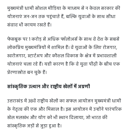
मुख्यमंत्री धामी सोशल मीडिया के माध्यम से न केवल सरकार की
योजनाएं जन-जन तक पहुंचाते हैं, बल्कि युवाओं के साथ सीधा
संवाद भी कायम रखते हैं।
फेसबुक पर 1 करोड़ से अधिक फॉलोअर्स के साथ वे देश के सबसे
लोकप्रिय मुख्यमंत्रियों में शामिल हैं। वे युवाओं के लिए रोजगार,
स्वरोजगार, स्टार्टअप और कौशल विकास के क्षेत्र में प्रभावशाली
योजनाएं चला रहे हैं। यही कारण है कि वे युवा पीढ़ी के बीच एक
प्रेरणास्रोत बन चुके हैं।
सांस्कृतिक उत्थान और राष्ट्रीय खेलों में अग्रणी
उत्तराखंड में 38वें राष्ट्रीय खेलों का सफल आयोजन मुख्यमंत्री धामी
के नेतृत्व की एक और मिसाल है। इस आयोजन में उन्होंने पारंपरिक
खेल मलखंभ और योग को भी स्थान दिलाया, जो भारत की
सांस्कृतिक जड़ों से जुड़ा हुआ है।