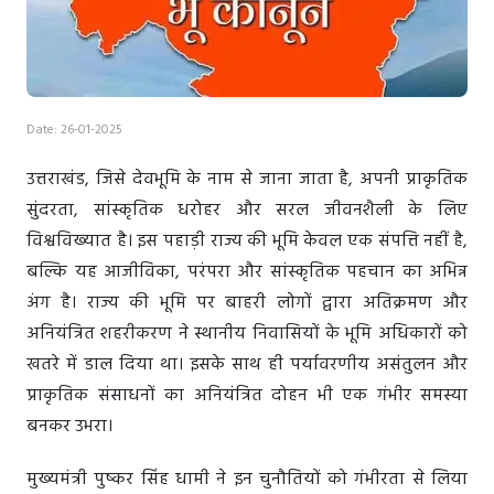
Date: 26-01-2025
उत्तराखंड, जिसे देवभूमि के नाम से जाना जाता है, अपनी प्राकृतिक
सुंदरता, सांस्कृतिक धरोहर और सरल जीवनशैली के लिए
विश्वविख्यात है। इस पहाड़ी राज्य की भूमि केवल एक संपत्ति नहीं है,
बल्कि यह आजीविका, परंपरा और सांस्कृतिक पहचान का अभिन्न
अंग है। राज्य की भूमि पर बाहरी लोगों द्वारा अतिक्रमण और
अनियंत्रित शहरीकरण ने स्थानीय निवासियों के भूमि अधिकारों को
खतरे में डाल दिया था। इसके साथ ही पर्यावरणीय असंतुलन और
प्राकृतिक संसाधनों का अनियंत्रित दोहन भी एक गंभीर समस्या
बनकर उभरा।
मुख्यमंत्री पुष्कर सिंह धामी ने इन चुनौतियों को गंभीरता से लिया