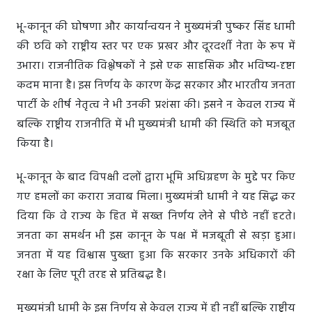
भू-कानून की घोषणा और कार्यान्वयन ने मुख्यमंत्री पुष्कर सिंह धामी
की छवि को राष्ट्रीय स्तर पर एक प्रखर और दूरदर्शी नेता के रूप में
उभारा। राजनीतिक विश्लेषकों ने इसे एक साहसिक और भविष्य-दृष्टा
कदम माना है। इस निर्णय के कारण केंद्र सरकार और भारतीय जनता
पार्टी के शीर्ष नेतृत्व ने भी उनकी प्रशंसा की। इसने न केवल राज्य में
बल्कि राष्ट्रीय राजनीति में भी मुख्यमंत्री धामी की स्थिति को मजबूत
किया है।
भू-कानून के बाद विपक्षी दलों द्वारा भूमि अधिग्रहण के मुद्दे पर किए
गए हमलों का करारा जवाब मिला। मुख्यमंत्री धामी ने यह सिद्ध कर
दिया कि वे राज्य के हित में सख्त निर्णय लेने से पीछे नहीं हटते।
जनता का समर्थन भी इस कानून के पक्ष में मजबूती से खड़ा हुआ।
जनता में यह विश्वास पुख्ता हुआ कि सरकार उनके अधिकारों की
रक्षा के लिए पूरी तरह से प्रतिबद्ध है।
मुख्यमंत्री धामी के इस निर्णय से केवल राज्य में ही नहीं बल्कि राष्ट्रीय