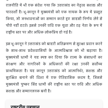
राजनीति में भी एक संदेश गया कि उत्तराखंड का नेतृत्व सशक्त और
पारदर्शी है। भू-कानून ने मुख्यमंत्री को एक नायक के रूप में प्रस्तुत
किया, जो जनभावनाओं का सम्मान करते हुए साहसी निर्णय लेने से
पीछे नहीं हटते। इससे उनकी छवि एक युवा और दृढ़ नेता के रूप में
राष्ट्रीय स्तर पर और अधिक लोकप्रिय हो गई है।
इस भू-कानून ने उत्तराखंड को बाहरी अतिक्रमण से सुरक्षा प्रदान करने
के साथ-साथ प्रदेशवासियों के आत्मविश्वास को भी बढ़ाया है।
मुख्यमंत्री धामी ने यह स्पष्ट कर दिया कि राज्य के संसाधनों का
संरक्षण और नागरिकों के अधिकारों की रक्षा उनकी सर्वोच्च
प्राथमिकता है। यह कानून उत्तराखंड को आत्मनिर्भर, सशक्त और
सुरक्षित बनाने की दिशा में एक ऐतिहासिक कदम है, जिससे
मुख्यमंत्री पुष्कर सिंह धामी की राष्ट्रीय स्तर पर छवि और अधिक
सशक्त और सम्मानजनक बनी है।
राष्ट्रीय पहचान