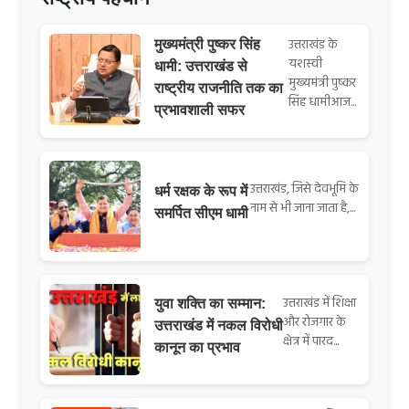
उत्तराखंड के
मुख्यमंत्री पुष्कर सिंह
यशस्वी
धामी: उत्तराखंड से
मुख्यमंत्री पुष्कर
राष्ट्रीय राजनीति तक का
सिंह धामीआज...
प्रभावशाली सफर
उत्तराखंड, जिसे देवभूमि के
धर्म रक्षक के रूप में
नाम से भी जाना जाता है,...
समर्पित सीएम धामी
उत्तराखंड में शिक्षा
युवा शक्ति का सम्मान:
और रोजगार के
उत्तराखंड में नकल विरोधी
क्षेत्र में पारद...
कानून का प्रभाव