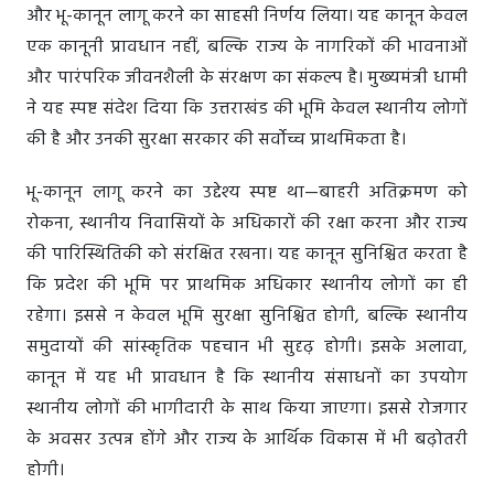
और भू-कानून लागू करने का साहसी निर्णय लिया। यह कानून केवल
एक कानूनी प्रावधान नहीं, बल्कि राज्य के नागरिकों की भावनाओं
और पारंपरिक जीवनशैली के संरक्षण का संकल्प है। मुख्यमंत्री धामी
ने यह स्पष्ट संदेश दिया कि उत्तराखंड की भूमि केवल स्थानीय लोगों
की है और उनकी सुरक्षा सरकार की सर्वोच्च प्राथमिकता है।
भू-कानून लागू करने का उद्देश्य स्पष्ट था—बाहरी अतिक्रमण को
रोकना, स्थानीय निवासियों के अधिकारों की रक्षा करना और राज्य
की पारिस्थितिकी को संरक्षित रखना। यह कानून सुनिश्चित करता है
कि प्रदेश की भूमि पर प्राथमिक अधिकार स्थानीय लोगों का ही
रहेगा। इससे न केवल भूमि सुरक्षा सुनिश्चित होगी, बल्कि स्थानीय
समुदायों की सांस्कृतिक पहचान भी सुदृढ़ होगी। इसके अलावा,
कानून में यह भी प्रावधान है कि स्थानीय संसाधनों का उपयोग
स्थानीय लोगों की भागीदारी के साथ किया जाएगा। इससे रोजगार
के अवसर उत्पन्न होंगे और राज्य के आर्थिक विकास में भी बढ़ोतरी
होगी।