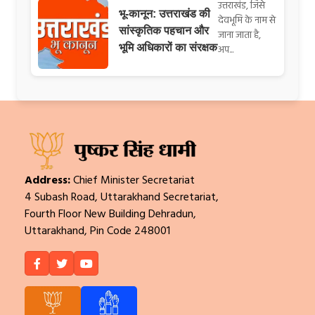
उत्तराखंड, जिसे
भू-कानून: उत्तराखंड की
देवभूमि के नाम से
सांस्कृतिक पहचान और
जाना जाता है,
भूमि अधिकारों का संरक्षक
अप...
Address:
Chief Minister Secretariat
4 Subash Road, Uttarakhand Secretariat,
Fourth Floor New Building Dehradun,
Uttarakhand, Pin Code 248001