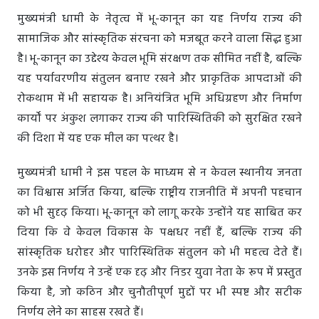
मुख्यमंत्री धामी के नेतृत्व में भू-कानून का यह निर्णय राज्य की
सामाजिक और सांस्कृतिक संरचना को मजबूत करने वाला सिद्ध हुआ
है। भू-कानून का उद्देश्य केवल भूमि संरक्षण तक सीमित नहीं है, बल्कि
यह पर्यावरणीय संतुलन बनाए रखने और प्राकृतिक आपदाओं की
रोकथाम में भी सहायक है। अनियंत्रित भूमि अधिग्रहण और निर्माण
कार्यों पर अंकुश लगाकर राज्य की पारिस्थितिकी को सुरक्षित रखने
की दिशा में यह एक मील का पत्थर है।
मुख्यमंत्री धामी ने इस पहल के माध्यम से न केवल स्थानीय जनता
का विश्वास अर्जित किया, बल्कि राष्ट्रीय राजनीति में अपनी पहचान
को भी सुदृढ़ किया। भू-कानून को लागू करके उन्होंने यह साबित कर
दिया कि वे केवल विकास के पक्षधर नहीं हैं, बल्कि राज्य की
सांस्कृतिक धरोहर और पारिस्थितिक संतुलन को भी महत्व देते हैं।
उनके इस निर्णय ने उन्हें एक दृढ़ और निडर युवा नेता के रूप में प्रस्तुत
किया है, जो कठिन और चुनौतीपूर्ण मुद्दों पर भी स्पष्ट और सटीक
निर्णय लेने का साहस रखते हैं।