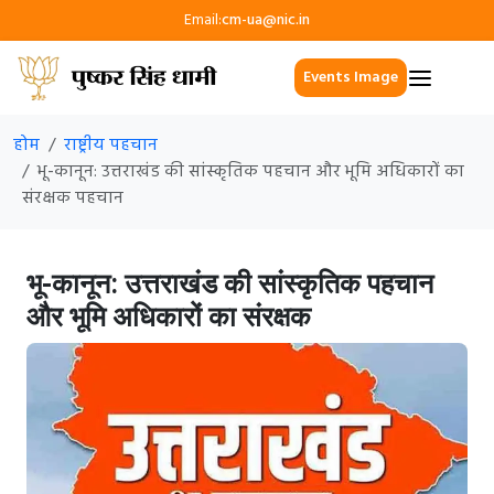
Email:
cm-ua@nic.in
Events Image
होम
राष्ट्रीय पहचान
भू-कानून: उत्तराखंड की सांस्कृतिक पहचान और भूमि अधिकारों का
संरक्षक पहचान
भू-कानून: उत्तराखंड की सांस्कृतिक पहचान
और भूमि अधिकारों का संरक्षक