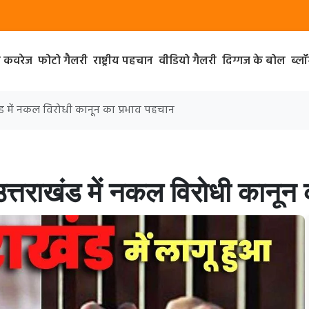
ा कवरेज
फोटो गैलरी
राष्ट्रीय पहचान
वीडियो गैलरी
दिग्गज के बोल
ब्ल
खंड में नकल विरोधी कानून का प्रभाव पहचान
उत्तराखंड में नकल विरोधी कानून 