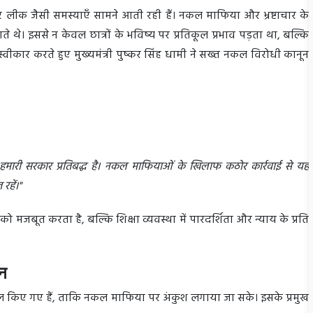
ेपर लीक जैसी समस्याएँ सामने आती रही हैं। नकल माफिया और भ्रष्टाचार के
 थे। इससे न केवल छात्रों के भविष्य पर प्रतिकूल प्रभाव पड़ता था, बल्कि
्वीकार करते हुए मुख्यमंत्री पुष्कर सिंह धामी ने सख्त नकल विरोधी कानून
ए हमारी सरकार प्रतिबद्ध है। नकल माफियाओं के खिलाफ कठोर कार्रवाई से यह
रहें।"
 को मजबूत करता है, बल्कि शिक्षा व्यवस्था में पारदर्शिता और न्याय के प्रति
ान
िल किए गए हैं, ताकि नकल माफिया पर अंकुश लगाया जा सके। इसके प्रमुख