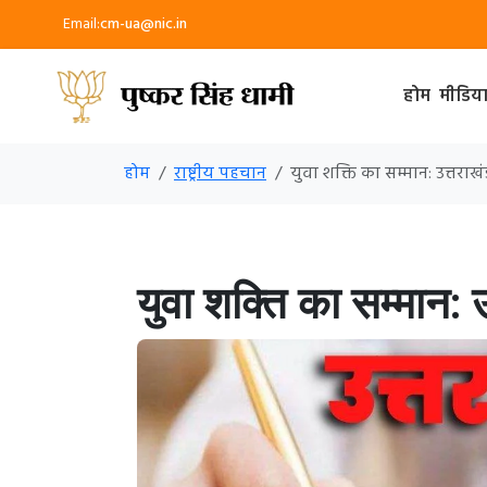
Email:
cm-ua@nic.in
होम
मीडिय
होम
राष्ट्रीय पहचान
युवा शक्ति का सम्मान: उत्तरा
युवा शक्ति का सम्मान: 