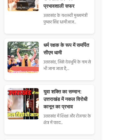
प्रभावशाली सफर
उत्तराखंड के यशस्वी मुख्यमंत्री
पुष्कर सिंह धामीआज...
धर्म रक्षक के रूप में समर्पित
सीएम धामी
उत्तराखंड, जिसे देवभूमि के नाम से
भी जाना जाता है,...
युवा शक्ति का सम्मान:
उत्तराखंड में नकल विरोधी
कानून का प्रभाव
उत्तराखंड में शिक्षा और रोजगार के
क्षेत्र में पारद...