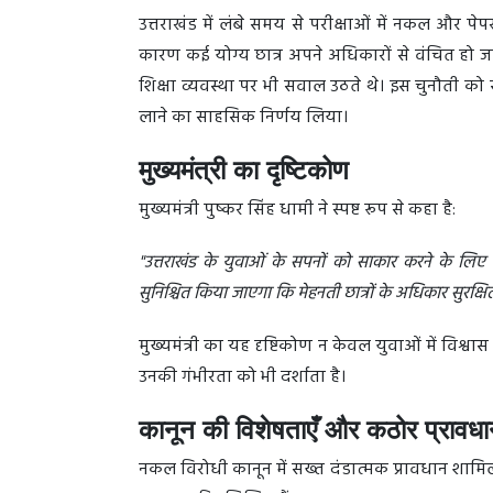
उत्तराखंड में लंबे समय से परीक्षाओं में नकल और प
कारण कई योग्य छात्र अपने अधिकारों से वंचित हो जाते
शिक्षा व्यवस्था पर भी सवाल उठते थे। इस चुनौती को स
लाने का साहसिक निर्णय लिया।
मुख्यमंत्री का दृष्टिकोण
मुख्यमंत्री पुष्कर सिंह धामी ने स्पष्ट रूप से कहा है:
"उत्तराखंड के युवाओं के सपनों को साकार करने के लि
सुनिश्चित किया जाएगा कि मेहनती छात्रों के अधिकार सुरक्षित 
मुख्यमंत्री का यह दृष्टिकोण न केवल युवाओं में विश्वास
उनकी गंभीरता को भी दर्शाता है।
कानून की विशेषताएँ और कठोर प्रावध
नकल विरोधी कानून में सख्त दंडात्मक प्रावधान शाम