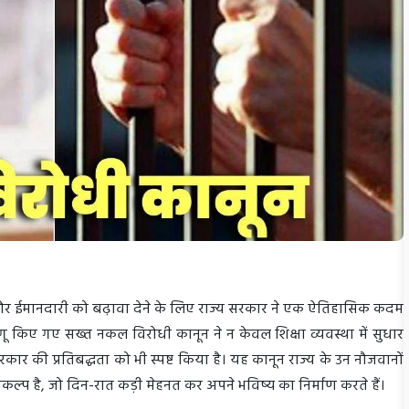
र्शिता और ईमानदारी को बढ़ावा देने के लिए राज्य सरकार ने एक ऐतिहासिक कदम
ें लागू किए गए सख्त नकल विरोधी कानून ने न केवल शिक्षा व्यवस्था में सुधार
सरकार की प्रतिबद्धता को भी स्पष्ट किया है। यह कानून राज्य के उन नौजवानों
कल्प है, जो दिन-रात कड़ी मेहनत कर अपने भविष्य का निर्माण करते हैं।