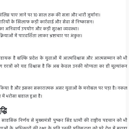
ंलिप्त पाए जाने पर 10 साल तक की सजा और भारी जुर्माना।
रियों के खिलाफ कड़ी कार्रवाई और सेवा से निष्कासन।
ों का अनिवार्य उपयोग और कड़ी सुरक्षा व्यवस्था।
याओं में पारदर्शिता लाकर भ्रष्टाचार पर अंकुश।
सहायक है बल्कि प्रदेश के युवाओं में आत्मविश्वास और आत्मसम्मान को भी
े कारण छात्रों को यह विश्वास है कि अब केवल उनकी योग्यता का ही मूल्यांकन
ागत किया है और इसका सकारात्मक असर युवाओं के मनोबल पर पड़ा है। नकल
 में भरोसा बहाल हुआ है।
द्धि
ाहसिक निर्णय से मुख्यमंत्री पुष्कर सिंह धामी की राष्ट्रीय पहचान को भी
वाओं के अधिकारों की रक्षा के प्रति उनकी प्रतिबद्धता को पूरे देश में सराहा