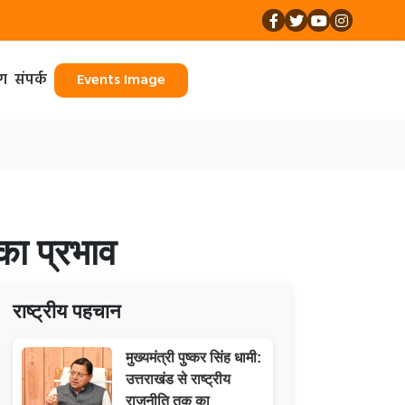
ॉग
संपर्क
Events Image
का प्रभाव
राष्ट्रीय पहचान
मुख्यमंत्री पुष्कर सिंह धामी:
उत्तराखंड से राष्ट्रीय
राजनीति तक का