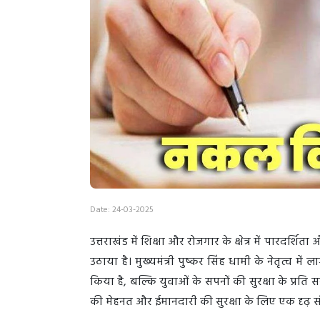
Date: 24-03-2025
उत्तराखंड में शिक्षा और रोजगार के क्षेत्र में पारद
उठाया है। मुख्यमंत्री पुष्कर सिंह धामी के नेतृत्व म
किया है, बल्कि युवाओं के सपनों की सुरक्षा के प्रति 
की मेहनत और ईमानदारी की सुरक्षा के लिए एक दृढ़ सं