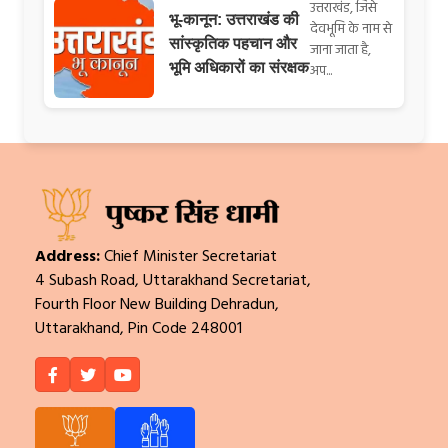
उत्तराखंड, जिसे
भू-कानून: उत्तराखंड की
देवभूमि के नाम से
सांस्कृतिक पहचान और
जाना जाता है,
भूमि अधिकारों का संरक्षक
अप...
Address:
Chief Minister Secretariat
4 Subash Road, Uttarakhand Secretariat,
Fourth Floor New Building Dehradun,
Uttarakhand, Pin Code 248001