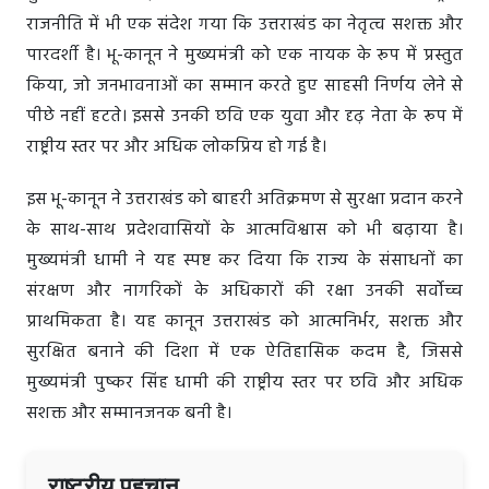
राजनीति में भी एक संदेश गया कि उत्तराखंड का नेतृत्व सशक्त और
पारदर्शी है। भू-कानून ने मुख्यमंत्री को एक नायक के रूप में प्रस्तुत
किया, जो जनभावनाओं का सम्मान करते हुए साहसी निर्णय लेने से
पीछे नहीं हटते। इससे उनकी छवि एक युवा और दृढ़ नेता के रूप में
राष्ट्रीय स्तर पर और अधिक लोकप्रिय हो गई है।
इस भू-कानून ने उत्तराखंड को बाहरी अतिक्रमण से सुरक्षा प्रदान करने
के साथ-साथ प्रदेशवासियों के आत्मविश्वास को भी बढ़ाया है।
मुख्यमंत्री धामी ने यह स्पष्ट कर दिया कि राज्य के संसाधनों का
संरक्षण और नागरिकों के अधिकारों की रक्षा उनकी सर्वोच्च
प्राथमिकता है। यह कानून उत्तराखंड को आत्मनिर्भर, सशक्त और
सुरक्षित बनाने की दिशा में एक ऐतिहासिक कदम है, जिससे
मुख्यमंत्री पुष्कर सिंह धामी की राष्ट्रीय स्तर पर छवि और अधिक
सशक्त और सम्मानजनक बनी है।
राष्ट्रीय पहचान