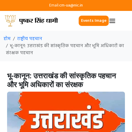
Email:
cm-ua@nic.in
Events Image
होम
राष्ट्रीय पहचान
भू-कानून: उत्तराखंड की सांस्कृतिक पहचान और भूमि अधिकारों का
संरक्षक पहचान
भू-कानून: उत्तराखंड की सांस्कृतिक पहचान
और भूमि अधिकारों का संरक्षक