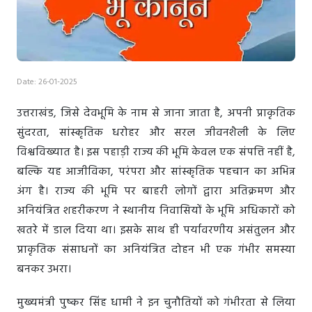
Date: 26-01-2025
उत्तराखंड, जिसे देवभूमि के नाम से जाना जाता है, अपनी प्राकृतिक
सुंदरता, सांस्कृतिक धरोहर और सरल जीवनशैली के लिए
विश्वविख्यात है। इस पहाड़ी राज्य की भूमि केवल एक संपत्ति नहीं है,
बल्कि यह आजीविका, परंपरा और सांस्कृतिक पहचान का अभिन्न
अंग है। राज्य की भूमि पर बाहरी लोगों द्वारा अतिक्रमण और
अनियंत्रित शहरीकरण ने स्थानीय निवासियों के भूमि अधिकारों को
खतरे में डाल दिया था। इसके साथ ही पर्यावरणीय असंतुलन और
प्राकृतिक संसाधनों का अनियंत्रित दोहन भी एक गंभीर समस्या
बनकर उभरा।
मुख्यमंत्री पुष्कर सिंह धामी ने इन चुनौतियों को गंभीरता से लिया