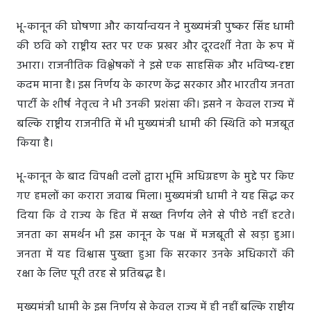
भू-कानून की घोषणा और कार्यान्वयन ने मुख्यमंत्री पुष्कर सिंह धामी
की छवि को राष्ट्रीय स्तर पर एक प्रखर और दूरदर्शी नेता के रूप में
उभारा। राजनीतिक विश्लेषकों ने इसे एक साहसिक और भविष्य-दृष्टा
कदम माना है। इस निर्णय के कारण केंद्र सरकार और भारतीय जनता
पार्टी के शीर्ष नेतृत्व ने भी उनकी प्रशंसा की। इसने न केवल राज्य में
बल्कि राष्ट्रीय राजनीति में भी मुख्यमंत्री धामी की स्थिति को मजबूत
किया है।
भू-कानून के बाद विपक्षी दलों द्वारा भूमि अधिग्रहण के मुद्दे पर किए
गए हमलों का करारा जवाब मिला। मुख्यमंत्री धामी ने यह सिद्ध कर
दिया कि वे राज्य के हित में सख्त निर्णय लेने से पीछे नहीं हटते।
जनता का समर्थन भी इस कानून के पक्ष में मजबूती से खड़ा हुआ।
जनता में यह विश्वास पुख्ता हुआ कि सरकार उनके अधिकारों की
रक्षा के लिए पूरी तरह से प्रतिबद्ध है।
मुख्यमंत्री धामी के इस निर्णय से केवल राज्य में ही नहीं बल्कि राष्ट्रीय