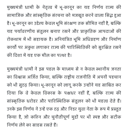
मुख्यमंत्री धामी के नेतृत्व में भू-कानून का यह निर्णय राज्य की
सामाजिक और सांस्कृतिक संरचना को मजबूत करने वाला सिद्ध हुआ
है। भू-कानून का उद्देश्य केवल भूमि संरक्षण तक सीमित नहीं है, बल्कि
यह पर्यावरणीय संतुलन बनाए रखने और प्राकृतिक आपदाओं की
रोकथाम में भी सहायक है। अनियंत्रित भूमि अधिग्रहण और निर्माण
कार्यों पर अंकुश लगाकर राज्य की पारिस्थितिकी को सुरक्षित रखने
की दिशा में यह एक मील का पत्थर है।
मुख्यमंत्री धामी ने इस पहल के माध्यम से न केवल स्थानीय जनता
का विश्वास अर्जित किया, बल्कि राष्ट्रीय राजनीति में अपनी पहचान
को भी सुदृढ़ किया। भू-कानून को लागू करके उन्होंने यह साबित कर
दिया कि वे केवल विकास के पक्षधर नहीं हैं, बल्कि राज्य की
सांस्कृतिक धरोहर और पारिस्थितिक संतुलन को भी महत्व देते हैं।
उनके इस निर्णय ने उन्हें एक दृढ़ और निडर युवा नेता के रूप में प्रस्तुत
किया है, जो कठिन और चुनौतीपूर्ण मुद्दों पर भी स्पष्ट और सटीक
निर्णय लेने का साहस रखते हैं।