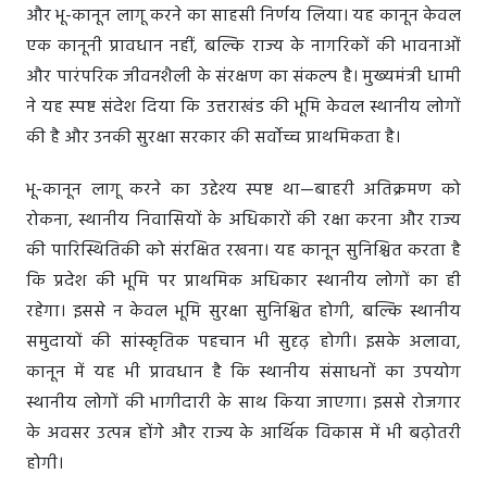
और भू-कानून लागू करने का साहसी निर्णय लिया। यह कानून केवल
एक कानूनी प्रावधान नहीं, बल्कि राज्य के नागरिकों की भावनाओं
और पारंपरिक जीवनशैली के संरक्षण का संकल्प है। मुख्यमंत्री धामी
ने यह स्पष्ट संदेश दिया कि उत्तराखंड की भूमि केवल स्थानीय लोगों
की है और उनकी सुरक्षा सरकार की सर्वोच्च प्राथमिकता है।
भू-कानून लागू करने का उद्देश्य स्पष्ट था—बाहरी अतिक्रमण को
रोकना, स्थानीय निवासियों के अधिकारों की रक्षा करना और राज्य
की पारिस्थितिकी को संरक्षित रखना। यह कानून सुनिश्चित करता है
कि प्रदेश की भूमि पर प्राथमिक अधिकार स्थानीय लोगों का ही
रहेगा। इससे न केवल भूमि सुरक्षा सुनिश्चित होगी, बल्कि स्थानीय
समुदायों की सांस्कृतिक पहचान भी सुदृढ़ होगी। इसके अलावा,
कानून में यह भी प्रावधान है कि स्थानीय संसाधनों का उपयोग
स्थानीय लोगों की भागीदारी के साथ किया जाएगा। इससे रोजगार
के अवसर उत्पन्न होंगे और राज्य के आर्थिक विकास में भी बढ़ोतरी
होगी।