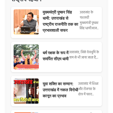
उत्तराखंड के
मुख्यमंत्री पुष्कर सिंह
यशस्वी
धामी: उत्तराखंड से
मुख्यमंत्री पुष्कर
राष्ट्रीय राजनीति तक का
सिंह धामीआज...
प्रभावशाली सफर
उत्तराखंड, जिसे देवभूमि के
धर्म रक्षक के रूप में
नाम से भी जाना जाता है,...
समर्पित सीएम धामी
उत्तराखंड में शिक्षा
युवा शक्ति का सम्मान:
और रोजगार के
उत्तराखंड में नकल विरोधी
क्षेत्र में पारद...
कानून का प्रभाव