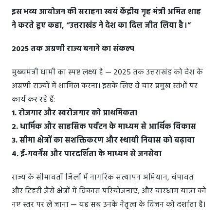
इस भव्य आयोजन की सराहना स्वयं केंद्रीय गृह मंत्री अमित शाह
ने करते हुए कहा, “उत्तराखंड ने देश का दिल जीत लिया है।”
2025 तक अग्रणी राज्य बनाने का संकल्प
मुख्यमंत्री धामी का स्पष्ट लक्ष्य है — 2025 तक उत्तराखंड को देश के
अग्रणी राज्यों में शामिल करना। इसके लिए वे चार प्रमुख स्तंभों पर
कार्य कर रहे हैं:
1. रोजगार और स्वरोजगार को प्राथमिकता
2. धार्मिक और साहसिक पर्यटन के माध्यम से आर्थिक विकास
3. सीमा क्षेत्रों का सशक्तिकरण और स्थायी निवास को बढ़ावा
4. ई-गवर्नेंस और पारदर्शिता के माध्यम से जनसेवा
राज्य के सीमावर्ती जिलों में नागरिक सत्यापन अभियान, चंपावत
और टिहरी जैसे क्षेत्रों में विकास परियोजनाएं, और चारधाम यात्रा को
नए स्तर पर ले जाना — यह सब उनके नेतृत्व के विजन को दर्शाता है।