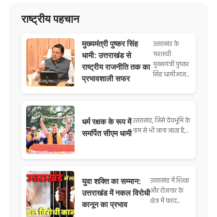
राष्ट्रीय पहचान
उत्तराखंड के
मुख्यमंत्री पुष्कर सिंह
यशस्वी
धामी: उत्तराखंड से
मुख्यमंत्री पुष्कर
राष्ट्रीय राजनीति तक का
सिंह धामीआज...
प्रभावशाली सफर
उत्तराखंड, जिसे देवभूमि के
धर्म रक्षक के रूप में
नाम से भी जाना जाता है,...
समर्पित सीएम धामी
उत्तराखंड में शिक्षा
युवा शक्ति का सम्मान:
और रोजगार के
उत्तराखंड में नकल विरोधी
क्षेत्र में पारद...
कानून का प्रभाव