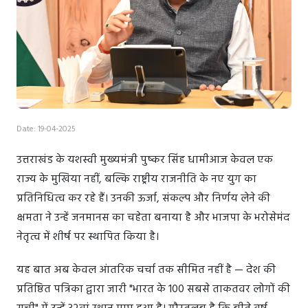
Date: 19-04-2025
उत्तराखंड के यशस्वी मुख्यमंत्री पुष्कर सिंह धामीआज केवल एक
राज्य के मुखिया नहीं, बल्कि राष्ट्रीय राजनीति के नए युग का
प्रतिनिधित्व कर रहे हैं। उनकी ऊर्जा, संकल्प और निर्णय लेने की
क्षमता ने उन्हें जनमानस का चहेता बनाया है और भाजपा के भरोसेमंद
नेतृत्व में शीर्ष पर स्थापित किया है।
यह बात अब केवल आंतरिक चर्चा तक सीमित नहीं है — देश की
प्रतिष्ठित पत्रिका द्वारा जारी "भारत के 100 सबसे ताकतवर लोगों की