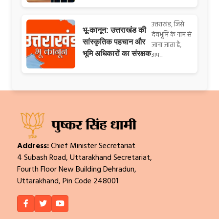
उत्तराखंड, जिसे
भू-कानून: उत्तराखंड की
देवभूमि के नाम से
सांस्कृतिक पहचान और
जाना जाता है,
भूमि अधिकारों का संरक्षक
अप...
Address:
Chief Minister Secretariat
4 Subash Road, Uttarakhand Secretariat,
Fourth Floor New Building Dehradun,
Uttarakhand, Pin Code 248001