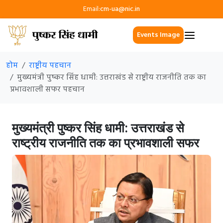
Email:
cm-ua@nic.in
Events Image
होम
राष्ट्रीय पहचान
मुख्यमंत्री पुष्कर सिंह धामी: उत्तराखंड से राष्ट्रीय राजनीति तक का
प्रभावशाली सफर पहचान
मुख्यमंत्री पुष्कर सिंह धामी: उत्तराखंड से
राष्ट्रीय राजनीति तक का प्रभावशाली सफर