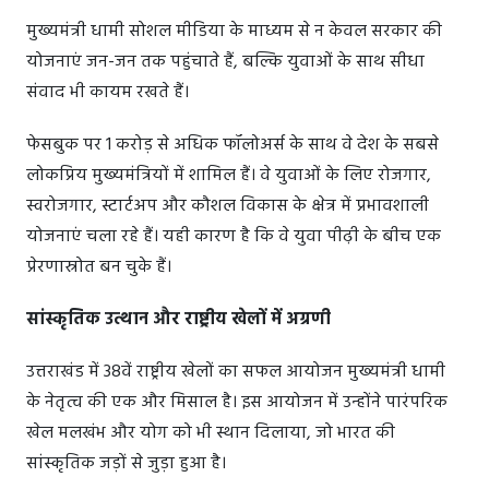
मुख्यमंत्री धामी सोशल मीडिया के माध्यम से न केवल सरकार की
योजनाएं जन-जन तक पहुंचाते हैं, बल्कि युवाओं के साथ सीधा
संवाद भी कायम रखते हैं।
फेसबुक पर 1 करोड़ से अधिक फॉलोअर्स के साथ वे देश के सबसे
लोकप्रिय मुख्यमंत्रियों में शामिल हैं। वे युवाओं के लिए रोजगार,
स्वरोजगार, स्टार्टअप और कौशल विकास के क्षेत्र में प्रभावशाली
योजनाएं चला रहे हैं। यही कारण है कि वे युवा पीढ़ी के बीच एक
प्रेरणास्रोत बन चुके हैं।
सांस्कृतिक उत्थान और राष्ट्रीय खेलों में अग्रणी
उत्तराखंड में 38वें राष्ट्रीय खेलों का सफल आयोजन मुख्यमंत्री धामी
के नेतृत्व की एक और मिसाल है। इस आयोजन में उन्होंने पारंपरिक
खेल मलखंभ और योग को भी स्थान दिलाया, जो भारत की
सांस्कृतिक जड़ों से जुड़ा हुआ है।