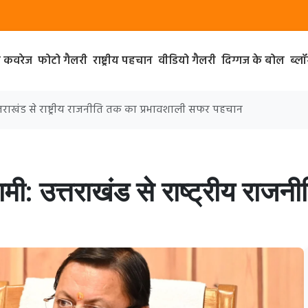
ा कवरेज
फोटो गैलरी
राष्ट्रीय पहचान
वीडियो गैलरी
दिग्गज के बोल
ब्ल
 उत्तराखंड से राष्ट्रीय राजनीति तक का प्रभावशाली सफर पहचान
 धामी: उत्तराखंड से राष्ट्रीय रा