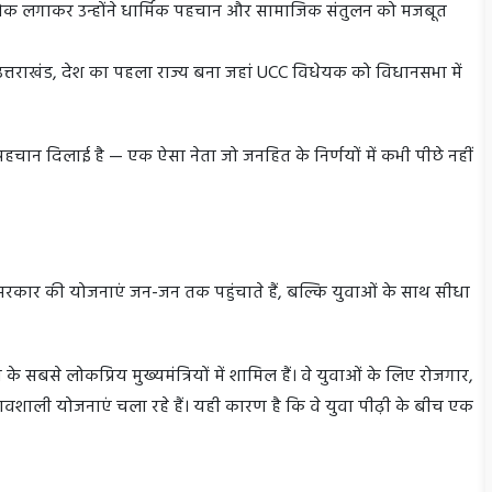
ोक लगाकर उन्होंने धार्मिक पहचान और सामाजिक संतुलन को मजबूत
ं उत्तराखंड, देश का पहला राज्य बना जहां UCC विधेयक को विधानसभा में
 पहचान दिलाई है — एक ऐसा नेता जो जनहित के निर्णयों में कभी पीछे नहीं
 सरकार की योजनाएं जन-जन तक पहुंचाते हैं, बल्कि युवाओं के साथ सीधा
 सबसे लोकप्रिय मुख्यमंत्रियों में शामिल हैं। वे युवाओं के लिए रोजगार,
्रभावशाली योजनाएं चला रहे हैं। यही कारण है कि वे युवा पीढ़ी के बीच एक