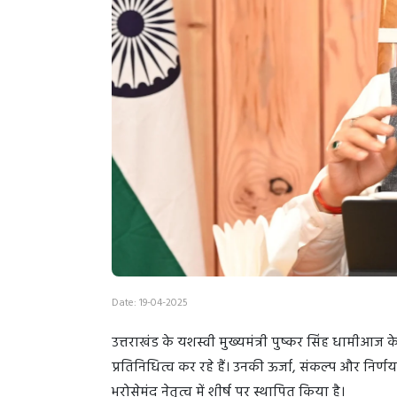
Date: 19-04-2025
उत्तराखंड के यशस्वी मुख्यमंत्री पुष्कर सिंह धामीआज 
प्रतिनिधित्व कर रहे हैं। उनकी ऊर्जा, संकल्प और निर्
भरोसेमंद नेतृत्व में शीर्ष पर स्थापित किया है।