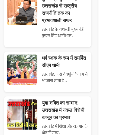
उत्तराखंड से राष्ट्रीय
राजनीति तक का
प्रभावशाली सफर
उत्तराखंड के यशस्वी मुख्यमंत्री
पुष्कर सिंह धामीआज...
धर्म रक्षक के रूप में समर्पित
सीएम धामी
उत्तराखंड, जिसे देवभूमि के नाम से
भी जाना जाता है,...
युवा शक्ति का सम्मान:
उत्तराखंड में नकल विरोधी
कानून का प्रभाव
उत्तराखंड में शिक्षा और रोजगार के
क्षेत्र में पारद...