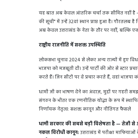
यह बात अब केवल आंतरिक चर्चा तक सीमित नहीं है — द
की सूची" में उन्हें 32वां स्थान प्राप्त हुआ है। गौरतलब 
अब केवल उत्तराखंड के नेता के तौर पर नहीं, बल्कि एक राष्
राष्ट्रीय राजनीति में सशक्त उपस्थिति
लोकसभा चुनाव 2024 से लेकर अन्य राज्यों में हुए विध
भाजपा को मजबूती दी। उन्हें पार्टी की ओर से स्टार प्रचा
करते हैं। जिन सीटों पर वे प्रचार करते हैं, वहां भाजप
धामी जी का भाषण देने का अंदाज़, मुद्दों पर गहरी 
संगठन के भीतर एक रणनीतिक योद्धा के रूप में स्थाप
निर्णायक नेतृत्व: सशक्त कानून और नीतिगत फैसले
धामी सरकार की सबसे बड़ी विशेषता है — तेजी स
नकल विरोधी कानून:
उत्तराखंड में परीक्षा माफियाओं