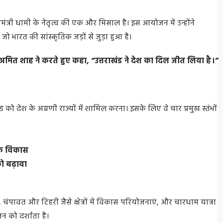
्यमंत्री धामी के नेतृत्व की एक और मिसाल है। इस आयोजन में उन्होंने
 भारत की सांस्कृतिक जड़ों से जुड़ा हुआ है।
ी अमित शाह ने करते हुए कहा, “उत्तराखंड ने देश का दिल जीत लिया है।”
ंड को देश के अग्रणी राज्यों में शामिल करना। इसके लिए वे चार प्रमुख स्तंभों
थिक विकास
 को बढ़ावा
 चंपावत और टिहरी जैसे क्षेत्रों में विकास परियोजनाएं, और चारधाम यात्रा
न को दर्शाता है।