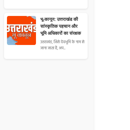
भू-कानून: उत्तराखंड की
सांस्कृतिक पहचान और
भूमि अधिकारों का संरक्षक
उत्तराखंड, जिसे देवभूमि के नाम से
जाना जाता है, अप...