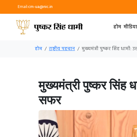
Email:
cm-ua@nic.in
होम
मीडिय
होम
राष्ट्रीय पहचान
मुख्यमंत्री पुष्कर सिंह धामी:
मुख्यमंत्री पुष्कर सिंह
सफर