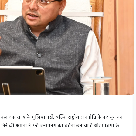
केवल एक राज्य के मुखिया नहीं, बल्कि राष्ट्रीय राजनीति के नए युग का
णय लेने की क्षमता ने उन्हें जनमानस का चहेता बनाया है और भाजपा के