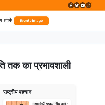
ॉग
संपर्क
Events Image
जनीति तक का प्रभावशाली
राष्ट्रीय पहचान
मुख्यमंत्री पुष्कर सिंह धामी: