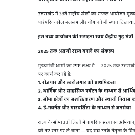
उत्तराखंड में 38वें राष्ट्रीय खेलों का सफल आयोजन मुख
पारंपरिक खेल मलखंभ और योग को भी स्थान दिलाया, जो
इस भव्य आयोजन की सराहना स्वयं केंद्रीय गृह मंत्र
2025 तक अग्रणी राज्य बनाने का संकल्प
मुख्यमंत्री धामी का स्पष्ट लक्ष्य है — 2025 तक उत्तराख
पर कार्य कर रहे हैं:
1. रोजगार और स्वरोजगार को प्राथमिकता
2. धार्मिक और साहसिक पर्यटन के माध्यम से आर्
3. सीमा क्षेत्रों का सशक्तिकरण और स्थायी निवास
4. ई-गवर्नेंस और पारदर्शिता के माध्यम से जनसेवा
राज्य के सीमावर्ती जिलों में नागरिक सत्यापन अभियान,
को नए स्तर पर ले जाना — यह सब उनके नेतृत्व के विज