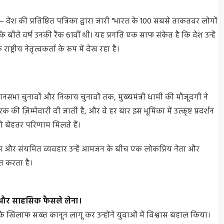
ेश की प्रतिष्ठित पत्रिका द्वारा जारी "भारत के 100 सबसे ताकतवर लोगों
है कि बीते वर्ष उनकी रैंक 61वीं थी। यह प्रगति एक साफ संकेत है कि देश उन्हें
ट्रीय नेतृत्वकर्ता के रूप में देख रहा है।
ानसभा चुनावों और निकाय चुनावों तक, मुख्यमंत्री धामी की मौजूदगी ने
रक की ज़िम्मेदारी दी जाती है, और वे हर बार इस भूमिका में उत्कृष्ट प्रदर्शन
ा को बेहतर परिणाम मिलते हैं।
समझ और संयमित व्यवहार उन्हें आमजन के बीच एक लोकप्रिय नेता और
ित करता है।
े और साहसिक फैसले लेना।
 के खिलाफ सख्त कानून लागू कर उन्होंने युवाओं में विश्वास बहाल किया।