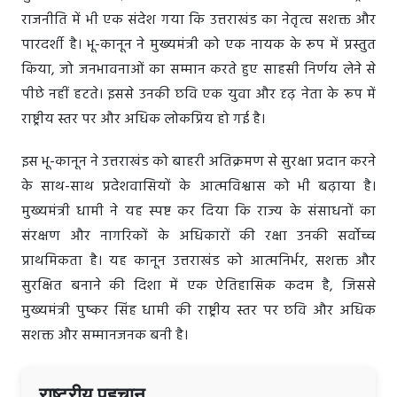
राजनीति में भी एक संदेश गया कि उत्तराखंड का नेतृत्व सशक्त और
पारदर्शी है। भू-कानून ने मुख्यमंत्री को एक नायक के रूप में प्रस्तुत
किया, जो जनभावनाओं का सम्मान करते हुए साहसी निर्णय लेने से
पीछे नहीं हटते। इससे उनकी छवि एक युवा और दृढ़ नेता के रूप में
राष्ट्रीय स्तर पर और अधिक लोकप्रिय हो गई है।
इस भू-कानून ने उत्तराखंड को बाहरी अतिक्रमण से सुरक्षा प्रदान करने
के साथ-साथ प्रदेशवासियों के आत्मविश्वास को भी बढ़ाया है।
मुख्यमंत्री धामी ने यह स्पष्ट कर दिया कि राज्य के संसाधनों का
संरक्षण और नागरिकों के अधिकारों की रक्षा उनकी सर्वोच्च
प्राथमिकता है। यह कानून उत्तराखंड को आत्मनिर्भर, सशक्त और
सुरक्षित बनाने की दिशा में एक ऐतिहासिक कदम है, जिससे
मुख्यमंत्री पुष्कर सिंह धामी की राष्ट्रीय स्तर पर छवि और अधिक
सशक्त और सम्मानजनक बनी है।
राष्ट्रीय पहचान