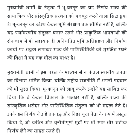
मुख्यमंत्री धामी के नेतृत्व में भू-कानून का यह निर्णय राज्य की
सामाजिक और सांस्कृतिक संरचना को मजबूत करने वाला सिद्ध हुआ
है। भू-कानून का उद्देश्य केवल भूमि संरक्षण तक सीमित नहीं है, बल्कि
यह पर्यावरणीय संतुलन बनाए रखने और प्राकृतिक आपदाओं की
रोकथाम में भी सहायक है। अनियंत्रित भूमि अधिग्रहण और निर्माण
कार्यों पर अंकुश लगाकर राज्य की पारिस्थितिकी को सुरक्षित रखने
की दिशा में यह एक मील का पत्थर है।
मुख्यमंत्री धामी ने इस पहल के माध्यम से न केवल स्थानीय जनता
का विश्वास अर्जित किया, बल्कि राष्ट्रीय राजनीति में अपनी पहचान
को भी सुदृढ़ किया। भू-कानून को लागू करके उन्होंने यह साबित कर
दिया कि वे केवल विकास के पक्षधर नहीं हैं, बल्कि राज्य की
सांस्कृतिक धरोहर और पारिस्थितिक संतुलन को भी महत्व देते हैं।
उनके इस निर्णय ने उन्हें एक दृढ़ और निडर युवा नेता के रूप में प्रस्तुत
किया है, जो कठिन और चुनौतीपूर्ण मुद्दों पर भी स्पष्ट और सटीक
निर्णय लेने का साहस रखते हैं।