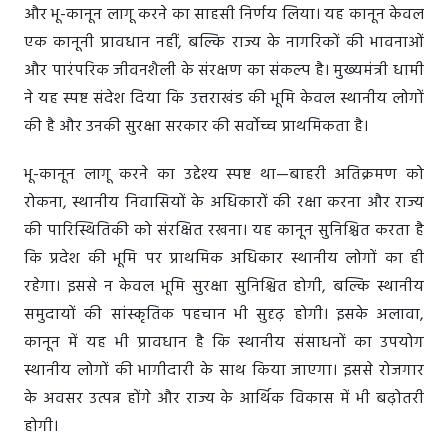
और भू-कानून लागू करने का साहसी निर्णय लिया। यह कानून केवल
एक कानूनी प्रावधान नहीं, बल्कि राज्य के नागरिकों की भावनाओं
और पारंपरिक जीवनशैली के संरक्षण का संकल्प है। मुख्यमंत्री धामी
ने यह स्पष्ट संदेश दिया कि उत्तराखंड की भूमि केवल स्थानीय लोगों
की है और उनकी सुरक्षा सरकार की सर्वोच्च प्राथमिकता है।
भू-कानून लागू करने का उद्देश्य स्पष्ट था—बाहरी अतिक्रमण को
रोकना, स्थानीय निवासियों के अधिकारों की रक्षा करना और राज्य
की पारिस्थितिकी को संरक्षित रखना। यह कानून सुनिश्चित करता है
कि प्रदेश की भूमि पर प्राथमिक अधिकार स्थानीय लोगों का ही
रहेगा। इससे न केवल भूमि सुरक्षा सुनिश्चित होगी, बल्कि स्थानीय
समुदायों की सांस्कृतिक पहचान भी सुदृढ़ होगी। इसके अलावा,
कानून में यह भी प्रावधान है कि स्थानीय संसाधनों का उपयोग
स्थानीय लोगों की भागीदारी के साथ किया जाएगा। इससे रोजगार
के अवसर उत्पन्न होंगे और राज्य के आर्थिक विकास में भी बढ़ोतरी
होगी।