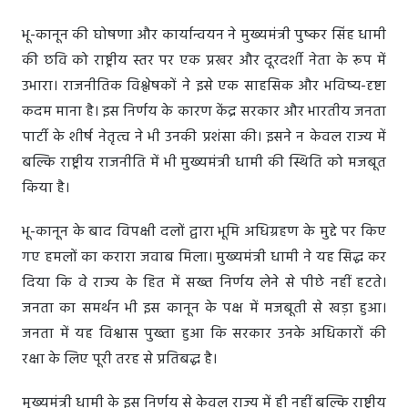
भू-कानून की घोषणा और कार्यान्वयन ने मुख्यमंत्री पुष्कर सिंह धामी
की छवि को राष्ट्रीय स्तर पर एक प्रखर और दूरदर्शी नेता के रूप में
उभारा। राजनीतिक विश्लेषकों ने इसे एक साहसिक और भविष्य-दृष्टा
कदम माना है। इस निर्णय के कारण केंद्र सरकार और भारतीय जनता
पार्टी के शीर्ष नेतृत्व ने भी उनकी प्रशंसा की। इसने न केवल राज्य में
बल्कि राष्ट्रीय राजनीति में भी मुख्यमंत्री धामी की स्थिति को मजबूत
किया है।
भू-कानून के बाद विपक्षी दलों द्वारा भूमि अधिग्रहण के मुद्दे पर किए
गए हमलों का करारा जवाब मिला। मुख्यमंत्री धामी ने यह सिद्ध कर
दिया कि वे राज्य के हित में सख्त निर्णय लेने से पीछे नहीं हटते।
जनता का समर्थन भी इस कानून के पक्ष में मजबूती से खड़ा हुआ।
जनता में यह विश्वास पुख्ता हुआ कि सरकार उनके अधिकारों की
रक्षा के लिए पूरी तरह से प्रतिबद्ध है।
मुख्यमंत्री धामी के इस निर्णय से केवल राज्य में ही नहीं बल्कि राष्ट्रीय