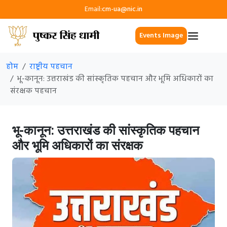
Email:
cm-ua@nic.in
Events Image
होम
राष्ट्रीय पहचान
भू-कानून: उत्तराखंड की सांस्कृतिक पहचान और भूमि अधिकारों का
संरक्षक पहचान
भू-कानून: उत्तराखंड की सांस्कृतिक पहचान
और भूमि अधिकारों का संरक्षक