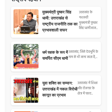
उत्तराखंड के
मुख्यमंत्री पुष्कर सिंह
यशस्वी
धामी: उत्तराखंड से
मुख्यमंत्री पुष्कर
राष्ट्रीय राजनीति तक का
सिंह धामीआज...
प्रभावशाली सफर
उत्तराखंड, जिसे देवभूमि के
धर्म रक्षक के रूप में
नाम से भी जाना जाता है,...
समर्पित सीएम धामी
उत्तराखंड में शिक्षा
युवा शक्ति का सम्मान:
और रोजगार के
उत्तराखंड में नकल विरोधी
क्षेत्र में पारद...
कानून का प्रभाव