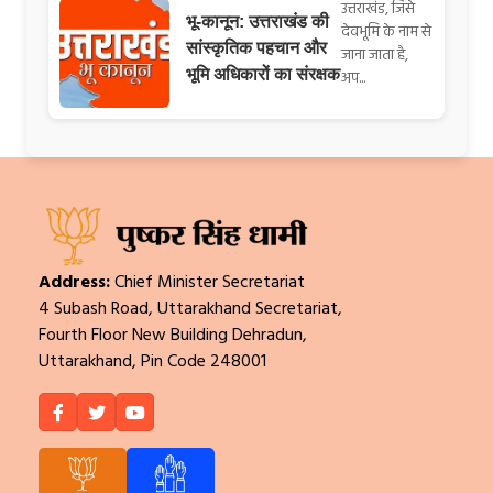
उत्तराखंड, जिसे
भू-कानून: उत्तराखंड की
देवभूमि के नाम से
सांस्कृतिक पहचान और
जाना जाता है,
भूमि अधिकारों का संरक्षक
अप...
Address:
Chief Minister Secretariat
4 Subash Road, Uttarakhand Secretariat,
Fourth Floor New Building Dehradun,
Uttarakhand, Pin Code 248001