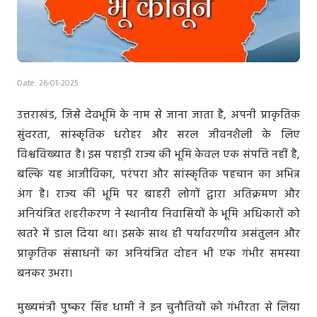
Date: 26-01-2025
उत्तराखंड, जिसे देवभूमि के नाम से जाना जाता है, अपनी प्राकृतिक
सुंदरता, सांस्कृतिक धरोहर और सरल जीवनशैली के लिए
विश्वविख्यात है। इस पहाड़ी राज्य की भूमि केवल एक संपत्ति नहीं है,
बल्कि यह आजीविका, परंपरा और सांस्कृतिक पहचान का अभिन्न
अंग है। राज्य की भूमि पर बाहरी लोगों द्वारा अतिक्रमण और
अनियंत्रित शहरीकरण ने स्थानीय निवासियों के भूमि अधिकारों को
खतरे में डाल दिया था। इसके साथ ही पर्यावरणीय असंतुलन और
प्राकृतिक संसाधनों का अनियंत्रित दोहन भी एक गंभीर समस्या
बनकर उभरा।
मुख्यमंत्री पुष्कर सिंह धामी ने इन चुनौतियों को गंभीरता से लिया